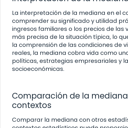
La interpretación de la mediana en el c
comprender su significado y utilidad pr
ingresos familiares o los precios de la
más precisa de la situación típica, lo q
la comprensión de las condiciones de vi
reales, la mediana cobra vida como una
políticas, estrategias empresariales y 
socioeconómicas.
Comparación de la mediana c
contextos
Comparar la mediana con otros estadís
contextos estadísticos puede proporc