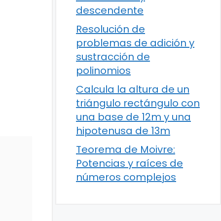
descendente
Resolución de
problemas de adición y
sustracción de
polinomios
Calcula la altura de un
triángulo rectángulo con
una base de 12m y una
hipotenusa de 13m
Teorema de Moivre:
Potencias y raíces de
números complejos