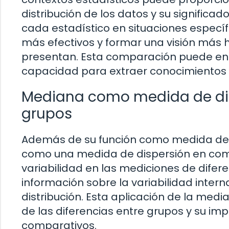
distribución de los datos y su significad
cada estadístico en situaciones específ
más efectivos y formar una visión más h
presentan. Esta comparación puede enr
capacidad para extraer conocimientos s
Mediana como medida de di
grupos
Además de su función como medida de t
como una medida de dispersión en comp
variabilidad en las mediciones de dife
información sobre la variabilidad inter
distribución. Esta aplicación de la me
de las diferencias entre grupos y su imp
comparativos.