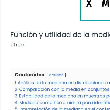
Función y utilidad de la medi
«`html
Contenidos
ocultar
1
Análisis de la mediana en distribuciones 
2
Comparación con la media en conjuntos
3
Estabilidad de la mediana en muestras 
4
Mediana como herramienta para identific
5
Interpretación de la mediana en el contex