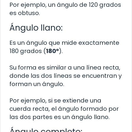
Por ejemplo, un ángulo de 120 grados
es obtuso.
Ángulo llano:
Es un ángulo que mide exactamente
180 grados (
180°
).
Su forma es similar a una línea recta,
donde las dos líneas se encuentran y
forman un ángulo.
Por ejemplo, si se extiende una
cuerda recta, el ángulo formado por
las dos partes es un ángulo llano.
Ángulo completo: