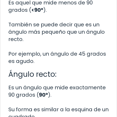
Es aquel que mide menos de 90
grados (
<90°
).
También se puede decir que es un
ángulo más pequeño que un ángulo
recto.
Por ejemplo, un ángulo de 45 grados
es agudo.
Ángulo recto:
Es un ángulo que mide exactamente
90 grados (
90°
).
Su forma es similar a la esquina de un
cuadrado.