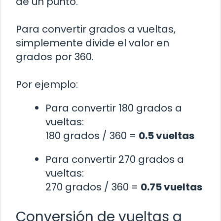
de un punto.
Para convertir grados a vueltas,
simplemente divide el valor en
grados por 360.
Por ejemplo:
Para convertir 180 grados a
vueltas:
180 grados / 360 =
0.5 vueltas
Para convertir 270 grados a
vueltas:
270 grados / 360 =
0.75 vueltas
Conversión de vueltas a