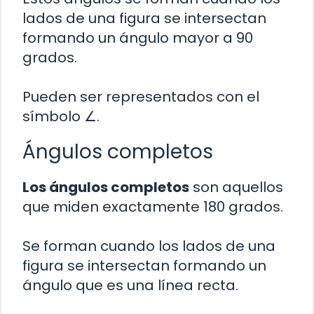
lados de una figura se intersectan
formando un ángulo mayor a 90
grados.
Pueden ser representados con el
símbolo ∠.
Ángulos completos
Los ángulos completos
son aquellos
que miden exactamente 180 grados.
Se forman cuando los lados de una
figura se intersectan formando un
ángulo que es una línea recta.