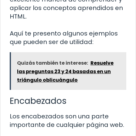
aplicar los conceptos aprendidos en
HTML.
Aquí te presento algunos ejemplos
que pueden ser de utilidad:
Quizás también te interese:
Resuelve
las preguntas 23 y 24 basadas en un
triángulo oblicuángulo
Encabezados
Los encabezados son una parte
importante de cualquier página web.