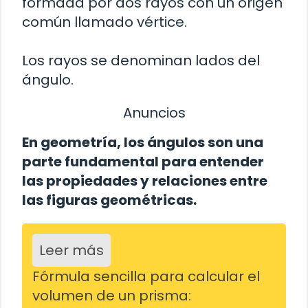
formada por dos rayos con un origen
común llamado vértice.
Los rayos se denominan lados del
ángulo.
Anuncios
En geometría, los ángulos son una
parte fundamental para entender
las propiedades y relaciones entre
las figuras geométricas.
Leer más
Fórmula sencilla para calcular el
volumen de un prisma: