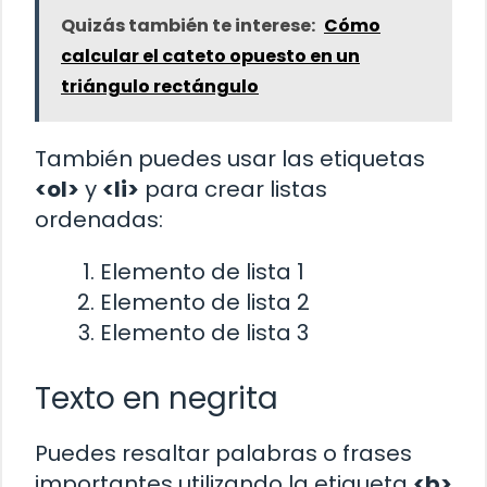
Quizás también te interese:
Cómo
calcular el cateto opuesto en un
triángulo rectángulo
También puedes usar las etiquetas
<ol>
y
<li>
para crear listas
ordenadas:
Elemento de lista 1
Elemento de lista 2
Elemento de lista 3
Texto en negrita
Puedes resaltar palabras o frases
importantes utilizando la etiqueta
<b>