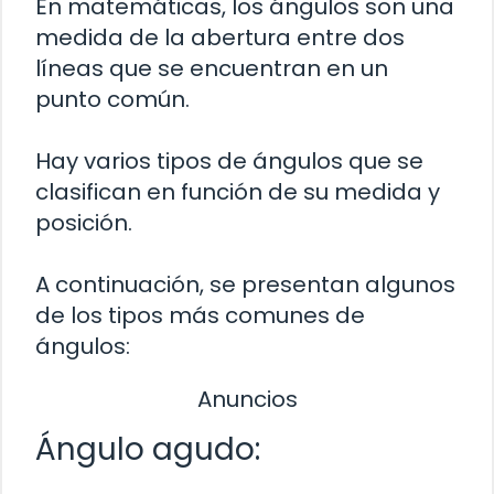
En matemáticas, los ángulos son una
medida de la abertura entre dos
líneas que se encuentran en un
punto común.
Hay varios tipos de ángulos que se
clasifican en función de su medida y
posición.
A continuación, se presentan algunos
de los tipos más comunes de
ángulos:
Anuncios
Ángulo agudo: