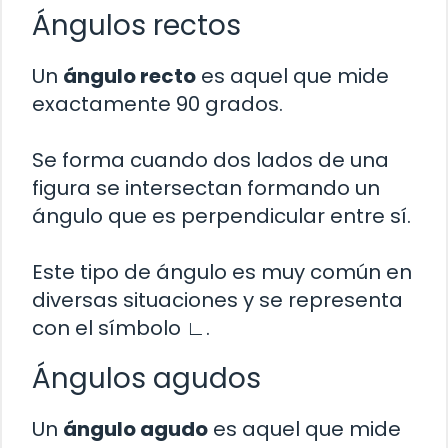
Ángulos rectos
Un
ángulo recto
es aquel que mide
exactamente 90 grados.
Se forma cuando dos lados de una
figura se intersectan formando un
ángulo que es perpendicular entre sí.
Este tipo de ángulo es muy común en
diversas situaciones y se representa
con el símbolo ∟.
Ángulos agudos
Un
ángulo agudo
es aquel que mide