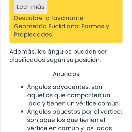
Leer más
Descubre la fascinante
Geometría Euclidiana: Formas y
Propiedades
Además, los ángulos pueden ser
clasificados según su posición:
Anuncios
Ángulos adyacentes: son
aquellos que comparten un
lado y tienen un vértice común.
Ángulos opuestos por el vértice:
son aquellos que tienen el
vértice en común y los lados