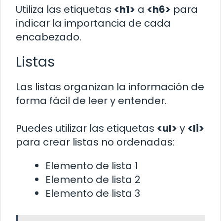
Utiliza las etiquetas
<h1>
a
<h6>
para
indicar la importancia de cada
encabezado.
Listas
Las listas organizan la información de
forma fácil de leer y entender.
Puedes utilizar las etiquetas
<ul>
y
<li>
para crear listas no ordenadas:
Elemento de lista 1
Elemento de lista 2
Elemento de lista 3