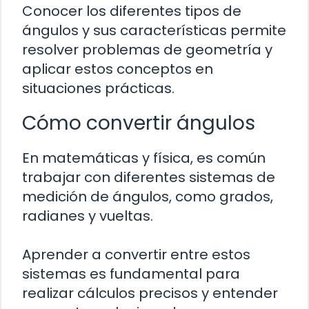
Conocer los diferentes tipos de
ángulos y sus características permite
resolver problemas de geometría y
aplicar estos conceptos en
situaciones prácticas.
Cómo convertir ángulos
En matemáticas y física, es común
trabajar con diferentes sistemas de
medición de ángulos, como grados,
radianes y vueltas.
Aprender a convertir entre estos
sistemas es fundamental para
realizar cálculos precisos y entender