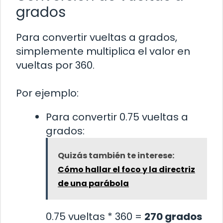
grados
Para convertir vueltas a grados,
simplemente multiplica el valor en
vueltas por 360.
Por ejemplo:
Para convertir 0.75 vueltas a
grados:
Quizás también te interese:
Cómo hallar el foco y la directriz
de una parábola
0.75 vueltas * 360 =
270 grados