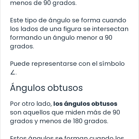
menos de 90 grados.
Este tipo de ángulo se forma cuando
los lados de una figura se intersectan
formando un ángulo menor a 90
grados.
Puede representarse con el símbolo
∠.
Ángulos obtusos
Por otro lado,
los ángulos obtusos
son aquellos que miden más de 90
grados y menos de 180 grados.
Estos ángulos se forman cuando los