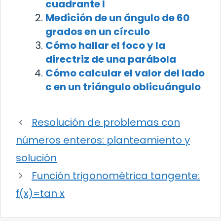
cuadrante I
Medición de un ángulo de 60
grados en un círculo
Cómo hallar el foco y la
directriz de una parábola
Cómo calcular el valor del lado
c en un triángulo oblicuángulo
Resolución de problemas con
números enteros: planteamiento y
solución
Función trigonométrica tangente:
f(x)=tan x