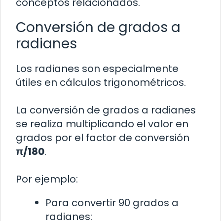
conceptos relacionados.
Conversión de grados a
radianes
Los radianes son especialmente
útiles en cálculos trigonométricos.
La conversión de grados a radianes
se realiza multiplicando el valor en
grados por el factor de conversión
π/180
.
Por ejemplo:
Para convertir 90 grados a
radianes: