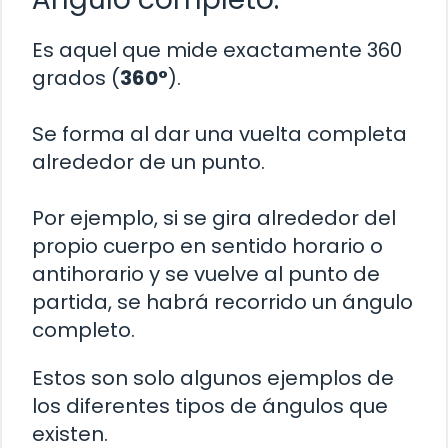
Es aquel que mide exactamente 360
grados (
360°
).
Se forma al dar una vuelta completa
alrededor de un punto.
Por ejemplo, si se gira alrededor del
propio cuerpo en sentido horario o
antihorario y se vuelve al punto de
partida, se habrá recorrido un ángulo
completo.
Estos son solo algunos ejemplos de
los diferentes tipos de ángulos que
existen.