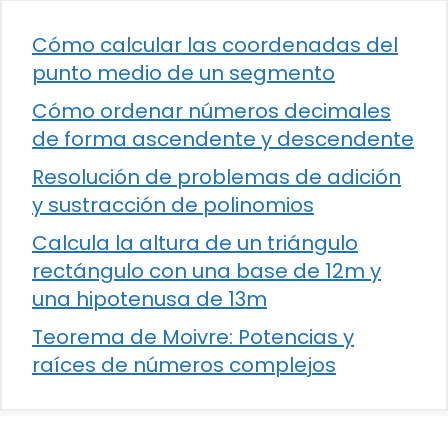
Cómo calcular las coordenadas del
punto medio de un segmento
Cómo ordenar números decimales
de forma ascendente y descendente
Resolución de problemas de adición
y sustracción de polinomios
Calcula la altura de un triángulo
rectángulo con una base de 12m y
una hipotenusa de 13m
Teorema de Moivre: Potencias y
raíces de números complejos