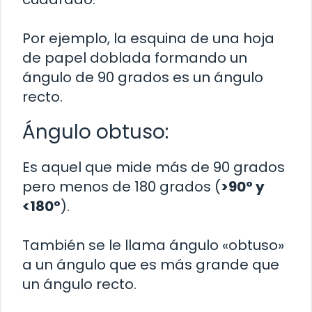
Por ejemplo, la esquina de una hoja
de papel doblada formando un
ángulo de 90 grados es un ángulo
recto.
Ángulo obtuso:
Es aquel que mide más de 90 grados
pero menos de 180 grados (
>90° y
<180°
).
También se le llama ángulo «obtuso»
a un ángulo que es más grande que
un ángulo recto.