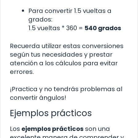
Para convertir 1.5 vueltas a
grados:
1.5 vueltas * 360 =
540 grados
Recuerda utilizar estas conversiones
según tus necesidades y prestar
atención a los cálculos para evitar
errores.
¡Practica y no tendrás problemas al
convertir ángulos!
Ejemplos prácticos
Los
ejemplos prácticos
son una
excelente manera de comprender y