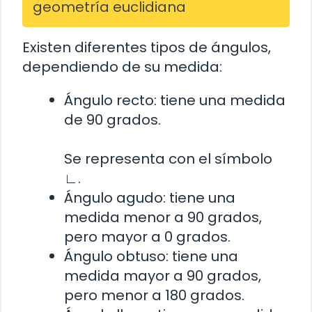
geometría euclidiana
Existen diferentes tipos de ángulos,
dependiendo de su medida:
Ángulo recto: tiene una medida
de 90 grados.
Se representa con el símbolo
∟
.
Ángulo agudo: tiene una
medida menor a 90 grados,
pero mayor a 0 grados.
Ángulo obtuso: tiene una
medida mayor a 90 grados,
pero menor a 180 grados.