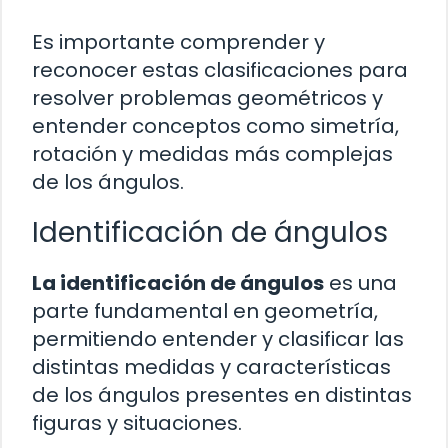
Es importante comprender y
reconocer estas clasificaciones para
resolver problemas geométricos y
entender conceptos como simetría,
rotación y medidas más complejas
de los ángulos.
Identificación de ángulos
La identificación de ángulos
es una
parte fundamental en geometría,
permitiendo entender y clasificar las
distintas medidas y características
de los ángulos presentes en distintas
figuras y situaciones.