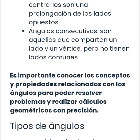
contrarios son una
prolongación de los lados
opuestos.
Ángulos consecutivos: son
aquellos que comparten un
lado y un vértice, pero no tienen
lados comunes.
Es importante conocer los conceptos
y propiedades relacionados con los
ángulos para poder resolver
problemas y realizar cálculos
geométricos con precisión.
Tipos de ángulos