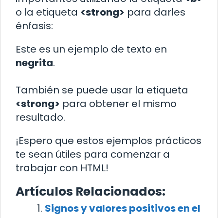
o la etiqueta
<strong>
para darles
énfasis:
Este es un ejemplo de texto en
negrita
.
También se puede usar la etiqueta
<strong>
para obtener el mismo
resultado.
¡Espero que estos ejemplos prácticos
te sean útiles para comenzar a
trabajar con HTML!
Artículos Relacionados:
Signos y valores positivos en el