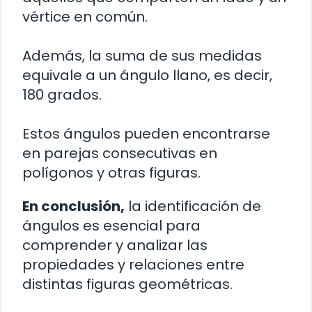
vértice en común.
Además, la suma de sus medidas
equivale a un ángulo llano, es decir,
180 grados.
Estos ángulos pueden encontrarse
en parejas consecutivas en
polígonos y otras figuras.
En conclusión,
la identificación de
ángulos es esencial para
comprender y analizar las
propiedades y relaciones entre
distintas figuras geométricas.