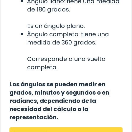
Ángulo llano: tiene una medida
de 180 grados.
Es un ángulo plano.
Ángulo completo: tiene una
medida de 360 grados.
Corresponde a una vuelta
completa.
Los ángulos se pueden medir en
grados, minutos y segundos o en
radianes, dependiendo de la
necesidad del cálculo o la
representación.