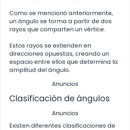
Como se mencionó anteriormente,
un ángulo se forma a partir de dos
rayos que comparten un vértice.
Estos rayos se extienden en
direcciones opuestas, creando un
espacio entre ellos que determina la
amplitud del ángulo.
Anuncios
Clasificación de ángulos
Anuncios
Existen diferentes clasificaciones de