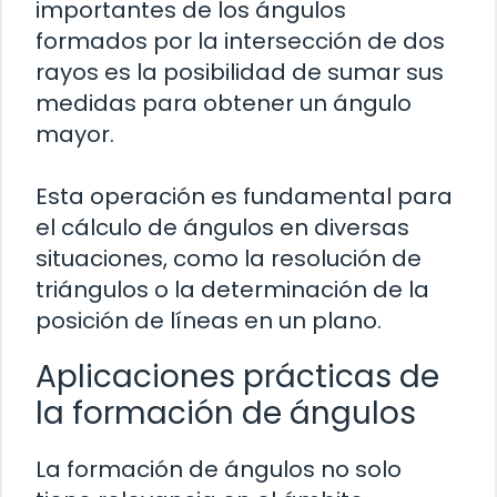
importantes de los ángulos
formados por la intersección de dos
rayos es la posibilidad de sumar sus
medidas para obtener un ángulo
mayor.
Esta operación es fundamental para
el cálculo de ángulos en diversas
situaciones, como la resolución de
triángulos o la determinación de la
posición de líneas en un plano.
Aplicaciones prácticas de
la formación de ángulos
La formación de ángulos no solo