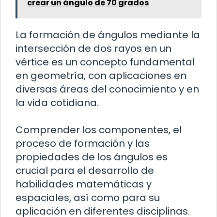
crear un ángulo de 70 grados
La formación de ángulos mediante la
intersección de dos rayos en un
vértice es un concepto fundamental
en geometría, con aplicaciones en
diversas áreas del conocimiento y en
la vida cotidiana.
Comprender los componentes, el
proceso de formación y las
propiedades de los ángulos es
crucial para el desarrollo de
habilidades matemáticas y
espaciales, así como para su
aplicación en diferentes disciplinas.