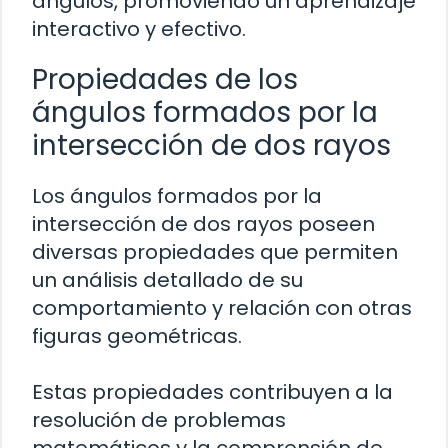
ángulos, promoviendo un aprendizaje
interactivo y efectivo.
Propiedades de los
ángulos formados por la
intersección de dos rayos
Los ángulos formados por la
intersección de dos rayos poseen
diversas propiedades que permiten
un análisis detallado de su
comportamiento y relación con otras
figuras geométricas.
Estas propiedades contribuyen a la
resolución de problemas
matemáticos y la comprensión de