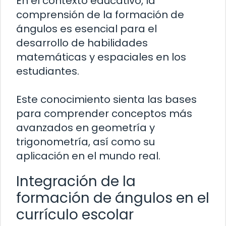
En el contexto educativo, la
comprensión de la formación de
ángulos es esencial para el
desarrollo de habilidades
matemáticas y espaciales en los
estudiantes.
Este conocimiento sienta las bases
para comprender conceptos más
avanzados en geometría y
trigonometría, así como su
aplicación en el mundo real.
Integración de la
formación de ángulos en el
currículo escolar