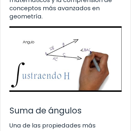
conceptos más avanzados en
geometría.
Suma de ángulos
Una de las propiedades más