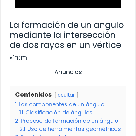
La formación de un ángulo
mediante la intersección
de dos rayos en un vértice
«`html
Anuncios
Contenidos
ocultar
1
Los componentes de un ángulo
1.1
Clasificación de ángulos
2
Proceso de formación de un ángulo
2.1
Uso de herramientas geométricas