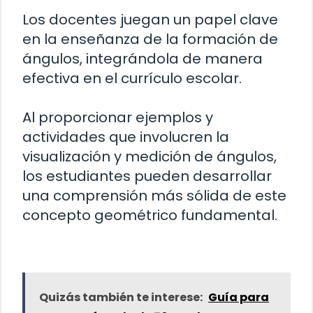
Los docentes juegan un papel clave
en la enseñanza de la formación de
ángulos, integrándola de manera
efectiva en el currículo escolar.
Al proporcionar ejemplos y
actividades que involucren la
visualización y medición de ángulos,
los estudiantes pueden desarrollar
una comprensión más sólida de este
concepto geométrico fundamental.
Quizás también te interese:
Guía para