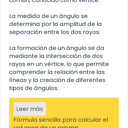
La medida de un ángulo se
determina por la amplitud de la
separación entre los dos rayos.
La formación de un ángulo se da
mediante la intersección de dos
rayos en un vértice, lo que permite
comprender la relación entre las
líneas y la creación de diferentes
tipos de ángulos.
Leer más
Fórmula sencilla para calcular el
volumen de un prisma: