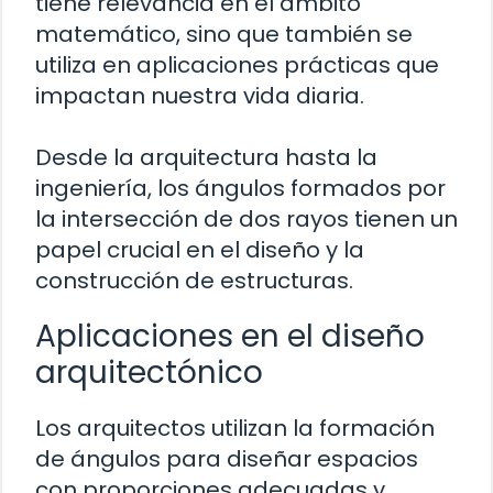
tiene relevancia en el ámbito
matemático, sino que también se
utiliza en aplicaciones prácticas que
impactan nuestra vida diaria.
Desde la arquitectura hasta la
ingeniería, los ángulos formados por
la intersección de dos rayos tienen un
papel crucial en el diseño y la
construcción de estructuras.
Aplicaciones en el diseño
arquitectónico
Los arquitectos utilizan la formación
de ángulos para diseñar espacios
con proporciones adecuadas y