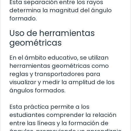
Esta separación entre los rayos
determina la magnitud del ángulo
formado.
Uso de herramientas
geométricas
En el ámbito educativo, se utilizan
herramientas geométricas como
reglas y transportadores para
visualizar y medir la amplitud de los
ángulos formados.
Esta práctica permite a los
estudiantes comprender la relación
entre las líneas y la formación de