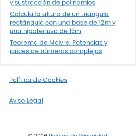
y sustracción de polinomios
Calcula la altura de un triángulo
rectángulo con una base de 12m y
una hipotenusa de 13m
Teorema de Moivre: Potencias y
raíces de números complejos
Política de Cookies
Aviso Legal
© 2026
Política de Privacidad
.