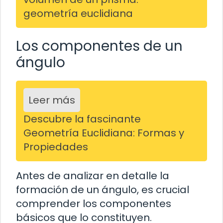
geometría euclidiana
Los componentes de un
ángulo
Leer más
Descubre la fascinante
Geometría Euclidiana: Formas y
Propiedades
Antes de analizar en detalle la
formación de un ángulo, es crucial
comprender los componentes
básicos que lo constituyen.