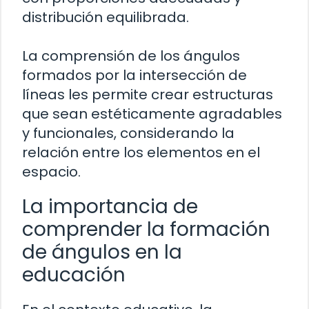
distribución equilibrada.
La comprensión de los ángulos
formados por la intersección de
líneas les permite crear estructuras
que sean estéticamente agradables
y funcionales, considerando la
relación entre los elementos en el
espacio.
La importancia de
comprender la formación
de ángulos en la
educación