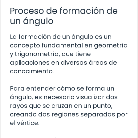
Proceso de formación de
un ángulo
La formación de un ángulo es un
concepto fundamental en geometría
y trigonometría, que tiene
aplicaciones en diversas áreas del
conocimiento.
Para entender cómo se forma un
ángulo, es necesario visualizar dos
rayos que se cruzan en un punto,
creando dos regiones separadas por
el vértice.