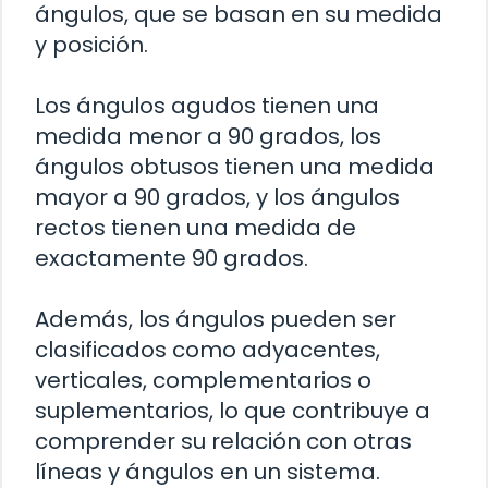
ángulos, que se basan en su medida
y posición.
Los ángulos agudos tienen una
medida menor a 90 grados, los
ángulos obtusos tienen una medida
mayor a 90 grados, y los ángulos
rectos tienen una medida de
exactamente 90 grados.
Además, los ángulos pueden ser
clasificados como adyacentes,
verticales, complementarios o
suplementarios, lo que contribuye a
comprender su relación con otras
líneas y ángulos en un sistema.