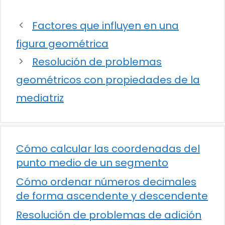
Factores que influyen en una
figura geométrica
Resolución de problemas
geométricos con propiedades de la
mediatriz
Cómo calcular las coordenadas del
punto medio de un segmento
Cómo ordenar números decimales
de forma ascendente y descendente
Resolución de problemas de adición