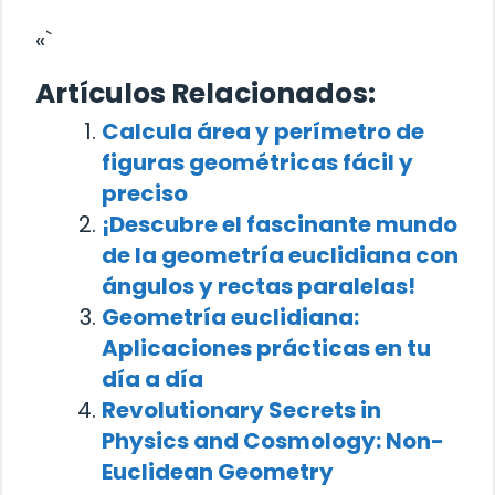
«`
Artículos Relacionados:
Calcula área y perímetro de
figuras geométricas fácil y
preciso
¡Descubre el fascinante mundo
de la geometría euclidiana con
ángulos y rectas paralelas!
Geometría euclidiana:
Aplicaciones prácticas en tu
día a día
Revolutionary Secrets in
Physics and Cosmology: Non-
Euclidean Geometry