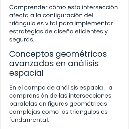
Comprender cómo esta intersección
afecta a la configuración del
triángulo es vital para implementar
estrategias de diseño eficientes y
seguras.
Conceptos geométricos
avanzados en análisis
espacial
En el campo de análisis espacial, la
comprensión de las intersecciones
paralelas en figuras geométricas
complejas como los triángulos es
fundamental.