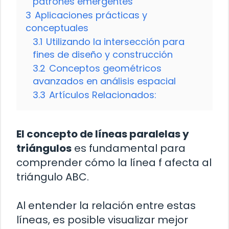
patrones emergentes
3
Aplicaciones prácticas y
conceptuales
3.1
Utilizando la intersección para
fines de diseño y construcción
3.2
Conceptos geométricos
avanzados en análisis espacial
3.3
Artículos Relacionados:
El concepto de líneas paralelas y
triángulos
es fundamental para
comprender cómo la línea f afecta al
triángulo ABC.
Al entender la relación entre estas
líneas, es posible visualizar mejor