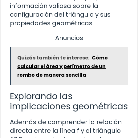
información valiosa sobre la
configuración del triángulo y sus
propiedades geométricas.
Anuncios
Quizás también te interese:
Cómo
calcular el área y perímetro de un
rombo de manera sencilla
Explorando las
implicaciones geométricas
Además de comprender la relación
directa entre la línea f y el triángulo