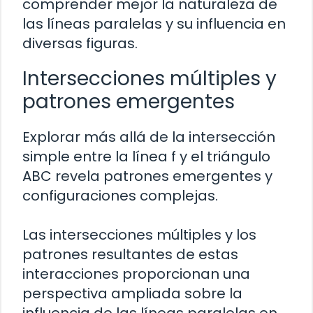
comprender mejor la naturaleza de
las líneas paralelas y su influencia en
diversas figuras.
Intersecciones múltiples y
patrones emergentes
Explorar más allá de la intersección
simple entre la línea f y el triángulo
ABC revela patrones emergentes y
configuraciones complejas.
Las intersecciones múltiples y los
patrones resultantes de estas
interacciones proporcionan una
perspectiva ampliada sobre la
influencia de las líneas paralelas en