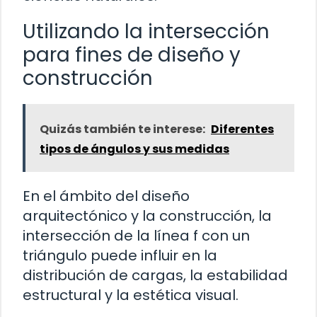
Utilizando la intersección
para fines de diseño y
construcción
Quizás también te interese:
Diferentes
tipos de ángulos y sus medidas
En el ámbito del diseño
arquitectónico y la construcción, la
intersección de la línea f con un
triángulo puede influir en la
distribución de cargas, la estabilidad
estructural y la estética visual.