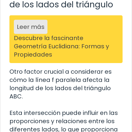
de los lados del triángulo
Leer más
Descubre la fascinante
Geometría Euclidiana: Formas y
Propiedades
Otro factor crucial a considerar es
cómo la línea f paralela afecta la
longitud de los lados del triángulo
ABC.
Esta intersección puede influir en las
proporciones y relaciones entre los
diferentes lados, lo que proporciona