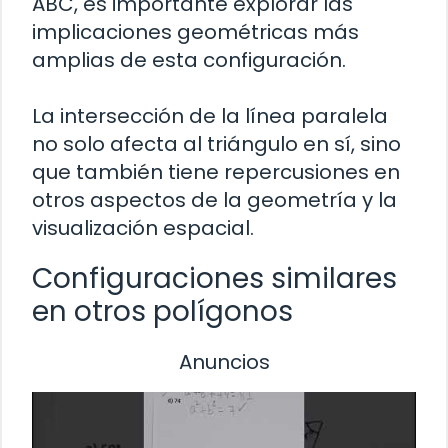
ABC, es importante explorar las
implicaciones geométricas más
amplias de esta configuración.
La intersección de la línea paralela
no solo afecta al triángulo en sí, sino
que también tiene repercusiones en
otros aspectos de la geometría y la
visualización espacial.
Configuraciones similares
en otros polígonos
Anuncios