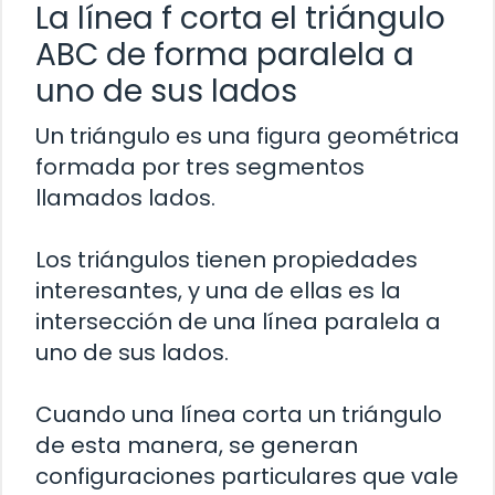
La línea f corta el triángulo
ABC de forma paralela a
uno de sus lados
Un triángulo es una figura geométrica
formada por tres segmentos
llamados lados.
Los triángulos tienen propiedades
interesantes, y una de ellas es la
intersección de una línea paralela a
uno de sus lados.
Cuando una línea corta un triángulo
de esta manera, se generan
configuraciones particulares que vale