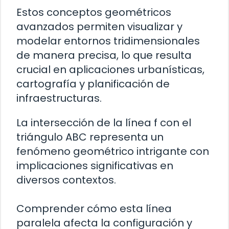
Estos conceptos geométricos
avanzados permiten visualizar y
modelar entornos tridimensionales
de manera precisa, lo que resulta
crucial en aplicaciones urbanísticas,
cartografía y planificación de
infraestructuras.
La intersección de la línea f con el
triángulo ABC representa un
fenómeno geométrico intrigante con
implicaciones significativas en
diversos contextos.
Comprender cómo esta línea
paralela afecta la configuración y