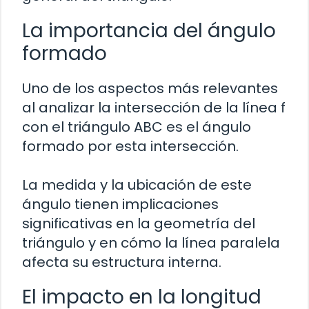
La importancia del ángulo
formado
Uno de los aspectos más relevantes
al analizar la intersección de la línea f
con el triángulo ABC es el ángulo
formado por esta intersección.
La medida y la ubicación de este
ángulo tienen implicaciones
significativas en la geometría del
triángulo y en cómo la línea paralela
afecta su estructura interna.
El impacto en la longitud