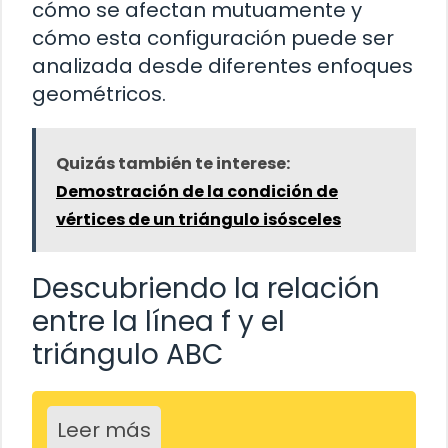
cómo se afectan mutuamente y
cómo esta configuración puede ser
analizada desde diferentes enfoques
geométricos.
Quizás también te interese:
Demostración de la condición de
vértices de un triángulo isósceles
Descubriendo la relación
entre la línea f y el
triángulo ABC
Leer más