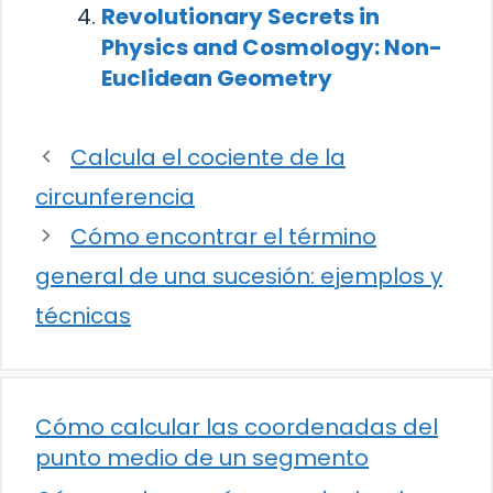
Revolutionary Secrets in
Physics and Cosmology: Non-
Euclidean Geometry
Calcula el cociente de la
circunferencia
Cómo encontrar el término
general de una sucesión: ejemplos y
técnicas
Cómo calcular las coordenadas del
punto medio de un segmento