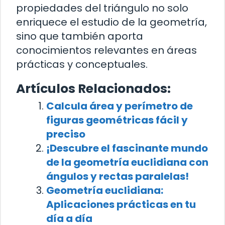
propiedades del triángulo no solo
enriquece el estudio de la geometría,
sino que también aporta
conocimientos relevantes en áreas
prácticas y conceptuales.
Artículos Relacionados:
Calcula área y perímetro de
figuras geométricas fácil y
preciso
¡Descubre el fascinante mundo
de la geometría euclidiana con
ángulos y rectas paralelas!
Geometría euclidiana:
Aplicaciones prácticas en tu
día a día