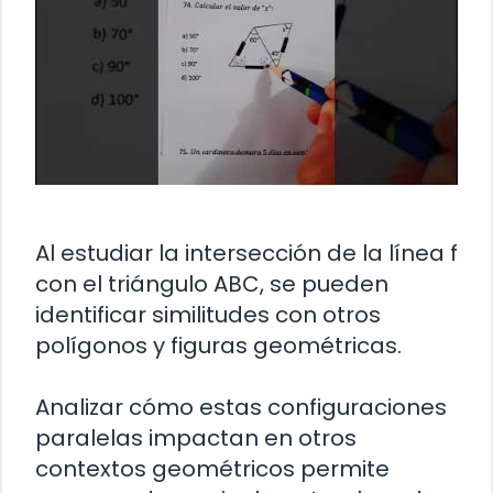
Al estudiar la intersección de la línea f
con el triángulo ABC, se pueden
identificar similitudes con otros
polígonos y figuras geométricas.
Analizar cómo estas configuraciones
paralelas impactan en otros
contextos geométricos permite