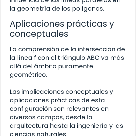
la geometría de los polígonos.
Aplicaciones prácticas y
conceptuales
La comprensión de la intersección de
la línea f con el triángulo ABC va más
allá del ámbito puramente
geométrico.
Las implicaciones conceptuales y
aplicaciones prácticas de esta
configuración son relevantes en
diversos campos, desde la
arquitectura hasta la ingeniería y las
ciencias naturales.