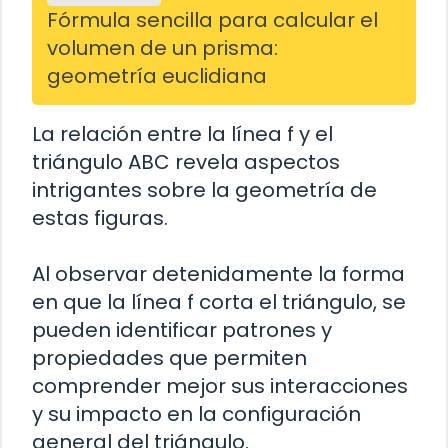
Fórmula sencilla para calcular el
volumen de un prisma:
geometría euclidiana
La relación entre la línea f y el
triángulo ABC revela aspectos
intrigantes sobre la geometría de
estas figuras.
Al observar detenidamente la forma
en que la línea f corta el triángulo, se
pueden identificar patrones y
propiedades que permiten
comprender mejor sus interacciones
y su impacto en la configuración
general del triángulo.