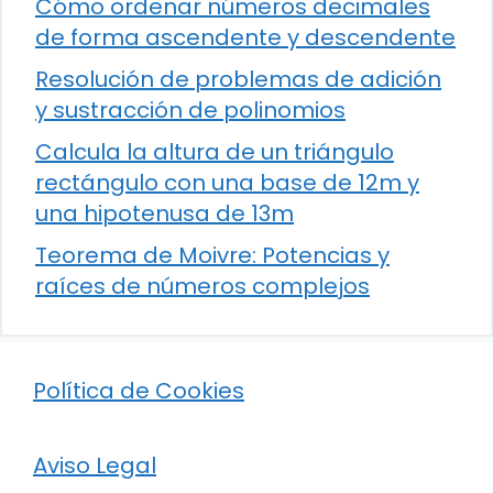
Cómo ordenar números decimales
de forma ascendente y descendente
Resolución de problemas de adición
y sustracción de polinomios
Calcula la altura de un triángulo
rectángulo con una base de 12m y
una hipotenusa de 13m
Teorema de Moivre: Potencias y
raíces de números complejos
Política de Cookies
Aviso Legal