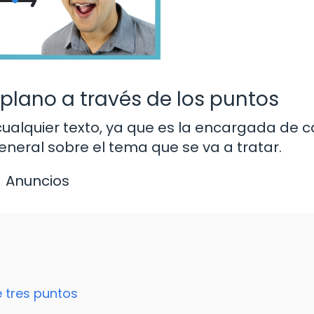
l plano a través de los puntos
 cualquier texto, ya que es la encargada de 
general sobre el tema que se va a tratar.
Anuncios
 tres puntos