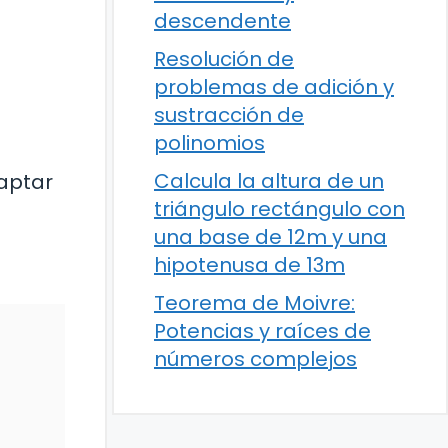
descendente
Resolución de
problemas de adición y
sustracción de
polinomios
Calcula la altura de un
captar
triángulo rectángulo con
una base de 12m y una
hipotenusa de 13m
Teorema de Moivre:
Potencias y raíces de
números complejos