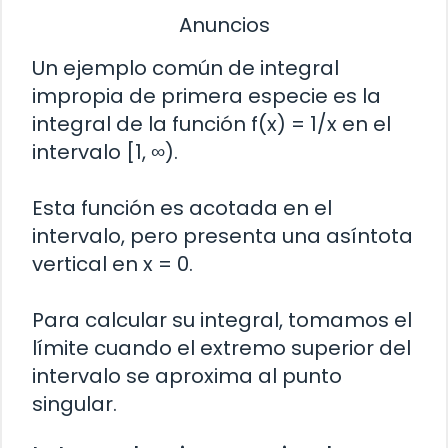
Anuncios
Un ejemplo común de integral
impropia de primera especie es la
integral de la función f(x) = 1/x en el
intervalo [1, ∞).
Esta función es acotada en el
intervalo, pero presenta una asíntota
vertical en x = 0.
Para calcular su integral, tomamos el
límite cuando el extremo superior del
intervalo se aproxima al punto
singular.