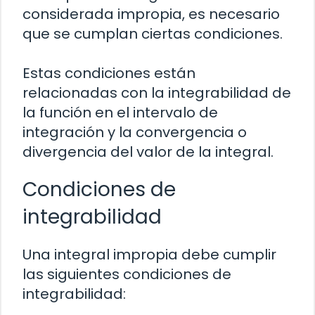
considerada impropia, es necesario
que se cumplan ciertas condiciones.
Estas condiciones están
relacionadas con la integrabilidad de
la función en el intervalo de
integración y la convergencia o
divergencia del valor de la integral.
Condiciones de
integrabilidad
Una integral impropia debe cumplir
las siguientes condiciones de
integrabilidad: