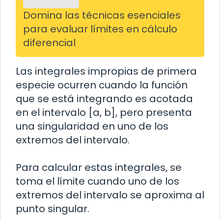
Domina las técnicas esenciales
para evaluar límites en cálculo
diferencial
Las integrales impropias de primera
especie ocurren cuando la función
que se está integrando es acotada
en el intervalo [a, b], pero presenta
una singularidad en uno de los
extremos del intervalo.
Para calcular estas integrales, se
toma el límite cuando uno de los
extremos del intervalo se aproxima al
punto singular.