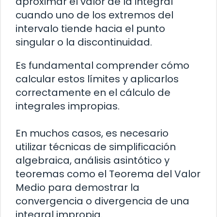
aproximar el valor de la integral
cuando uno de los extremos del
intervalo tiende hacia el punto
singular o la discontinuidad.
Es fundamental comprender cómo
calcular estos límites y aplicarlos
correctamente en el cálculo de
integrales impropias.
En muchos casos, es necesario
utilizar técnicas de simplificación
algebraica, análisis asintótico y
teoremas como el Teorema del Valor
Medio para demostrar la
convergencia o divergencia de una
integral impropia.