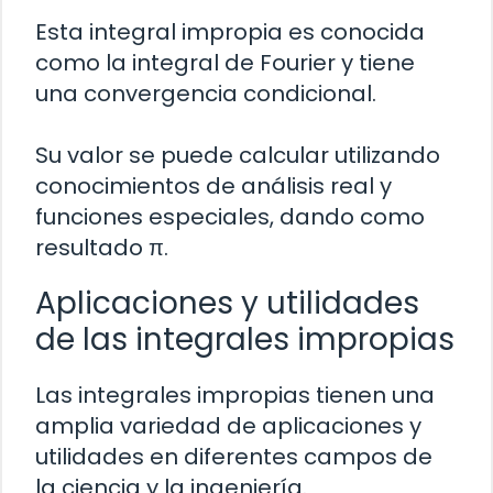
Esta integral impropia es conocida
como la integral de Fourier y tiene
una convergencia condicional.
Su valor se puede calcular utilizando
conocimientos de análisis real y
funciones especiales, dando como
resultado π.
Aplicaciones y utilidades
de las integrales impropias
Las integrales impropias tienen una
amplia variedad de aplicaciones y
utilidades en diferentes campos de
la ciencia y la ingeniería.