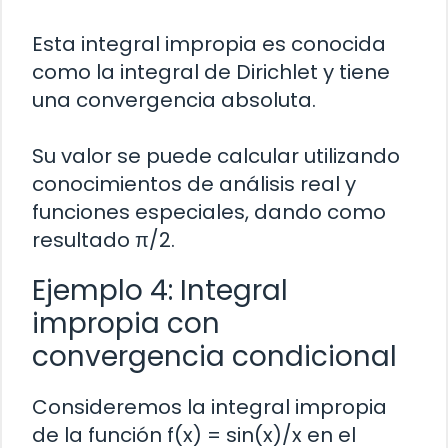
Esta integral impropia es conocida
como la integral de Dirichlet y tiene
una convergencia absoluta.
Su valor se puede calcular utilizando
conocimientos de análisis real y
funciones especiales, dando como
resultado π/2.
Ejemplo 4: Integral
impropia con
convergencia condicional
Consideremos la integral impropia
de la función f(x) = sin(x)/x en el