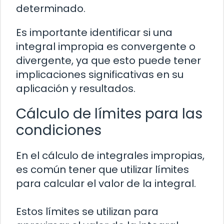
determinado.
Es importante identificar si una
integral impropia es convergente o
divergente, ya que esto puede tener
implicaciones significativas en su
aplicación y resultados.
Cálculo de límites para las
condiciones
En el cálculo de integrales impropias,
es común tener que utilizar límites
para calcular el valor de la integral.
Estos límites se utilizan para