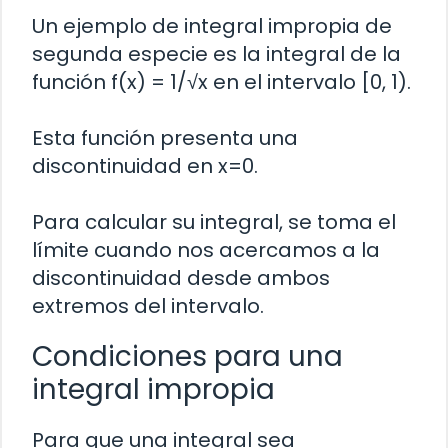
Un ejemplo de integral impropia de
segunda especie es la integral de la
función f(x) = 1/√x en el intervalo [0, 1).
Esta función presenta una
discontinuidad en x=0.
Para calcular su integral, se toma el
límite cuando nos acercamos a la
discontinuidad desde ambos
extremos del intervalo.
Condiciones para una
integral impropia
Para que una integral sea