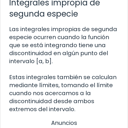
Integrales impropia de
segunda especie
Las integrales impropias de segunda
especie ocurren cuando la función
que se está integrando tiene una
discontinuidad en algún punto del
intervalo [a, b].
Estas integrales también se calculan
mediante límites, tomando el límite
cuando nos acercamos a la
discontinuidad desde ambos
extremos del intervalo.
Anuncios