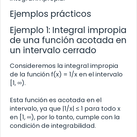
Ejemplos prácticos
Ejemplo 1: Integral impropia
de una función acotada en
un intervalo cerrado
Consideremos la integral impropia
de la función f(x) = 1/x en el intervalo
[1, ∞).
Esta función es acotada en el
intervalo, ya que |1/x| ≤ 1 para todo x
en [1, ∞), por lo tanto, cumple con la
condición de integrabilidad.