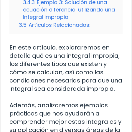
3.4.3
Ejemplo 3: Solución de una
ecuación diferencial utilizando una
integral impropia
3.5
Artículos Relacionados:
En este artículo, exploraremos en
detalle qué es una integral impropia,
los diferentes tipos que existen y
cómo se calculan, así como las
condiciones necesarias para que una
integral sea considerada impropia.
Además, analizaremos ejemplos
prácticos que nos ayudarán a
comprender mejor estas integrales y
su aplicación en diversas áreas de la