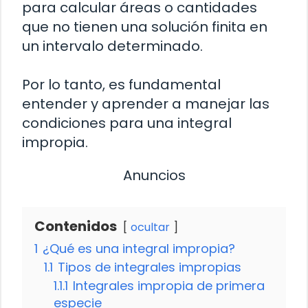
para calcular áreas o cantidades
que no tienen una solución finita en
un intervalo determinado.
Por lo tanto, es fundamental
entender y aprender a manejar las
condiciones para una integral
impropia.
Anuncios
Contenidos
ocultar
1
¿Qué es una integral impropia?
1.1
Tipos de integrales impropias
1.1.1
Integrales impropia de primera
especie