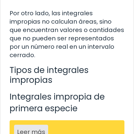
Por otro lado, las integrales
impropias no calculan áreas, sino
que encuentran valores o cantidades
que no pueden ser representados
por un número real en un intervalo
cerrado.
Tipos de integrales
impropias
Integrales impropia de
primera especie
Leer más