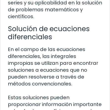
series y su aplicabilidad en la solución
de problemas matemáticos y
científicos.
Solución de ecuaciones
diferenciales
En el campo de las ecuaciones
diferenciales, las integrales
impropias se utilizan para encontrar
soluciones a ecuaciones que no
pueden resolverse a través de
métodos convencionales.
Estas soluciones pueden
proporcionar información importante