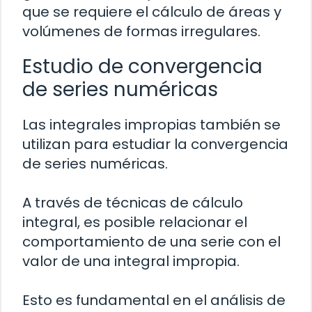
que se requiere el cálculo de áreas y
volúmenes de formas irregulares.
Estudio de convergencia
de series numéricas
Las integrales impropias también se
utilizan para estudiar la convergencia
de series numéricas.
A través de técnicas de cálculo
integral, es posible relacionar el
comportamiento de una serie con el
valor de una integral impropia.
Esto es fundamental en el análisis de