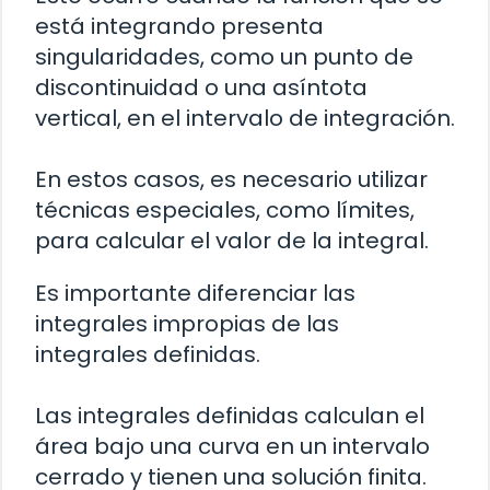
está integrando presenta
singularidades, como un punto de
discontinuidad o una asíntota
vertical, en el intervalo de integración.
En estos casos, es necesario utilizar
técnicas especiales, como límites,
para calcular el valor de la integral.
Es importante diferenciar las
integrales impropias de las
integrales definidas.
Las integrales definidas calculan el
área bajo una curva en un intervalo
cerrado y tienen una solución finita.