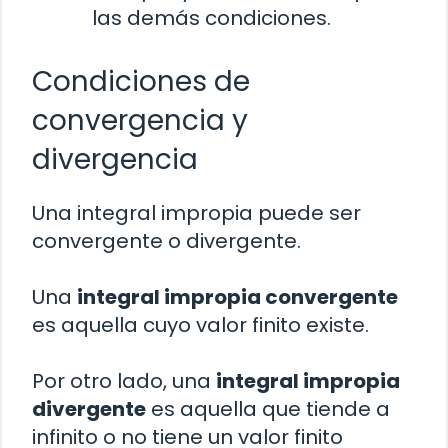
las demás condiciones.
Condiciones de
convergencia y
divergencia
Una integral impropia puede ser
convergente o divergente.
Una
integral impropia convergente
es aquella cuyo valor finito existe.
Por otro lado, una
integral impropia
divergente
es aquella que tiende a
infinito o no tiene un valor finito