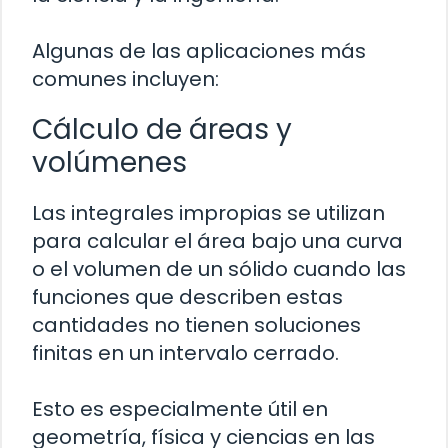
Algunas de las aplicaciones más
comunes incluyen:
Cálculo de áreas y
volúmenes
Las integrales impropias se utilizan
para calcular el área bajo una curva
o el volumen de un sólido cuando las
funciones que describen estas
cantidades no tienen soluciones
finitas en un intervalo cerrado.
Esto es especialmente útil en
geometría, física y ciencias en las