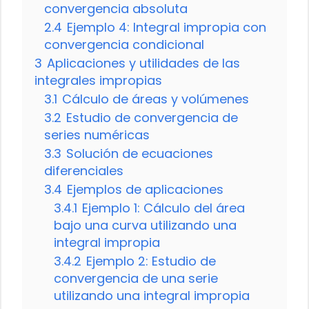
convergencia absoluta
2.4
Ejemplo 4: Integral impropia con
convergencia condicional
3
Aplicaciones y utilidades de las
integrales impropias
3.1
Cálculo de áreas y volúmenes
3.2
Estudio de convergencia de
series numéricas
3.3
Solución de ecuaciones
diferenciales
3.4
Ejemplos de aplicaciones
3.4.1
Ejemplo 1: Cálculo del área
bajo una curva utilizando una
integral impropia
3.4.2
Ejemplo 2: Estudio de
convergencia de una serie
utilizando una integral impropia