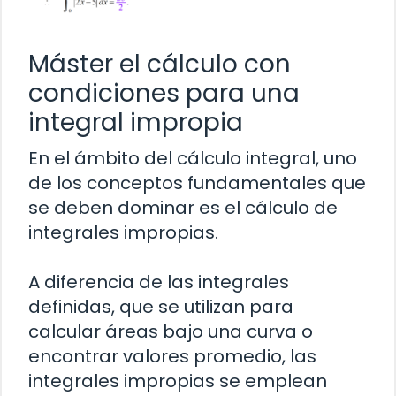
Máster el cálculo con
condiciones para una
integral impropia
En el ámbito del cálculo integral, uno
de los conceptos fundamentales que
se deben dominar es el cálculo de
integrales impropias.
A diferencia de las integrales
definidas, que se utilizan para
calcular áreas bajo una curva o
encontrar valores promedio, las
integrales impropias se emplean