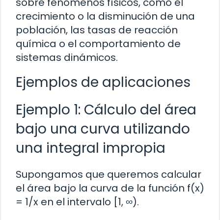
sobre fenómenos físicos, como el
crecimiento o la disminución de una
población, las tasas de reacción
química o el comportamiento de
sistemas dinámicos.
Ejemplos de aplicaciones
Ejemplo 1: Cálculo del área
bajo una curva utilizando
una integral impropia
Supongamos que queremos calcular
el área bajo la curva de la función f(x)
= 1/x en el intervalo [1, ∞).