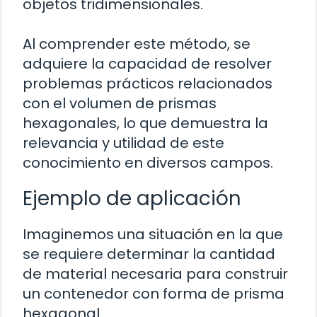
objetos tridimensionales.
Al comprender este método, se
adquiere la capacidad de resolver
problemas prácticos relacionados
con el volumen de prismas
hexagonales, lo que demuestra la
relevancia y utilidad de este
conocimiento en diversos campos.
Ejemplo de aplicación
Imaginemos una situación en la que
se requiere determinar la cantidad
de material necesaria para construir
un contenedor con forma de prisma
hexagonal.