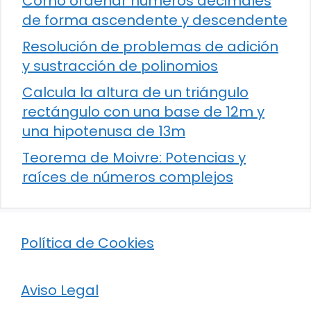
Cómo ordenar números decimales
de forma ascendente y descendente
Resolución de problemas de adición
y sustracción de polinomios
Calcula la altura de un triángulo
rectángulo con una base de 12m y
una hipotenusa de 13m
Teorema de Moivre: Potencias y
raíces de números complejos
Política de Cookies
Aviso Legal