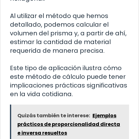
Al utilizar el método que hemos
detallado, podemos calcular el
volumen del prisma y, a partir de ahí,
estimar la cantidad de material
requerida de manera precisa.
Este tipo de aplicación ilustra cómo
este método de cálculo puede tener
implicaciones prácticas significativas
en la vida cotidiana.
Quizás también te interese:
Ejemplos
prácticos de proporcionalidad directa
e inversa resueltos