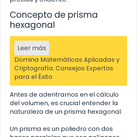
Concepto de prisma
hexagonal
Leer más
Domina Matemáticas Aplicadas y
Criptografía: Consejos Expertos
para el Éxito
Antes de adentrarnos en el cálculo
del volumen, es crucial entender la
naturaleza de un prisma hexagonal.
Un prisma es un poliedro con dos