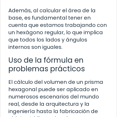
Además, al calcular el área de la
base, es fundamental tener en
cuenta que estamos trabajando con
un hexágono regular, lo que implica
que todos los lados y ángulos
internos son iguales.
Uso de la fórmula en
problemas prácticos
El cálculo del volumen de un prisma
hexagonal puede ser aplicado en
numerosos escenarios del mundo
real, desde la arquitectura y la
ingeniería hasta la fabricación de