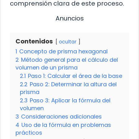
comprensión clara de este proceso.
Anuncios
Contenidos
ocultar
1
Concepto de prisma hexagonal
2
Método general para el cálculo del
volumen de un prisma
2.1
Paso 1: Calcular el área de la base
2.2
Paso 2: Determinar la altura del
prisma
2.3
Paso 3: Aplicar la fórmula del
volumen
3
Consideraciones adicionales
4
Uso de la fórmula en problemas
prácticos