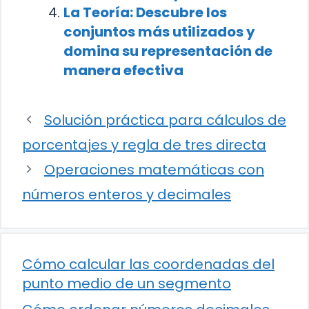
La Teoría: Descubre los
conjuntos más utilizados y
domina su representación de
manera efectiva
Solución práctica para cálculos de
porcentajes y regla de tres directa
Operaciones matemáticas con
números enteros y decimales
Cómo calcular las coordenadas del
punto medio de un segmento