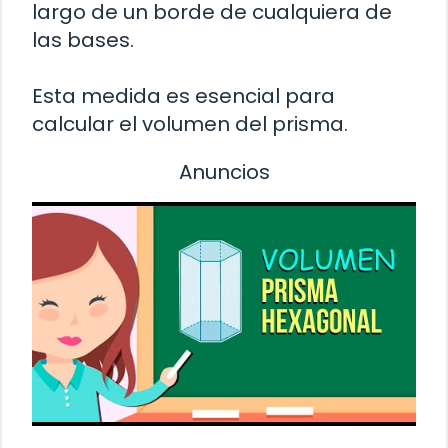
largo de un borde de cualquiera de
las bases.
Esta medida es esencial para
calcular el volumen del prisma.
Anuncios