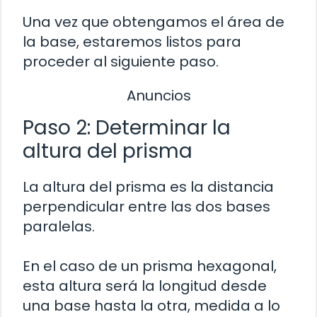
Una vez que obtengamos el área de
la base, estaremos listos para
proceder al siguiente paso.
Anuncios
Paso 2: Determinar la
altura del prisma
La altura del prisma es la distancia
perpendicular entre las dos bases
paralelas.
En el caso de un prisma hexagonal,
esta altura será la longitud desde
una base hasta la otra, medida a lo