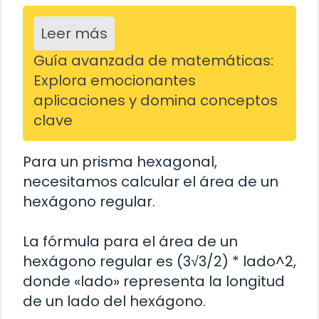
Leer más
Guía avanzada de matemáticas:
Explora emocionantes
aplicaciones y domina conceptos
clave
Para un prisma hexagonal,
necesitamos calcular el área de un
hexágono regular.
La fórmula para el área de un
hexágono regular es (3√3/2) * lado^2,
donde «lado» representa la longitud
de un lado del hexágono.