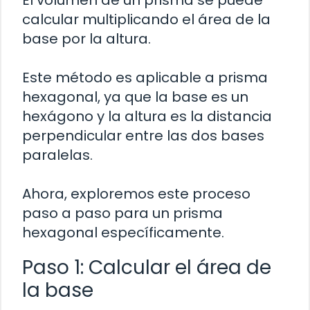
calcular multiplicando el área de la
base por la altura.
Este método es aplicable a prisma
hexagonal, ya que la base es un
hexágono y la altura es la distancia
perpendicular entre las dos bases
paralelas.
Ahora, exploremos este proceso
paso a paso para un prisma
hexagonal específicamente.
Paso 1: Calcular el área de
la base