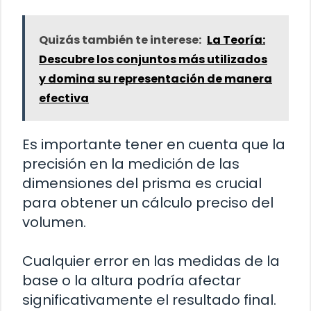
Quizás también te interese:
La Teoría:
Descubre los conjuntos más utilizados
y domina su representación de manera
efectiva
Es importante tener en cuenta que la
precisión en la medición de las
dimensiones del prisma es crucial
para obtener un cálculo preciso del
volumen.
Cualquier error en las medidas de la
base o la altura podría afectar
significativamente el resultado final.