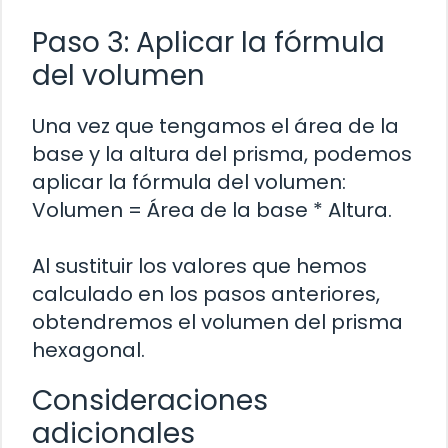
Paso 3: Aplicar la fórmula
del volumen
Una vez que tengamos el área de la
base y la altura del prisma, podemos
aplicar la fórmula del volumen:
Volumen = Área de la base * Altura.
Al sustituir los valores que hemos
calculado en los pasos anteriores,
obtendremos el volumen del prisma
hexagonal.
Consideraciones
adicionales