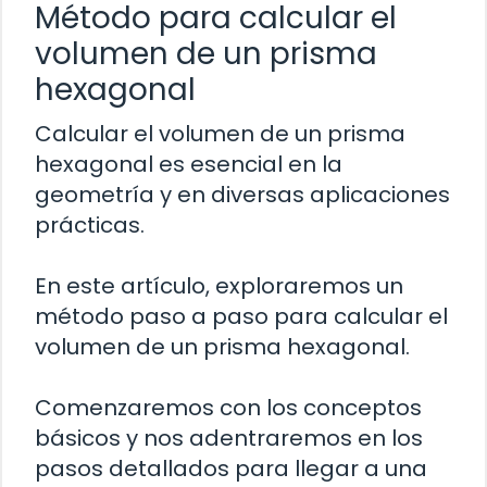
Método para calcular el
volumen de un prisma
hexagonal
Calcular el volumen de un prisma
hexagonal es esencial en la
geometría y en diversas aplicaciones
prácticas.
En este artículo, exploraremos un
método paso a paso para calcular el
volumen de un prisma hexagonal.
Comenzaremos con los conceptos
básicos y nos adentraremos en los
pasos detallados para llegar a una