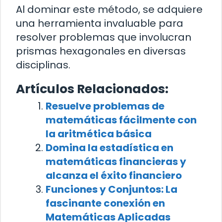
Al dominar este método, se adquiere
una herramienta invaluable para
resolver problemas que involucran
prismas hexagonales en diversas
disciplinas.
Artículos Relacionados:
Resuelve problemas de
matemáticas fácilmente con
la aritmética básica
Domina la estadística en
matemáticas financieras y
alcanza el éxito financiero
Funciones y Conjuntos: La
fascinante conexión en
Matemáticas Aplicadas