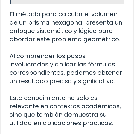
El método para calcular el volumen
de un prisma hexagonal presenta un
enfoque sistemático y lógico para
abordar este problema geométrico.
Al comprender los pasos
involucrados y aplicar las fórmulas
correspondientes, podemos obtener
un resultado preciso y significativo.
Este conocimiento no solo es
relevante en contextos académicos,
sino que también demuestra su
utilidad en aplicaciones prácticas.