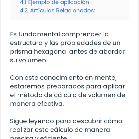
4.1
Ejemplo de aplicación
4.2
Artículos Relacionados:
Es fundamental comprender la
estructura y las propiedades de un
prisma hexagonal antes de abordar
su volumen.
Con este conocimiento en mente,
estaremos preparados para aplicar
el método de cálculo de volumen de
manera efectiva.
Sigue leyendo para descubrir cómo
realizar este cálculo de manera
precisa y eficiente.