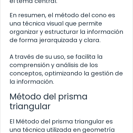
el tema central.
En resumen, el método del cono es
una técnica visual que permite
organizar y estructurar la información
de forma jerarquizada y clara.
A través de su uso, se facilita la
comprensión y análisis de los
conceptos, optimizando la gestión de
la información.
Método del prisma
triangular
El Método del prisma triangular es
una técnica utilizada en geometría