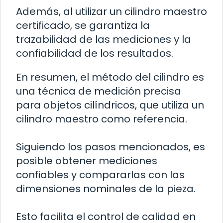
Además, al utilizar un cilindro maestro
certificado, se garantiza la
trazabilidad de las mediciones y la
confiabilidad de los resultados.
En resumen, el método del cilindro es
una técnica de medición precisa
para objetos cilíndricos, que utiliza un
cilindro maestro como referencia.
Siguiendo los pasos mencionados, es
posible obtener mediciones
confiables y compararlas con las
dimensiones nominales de la pieza.
Esto facilita el control de calidad en