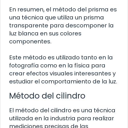
En resumen, el método del prisma es
una técnica que utiliza un prisma
transparente para descomponer la
luz blanca en sus colores
componentes.
Este método es utilizado tanto en la
fotografía como en la física para
crear efectos visuales interesantes y
estudiar el comportamiento de la luz.
Método del cilindro
El método del cilindro es una técnica
utilizada en la industria para realizar
mediciones precisas de las