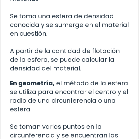
Se toma una esfera de densidad
conocida y se sumerge en el material
en cuestión.
A partir de la cantidad de flotación
de la esfera, se puede calcular la
densidad del material.
En geometría,
el método de la esfera
se utiliza para encontrar el centro y el
radio de una circunferencia o una
esfera.
Se toman varios puntos en la
circunferencia y se encuentran las