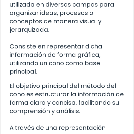
utilizada en diversos campos para
organizar ideas, procesos o
conceptos de manera visual y
jerarquizada.
Consiste en representar dicha
información de forma gráfica,
utilizando un cono como base
principal.
El objetivo principal del método del
cono es estructurar la información de
forma clara y concisa, facilitando su
comprensión y análisis.
A través de una representación