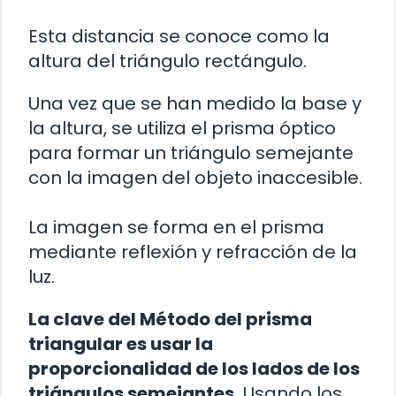
Esta distancia se conoce como la
altura del triángulo rectángulo.
Una vez que se han medido la base y
la altura, se utiliza el prisma óptico
para formar un triángulo semejante
con la imagen del objeto inaccesible.
La imagen se forma en el prisma
mediante reflexión y refracción de la
luz.
La clave del Método del prisma
triangular es usar la
proporcionalidad de los lados de los
triángulos semejantes.
Usando los