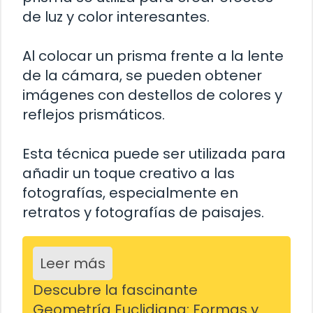
de luz y color interesantes.
Al colocar un prisma frente a la lente
de la cámara, se pueden obtener
imágenes con destellos de colores y
reflejos prismáticos.
Esta técnica puede ser utilizada para
añadir un toque creativo a las
fotografías, especialmente en
retratos y fotografías de paisajes.
Leer más
Descubre la fascinante
Geometría Euclidiana: Formas y