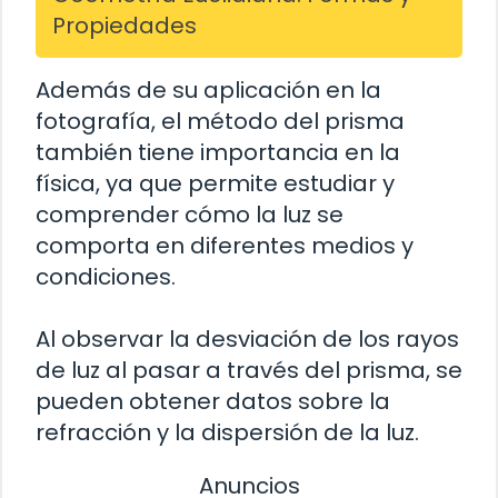
Propiedades
Además de su aplicación en la
fotografía, el método del prisma
también tiene importancia en la
física, ya que permite estudiar y
comprender cómo la luz se
comporta en diferentes medios y
condiciones.
Al observar la desviación de los rayos
de luz al pasar a través del prisma, se
pueden obtener datos sobre la
refracción y la dispersión de la luz.
Anuncios