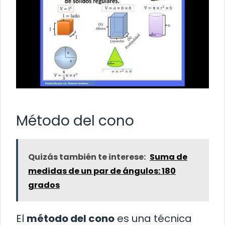
Método del cono
Quizás también te interese:
Suma de
medidas de un par de ángulos: 180
grados
El
método del cono
es una técnica