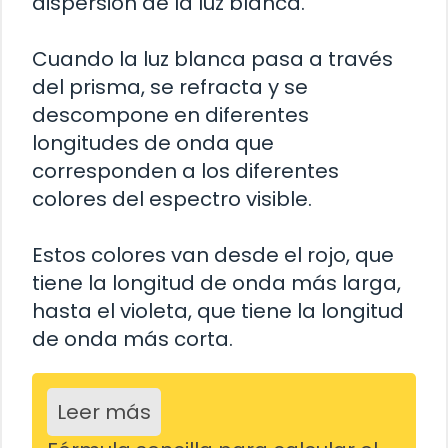
dispersión de la luz blanca.
Cuando la luz blanca pasa a través
del prisma, se refracta y se
descompone en diferentes
longitudes de onda que
corresponden a los diferentes
colores del espectro visible.
Estos colores van desde el rojo, que
tiene la longitud de onda más larga,
hasta el violeta, que tiene la longitud
de onda más corta.
Leer más