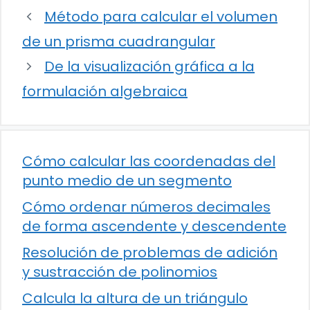
Método para calcular el volumen
de un prisma cuadrangular
De la visualización gráfica a la
formulación algebraica
Cómo calcular las coordenadas del
punto medio de un segmento
Cómo ordenar números decimales
de forma ascendente y descendente
Resolución de problemas de adición
y sustracción de polinomios
Calcula la altura de un triángulo