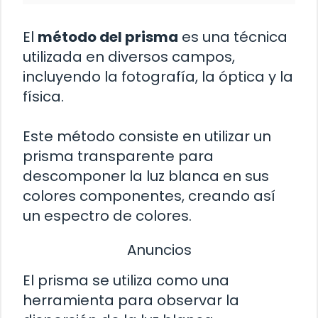
El
método del prisma
es una técnica
utilizada en diversos campos,
incluyendo la fotografía, la óptica y la
física.
Este método consiste en utilizar un
prisma transparente para
descomponer la luz blanca en sus
colores componentes, creando así
un espectro de colores.
Anuncios
El prisma se utiliza como una
herramienta para observar la