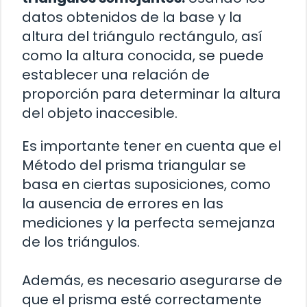
datos obtenidos de la base y la
altura del triángulo rectángulo, así
como la altura conocida, se puede
establecer una relación de
proporción para determinar la altura
del objeto inaccesible.
Es importante tener en cuenta que el
Método del prisma triangular se
basa en ciertas suposiciones, como
la ausencia de errores en las
mediciones y la perfecta semejanza
de los triángulos.
Además, es necesario asegurarse de
que el prisma esté correctamente