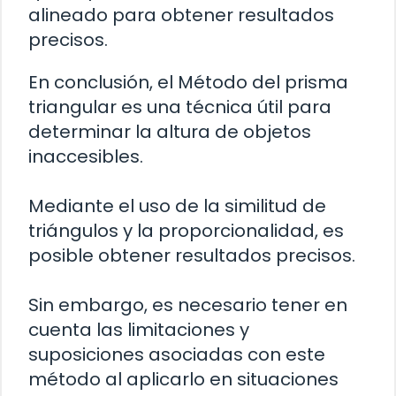
alineado para obtener resultados
precisos.
En conclusión, el Método del prisma
triangular es una técnica útil para
determinar la altura de objetos
inaccesibles.
Mediante el uso de la similitud de
triángulos y la proporcionalidad, es
posible obtener resultados precisos.
Sin embargo, es necesario tener en
cuenta las limitaciones y
suposiciones asociadas con este
método al aplicarlo en situaciones