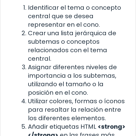
Identificar el tema o concepto
central que se desea
representar en el cono.
Crear una lista jerárquica de
subtemas o conceptos
relacionados con el tema
central.
Asignar diferentes niveles de
importancia a los subtemas,
utilizando el tamaño o la
posición en el cono.
Utilizar colores, formas o íconos
para resaltar la relación entre
los diferentes elementos.
Añadir etiquetas HTML
<strong>
</strong>
en las frases más