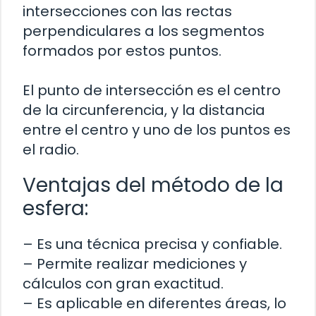
intersecciones con las rectas
perpendiculares a los segmentos
formados por estos puntos.
El punto de intersección es el centro
de la circunferencia, y la distancia
entre el centro y uno de los puntos es
el radio.
Ventajas del método de la
esfera:
– Es una técnica precisa y confiable.
– Permite realizar mediciones y
cálculos con gran exactitud.
– Es aplicable en diferentes áreas, lo