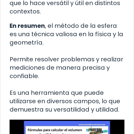
que lo hace versátil y útil en distintos
contextos.
En resumen
, el método de la esfera
es una técnica valiosa en la física y la
geometría.
Permite resolver problemas y realizar
mediciones de manera precisa y
confiable.
Es una herramienta que puede
utilizarse en diversos campos, lo que
demuestra su versatilidad y utilidad.