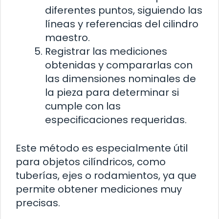
diferentes puntos, siguiendo las
líneas y referencias del cilindro
maestro.
Registrar las mediciones
obtenidas y compararlas con
las dimensiones nominales de
la pieza para determinar si
cumple con las
especificaciones requeridas.
Este método es especialmente útil
para objetos cilíndricos, como
tuberías, ejes o rodamientos, ya que
permite obtener mediciones muy
precisas.