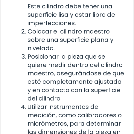
Este cilindro debe tener una
superficie lisa y estar libre de
imperfecciones.
Colocar el cilindro maestro
sobre una superficie plana y
nivelada.
Posicionar la pieza que se
quiere medir dentro del cilindro
maestro, asegurándose de que
esté completamente ajustada
y en contacto con la superficie
del cilindro.
Utilizar instrumentos de
medición, como calibradores o
micrómetros, para determinar
las dimensiones de la pieza en