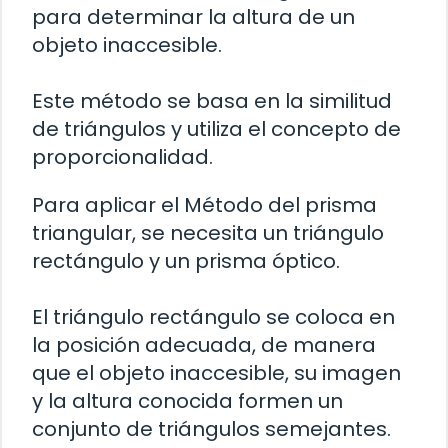
para determinar la altura de un
objeto inaccesible.
Este método se basa en la similitud
de triángulos y utiliza el concepto de
proporcionalidad.
Para aplicar el Método del prisma
triangular, se necesita un triángulo
rectángulo y un prisma óptico.
El triángulo rectángulo se coloca en
la posición adecuada, de manera
que el objeto inaccesible, su imagen
y la altura conocida formen un
conjunto de triángulos semejantes.