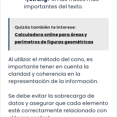
importantes del texto.
Quizás también te interese:
Calculadora online para áreas y
perímetros de figuras geométricas
Al utilizar el método del cono, es
importante tener en cuenta la
claridad y coherencia en la
representación de la información.
Se debe evitar la sobrecarga de
datos y asegurar que cada elemento
esté correctamente relacionado con