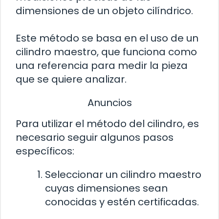
dimensiones de un objeto cilíndrico.
Este método se basa en el uso de un
cilindro maestro, que funciona como
una referencia para medir la pieza
que se quiere analizar.
Anuncios
Para utilizar el método del cilindro, es
necesario seguir algunos pasos
específicos:
Seleccionar un cilindro maestro
cuyas dimensiones sean
conocidas y estén certificadas.