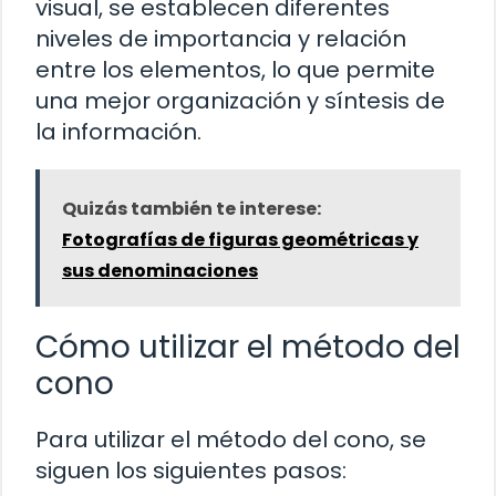
visual, se establecen diferentes
niveles de importancia y relación
entre los elementos, lo que permite
una mejor organización y síntesis de
la información.
Quizás también te interese:
Fotografías de figuras geométricas y
sus denominaciones
Cómo utilizar el método del
cono
Para utilizar el método del cono, se
siguen los siguientes pasos: