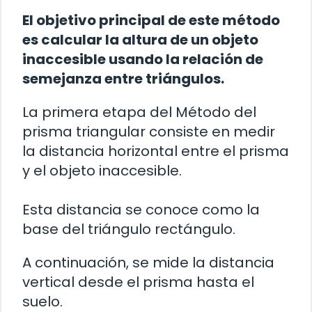
El objetivo principal de este método
es calcular la altura de un objeto
inaccesible usando la relación de
semejanza entre triángulos.
La primera etapa del Método del
prisma triangular consiste en medir
la distancia horizontal entre el prisma
y el objeto inaccesible.
Esta distancia se conoce como la
base del triángulo rectángulo.
A continuación, se mide la distancia
vertical desde el prisma hasta el
suelo.