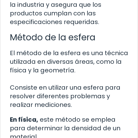
la industria y asegura que los
productos cumplan con las
especificaciones requeridas.
Método de la esfera
El método de la esfera es una técnica
utilizada en diversas áreas, como la
física y la geometría.
Consiste en utilizar una esfera para
resolver diferentes problemas y
realizar mediciones.
En física,
este método se emplea
para determinar la densidad de un
material.