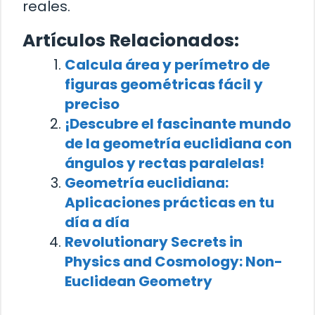
reales.
Artículos Relacionados:
Calcula área y perímetro de
figuras geométricas fácil y
preciso
¡Descubre el fascinante mundo
de la geometría euclidiana con
ángulos y rectas paralelas!
Geometría euclidiana:
Aplicaciones prácticas en tu
día a día
Revolutionary Secrets in
Physics and Cosmology: Non-
Euclidean Geometry