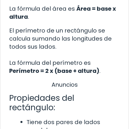
La fórmula del área es
Área = base x
altura
.
El perímetro de un rectángulo se
calcula sumando las longitudes de
todos sus lados.
La fórmula del perímetro es
Perímetro = 2 x (base + altura)
.
Anuncios
Propiedades del
rectángulo:
Tiene dos pares de lados