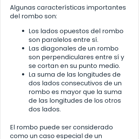
Algunas características importantes
del rombo son:
Los lados opuestos del rombo
son paralelos entre sí.
Las diagonales de un rombo
son perpendiculares entre sí y
se cortan en su punto medio.
La suma de las longitudes de
dos lados consecutivos de un
rombo es mayor que la suma
de las longitudes de los otros
dos lados.
El rombo puede ser considerado
como un caso especial de un