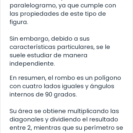
paralelogramo, ya que cumple con
las propiedades de este tipo de
figura.
Sin embargo, debido a sus
características particulares, se le
suele estudiar de manera
independiente.
En resumen, el rombo es un polígono
con cuatro lados iguales y ángulos
internos de 90 grados.
Su área se obtiene multiplicando las
diagonales y dividiendo el resultado
entre 2, mientras que su perímetro se