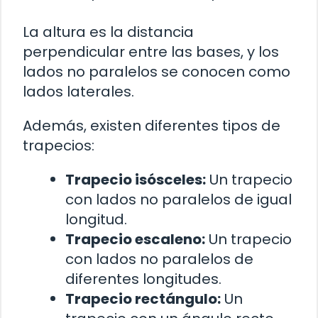
La altura es la distancia
perpendicular entre las bases, y los
lados no paralelos se conocen como
lados laterales.
Además, existen diferentes tipos de
trapecios:
Trapecio isósceles:
Un trapecio
con lados no paralelos de igual
longitud.
Trapecio escaleno:
Un trapecio
con lados no paralelos de
diferentes longitudes.
Trapecio rectángulo:
Un