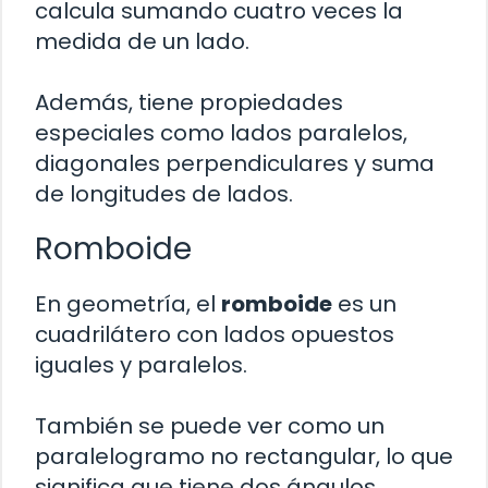
calcula sumando cuatro veces la
medida de un lado.
Además, tiene propiedades
especiales como lados paralelos,
diagonales perpendiculares y suma
de longitudes de lados.
Romboide
En geometría, el
romboide
es un
cuadrilátero con lados opuestos
iguales y paralelos.
También se puede ver como un
paralelogramo no rectangular, lo que
significa que tiene dos ángulos