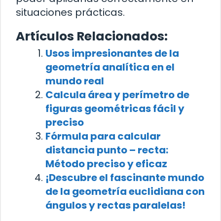
situaciones prácticas.
Artículos Relacionados:
Usos impresionantes de la
geometría analítica en el
mundo real
Calcula área y perímetro de
figuras geométricas fácil y
preciso
Fórmula para calcular
distancia punto – recta:
Método preciso y eficaz
¡Descubre el fascinante mundo
de la geometría euclidiana con
ángulos y rectas paralelas!