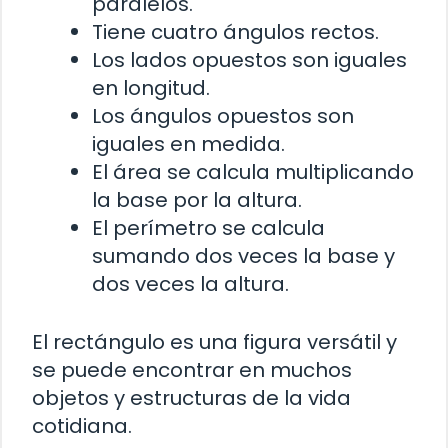
paralelos.
Tiene cuatro ángulos rectos.
Los lados opuestos son iguales
en longitud.
Los ángulos opuestos son
iguales en medida.
El área se calcula multiplicando
la base por la altura.
El perímetro se calcula
sumando dos veces la base y
dos veces la altura.
El rectángulo es una figura versátil y
se puede encontrar en muchos
objetos y estructuras de la vida
cotidiana.