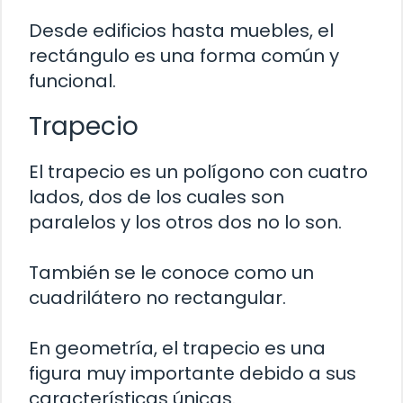
Desde edificios hasta muebles, el
rectángulo es una forma común y
funcional.
Trapecio
El trapecio es un polígono con cuatro
lados, dos de los cuales son
paralelos y los otros dos no lo son.
También se le conoce como un
cuadrilátero no rectangular.
En geometría, el trapecio es una
figura muy importante debido a sus
características únicas.