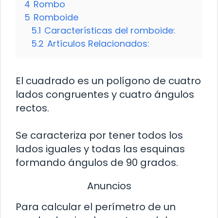
4
Rombo
5
Romboide
5.1
Características del romboide:
5.2
Artículos Relacionados:
El cuadrado es un polígono de cuatro
lados congruentes y cuatro ángulos
rectos.
Se caracteriza por tener todos los
lados iguales y todas las esquinas
formando ángulos de 90 grados.
Anuncios
Para calcular el perímetro de un