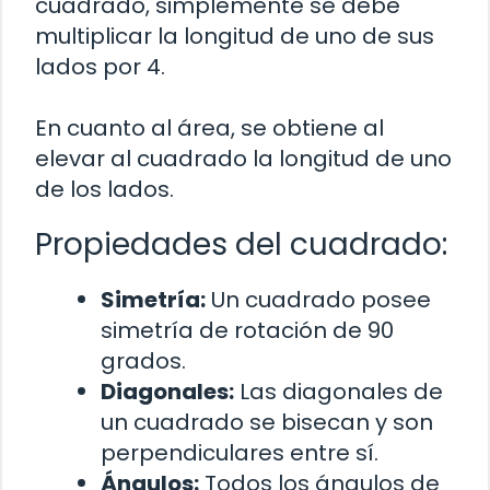
cuadrado, simplemente se debe
multiplicar la longitud de uno de sus
lados por 4.
En cuanto al área, se obtiene al
elevar al cuadrado la longitud de uno
de los lados.
Propiedades del cuadrado:
Simetría:
Un cuadrado posee
simetría de rotación de 90
grados.
Diagonales:
Las diagonales de
un cuadrado se bisecan y son
perpendiculares entre sí.
Ángulos:
Todos los ángulos de