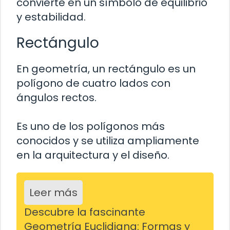
convierte en un símbolo de equilibrio
y estabilidad.
Rectángulo
En geometría, un rectángulo es un
polígono de cuatro lados con
ángulos rectos.
Es uno de los polígonos más
conocidos y se utiliza ampliamente
en la arquitectura y el diseño.
Leer más
Descubre la fascinante
Geometría Euclidiana: Formas y