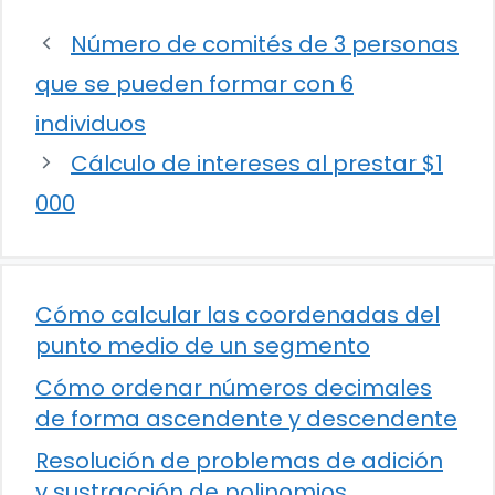
Número de comités de 3 personas
que se pueden formar con 6
individuos
Cálculo de intereses al prestar $1
000
Cómo calcular las coordenadas del
punto medio de un segmento
Cómo ordenar números decimales
de forma ascendente y descendente
Resolución de problemas de adición
y sustracción de polinomios