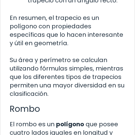
trapecio con un ángulo recto.
En resumen, el trapecio es un
polígono con propiedades
específicas que lo hacen interesante
y útil en geometría.
Su área y perímetro se calculan
utilizando fórmulas simples, mientras
que los diferentes tipos de trapecios
permiten una mayor diversidad en su
clasificación.
Rombo
El rombo es un
polígono
que posee
cuatro lados iguales en longitud y