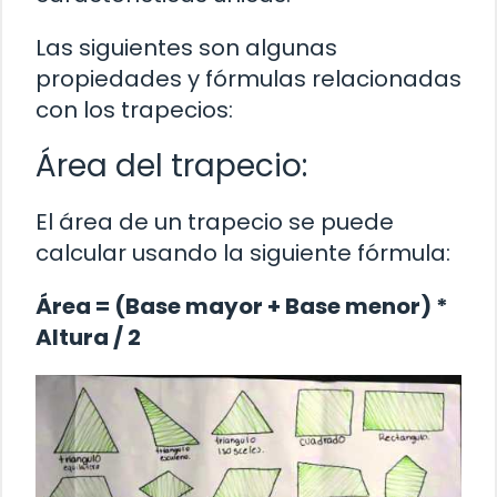
Las siguientes son algunas
propiedades y fórmulas relacionadas
con los trapecios:
Área del trapecio:
El área de un trapecio se puede
calcular usando la siguiente fórmula:
Área = (Base mayor + Base menor) *
Altura / 2