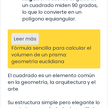
un cuadrado miden 90 grados,
lo que lo convierte en un
polígono equiangular.
Leer más
Fórmula sencilla para calcular el
volumen de un prisma:
geometría euclidiana
El cuadrado es un elemento común
en la geometría, la arquitectura y el
arte.
Su estructura simple pero elegante lo