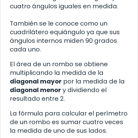
cuatro ángulos iguales en medida.
También se le conoce como un
cuadrilátero equiángulo ya que sus
ángulos internos miden 90 grados
cada uno.
El área de un rombo se obtiene
multiplicando la medida de la
diagonal mayor
por la medida de la
diagonal menor
y dividiendo el
resultado entre 2.
La fórmula para calcular el perímetro
de un rombo es sumar cuatro veces
la medida de uno de sus lados.