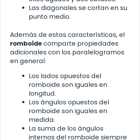
Las diagonales se cortan en su
punto medio.
Además de estas características, el
romboide
comparte propiedades
adicionales con los paralelogramos
en general:
Los lados opuestos del
romboide son iguales en
longitud.
Los ángulos opuestos del
romboide son iguales en
medida.
La suma de los ángulos
internos del romboide siempre