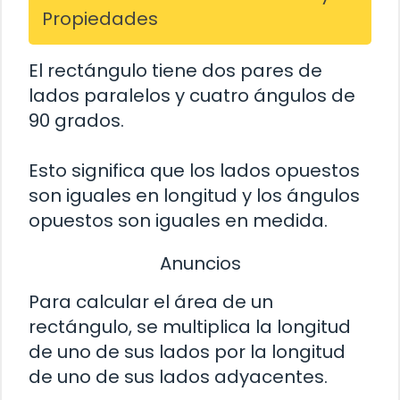
Propiedades
El rectángulo tiene dos pares de
lados paralelos y cuatro ángulos de
90 grados.
Esto significa que los lados opuestos
son iguales en longitud y los ángulos
opuestos son iguales en medida.
Anuncios
Para calcular el área de un
rectángulo, se multiplica la longitud
de uno de sus lados por la longitud
de uno de sus lados adyacentes.