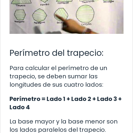
Perímetro del trapecio:
Para calcular el perímetro de un
trapecio, se deben sumar las
longitudes de sus cuatro lados:
Perímetro = Lado 1 + Lado 2 + Lado 3 +
Lado 4
La base mayor y la base menor son
los lados paralelos del trapecio.