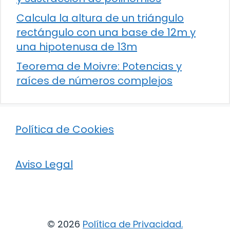
Calcula la altura de un triángulo
rectángulo con una base de 12m y
una hipotenusa de 13m
Teorema de Moivre: Potencias y
raíces de números complejos
Política de Cookies
Aviso Legal
© 2026
Política de Privacidad
.