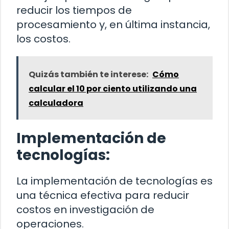
reducir los tiempos de
procesamiento y, en última instancia,
los costos.
Quizás también te interese:
Cómo
calcular el 10 por ciento utilizando una
calculadora
Implementación de
tecnologías:
La implementación de tecnologías es
una técnica efectiva para reducir
costos en investigación de
operaciones.