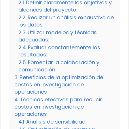
2.1
Definir claramente los objetivos y
alcances del proyecto:
2.2
Realizar un análisis exhaustivo de
los datos:
2.3
Utilizar modelos y técnicas
adecuadas:
2.4
Evaluar constantemente los
resultados:
2.5
Fomentar la colaboración y
comunicación:
3
Beneficios de la optimización de
costos en investigación de
operaciones
4
Técnicas efectivas para reducir
costos en investigación de
operaciones
4.1
Análisis de sensibilidad: