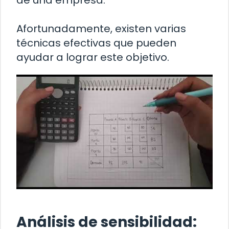
de una empresa.
Afortunadamente, existen varias
técnicas efectivas que pueden
ayudar a lograr este objetivo.
Análisis de sensibilidad: