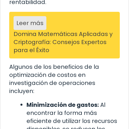
rentabilidad.
Leer más
Domina Matemáticas Aplicadas y
Criptografía: Consejos Expertos
para el Éxito
Algunos de los beneficios de la
optimización de costos en
investigación de operaciones
incluyen:
Minimización de gastos:
Al
encontrar la forma más
eficiente de utilizar los recursos