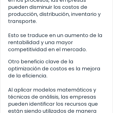
en los procesos, las empresas
pueden disminuir los costos de
producción, distribución, inventario y
transporte.
Esto se traduce en un aumento de la
rentabilidad y una mayor
competitividad en el mercado.
Otro beneficio clave de la
optimización de costos es la mejora
de la eficiencia.
Al aplicar modelos matemáticos y
técnicas de análisis, las empresas
pueden identificar los recursos que
están siendo utilizados de manera