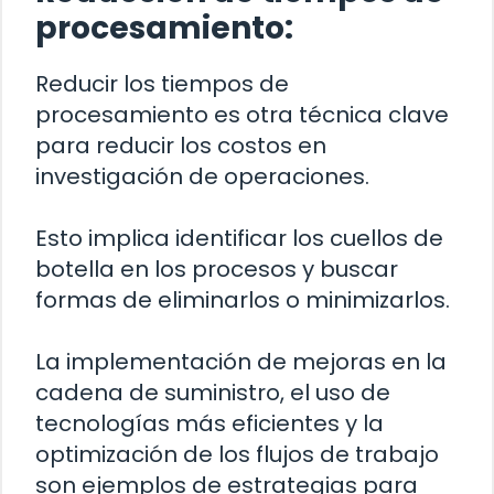
procesamiento:
Reducir los tiempos de
procesamiento es otra técnica clave
para reducir los costos en
investigación de operaciones.
Esto implica identificar los cuellos de
botella en los procesos y buscar
formas de eliminarlos o minimizarlos.
La implementación de mejoras en la
cadena de suministro, el uso de
tecnologías más eficientes y la
optimización de los flujos de trabajo
son ejemplos de estrategias para