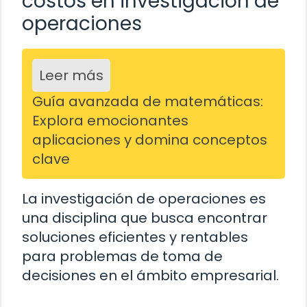
costos en investigación de
operaciones
Leer más
Guía avanzada de matemáticas:
Explora emocionantes
aplicaciones y domina conceptos
clave
La investigación de operaciones es
una disciplina que busca encontrar
soluciones eficientes y rentables
para problemas de toma de
decisiones en el ámbito empresarial.