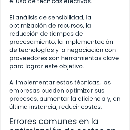
el uso de técnicas efectivas.
El análisis de sensibilidad, la
optimización de recursos, la
reducción de tiempos de
procesamiento, la implementación
de tecnologías y la negociación con
proveedores son herramientas clave
para lograr este objetivo.
Al implementar estas técnicas, las
empresas pueden optimizar sus
procesos, aumentar la eficiencia y, en
última instancia, reducir costos.
Errores comunes en la