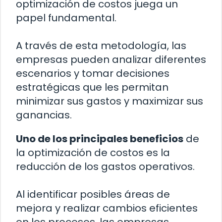
optimización de costos juega un
papel fundamental.
A través de esta metodología, las
empresas pueden analizar diferentes
escenarios y tomar decisiones
estratégicas que les permitan
minimizar sus gastos y maximizar sus
ganancias.
Uno de los principales beneficios
de
la optimización de costos es la
reducción de los gastos operativos.
Al identificar posibles áreas de
mejora y realizar cambios eficientes