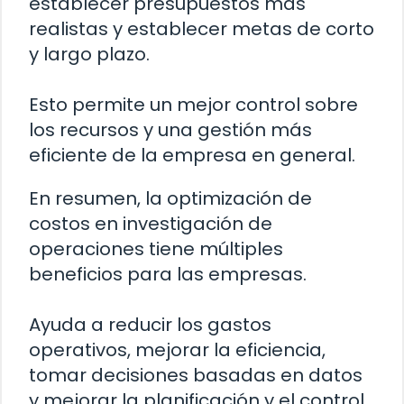
establecer presupuestos más
realistas y establecer metas de corto
y largo plazo.
Esto permite un mejor control sobre
los recursos y una gestión más
eficiente de la empresa en general.
En resumen, la optimización de
costos en investigación de
operaciones tiene múltiples
beneficios para las empresas.
Ayuda a reducir los gastos
operativos, mejorar la eficiencia,
tomar decisiones basadas en datos
y mejorar la planificación y el control