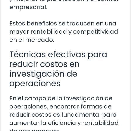
empresarial.
Estos beneficios se traducen en una
mayor rentabilidad y competitividad
en el mercado.
Técnicas efectivas para
reducir costos en
investigación de
operaciones
En el campo de la investigación de
operaciones, encontrar formas de
reducir costos es fundamental para
aumentar la eficiencia y rentabilidad