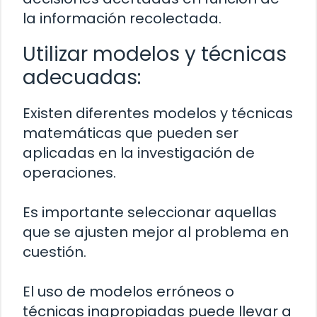
la información recolectada.
Utilizar modelos y técnicas
adecuadas:
Existen diferentes modelos y técnicas
matemáticas que pueden ser
aplicadas en la investigación de
operaciones.
Es importante seleccionar aquellas
que se ajusten mejor al problema en
cuestión.
El uso de modelos erróneos o
técnicas inapropiadas puede llevar a