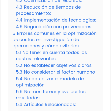
4.2
Optimización de recursos:
4.3
Reducción de tiempos de
procesamiento:
4.4
Implementación de tecnologías:
4.5
Negociación con proveedores:
5
Errores comunes en la optimización
de costos en investigación de
operaciones y cómo evitarlos
5.1
No tener en cuenta todos los
costos relevantes
5.2
No establecer objetivos claros
5.3
No considerar el factor humano
5.4
No actualizar el modelo de
optimización
5.5
No monitorear y evaluar los
resultados
5.6
Artículos Relacionados: