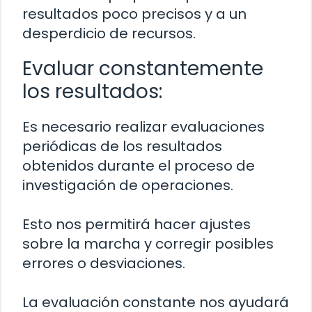
resultados poco precisos y a un
desperdicio de recursos.
Evaluar constantemente
los resultados:
Es necesario realizar evaluaciones
periódicas de los resultados
obtenidos durante el proceso de
investigación de operaciones.
Esto nos permitirá hacer ajustes
sobre la marcha y corregir posibles
errores o desviaciones.
La evaluación constante nos ayudará