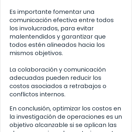
Es importante fomentar una
comunicación efectiva entre todos
los involucrados, para evitar
malentendidos y garantizar que
todos estén alineados hacia los
mismos objetivos.
La colaboración y comunicación
adecuadas pueden reducir los
costos asociados a retrabajos o
conflictos internos.
En conclusión, optimizar los costos en
la investigación de operaciones es un
objetivo alcanzable si se aplican las