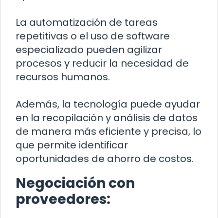
La automatización de tareas
repetitivas o el uso de software
especializado pueden agilizar
procesos y reducir la necesidad de
recursos humanos.
Además, la tecnología puede ayudar
en la recopilación y análisis de datos
de manera más eficiente y precisa, lo
que permite identificar
oportunidades de ahorro de costos.
Negociación con
proveedores: