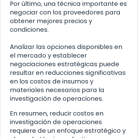
Por último, una técnica importante es
negociar con los proveedores para
obtener mejores precios y
condiciones.
Analizar las opciones disponibles en
el mercado y establecer
negociaciones estratégicas puede
resultar en reducciones significativas
en los costos de insumos y
materiales necesarios para la
investigación de operaciones.
En resumen, reducir costos en
investigación de operaciones
requiere de un enfoque estratégico y