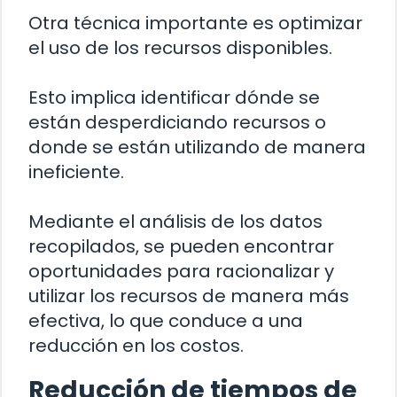
Otra técnica importante es optimizar
el uso de los recursos disponibles.
Esto implica identificar dónde se
están desperdiciando recursos o
donde se están utilizando de manera
ineficiente.
Mediante el análisis de los datos
recopilados, se pueden encontrar
oportunidades para racionalizar y
utilizar los recursos de manera más
efectiva, lo que conduce a una
reducción en los costos.
Reducción de tiempos de