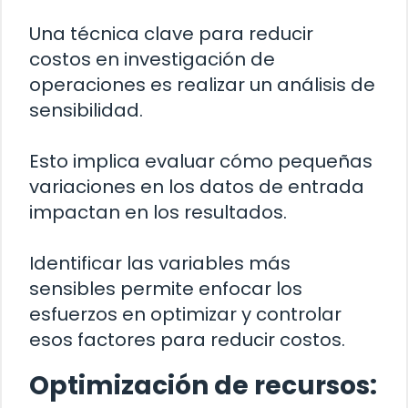
Una técnica clave para reducir
costos en investigación de
operaciones es realizar un análisis de
sensibilidad.
Esto implica evaluar cómo pequeñas
variaciones en los datos de entrada
impactan en los resultados.
Identificar las variables más
sensibles permite enfocar los
esfuerzos en optimizar y controlar
esos factores para reducir costos.
Optimización de recursos: