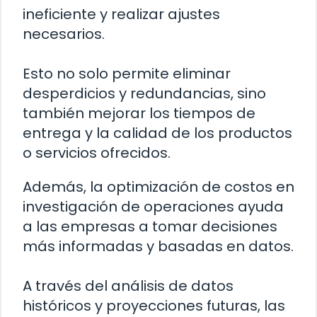
ineficiente y realizar ajustes
necesarios.
Esto no solo permite eliminar
desperdicios y redundancias, sino
también mejorar los tiempos de
entrega y la calidad de los productos
o servicios ofrecidos.
Además, la optimización de costos en
investigación de operaciones ayuda
a las empresas a tomar decisiones
más informadas y basadas en datos.
A través del análisis de datos
históricos y proyecciones futuras, las