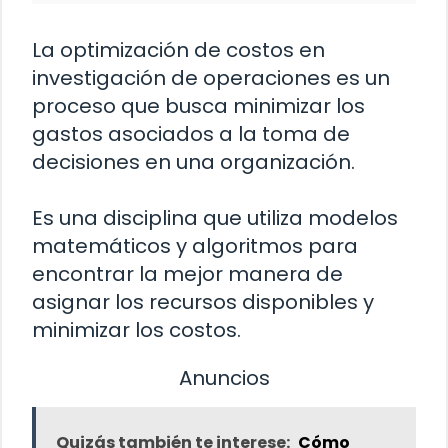
La optimización de costos en
investigación de operaciones es un
proceso que busca minimizar los
gastos asociados a la toma de
decisiones en una organización.
Es una disciplina que utiliza modelos
matemáticos y algoritmos para
encontrar la mejor manera de
asignar los recursos disponibles y
minimizar los costos.
Anuncios
Quizás también te interese:
Cómo