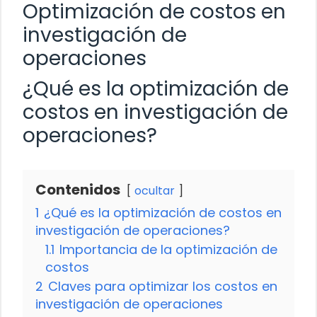
Optimización de costos en
investigación de
operaciones
¿Qué es la optimización de
costos en investigación de
operaciones?
Contenidos
ocultar
1
¿Qué es la optimización de costos en
investigación de operaciones?
1.1
Importancia de la optimización de
costos
2
Claves para optimizar los costos en
investigación de operaciones