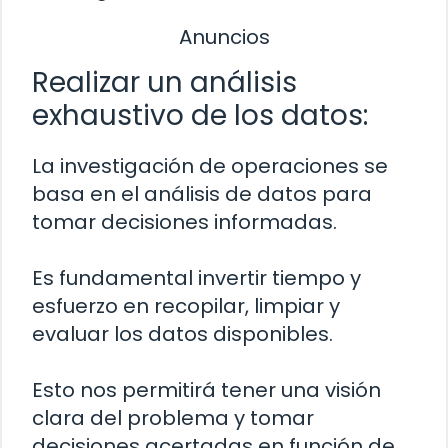
Anuncios
Realizar un análisis
exhaustivo de los datos:
La investigación de operaciones se
basa en el análisis de datos para
tomar decisiones informadas.
Es fundamental invertir tiempo y
esfuerzo en recopilar, limpiar y
evaluar los datos disponibles.
Esto nos permitirá tener una visión
clara del problema y tomar
decisiones acertadas en función de