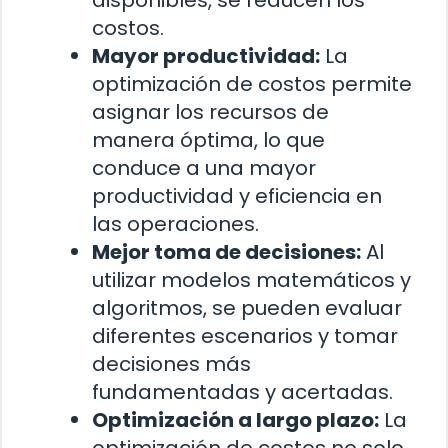
disponibles, se reducen los
costos.
Mayor productividad:
La
optimización de costos permite
asignar los recursos de
manera óptima, lo que
conduce a una mayor
productividad y eficiencia en
las operaciones.
Mejor toma de decisiones:
Al
utilizar modelos matemáticos y
algoritmos, se pueden evaluar
diferentes escenarios y tomar
decisiones más
fundamentadas y acertadas.
Optimización a largo plazo:
La