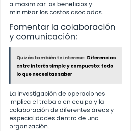
a maximizar los beneficios y
minimizar los costos asociados.
Fomentar la colaboración
y comunicación:
Quizás también te interese:
Diferencias
entre interés simple y compuesto: todo
lo que necesitas saber
La investigación de operaciones
implica el trabajo en equipo y la
colaboración de diferentes áreas y
especialidades dentro de una
organización.