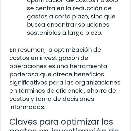
optimización de costos no solo
se centra en la reducción de
gastos a corto plazo, sino que
busca encontrar soluciones
sostenibles a largo plazo.
En resumen, la optimización de
costos en investigación de
operaciones es una herramienta
poderosa que ofrece beneficios
significativos para las organizaciones
en términos de eficiencia, ahorro de
costos y toma de decisiones
informadas.
Claves para optimizar los