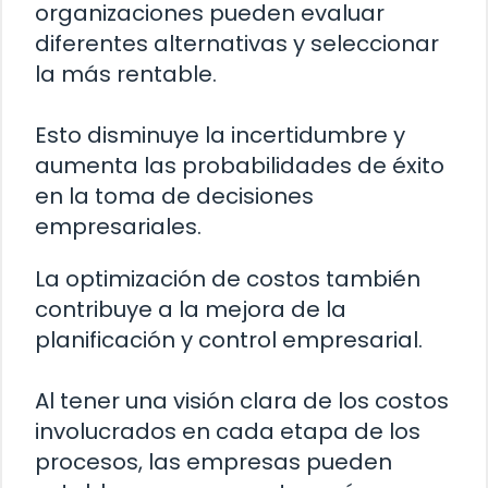
organizaciones pueden evaluar
diferentes alternativas y seleccionar
la más rentable.
Esto disminuye la incertidumbre y
aumenta las probabilidades de éxito
en la toma de decisiones
empresariales.
La optimización de costos también
contribuye a la mejora de la
planificación y control empresarial.
Al tener una visión clara de los costos
involucrados en cada etapa de los
procesos, las empresas pueden