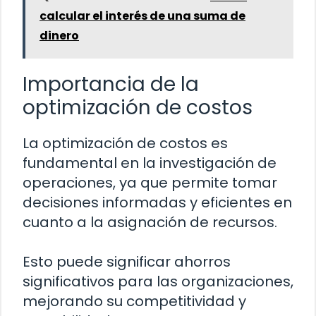
calcular el interés de una suma de
dinero
Importancia de la
optimización de costos
La optimización de costos es
fundamental en la investigación de
operaciones, ya que permite tomar
decisiones informadas y eficientes en
cuanto a la asignación de recursos.
Esto puede significar ahorros
significativos para las organizaciones,
mejorando su competitividad y