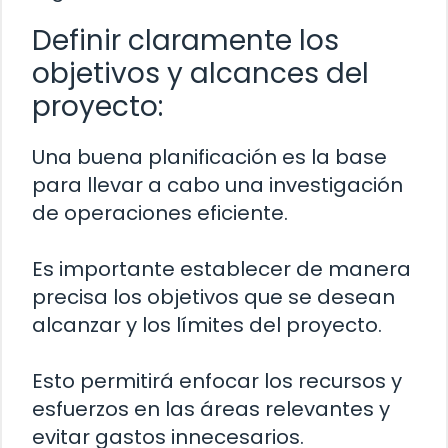
Definir claramente los
objetivos y alcances del
proyecto:
Una buena planificación es la base
para llevar a cabo una investigación
de operaciones eficiente.
Es importante establecer de manera
precisa los objetivos que se desean
alcanzar y los límites del proyecto.
Esto permitirá enfocar los recursos y
esfuerzos en las áreas relevantes y
evitar gastos innecesarios.