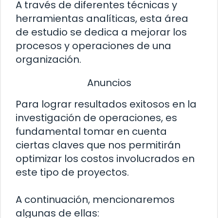
A través de diferentes técnicas y
herramientas analíticas, esta área
de estudio se dedica a mejorar los
procesos y operaciones de una
organización.
Anuncios
Para lograr resultados exitosos en la
investigación de operaciones, es
fundamental tomar en cuenta
ciertas claves que nos permitirán
optimizar los costos involucrados en
este tipo de proyectos.
A continuación, mencionaremos
algunas de ellas: