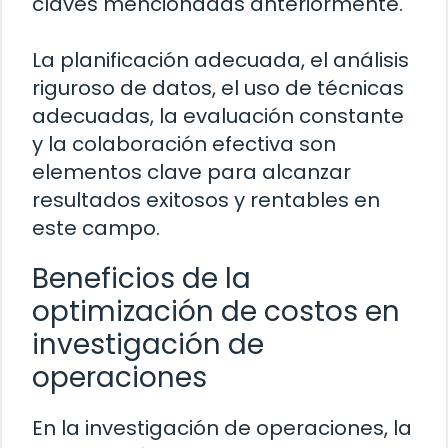
claves mencionadas anteriormente.
La planificación adecuada, el análisis
riguroso de datos, el uso de técnicas
adecuadas, la evaluación constante
y la colaboración efectiva son
elementos clave para alcanzar
resultados exitosos y rentables en
este campo.
Beneficios de la
optimización de costos en
investigación de
operaciones
En la investigación de operaciones, la