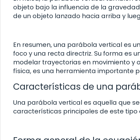
objeto bajo la influencia de la gravedad
de un objeto lanzado hacia arriba y lue
En resumen, una parábola vertical es un
foco y una recta directriz. Su forma es u
modelar trayectorias en movimiento y 
física, es una herramienta importante p
Características de una paráb
Una parábola vertical es aquella que se
características principales de este tipo