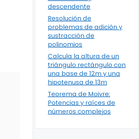
descendente
Resolución de
problemas de adición y
sustracción de
polinomios
Calcula la altura de un
triángulo rectángulo con
una base de 12m y una
hipotenusa de 13m
Teorema de Moivre:
Potencias y raíces de
números complejos