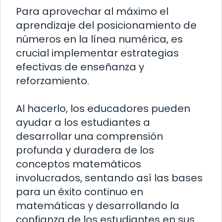
Para aprovechar al máximo el
aprendizaje del posicionamiento de
números en la línea numérica, es
crucial implementar estrategias
efectivas de enseñanza y
reforzamiento.
Al hacerlo, los educadores pueden
ayudar a los estudiantes a
desarrollar una comprensión
profunda y duradera de los
conceptos matemáticos
involucrados, sentando así las bases
para un éxito continuo en
matemáticas y desarrollando la
confianza de los estudiantes en sus