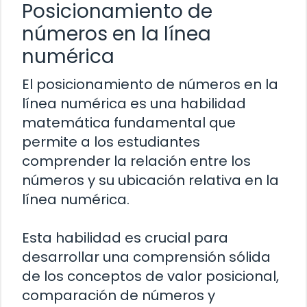
Posicionamiento de
números en la línea
numérica
El posicionamiento de números en la
línea numérica es una habilidad
matemática fundamental que
permite a los estudiantes
comprender la relación entre los
números y su ubicación relativa en la
línea numérica.
Esta habilidad es crucial para
desarrollar una comprensión sólida
de los conceptos de valor posicional,
comparación de números y