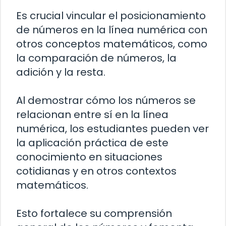
Es crucial vincular el posicionamiento
de números en la línea numérica con
otros conceptos matemáticos, como
la comparación de números, la
adición y la resta.
Al demostrar cómo los números se
relacionan entre sí en la línea
numérica, los estudiantes pueden ver
la aplicación práctica de este
conocimiento en situaciones
cotidianas y en otros contextos
matemáticos.
Esto fortalece su comprensión