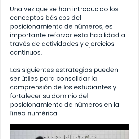
Una vez que se han introducido los
conceptos básicos del
posicionamiento de números, es
importante reforzar esta habilidad a
través de actividades y ejercicios
continuos.
Las siguientes estrategias pueden
ser útiles para consolidar la
comprensión de los estudiantes y
fortalecer su dominio del
posicionamiento de números en la
línea numérica.