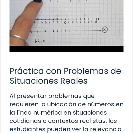
Práctica con Problemas de
Situaciones Reales
Al presentar problemas que
requieren la ubicación de números en
la línea numérica en situaciones
cotidianas o contextos realistas, los
estudiantes pueden ver la relevancia