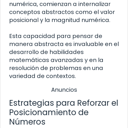
numérica, comienzan a internalizar
conceptos abstractos como el valor
posicional y la magnitud numérica.
Esta capacidad para pensar de
manera abstracta es invaluable en el
desarrollo de habilidades
matemáticas avanzadas y en la
resolución de problemas en una
variedad de contextos.
Anuncios
Estrategias para Reforzar el
Posicionamiento de
Números