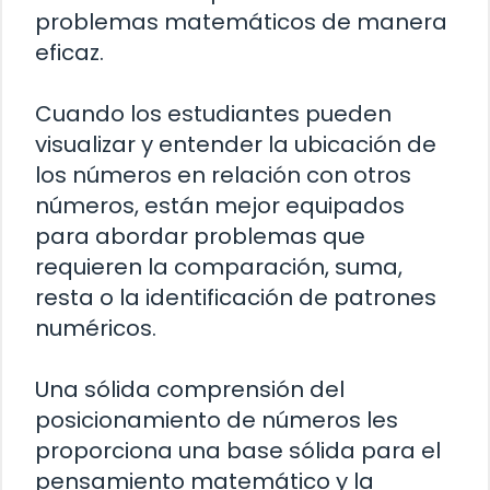
problemas matemáticos de manera
eficaz.
Cuando los estudiantes pueden
visualizar y entender la ubicación de
los números en relación con otros
números, están mejor equipados
para abordar problemas que
requieren la comparación, suma,
resta o la identificación de patrones
numéricos.
Una sólida comprensión del
posicionamiento de números les
proporciona una base sólida para el
pensamiento matemático y la