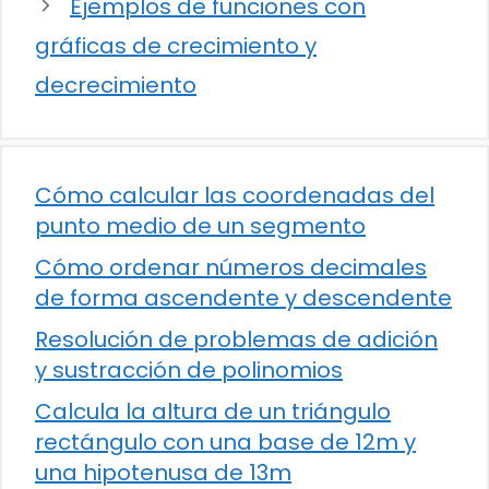
Ejemplos de funciones con
gráficas de crecimiento y
decrecimiento
Cómo calcular las coordenadas del
punto medio de un segmento
Cómo ordenar números decimales
de forma ascendente y descendente
Resolución de problemas de adición
y sustracción de polinomios
Calcula la altura de un triángulo
rectángulo con una base de 12m y
una hipotenusa de 13m