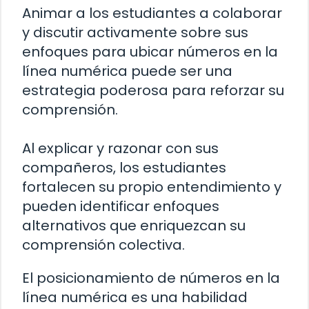
Animar a los estudiantes a colaborar
y discutir activamente sobre sus
enfoques para ubicar números en la
línea numérica puede ser una
estrategia poderosa para reforzar su
comprensión.
Al explicar y razonar con sus
compañeros, los estudiantes
fortalecen su propio entendimiento y
pueden identificar enfoques
alternativos que enriquezcan su
comprensión colectiva.
El posicionamiento de números en la
línea numérica es una habilidad