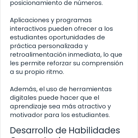
posicionamiento de números.
Aplicaciones y programas
interactivos pueden ofrecer a los
estudiantes oportunidades de
práctica personalizada y
retroalimentación inmediata, lo que
les permite reforzar su comprensión
a su propio ritmo.
Además, el uso de herramientas
digitales puede hacer que el
aprendizaje sea más atractivo y
motivador para los estudiantes.
Desarrollo de Habilidades