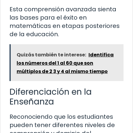
Esta comprensión avanzada sienta
las bases para el éxito en
matemáticas en etapas posteriores
de la educación.
Quizás también te interese:
Identifica
los números del 1 al 60 que son
múltiplos de 2 3 y 4 al mismo tiempo
Diferenciación en la
Enseñanza
Reconociendo que los estudiantes
pueden tener diferentes niveles de