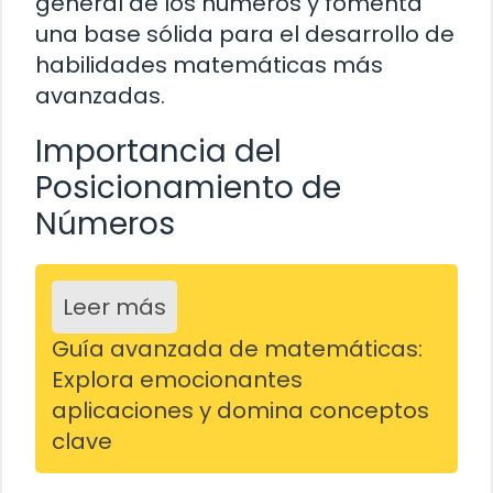
general de los números y fomenta
una base sólida para el desarrollo de
habilidades matemáticas más
avanzadas.
Importancia del
Posicionamiento de
Números
Leer más
Guía avanzada de matemáticas:
Explora emocionantes
aplicaciones y domina conceptos
clave