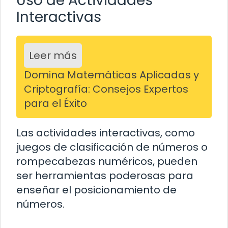
Uso de Actividades
Interactivas
Leer más
Domina Matemáticas Aplicadas y
Criptografía: Consejos Expertos
para el Éxito
Las actividades interactivas, como
juegos de clasificación de números o
rompecabezas numéricos, pueden
ser herramientas poderosas para
enseñar el posicionamiento de
números.