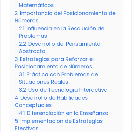
Matemáticos
2
Importancia del Posicionamiento de
Números
2.1
Influencia en la Resolución de
Problemas
2.2
Desarrollo del Pensamiento
Abstracto
3
Estrategias para Reforzar el
Posicionamiento de Números
3.1
Práctica con Problemas de
Situaciones Reales
3.2
Uso de Tecnología Interactiva
4
Desarrollo de Habilidades
Conceptuales
4.1
Diferenciación en la Enseñanza
5
Implementación de Estrategias
Efectivas