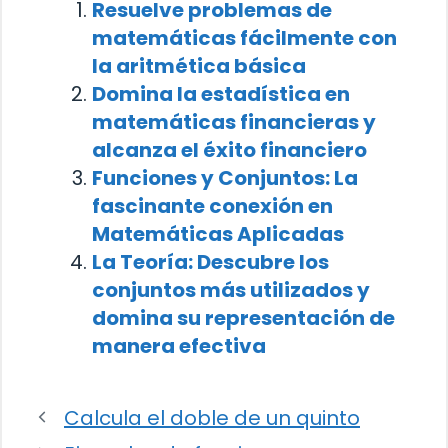
Resuelve problemas de
matemáticas fácilmente con
la aritmética básica
Domina la estadística en
matemáticas financieras y
alcanza el éxito financiero
Funciones y Conjuntos: La
fascinante conexión en
Matemáticas Aplicadas
La Teoría: Descubre los
conjuntos más utilizados y
domina su representación de
manera efectiva
Calcula el doble de un quinto