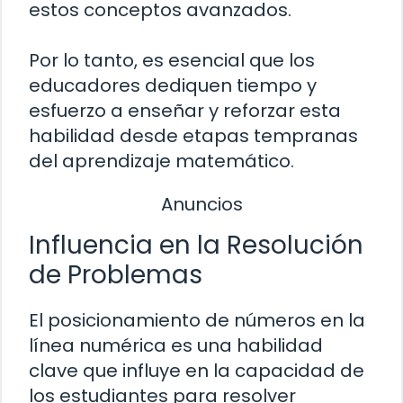
estos conceptos avanzados.
Por lo tanto, es esencial que los
educadores dediquen tiempo y
esfuerzo a enseñar y reforzar esta
habilidad desde etapas tempranas
del aprendizaje matemático.
Anuncios
Influencia en la Resolución
de Problemas
El posicionamiento de números en la
línea numérica es una habilidad
clave que influye en la capacidad de
los estudiantes para resolver