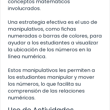
conceptos matemáticos
involucrados.
Una estrategia efectiva es el uso de
manipulativos, como fichas
numeradas o barras de colores, para
ayudar a los estudiantes a visualizar
la ubicación de los números en la
línea numérica.
Estos manipulativos les permiten a
los estudiantes manipular y mover
los números, lo que facilita su
comprensión de las relaciones
numéricas.