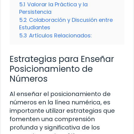
5.1
Valorar la Práctica y la
Persistencia
5.2
Colaboración y Discusión entre
Estudiantes
5.3
Artículos Relacionados:
Estrategias para Enseñar
Posicionamiento de
Números
Al enseñar el posicionamiento de
números en la línea numérica, es
importante utilizar estrategias que
fomenten una comprensión
profunda y significativa de los