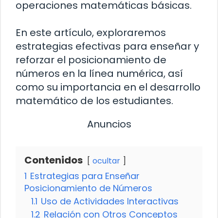
operaciones matemáticas básicas.
En este artículo, exploraremos
estrategias efectivas para enseñar y
reforzar el posicionamiento de
números en la línea numérica, así
como su importancia en el desarrollo
matemático de los estudiantes.
Anuncios
Contenidos
ocultar
1
Estrategias para Enseñar
Posicionamiento de Números
1.1
Uso de Actividades Interactivas
1.2
Relación con Otros Conceptos