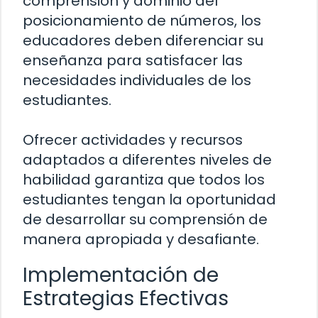
comprensión y dominio del
posicionamiento de números, los
educadores deben diferenciar su
enseñanza para satisfacer las
necesidades individuales de los
estudiantes.
Ofrecer actividades y recursos
adaptados a diferentes niveles de
habilidad garantiza que todos los
estudiantes tengan la oportunidad
de desarrollar su comprensión de
manera apropiada y desafiante.
Implementación de
Estrategias Efectivas