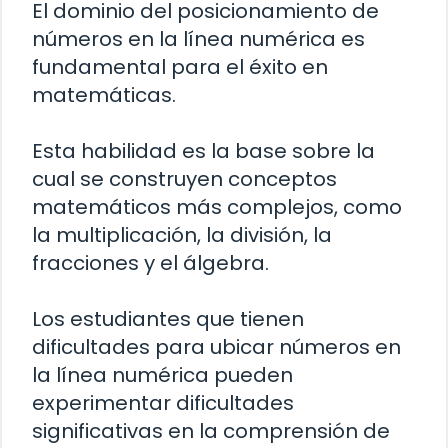
El dominio del posicionamiento de
números en la línea numérica es
fundamental para el éxito en
matemáticas.
Esta habilidad es la base sobre la
cual se construyen conceptos
matemáticos más complejos, como
la multiplicación, la división, la
fracciones y el álgebra.
Los estudiantes que tienen
dificultades para ubicar números en
la línea numérica pueden
experimentar dificultades
significativas en la comprensión de