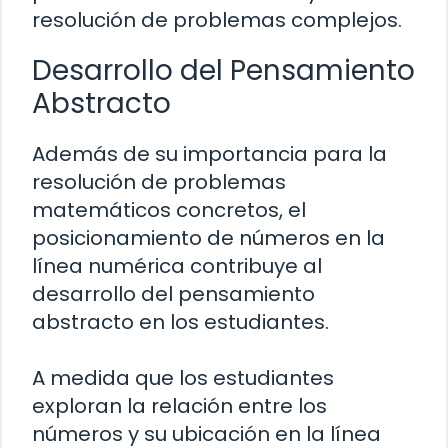
resolución de problemas complejos.
Desarrollo del Pensamiento
Abstracto
Además de su importancia para la
resolución de problemas
matemáticos concretos, el
posicionamiento de números en la
línea numérica contribuye al
desarrollo del pensamiento
abstracto en los estudiantes.
A medida que los estudiantes
exploran la relación entre los
números y su ubicación en la línea