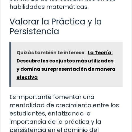
habilidades matemáticas.
Valorar la Práctica y la
Persistencia
Quizás también te interese:
La Teoría:
Descubre los conjuntos más utilizados
y domina su representación de manera
efectiva
Es importante fomentar una
mentalidad de crecimiento entre los
estudiantes, enfatizando la
importancia de la práctica y la
persistencia en el dominio del