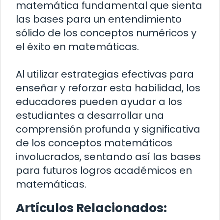
matemática fundamental que sienta
las bases para un entendimiento
sólido de los conceptos numéricos y
el éxito en matemáticas.
Al utilizar estrategias efectivas para
enseñar y reforzar esta habilidad, los
educadores pueden ayudar a los
estudiantes a desarrollar una
comprensión profunda y significativa
de los conceptos matemáticos
involucrados, sentando así las bases
para futuros logros académicos en
matemáticas.
Artículos Relacionados: