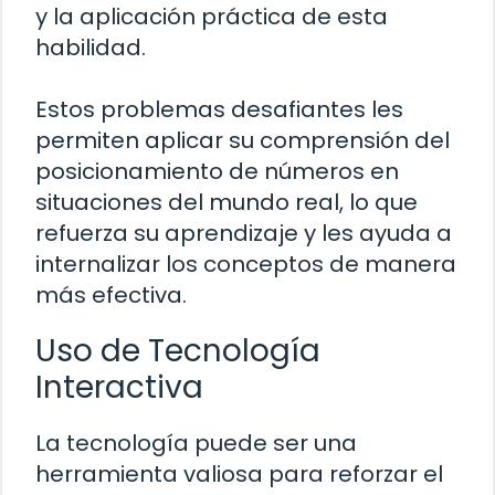
y la aplicación práctica de esta
habilidad.
Estos problemas desafiantes les
permiten aplicar su comprensión del
posicionamiento de números en
situaciones del mundo real, lo que
refuerza su aprendizaje y les ayuda a
internalizar los conceptos de manera
más efectiva.
Uso de Tecnología
Interactiva
La tecnología puede ser una
herramienta valiosa para reforzar el