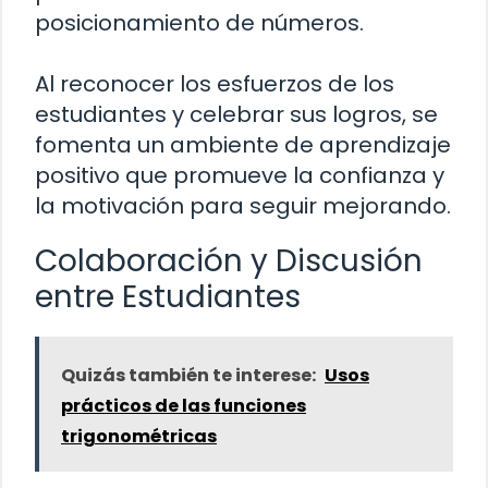
posicionamiento de números.
Al reconocer los esfuerzos de los
estudiantes y celebrar sus logros, se
fomenta un ambiente de aprendizaje
positivo que promueve la confianza y
la motivación para seguir mejorando.
Colaboración y Discusión
entre Estudiantes
Quizás también te interese:
Usos
prácticos de las funciones
trigonométricas