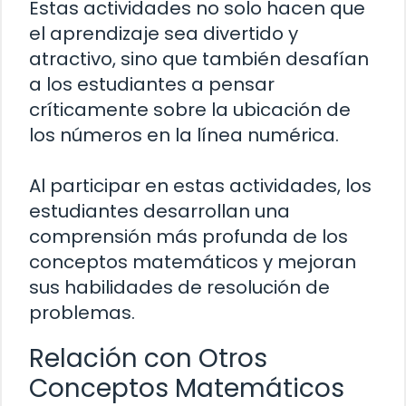
Estas actividades no solo hacen que
el aprendizaje sea divertido y
atractivo, sino que también desafían
a los estudiantes a pensar
críticamente sobre la ubicación de
los números en la línea numérica.
Al participar en estas actividades, los
estudiantes desarrollan una
comprensión más profunda de los
conceptos matemáticos y mejoran
sus habilidades de resolución de
problemas.
Relación con Otros
Conceptos Matemáticos