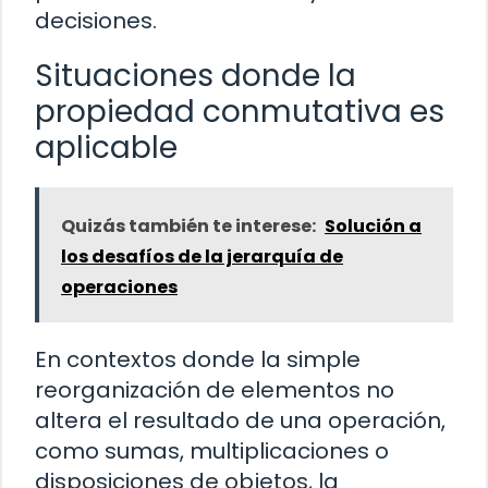
decisiones.
Situaciones donde la
propiedad conmutativa es
aplicable
Quizás también te interese:
Solución a
los desafíos de la jerarquía de
operaciones
En contextos donde la simple
reorganización de elementos no
altera el resultado de una operación,
como sumas, multiplicaciones o
disposiciones de objetos, la