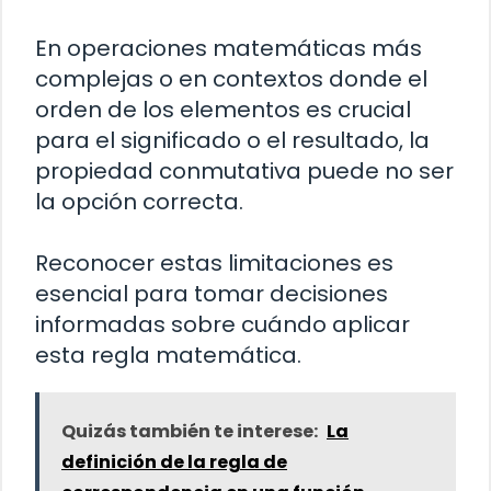
En operaciones matemáticas más
complejas o en contextos donde el
orden de los elementos es crucial
para el significado o el resultado, la
propiedad conmutativa puede no ser
la opción correcta.
Reconocer estas limitaciones es
esencial para tomar decisiones
informadas sobre cuándo aplicar
esta regla matemática.
Quizás también te interese:
La
definición de la regla de