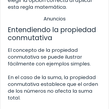
elegir la opción correcta al aplicar
esta regla matemática.
Anuncios
Entendiendo la propiedad
conmutativa
El concepto de la propiedad
conmutativa se puede ilustrar
fácilmente con ejemplos simples.
En el caso de la suma, la propiedad
conmutativa establece que el orden
de los números no afecta la suma
total.