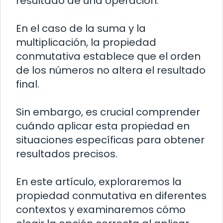
resultado de una operación.
En el caso de la suma y la
multiplicación, la propiedad
conmutativa establece que el orden
de los números no altera el resultado
final.
Sin embargo, es crucial comprender
cuándo aplicar esta propiedad en
situaciones específicas para obtener
resultados precisos.
En este artículo, exploraremos la
propiedad conmutativa en diferentes
contextos y examinaremos cómo