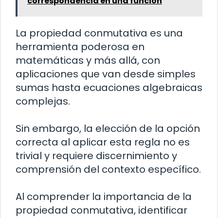
correspondencia en una función
La propiedad conmutativa es una
herramienta poderosa en
matemáticas y más allá, con
aplicaciones que van desde simples
sumas hasta ecuaciones algebraicas
complejas.
Sin embargo, la elección de la opción
correcta al aplicar esta regla no es
trivial y requiere discernimiento y
comprensión del contexto específico.
Al comprender la importancia de la
propiedad conmutativa, identificar