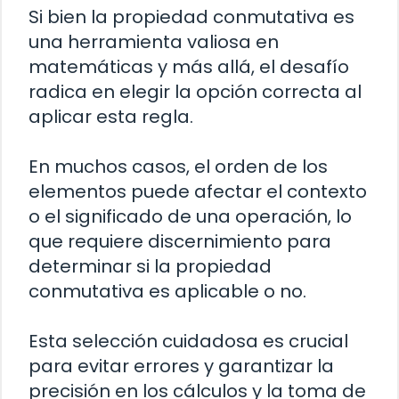
Si bien la propiedad conmutativa es
una herramienta valiosa en
matemáticas y más allá, el desafío
radica en elegir la opción correcta al
aplicar esta regla.
En muchos casos, el orden de los
elementos puede afectar el contexto
o el significado de una operación, lo
que requiere discernimiento para
determinar si la propiedad
conmutativa es aplicable o no.
Esta selección cuidadosa es crucial
para evitar errores y garantizar la
precisión en los cálculos y la toma de