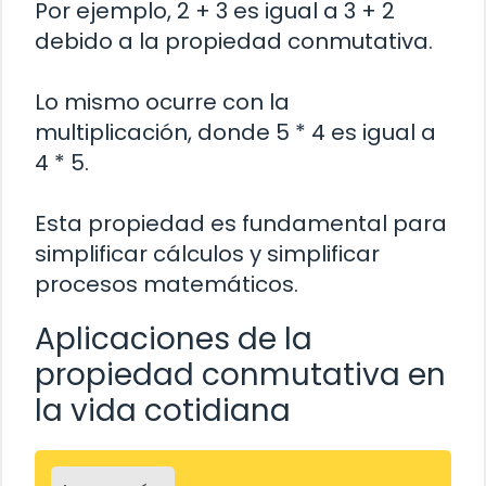
Por ejemplo, 2 + 3 es igual a 3 + 2
debido a la propiedad conmutativa.
Lo mismo ocurre con la
multiplicación, donde 5 * 4 es igual a
4 * 5.
Esta propiedad es fundamental para
simplificar cálculos y simplificar
procesos matemáticos.
Aplicaciones de la
propiedad conmutativa en
la vida cotidiana