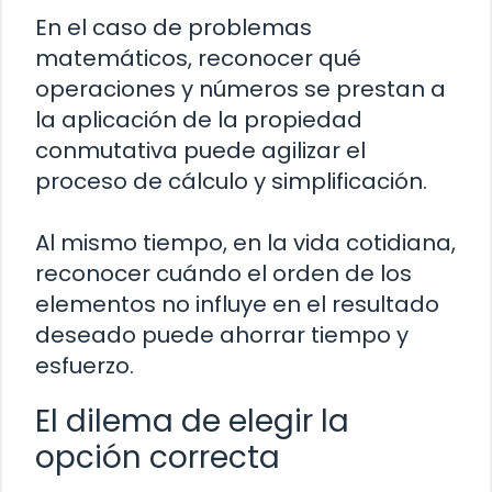
En el caso de problemas
matemáticos, reconocer qué
operaciones y números se prestan a
la aplicación de la propiedad
conmutativa puede agilizar el
proceso de cálculo y simplificación.
Al mismo tiempo, en la vida cotidiana,
reconocer cuándo el orden de los
elementos no influye en el resultado
deseado puede ahorrar tiempo y
esfuerzo.
El dilema de elegir la
opción correcta