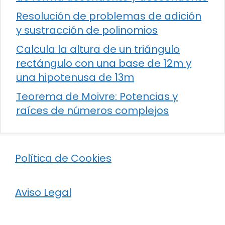
Resolución de problemas de adición
y sustracción de polinomios
Calcula la altura de un triángulo
rectángulo con una base de 12m y
una hipotenusa de 13m
Teorema de Moivre: Potencias y
raíces de números complejos
Política de Cookies
Aviso Legal