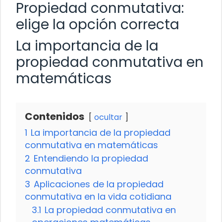
Propiedad conmutativa:
elige la opción correcta
La importancia de la
propiedad conmutativa en
matemáticas
Contenidos
ocultar
1
La importancia de la propiedad
conmutativa en matemáticas
2
Entendiendo la propiedad
conmutativa
3
Aplicaciones de la propiedad
conmutativa en la vida cotidiana
3.1
La propiedad conmutativa en