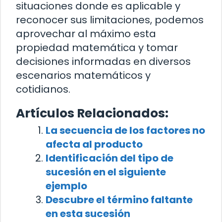
situaciones donde es aplicable y
reconocer sus limitaciones, podemos
aprovechar al máximo esta
propiedad matemática y tomar
decisiones informadas en diversos
escenarios matemáticos y
cotidianos.
Artículos Relacionados:
La secuencia de los factores no
afecta al producto
Identificación del tipo de
sucesión en el siguiente
ejemplo
Descubre el término faltante
en esta sucesión