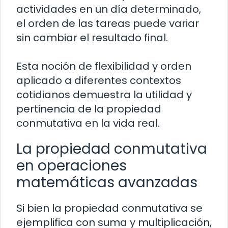
actividades en un día determinado,
el orden de las tareas puede variar
sin cambiar el resultado final.
Esta noción de flexibilidad y orden
aplicado a diferentes contextos
cotidianos demuestra la utilidad y
pertinencia de la propiedad
conmutativa en la vida real.
La propiedad conmutativa
en operaciones
matemáticas avanzadas
Si bien la propiedad conmutativa se
ejemplifica con suma y multiplicación,