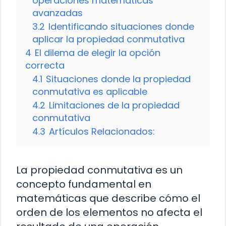
operaciones matemáticas
avanzadas
3.2
Identificando situaciones donde
aplicar la propiedad conmutativa
4
El dilema de elegir la opción
correcta
4.1
Situaciones donde la propiedad
conmutativa es aplicable
4.2
Limitaciones de la propiedad
conmutativa
4.3
Artículos Relacionados:
La propiedad conmutativa es un
concepto fundamental en
matemáticas que describe cómo el
orden de los elementos no afecta el