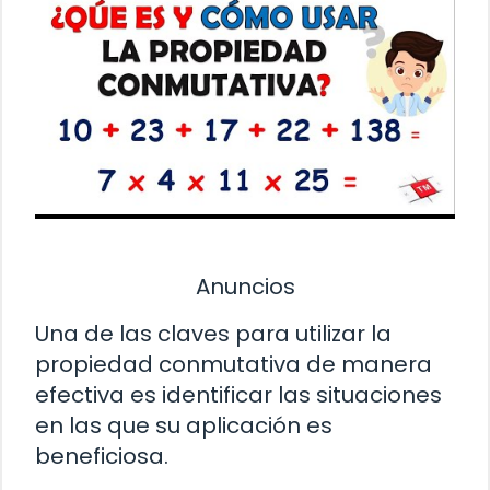
Anuncios
Una de las claves para utilizar la
propiedad conmutativa de manera
efectiva es identificar las situaciones
en las que su aplicación es
beneficiosa.