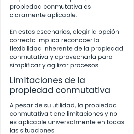
propiedad conmutativa es
claramente aplicable.
En estos escenarios, elegir la opción
correcta implica reconocer la
flexibilidad inherente de la propiedad
conmutativa y aprovecharla para
simplificar y agilizar procesos.
Limitaciones de la
propiedad conmutativa
A pesar de su utilidad, la propiedad
conmutativa tiene limitaciones y no
es aplicable universalmente en todas
las situaciones.