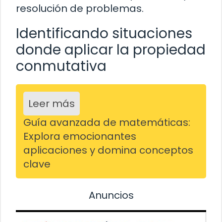
resolución de problemas.
Identificando situaciones
donde aplicar la propiedad
conmutativa
Leer más
Guía avanzada de matemáticas:
Explora emocionantes
aplicaciones y domina conceptos
clave
Anuncios