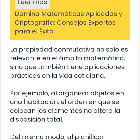
Leer más
Domina Matemáticas Aplicadas y
Criptografía: Consejos Expertos
para el Éxito
La propiedad conmutativa no solo es
relevante en el ámbito matemático,
sino que también tiene aplicaciones
prácticas en la vida cotidiana.
Por ejemplo, al organizar objetos en
una habitación, el orden en que se
colocan los elementos no altera la
disposición total.
Del mismo modo, al planificar