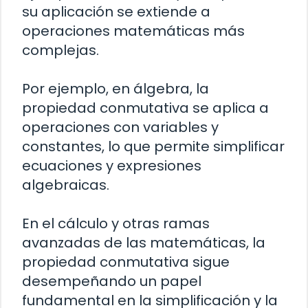
su aplicación se extiende a
operaciones matemáticas más
complejas.
Por ejemplo, en álgebra, la
propiedad conmutativa se aplica a
operaciones con variables y
constantes, lo que permite simplificar
ecuaciones y expresiones
algebraicas.
En el cálculo y otras ramas
avanzadas de las matemáticas, la
propiedad conmutativa sigue
desempeñando un papel
fundamental en la simplificación y la