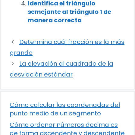
Identifica el triángulo
semejante al triángulo 1 de
manera correcta
Determina cuál fracción es la más
grande
La elevación al cuadrado de la
desviación estándar
Cómo calcular las coordenadas del
punto medio de un segmento
Cómo ordenar números decimales
de forma ascendente y descendente