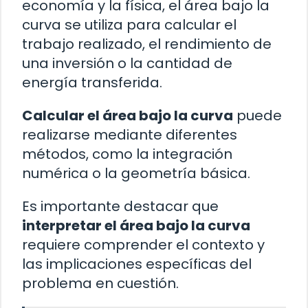
economía y la física, el área bajo la
curva se utiliza para calcular el
trabajo realizado, el rendimiento de
una inversión o la cantidad de
energía transferida.
Calcular el área bajo la curva
puede
realizarse mediante diferentes
métodos, como la integración
numérica o la geometría básica.
Es importante destacar que
interpretar el área bajo la curva
requiere comprender el contexto y
las implicaciones específicas del
problema en cuestión.