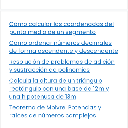
Cómo calcular las coordenadas del
punto medio de un segmento
Cómo ordenar números decimales
de forma ascendente y descendente
Resolución de problemas de adición
y sustracción de polinomios
Calcula la altura de un triángulo
rectángulo con una base de 12m y
una hipotenusa de 13m
Teorema de Moivre: Potencias y
raíces de números complejos