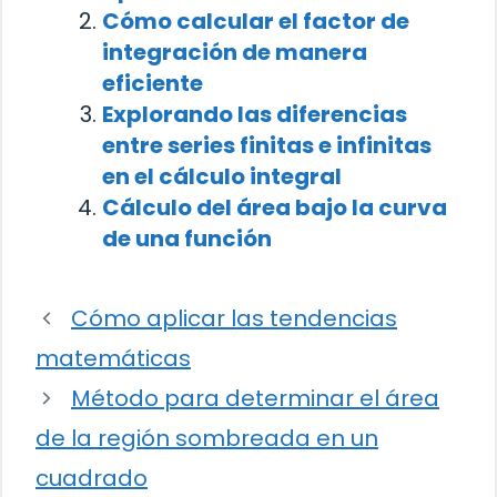
Cómo calcular el factor de
integración de manera
eficiente
Explorando las diferencias
entre series finitas e infinitas
en el cálculo integral
Cálculo del área bajo la curva
de una función
Cómo aplicar las tendencias
matemáticas
Método para determinar el área
de la región sombreada en un
cuadrado