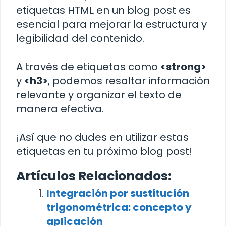
etiquetas HTML en un blog post es
esencial para mejorar la estructura y
legibilidad del contenido.
A través de etiquetas como
<strong>
y
<h3>
, podemos resaltar información
relevante y organizar el texto de
manera efectiva.
¡Así que no dudes en utilizar estas
etiquetas en tu próximo blog post!
Artículos Relacionados:
Integración por sustitución
trigonométrica: concepto y
aplicación