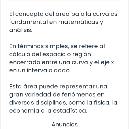
El concepto del área bajo la curva es
fundamental en matemáticas y
análisis.
En términos simples, se refiere al
cálculo del espacio o región
encerrado entre una curva y el eje x
en un intervalo dado.
Esta área puede representar una
gran variedad de fenómenos en
diversas disciplinas, como la física, la
economía o la estadística.
Anuncios