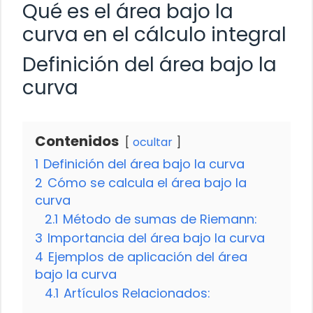
Qué es el área bajo la
curva en el cálculo integral
Definición del área bajo la
curva
Contenidos
ocultar
1
Definición del área bajo la curva
2
Cómo se calcula el área bajo la
curva
2.1
Método de sumas de Riemann:
3
Importancia del área bajo la curva
4
Ejemplos de aplicación del área
bajo la curva
4.1
Artículos Relacionados: