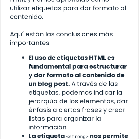
utilizar etiquetas para dar formato al
contenido.
Aquí están las conclusiones más
importantes:
El uso de etiquetas HTML es
fundamental para estructurar
y dar formato al contenido de
un blog post.
A través de las
etiquetas, podemos indicar la
jerarquía de los elementos, dar
énfasis a ciertas frases y crear
listas para organizar la
información.
La etiqueta
nos permite
<strong>