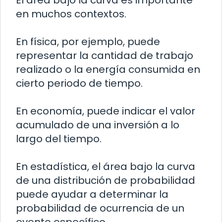
El área bajo la curva es importante
en muchos contextos.
En física, por ejemplo, puede
representar la cantidad de trabajo
realizado o la energía consumida en
cierto periodo de tiempo.
En economía, puede indicar el valor
acumulado de una inversión a lo
largo del tiempo.
En estadística, el área bajo la curva
de una distribución de probabilidad
puede ayudar a determinar la
probabilidad de ocurrencia de un