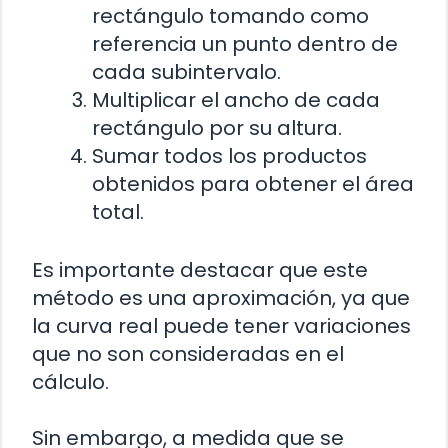
rectángulo tomando como
referencia un punto dentro de
cada subintervalo.
Multiplicar el ancho de cada
rectángulo por su altura.
Sumar todos los productos
obtenidos para obtener el área
total.
Es importante destacar que este
método es una aproximación, ya que
la curva real puede tener variaciones
que no son consideradas en el
cálculo.
Sin embargo, a medida que se