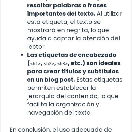
resaltar palabras o frases
importantes del texto.
Al utilizar
esta etiqueta, el texto se
mostrará en negrita, lo que
ayuda a captar la atención del
lector.
Las etiquetas de encabezado
(
,
,
, etc.) son ideales
<h1>
<h2>
<h3>
para crear títulos y subtítulos
en un blog post.
Estas etiquetas
permiten establecer la
jerarquía del contenido, lo que
facilita la organización y
navegación del texto.
En conclusión, el uso adecuado de