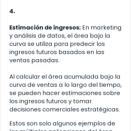
4.
Estimación de ingresos:
En marketing
y análisis de datos, el área bajo la
curva se utiliza para predecir los
ingresos futuros basados en las
ventas pasadas.
Al calcular el área acumulada bajo la
curva de ventas a lo largo del tiempo,
se pueden hacer estimaciones sobre
los ingresos futuros y tomar
decisiones comerciales estratégicas.
Estos son solo algunos ejemplos de