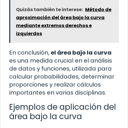
Quizás también te interese:
Método de
aproximación del área bajo la curva
mediante extremos derechos e
izquierdos
En conclusión,
el área bajo la curva
es una medida crucial en el análisis
de datos y funciones, utilizada para
calcular probabilidades, determinar
proporciones y realizar cálculos
importantes en varias disciplinas.
Ejemplos de aplicación del
área bajo la curva