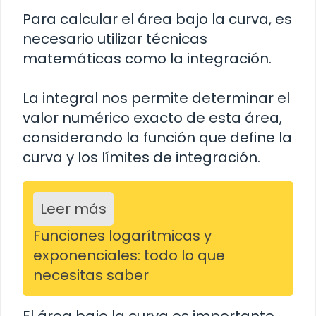
Para calcular el área bajo la curva, es
necesario utilizar técnicas
matemáticas como la integración.
La integral nos permite determinar el
valor numérico exacto de esta área,
considerando la función que define la
curva y los límites de integración.
Leer más
Funciones logarítmicas y
exponenciales: todo lo que
necesitas saber