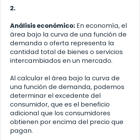
2.
Análisis económico:
En economía, el
área bajo la curva de una función de
demanda o oferta representa la
cantidad total de bienes o servicios
intercambiados en un mercado.
Al calcular el área bajo la curva de
una función de demanda, podemos
determinar el excedente del
consumidor, que es el beneficio
adicional que los consumidores
obtienen por encima del precio que
pagan.