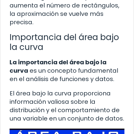
aumenta el número de rectángulos,
la aproximación se vuelve más
precisa.
Importancia del área bajo
la curva
La importancia del área bajo la
curva
es un concepto fundamental
en el análisis de funciones y datos.
El área bajo la curva proporciona
información valiosa sobre la
distribución y el comportamiento de
una variable en un conjunto de datos.