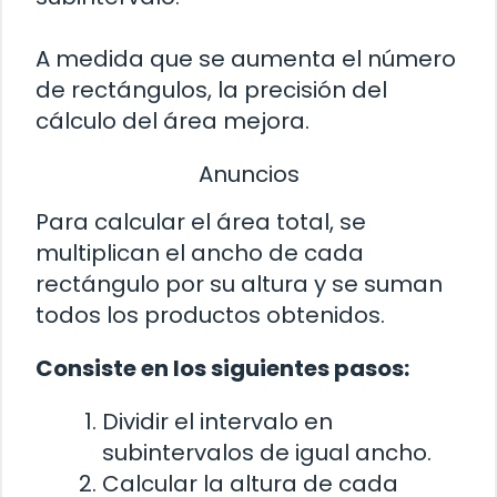
A medida que se aumenta el número
de rectángulos, la precisión del
cálculo del área mejora.
Anuncios
Para calcular el área total, se
multiplican el ancho de cada
rectángulo por su altura y se suman
todos los productos obtenidos.
Consiste en los siguientes pasos:
Dividir el intervalo en
subintervalos de igual ancho.
Calcular la altura de cada