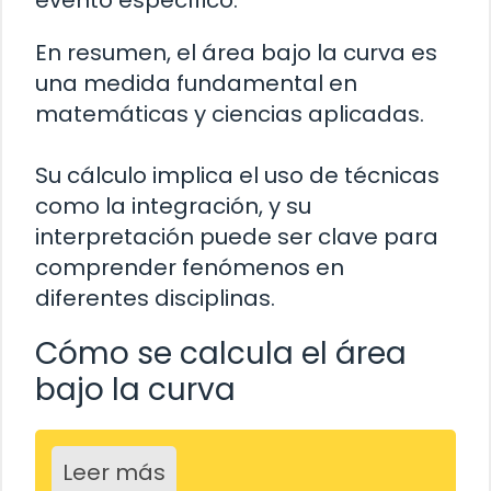
evento específico.
En resumen, el área bajo la curva es
una medida fundamental en
matemáticas y ciencias aplicadas.
Su cálculo implica el uso de técnicas
como la integración, y su
interpretación puede ser clave para
comprender fenómenos en
diferentes disciplinas.
Cómo se calcula el área
bajo la curva
Leer más