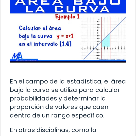
En el campo de la estadística, el área
bajo la curva se utiliza para calcular
probabilidades y determinar la
proporción de valores que caen
dentro de un rango específico.
En otras disciplinas, como la