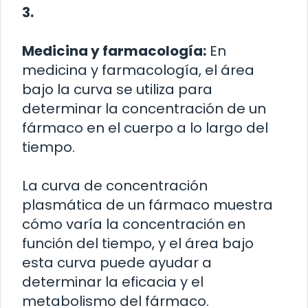
3.
Medicina y farmacología:
En
medicina y farmacología, el área
bajo la curva se utiliza para
determinar la concentración de un
fármaco en el cuerpo a lo largo del
tiempo.
La curva de concentración
plasmática de un fármaco muestra
cómo varía la concentración en
función del tiempo, y el área bajo
esta curva puede ayudar a
determinar la eficacia y el
metabolismo del fármaco.