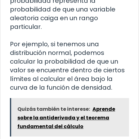
probabilidad representa la
probabilidad de que una variable
aleatoria caiga en un rango
particular.
Por ejemplo, si tenemos una
distribución normal, podemos
calcular la probabilidad de que un
valor se encuentre dentro de ciertos
límites al calcular el área bajo la
curva de la función de densidad.
Quizás también te interese:
Aprende
sobre la antiderivada y el teorema
fundamental del cálculo