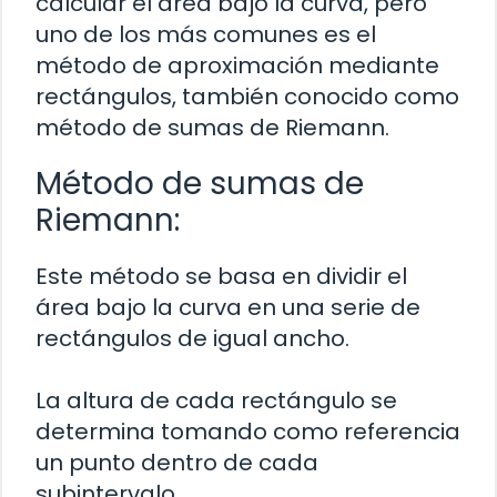
calcular el área bajo la curva, pero
uno de los más comunes es el
método de aproximación mediante
rectángulos, también conocido como
método de sumas de Riemann.
Método de sumas de
Riemann:
Este método se basa en dividir el
área bajo la curva en una serie de
rectángulos de igual ancho.
La altura de cada rectángulo se
determina tomando como referencia
un punto dentro de cada
subintervalo.