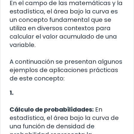
En el campo de las matemáticas y la
estadística, el área bajo la curva es
un concepto fundamental que se
utiliza en diversos contextos para
calcular el valor acumulado de una
variable.
A continuación se presentan algunos
ejemplos de aplicaciones prácticas
de este concepto:
1.
Cálculo de probabilidades:
En
estadística, el área bajo la curva de
una función de densidad de