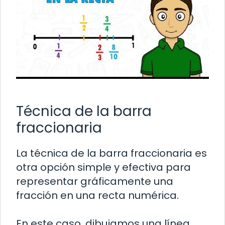
Técnica de la barra
fraccionaria
La técnica de la barra fraccionaria es
otra opción simple y efectiva para
representar gráficamente una
fracción en una recta numérica.
En este caso, dibujamos una línea