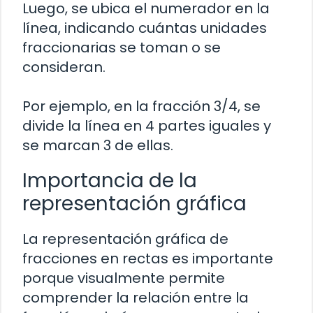
Luego, se ubica el numerador en la
línea, indicando cuántas unidades
fraccionarias se toman o se
consideran.
Por ejemplo, en la fracción 3/4, se
divide la línea en 4 partes iguales y
se marcan 3 de ellas.
Importancia de la
representación gráfica
La representación gráfica de
fracciones en rectas es importante
porque visualmente permite
comprender la relación entre la