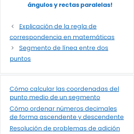
ángulos y rectas paralelas!
Explicación de la regla de
correspondencia en matemáticas
Segmento de línea entre dos
puntos
Cómo calcular las coordenadas del
punto medio de un segmento
Cómo ordenar números decimales
de forma ascendente y descendente
Resolución de problemas de adición