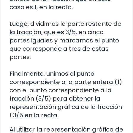
caso es 1, en la recta.
Luego, dividimos la parte restante de
la fracción, que es 3/5, en cinco
partes iguales y marcamos el punto
que corresponde a tres de estas
partes.
Finalmente, unimos el punto
correspondiente a la parte entera (1)
con el punto correspondiente a la
fracción (3/5) para obtener la
representación gráfica de la fracción
1 3/5 en la recta.
Al utilizar la representación gráfica de