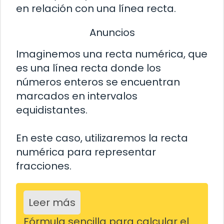
en relación con una línea recta.
Anuncios
Imaginemos una recta numérica, que
es una línea recta donde los
números enteros se encuentran
marcados en intervalos
equidistantes.
En este caso, utilizaremos la recta
numérica para representar
fracciones.
Leer más
Fórmula sencilla para calcular el