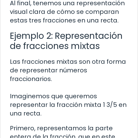
Al final, tenemos una representación
visual clara de cómo se comparan
estas tres fracciones en una recta.
Ejemplo 2: Representación
de fracciones mixtas
Las fracciones mixtas son otra forma
de representar números
fraccionarios.
Imaginemos que queremos
representar la fracción mixta 1 3/5 en
una recta.
Primero, representamos la parte
entera de la fracción, que en este