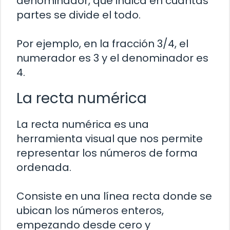
denominador, que indica en cuántas
partes se divide el todo.
Por ejemplo, en la fracción 3/4, el
numerador es 3 y el denominador es
4.
La recta numérica
La recta numérica es una
herramienta visual que nos permite
representar los números de forma
ordenada.
Consiste en una línea recta donde se
ubican los números enteros,
empezando desde cero y