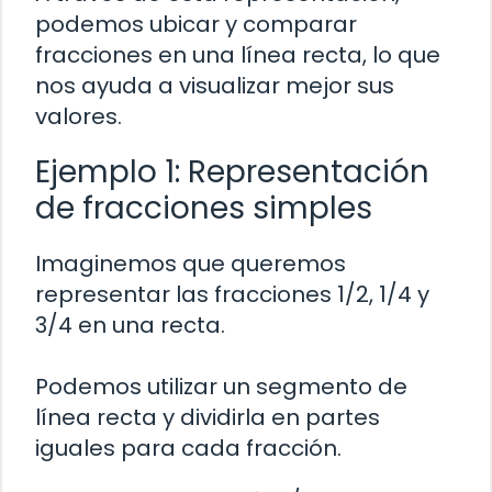
podemos ubicar y comparar
fracciones en una línea recta, lo que
nos ayuda a visualizar mejor sus
valores.
Ejemplo 1: Representación
de fracciones simples
Imaginemos que queremos
representar las fracciones 1/2, 1/4 y
3/4 en una recta.
Podemos utilizar un segmento de
línea recta y dividirla en partes
iguales para cada fracción.