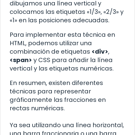
dibujamos una línea vertical y
colocamos las etiquetas «1/3», «2/3» y
«1» en las posiciones adecuadas.
Para implementar esta técnica en
HTML, podemos utilizar una
combinación de etiquetas
<div>
,
<span>
y CSS para añadir la línea
vertical y las etiquetas numéricas.
En resumen, existen diferentes
técnicas para representar
gráficamente las fracciones en
rectas numéricas.
Ya sea utilizando una línea horizontal,
una barra fraccionaria o una barra