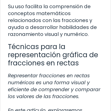
Su uso facilita la comprensión de
conceptos matemáticos
relacionados con las fracciones y
ayuda a desarrollar habilidades de
razonamiento visual y numérico.
Técnicas para la
representación gráfica de
fracciones en rectas
Representar fracciones en rectas
numéricas es una forma visual y
eficiente de comprender y comparar
los valores de las fracciones.
En este artículo, exploraremos