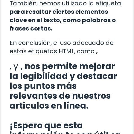
También, hemos utilizado la etiqueta
para resaltar ciertos elementos
clave en el texto, como palabras o
frases cortas.
En conclusión, el uso adecuado de
estas etiquetas HTML, como
,
, y
, nos permite mejorar
la legibilidad y destacar
los puntos más
relevantes de nuestros
artículos en línea.
¡Espero que esta