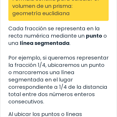
volumen de un prisma:
geometría euclidiana
Cada fracción se representa en la
recta numérica mediante un
punto
o
una
línea segmentada
.
Por ejemplo, si queremos representar
la fracción 1/4, ubicaremos un punto
o marcaremos una línea
segmentada en el lugar
correspondiente a 1/4 de la distancia
total entre dos números enteros
consecutivos.
Al ubicar los puntos o líneas