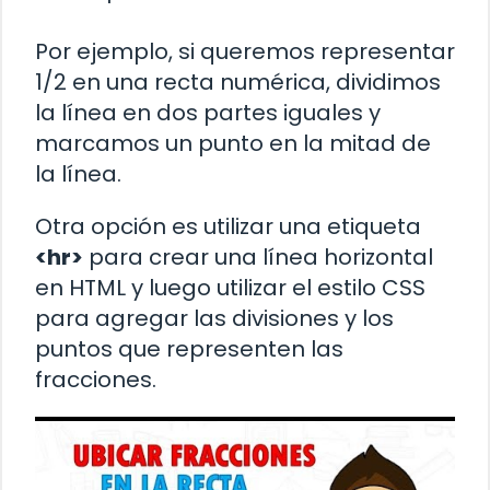
Por ejemplo, si queremos representar
1/2 en una recta numérica, dividimos
la línea en dos partes iguales y
marcamos un punto en la mitad de
la línea.
Otra opción es utilizar una etiqueta
<hr>
para crear una línea horizontal
en HTML y luego utilizar el estilo CSS
para agregar las divisiones y los
puntos que representen las
fracciones.