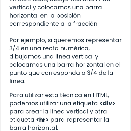
vertical y colocamos una barra
horizontal en la posición
correspondiente a la fracción.
Por ejemplo, si queremos representar
3/4 en una recta numérica,
dibujamos una línea vertical y
colocamos una barra horizontal en el
punto que corresponda a 3/4 de la
línea.
Para utilizar esta técnica en HTML,
podemos utilizar una etiqueta
<div>
para crear la línea vertical y otra
etiqueta
<hr>
para representar la
barra horizontal.