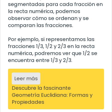
segmentadas para cada fracción en
la recta numérica, podemos
observar cómo se ordenan y se
comparan las fracciones.
Por ejemplo, si representamos las
fracciones 1/3, 1/2 y 2/3 en la recta
numérica, podremos ver que 1/2 se
encuentra entre 1/3 y 2/3.
Leer más
Descubre la fascinante
Geometría Euclidiana: Formas y
Propiedades