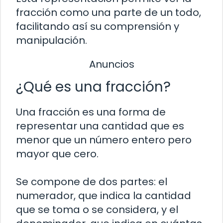
fracción como una parte de un todo,
facilitando así su comprensión y
manipulación.
Anuncios
¿Qué es una fracción?
Una fracción es una forma de
representar una cantidad que es
menor que un número entero pero
mayor que cero.
Se compone de dos partes: el
numerador, que indica la cantidad
que se toma o se considera, y el