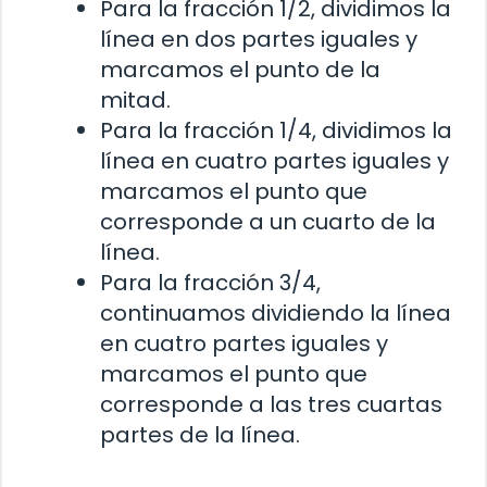
Para la fracción 1/2, dividimos la
línea en dos partes iguales y
marcamos el punto de la
mitad.
Para la fracción 1/4, dividimos la
línea en cuatro partes iguales y
marcamos el punto que
corresponde a un cuarto de la
línea.
Para la fracción 3/4,
continuamos dividiendo la línea
en cuatro partes iguales y
marcamos el punto que
corresponde a las tres cuartas
partes de la línea.