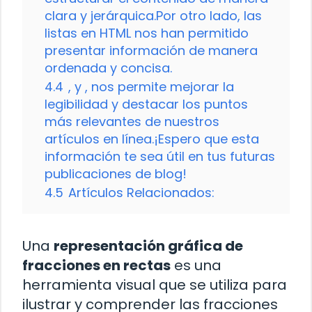
clara y jerárquica.Por otro lado, las
listas en HTML nos han permitido
presentar información de manera
ordenada y concisa.
4.4
, y , nos permite mejorar la
legibilidad y destacar los puntos
más relevantes de nuestros
artículos en línea.¡Espero que esta
información te sea útil en tus futuras
publicaciones de blog!
4.5
Artículos Relacionados:
Una
representación gráfica de
fracciones en rectas
es una
herramienta visual que se utiliza para
ilustrar y comprender las fracciones