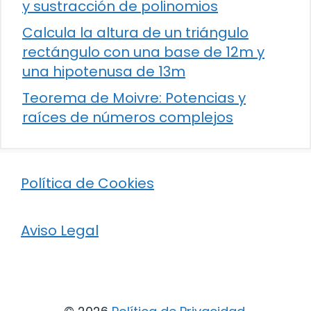
y sustracción de polinomios
Calcula la altura de un triángulo
rectángulo con una base de 12m y
una hipotenusa de 13m
Teorema de Moivre: Potencias y
raíces de números complejos
Política de Cookies
Aviso Legal