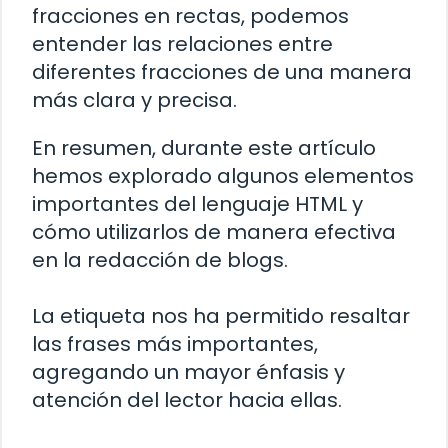
fracciones en rectas, podemos
entender las relaciones entre
diferentes fracciones de una manera
más clara y precisa.
En resumen, durante este artículo
hemos explorado algunos elementos
importantes del lenguaje HTML y
cómo utilizarlos de manera efectiva
en la redacción de blogs.
La etiqueta
nos ha permitido resaltar
las frases más importantes,
agregando un mayor énfasis y
atención del lector hacia ellas.