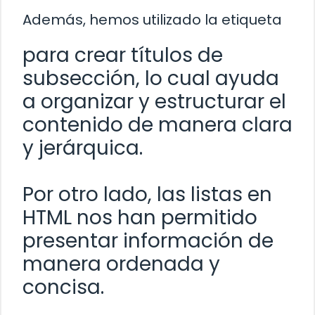
Además, hemos utilizado la etiqueta
para crear títulos de
subsección, lo cual ayuda
a organizar y estructurar el
contenido de manera clara
y jerárquica.
Por otro lado, las listas en
HTML nos han permitido
presentar información de
manera ordenada y
concisa.