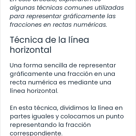
algunas técnicas comunes utilizadas
para representar gráficamente las
fracciones en rectas numéricas.
Técnica de la línea
horizontal
Una forma sencilla de representar
gráficamente una fracción en una
recta numérica es mediante una
línea horizontal.
En esta técnica, dividimos la línea en
partes iguales y colocamos un punto
representando la fracción
correspondiente.