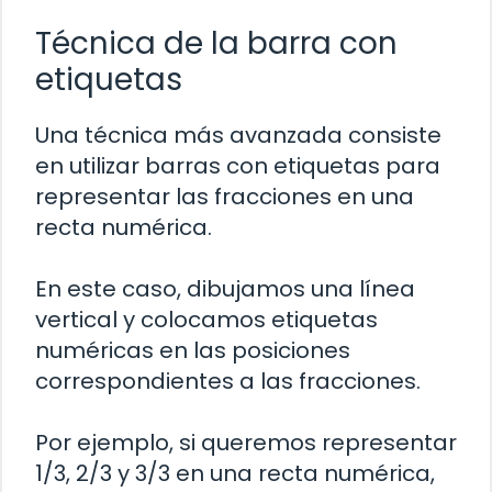
Técnica de la barra con
etiquetas
Una técnica más avanzada consiste
en utilizar barras con etiquetas para
representar las fracciones en una
recta numérica.
En este caso, dibujamos una línea
vertical y colocamos etiquetas
numéricas en las posiciones
correspondientes a las fracciones.
Por ejemplo, si queremos representar
1/3, 2/3 y 3/3 en una recta numérica,