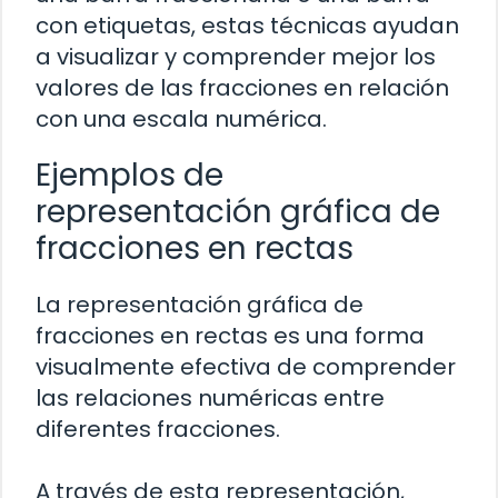
con etiquetas, estas técnicas ayudan
a visualizar y comprender mejor los
valores de las fracciones en relación
con una escala numérica.
Ejemplos de
representación gráfica de
fracciones en rectas
La representación gráfica de
fracciones en rectas es una forma
visualmente efectiva de comprender
las relaciones numéricas entre
diferentes fracciones.
A través de esta representación,