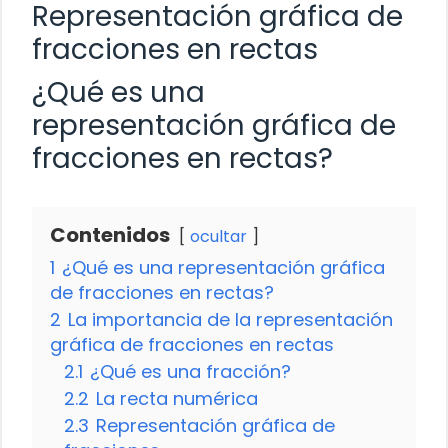
Representación gráfica de
fracciones en rectas
¿Qué es una
representación gráfica de
fracciones en rectas?
Contenidos
ocultar
1
¿Qué es una representación gráfica
de fracciones en rectas?
2
La importancia de la representación
gráfica de fracciones en rectas
2.1
¿Qué es una fracción?
2.2
La recta numérica
2.3
Representación gráfica de