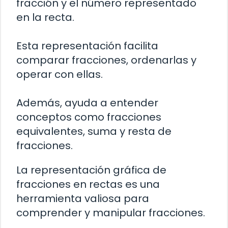
fracción y el número representado
en la recta.
Esta representación facilita
comparar fracciones, ordenarlas y
operar con ellas.
Además, ayuda a entender
conceptos como fracciones
equivalentes, suma y resta de
fracciones.
La representación gráfica de
fracciones en rectas es una
herramienta valiosa para
comprender y manipular fracciones.