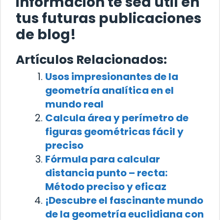
información te sea útil en
tus futuras publicaciones
de blog!
Artículos Relacionados:
Usos impresionantes de la
geometría analítica en el
mundo real
Calcula área y perímetro de
figuras geométricas fácil y
preciso
Fórmula para calcular
distancia punto – recta:
Método preciso y eficaz
¡Descubre el fascinante mundo
de la geometría euclidiana con