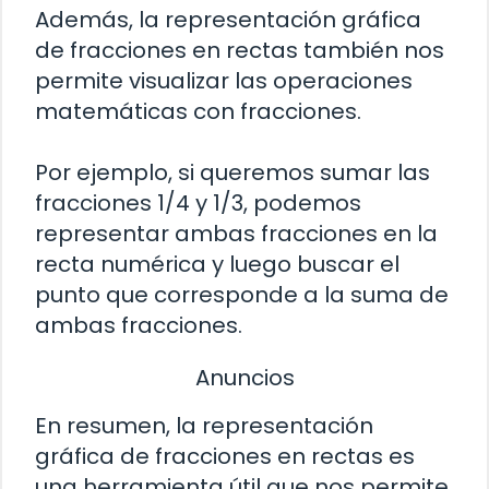
Además, la representación gráfica
de fracciones en rectas también nos
permite visualizar las operaciones
matemáticas con fracciones.
Por ejemplo, si queremos sumar las
fracciones 1/4 y 1/3, podemos
representar ambas fracciones en la
recta numérica y luego buscar el
punto que corresponde a la suma de
ambas fracciones.
Anuncios
En resumen, la representación
gráfica de fracciones en rectas es
una herramienta útil que nos permite