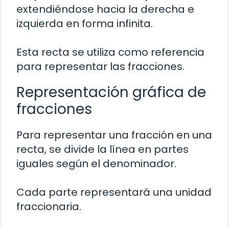
extendiéndose hacia la derecha e
izquierda en forma infinita.
Esta recta se utiliza como referencia
para representar las fracciones.
Representación gráfica de
fracciones
Para representar una fracción en una
recta, se divide la línea en partes
iguales según el denominador.
Cada parte representará una unidad
fraccionaria.