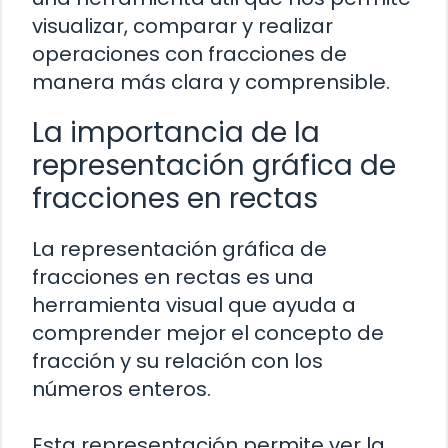
visualizar, comparar y realizar
operaciones con fracciones de
manera más clara y comprensible.
La importancia de la
representación gráfica de
fracciones en rectas
La representación gráfica de
fracciones en rectas es una
herramienta visual que ayuda a
comprender mejor el concepto de
fracción y su relación con los
números enteros.
Esta representación permite ver la