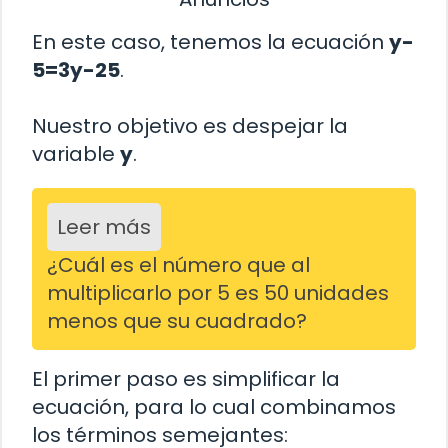
En este caso, tenemos la ecuación
y-
5=3y-25
.
Nuestro objetivo es despejar la
variable
y
.
Leer más
¿Cuál es el número que al
multiplicarlo por 5 es 50 unidades
menos que su cuadrado?
El primer paso es simplificar la
ecuación, para lo cual combinamos
los términos semejantes: