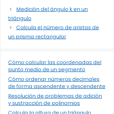
Medición del ángulo k en un
triángulo
Calcula el número de aristas de
un prisma rectangular
Cómo calcular las coordenadas del
punto medio de un segmento
Cómo ordenar números decimales
de forma ascendente y descendente
Resolución de problemas de adición
y sustracción de polinomios
Calcula la altura de un triángulo