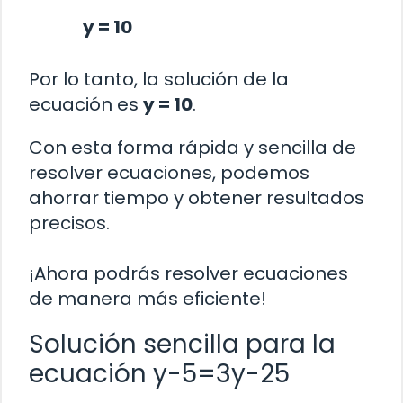
y = 10
Por lo tanto, la solución de la
ecuación es
y = 10
.
Con esta forma rápida y sencilla de
resolver ecuaciones, podemos
ahorrar tiempo y obtener resultados
precisos.
¡Ahora podrás resolver ecuaciones
de manera más eficiente!
Solución sencilla para la
ecuación y-5=3y-25