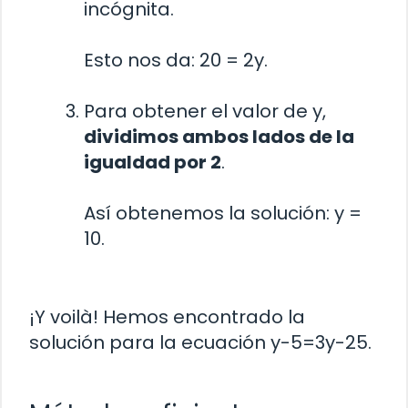
incógnita.
Esto nos da: 20 = 2y.
Para obtener el valor de y,
dividimos ambos lados de la
igualdad por 2
.
Así obtenemos la solución: y =
10.
¡Y voilà! Hemos encontrado la
solución para la ecuación y-5=3y-25.