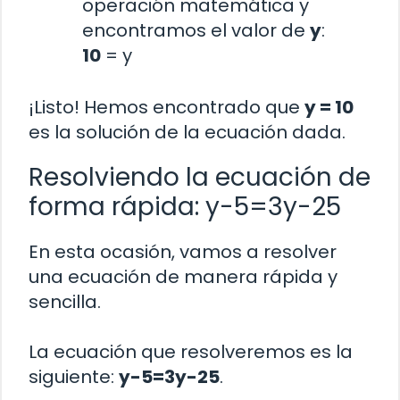
operación matemática y
encontramos el valor de
y
:
10
= y
¡Listo! Hemos encontrado que
y = 10
es la solución de la ecuación dada.
Resolviendo la ecuación de
forma rápida: y-5=3y-25
En esta ocasión, vamos a resolver
una ecuación de manera rápida y
sencilla.
La ecuación que resolveremos es la
siguiente:
y-5=3y-25
.