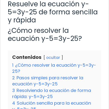
Resuelve la ecuación y-
5=3y-25 de forma sencilla
y rápida
¿Cómo resolver la
ecuación y-5=3y-25?
Contenidos
ocultar
1
¿Cómo resolver la ecuación y-5=3y-
25?
2
Pasos simples para resolver la
ecuación y-5=3y-25
3
Resolviendo la ecuación de forma
rápida: y-5=3y-25
4
Solución sencilla para la ecuación