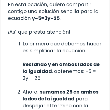
En esta ocasión, quiero compartir
contigo una solución sencilla para la
ecuación
y-5=3y-25
.
¡Así que presta atención!
Lo primero que debemos hacer
es simplificar la ecuación.
Restando y en ambos lados de
la igualdad
, obtenemos: -5 =
2y – 25.
Ahora,
sumamos 25 en ambos
lados de la igualdad
para
despejar el término con la