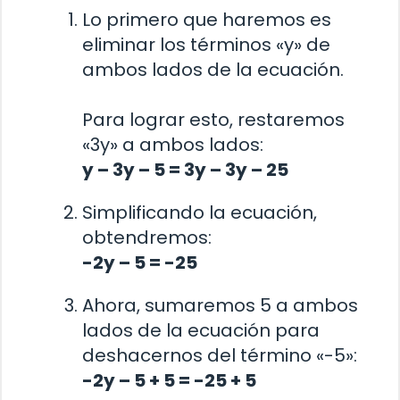
Lo primero que haremos es
eliminar los términos «y» de
ambos lados de la ecuación.
Para lograr esto, restaremos
«3y» a ambos lados:
y – 3y – 5 = 3y – 3y – 25
Simplificando la ecuación,
obtendremos:
-2y – 5 = -25
Ahora, sumaremos 5 a ambos
lados de la ecuación para
deshacernos del término «-5»:
-2y – 5 + 5 = -25 + 5