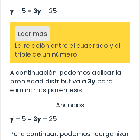
y
– 5 =
3y
– 25
Leer más
La relación entre el cuadrado y el
triple de un número
A continuación, podemos aplicar la
propiedad distributiva a
3y
para
eliminar los paréntesis:
Anuncios
y
– 5 =
3y
– 25
Para continuar, podemos reorganizar