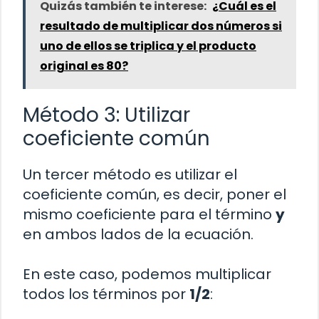
Quizás también te interese:
¿Cuál es el
resultado de multiplicar dos números si
uno de ellos se triplica y el producto
original es 80?
Método 3: Utilizar
coeficiente común
Un tercer método es utilizar el
coeficiente común, es decir, poner el
mismo coeficiente para el término
y
en ambos lados de la ecuación.
En este caso, podemos multiplicar
todos los términos por
1/2
: