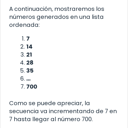
A continuación, mostraremos los
números generados en una lista
ordenada:
7
14
21
28
35
…
700
Como se puede apreciar, la
secuencia va incrementando de 7 en
7 hasta llegar al número 700.