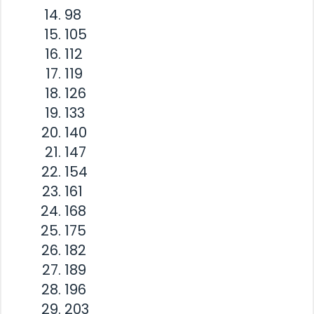
98
105
112
119
126
133
140
147
154
161
168
175
182
189
196
203