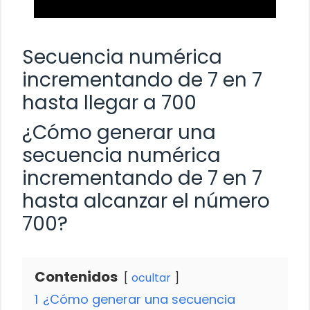
Secuencia numérica
incrementando de 7 en 7
hasta llegar a 700
¿Cómo generar una
secuencia numérica
incrementando de 7 en 7
hasta alcanzar el número
700?
Contenidos
ocultar
1
¿Cómo generar una secuencia