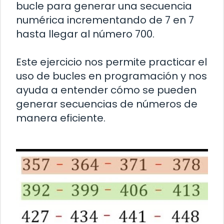
bucle para generar una secuencia
numérica incrementando de 7 en 7
hasta llegar al número 700.
Este ejercicio nos permite practicar el
uso de bucles en programación y nos
ayuda a entender cómo se pueden
generar secuencias de números de
manera eficiente.