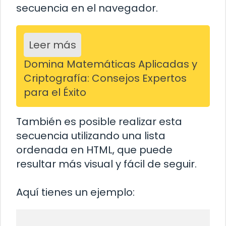
secuencia en el navegador.
Leer más
Domina Matemáticas Aplicadas y
Criptografía: Consejos Expertos
para el Éxito
También es posible realizar esta
secuencia utilizando una lista
ordenada en HTML, que puede
resultar más visual y fácil de seguir.
Aquí tienes un ejemplo: