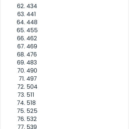
434
441
448
455
462
469
476
483
490
497
504
511
518
525
532
539