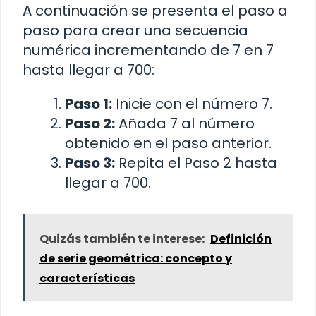
A continuación se presenta el paso a
paso para crear una secuencia
numérica incrementando de 7 en 7
hasta llegar a 700:
Paso 1:
Inicie con el número 7.
Paso 2:
Añada 7 al número
obtenido en el paso anterior.
Paso 3:
Repita el Paso 2 hasta
llegar a 700.
Quizás también te interese:
Definición
de serie geométrica: concepto y
características