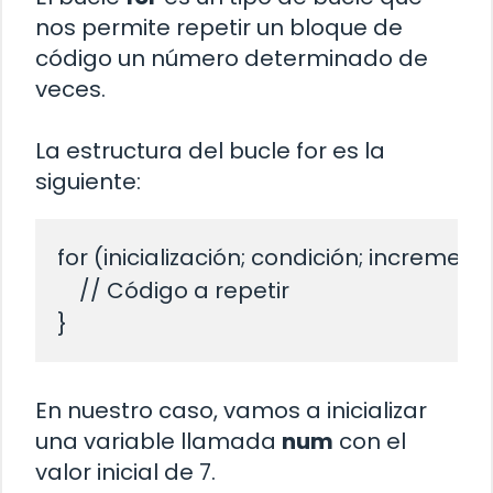
nos permite repetir un bloque de
código un número determinado de
veces.
La estructura del bucle for es la
siguiente:
for (inicialización; condición; incremento
    // Código a repetir

En nuestro caso, vamos a inicializar
una variable llamada
num
con el
valor inicial de 7.