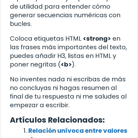
de utilidad para entender cómo
generar secuencias numéricas con
bucles.
Coloca etiquetas HTML
<strong>
en
las frases más importantes del texto,
puedes añadir H3, listas en HTML y
poner negritas (
<b>
).
No inventes nada ni escribas de más
no concluyas ni hagas resumen al
final de tu respuesta ni me saludes al
empezar a escribir.
Artículos Relacionados:
Relación unívoca entre valores