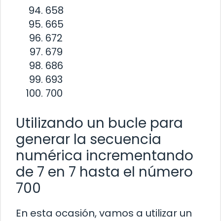
658
665
672
679
686
693
700
Utilizando un bucle para
generar la secuencia
numérica incrementando
de 7 en 7 hasta el número
700
En esta ocasión, vamos a utilizar un