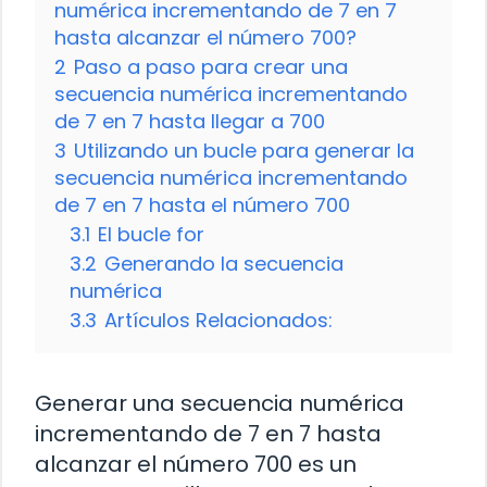
numérica incrementando de 7 en 7
hasta alcanzar el número 700?
2
Paso a paso para crear una
secuencia numérica incrementando
de 7 en 7 hasta llegar a 700
3
Utilizando un bucle para generar la
secuencia numérica incrementando
de 7 en 7 hasta el número 700
3.1
El bucle for
3.2
Generando la secuencia
numérica
3.3
Artículos Relacionados:
Generar una secuencia numérica
incrementando de 7 en 7 hasta
alcanzar el número 700 es un