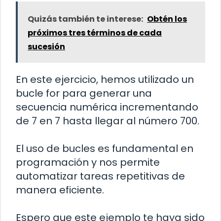
Quizás también te interese:
Obtén los
próximos tres términos de cada
sucesión
En este ejercicio, hemos utilizado un
bucle for para generar una
secuencia numérica incrementando
de 7 en 7 hasta llegar al número 700.
El uso de bucles es fundamental en
programación y nos permite
automatizar tareas repetitivas de
manera eficiente.
Espero que este ejemplo te haya sido