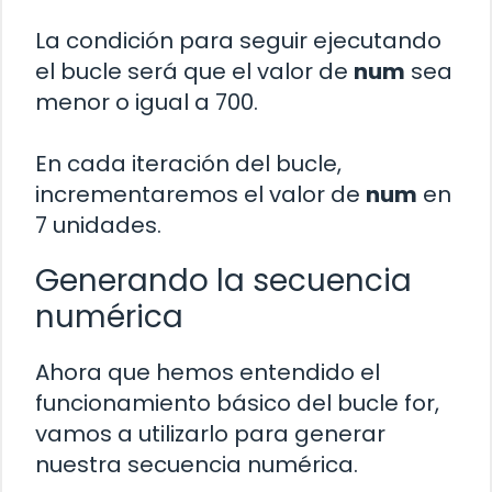
La condición para seguir ejecutando
el bucle será que el valor de
num
sea
menor o igual a 700.
En cada iteración del bucle,
incrementaremos el valor de
num
en
7 unidades.
Generando la secuencia
numérica
Ahora que hemos entendido el
funcionamiento básico del bucle for,
vamos a utilizarlo para generar
nuestra secuencia numérica.