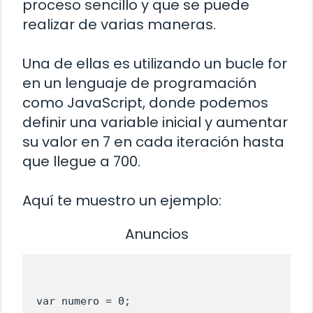
proceso sencillo y que se puede
realizar de varias maneras.
Una de ellas es utilizando un bucle for
en un lenguaje de programación
como JavaScript, donde podemos
definir una variable inicial y aumentar
su valor en 7 en cada iteración hasta
que llegue a 700.
Aquí te muestro un ejemplo:
Anuncios
var numero = 0;
