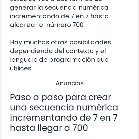
generar la secuencia numérica
incrementando de 7 en 7 hasta
alcanzar el número 700.
Hay muchas otras posibilidades
dependiendo del contexto y el
lenguaje de programación que
utilices.
Anuncios
Paso a paso para crear
una secuencia numérica
incrementando de 7 en 7
hasta llegar a 700