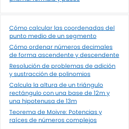
Cómo calcular las coordenadas del
punto medio de un segmento
Cómo ordenar números decimales
de forma ascendente y descendente
Resolución de problemas de adición
y sustracción de polinomios
Calcula la altura de un triángulo
rectángulo con una base de 12m y
una hipotenusa de 13m
Teorema de Moivre: Potencias y
raíces de números complejos