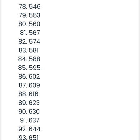
546
553
560
567
574
581
588
595
602
609
616
623
630
637
644
651