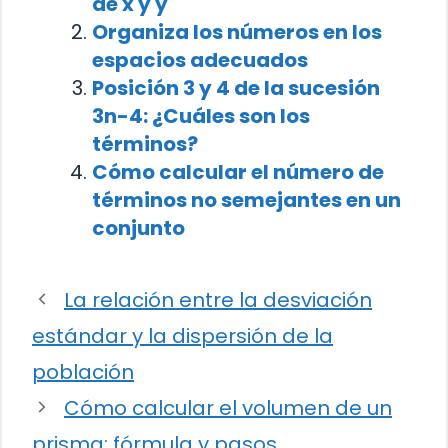
de x y y
Organiza los números en los
espacios adecuados
Posición 3 y 4 de la sucesión
3n-4: ¿Cuáles son los
términos?
Cómo calcular el número de
términos no semejantes en un
conjunto
La relación entre la desviación
estándar y la dispersión de la
población
Cómo calcular el volumen de un
prisma: fórmula y pasos