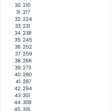
210
217
224
231
238
245
252
259
266
273
280
287
294
301
308
315