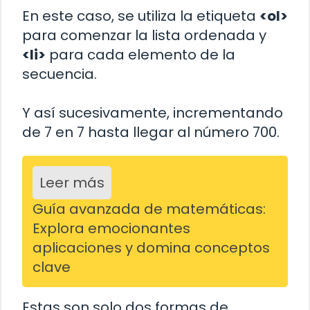
En este caso, se utiliza la etiqueta
<ol>
para comenzar la lista ordenada y
<li>
para cada elemento de la
secuencia.
Y así sucesivamente, incrementando
de 7 en 7 hasta llegar al número 700.
Leer más
Guía avanzada de matemáticas:
Explora emocionantes
aplicaciones y domina conceptos
clave
Estas son solo dos formas de