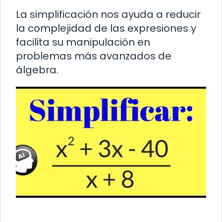
La simplificación nos ayuda a reducir
la complejidad de las expresiones y
facilita su manipulación en
problemas más avanzados de
álgebra.