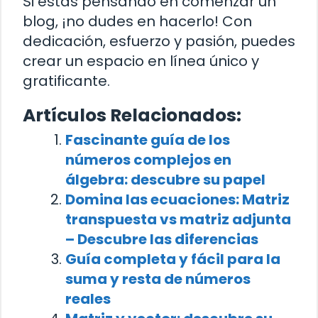
Si estás pensando en comenzar un
blog, ¡no dudes en hacerlo! Con
dedicación, esfuerzo y pasión, puedes
crear un espacio en línea único y
gratificante.
Artículos Relacionados:
Fascinante guía de los
números complejos en
álgebra: descubre su papel
Domina las ecuaciones: Matriz
transpuesta vs matriz adjunta
– Descubre las diferencias
Guía completa y fácil para la
suma y resta de números
reales