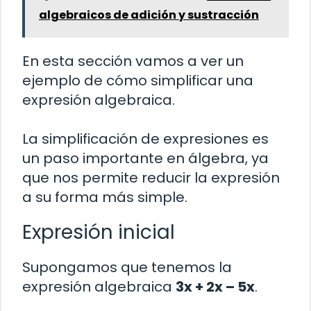
algebraicos de adición y sustracción
En esta sección vamos a ver un
ejemplo de cómo simplificar una
expresión algebraica.
La simplificación de expresiones es
un paso importante en álgebra, ya
que nos permite reducir la expresión
a su forma más simple.
Expresión inicial
Supongamos que tenemos la
expresión algebraica
3x + 2x – 5x
.