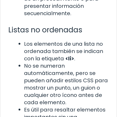
presentar información
secuencialmente.
Listas no ordenadas
Los elementos de una lista no
ordenada también se indican
con la etiqueta
<li>
.
No se numeran
automáticamente, pero se
pueden añadir estilos CSS para
mostrar un punto, un guion o
cualquier otro ícono antes de
cada elemento.
Es útil para resaltar elementos