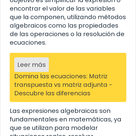
objetivo es simplificar la expresión o
encontrar el valor de las variables
que la componen, utilizando métodos
algebraicos como las propiedades
de las operaciones o la resolución de
ecuaciones.
Leer más
Domina las ecuaciones: Matriz
transpuesta vs matriz adjunta -
Descubre las diferencias
Las expresiones algebraicas son
fundamentales en matemáticas, ya
que se utilizan para modelar