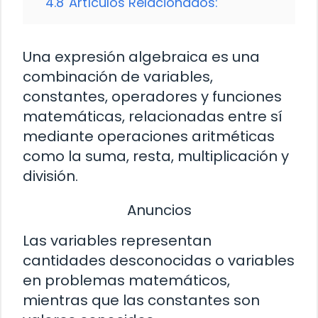
4.8
Artículos Relacionados:
Una expresión algebraica es una
combinación de variables,
constantes, operadores y funciones
matemáticas, relacionadas entre sí
mediante operaciones aritméticas
como la suma, resta, multiplicación y
división.
Anuncios
Las variables representan
cantidades desconocidas o variables
en problemas matemáticos,
mientras que las constantes son