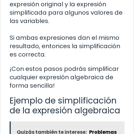
expresión original y la expresión
simplificada para algunos valores de
las variables.
Si ambas expresiones dan el mismo
resultado, entonces la simplificación
es correcta.
¡Con estos pasos podrás simplificar
cualquier expresión algebraica de
forma sencilla!
Ejemplo de simplificación
de la expresión algebraica
Quizás también te interese:
Problemas