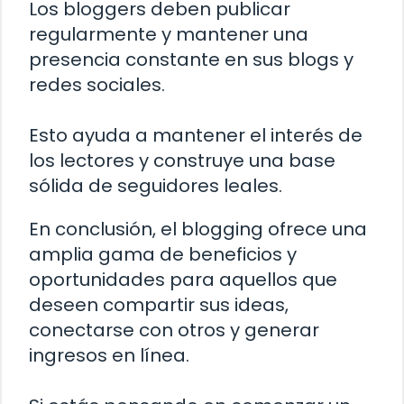
Los bloggers deben publicar
regularmente y mantener una
presencia constante en sus blogs y
redes sociales.
Esto ayuda a mantener el interés de
los lectores y construye una base
sólida de seguidores leales.
En conclusión, el blogging ofrece una
amplia gama de beneficios y
oportunidades para aquellos que
deseen compartir sus ideas,
conectarse con otros y generar
ingresos en línea.