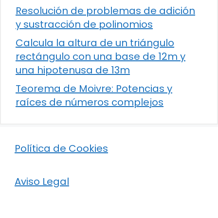
Resolución de problemas de adición
y sustracción de polinomios
Calcula la altura de un triángulo
rectángulo con una base de 12m y
una hipotenusa de 13m
Teorema de Moivre: Potencias y
raíces de números complejos
Política de Cookies
Aviso Legal