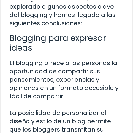
explorado algunos aspectos clave
del blogging y hemos llegado a las
siguientes conclusiones:
Blogging para expresar
ideas
El blogging ofrece a las personas la
oportunidad de compartir sus
pensamientos, experiencias y
opiniones en un formato accesible y
fácil de compartir.
La posibilidad de personalizar el
diseño y estilo de un blog permite
que los bloggers transmitan su