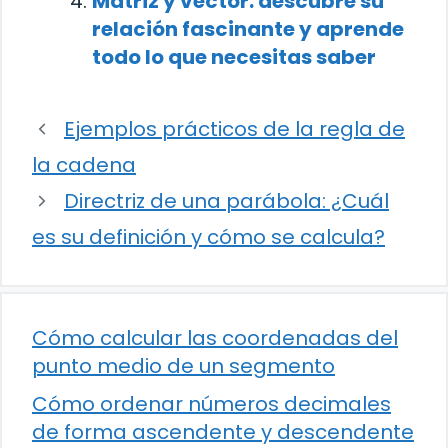
Matriz y vector: descubre su
relación fascinante y aprende
todo lo que necesitas saber
Ejemplos prácticos de la regla de
la cadena
Directriz de una parábola: ¿Cuál
es su definición y cómo se calcula?
Cómo calcular las coordenadas del
punto medio de un segmento
Cómo ordenar números decimales
de forma ascendente y descendente