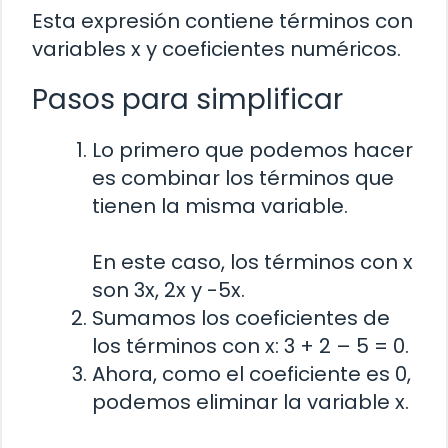
Esta expresión contiene términos con
variables x y coeficientes numéricos.
Pasos para simplificar
Lo primero que podemos hacer
es combinar los términos que
tienen la misma variable.
En este caso, los términos con x
son 3x, 2x y -5x.
Sumamos los coeficientes de
los términos con x: 3 + 2 – 5 = 0.
Ahora, como el coeficiente es 0,
podemos eliminar la variable x.