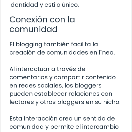
identidad y estilo único.
Conexión con la
comunidad
El blogging también facilita la
creación de comunidades en línea.
Al interactuar a través de
comentarios y compartir contenido
en redes sociales, los bloggers
pueden establecer relaciones con
lectores y otros bloggers en su nicho.
Esta interacción crea un sentido de
comunidad y permite el intercambio