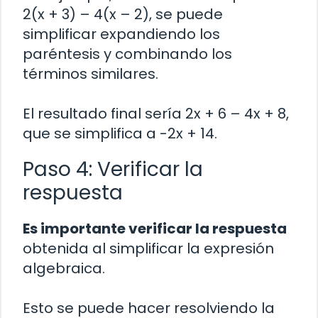
2(x + 3) – 4(x – 2), se puede
simplificar expandiendo los
paréntesis y combinando los
términos similares.
El resultado final sería 2x + 6 – 4x + 8,
que se simplifica a -2x + 14.
Paso 4: Verificar la
respuesta
Es importante verificar la respuesta
obtenida al simplificar la expresión
algebraica.
Esto se puede hacer resolviendo la