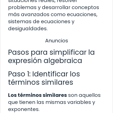
situaciones reales, resolver
problemas y desarrollar conceptos
más avanzados como ecuaciones,
sistemas de ecuaciones y
desigualdades.
Anuncios
Pasos para simplificar la
expresión algebraica
Paso 1: Identificar los
términos similares
Los términos similares
son aquellos
que tienen las mismas variables y
exponentes.