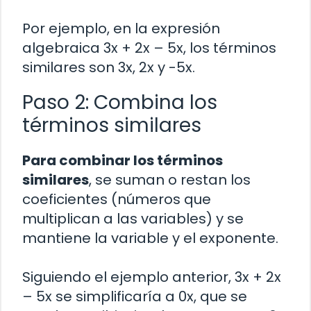
Por ejemplo, en la expresión
algebraica 3x + 2x – 5x, los términos
similares son 3x, 2x y -5x.
Paso 2: Combina los
términos similares
Para combinar los términos
similares
, se suman o restan los
coeficientes (números que
multiplican a las variables) y se
mantiene la variable y el exponente.
Siguiendo el ejemplo anterior, 3x + 2x
– 5x se simplificaría a 0x, que se