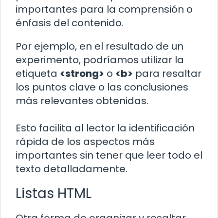
importantes para la comprensión o
énfasis del contenido.
Por ejemplo, en el resultado de un
experimento, podríamos utilizar la
etiqueta
<strong>
o
<b>
para resaltar
los puntos clave o las conclusiones
más relevantes obtenidas.
Esto facilita al lector la identificación
rápida de los aspectos más
importantes sin tener que leer todo el
texto detalladamente.
Listas HTML