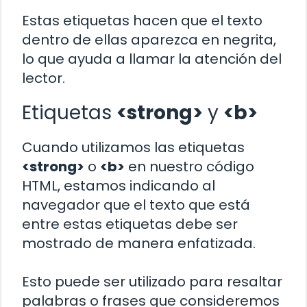
Estas etiquetas hacen que el texto
dentro de ellas aparezca en negrita,
lo que ayuda a llamar la atención del
lector.
Etiquetas
<strong>
y
<b>
Cuando utilizamos las etiquetas
<strong>
o
<b>
en nuestro código
HTML, estamos indicando al
navegador que el texto que está
entre estas etiquetas debe ser
mostrado de manera enfatizada.
Esto puede ser utilizado para resaltar
palabras o frases que consideremos