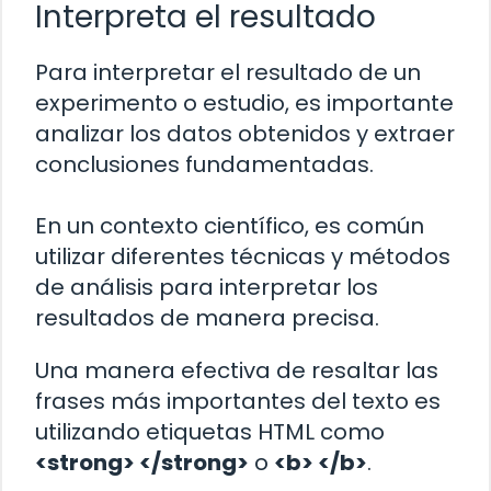
Interpreta el resultado
Para interpretar el resultado de un
experimento o estudio, es importante
analizar los datos obtenidos y extraer
conclusiones fundamentadas.
En un contexto científico, es común
utilizar diferentes técnicas y métodos
de análisis para interpretar los
resultados de manera precisa.
Una manera efectiva de resaltar las
frases más importantes del texto es
utilizando etiquetas HTML como
<strong> </strong>
o
<b> </b>
.