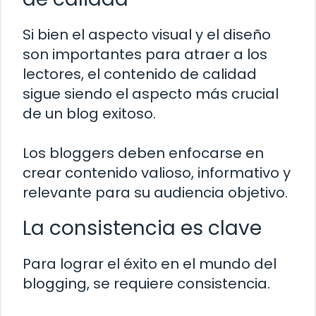
Si bien el aspecto visual y el diseño
son importantes para atraer a los
lectores, el contenido de calidad
sigue siendo el aspecto más crucial
de un blog exitoso.
Los bloggers deben enfocarse en
crear contenido valioso, informativo y
relevante para su audiencia objetivo.
La consistencia es clave
Para lograr el éxito en el mundo del
blogging, se requiere consistencia.