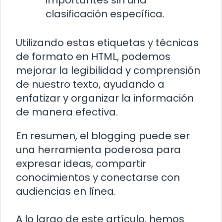
importantes sin una
clasificación específica.
Utilizando estas etiquetas y técnicas
de formato en HTML, podemos
mejorar la legibilidad y comprensión
de nuestro texto, ayudando a
enfatizar y organizar la información
de manera efectiva.
En resumen, el blogging puede ser
una herramienta poderosa para
expresar ideas, compartir
conocimientos y conectarse con
audiencias en línea.
A lo largo de este artículo, hemos