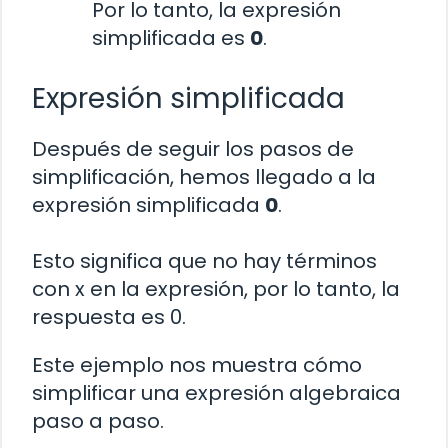
Por lo tanto, la expresión
simplificada es
0
.
Expresión simplificada
Después de seguir los pasos de
simplificación, hemos llegado a la
expresión simplificada
0
.
Esto significa que no hay términos
con x en la expresión, por lo tanto, la
respuesta es 0.
Este ejemplo nos muestra cómo
simplificar una expresión algebraica
paso a paso.