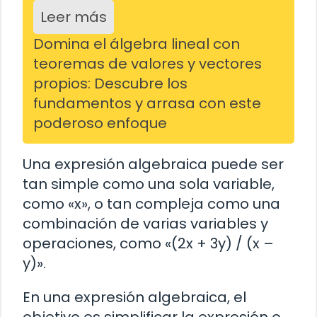
Leer más
Domina el álgebra lineal con
teoremas de valores y vectores
propios: Descubre los
fundamentos y arrasa con este
poderoso enfoque
Una expresión algebraica puede ser
tan simple como una sola variable,
como «x», o tan compleja como una
combinación de varias variables y
operaciones, como «(2x + 3y) / (x –
y)».
En una expresión algebraica, el