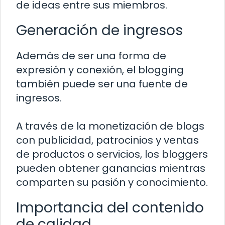
de ideas entre sus miembros.
Generación de ingresos
Además de ser una forma de
expresión y conexión, el blogging
también puede ser una fuente de
ingresos.
A través de la monetización de blogs
con publicidad, patrocinios y ventas
de productos o servicios, los bloggers
pueden obtener ganancias mientras
comparten su pasión y conocimiento.
Importancia del contenido
de calidad