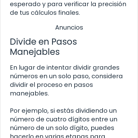
esperado y para verificar la precisión
de tus cálculos finales.
Anuncios
Divide en Pasos
Manejables
En lugar de intentar dividir grandes
números en un solo paso, considera
dividir el proceso en pasos
manejables.
Por ejemplo, si estás dividiendo un
número de cuatro dígitos entre un
número de un solo dígito, puedes
hacerlo en varias etapas para