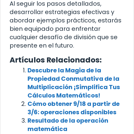
Al seguir los pasos detallados,
desarrollar estrategias efectivas y
abordar ejemplos prácticos, estarás
bien equipado para enfrentar
cualquier desafío de división que se
presente en el futuro.
Artículos Relacionados:
Descubre la Magia de la
Propiedad Conmutativa de la
Multiplicación ¡Simplifica Tus
Cálculos Matemáticos!
Cómo obtener 9/18 a partir de
3/6: operaciones disponibles
Resultado de la operación
matemática