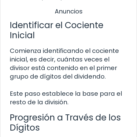
Anuncios
Identificar el Cociente
Inicial
Comienza identificando el cociente
inicial, es decir, cuántas veces el
divisor está contenido en el primer
grupo de dígitos del dividendo.
Este paso establece la base para el
resto de la división.
Progresión a Través de los
Dígitos