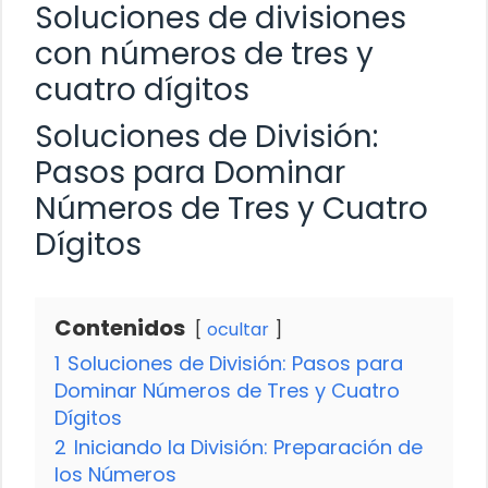
Soluciones de divisiones
con números de tres y
cuatro dígitos
Soluciones de División:
Pasos para Dominar
Números de Tres y Cuatro
Dígitos
Contenidos
ocultar
1
Soluciones de División: Pasos para
Dominar Números de Tres y Cuatro
Dígitos
2
Iniciando la División: Preparación de
los Números