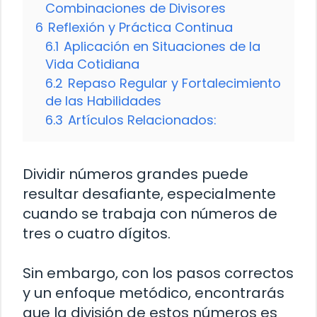
Combinaciones de Divisores
6
Reflexión y Práctica Continua
6.1
Aplicación en Situaciones de la
Vida Cotidiana
6.2
Repaso Regular y Fortalecimiento
de las Habilidades
6.3
Artículos Relacionados:
Dividir números grandes puede
resultar desafiante, especialmente
cuando se trabaja con números de
tres o cuatro dígitos.
Sin embargo, con los pasos correctos
y un enfoque metódico, encontrarás
que la división de estos números es