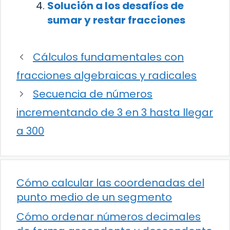
Solución a los desafíos de
sumar y restar fracciones
Cálculos fundamentales con
fracciones algebraicas y radicales
Secuencia de números
incrementando de 3 en 3 hasta llegar
a 300
Cómo calcular las coordenadas del
punto medio de un segmento
Cómo ordenar números decimales