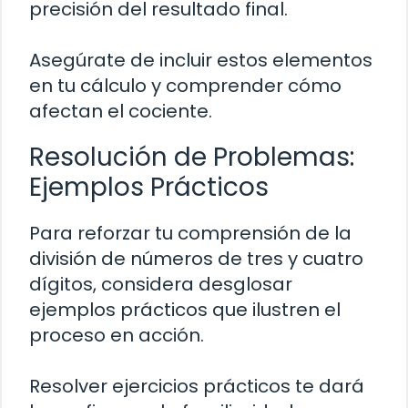
precisión del resultado final.
Asegúrate de incluir estos elementos
en tu cálculo y comprender cómo
afectan el cociente.
Resolución de Problemas:
Ejemplos Prácticos
Para reforzar tu comprensión de la
división de números de tres y cuatro
dígitos, considera desglosar
ejemplos prácticos que ilustren el
proceso en acción.
Resolver ejercicios prácticos te dará