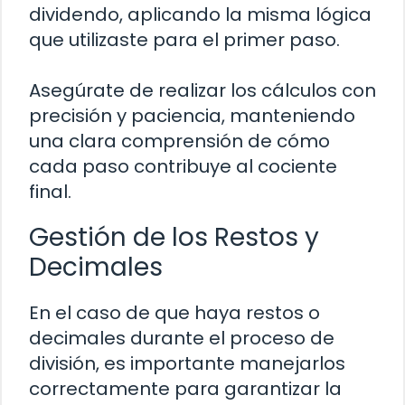
dividendo, aplicando la misma lógica
que utilizaste para el primer paso.
Asegúrate de realizar los cálculos con
precisión y paciencia, manteniendo
una clara comprensión de cómo
cada paso contribuye al cociente
final.
Gestión de los Restos y
Decimales
En el caso de que haya restos o
decimales durante el proceso de
división, es importante manejarlos
correctamente para garantizar la