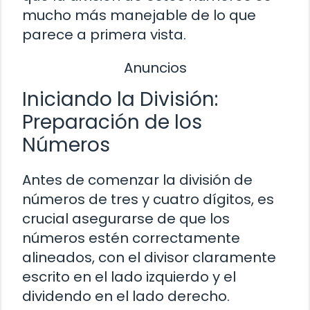
mucho más manejable de lo que
parece a primera vista.
Anuncios
Iniciando la División:
Preparación de los
Números
Antes de comenzar la división de
números de tres y cuatro dígitos, es
crucial asegurarse de que los
números estén correctamente
alineados, con el divisor claramente
escrito en el lado izquierdo y el
dividendo en el lado derecho.