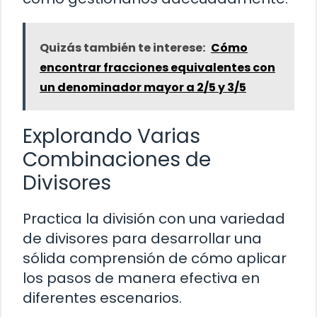
Quizás también te interese:
Cómo
encontrar fracciones equivalentes con
un denominador mayor a 2/5 y 3/5
Explorando Varias
Combinaciones de
Divisores
Practica la división con una variedad
de divisores para desarrollar una
sólida comprensión de cómo aplicar
los pasos de manera efectiva en
diferentes escenarios.