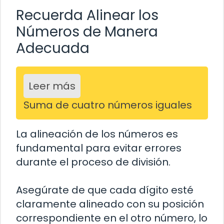
Recuerda Alinear los
Números de Manera
Adecuada
Leer más
Suma de cuatro números iguales
La alineación de los números es
fundamental para evitar errores
durante el proceso de división.
Asegúrate de que cada dígito esté
claramente alineado con su posición
correspondiente en el otro número, lo