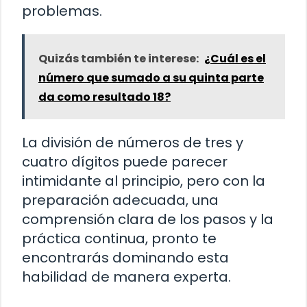
problemas.
Quizás también te interese:
¿Cuál es el
número que sumado a su quinta parte
da como resultado 18?
La división de números de tres y
cuatro dígitos puede parecer
intimidante al principio, pero con la
preparación adecuada, una
comprensión clara de los pasos y la
práctica continua, pronto te
encontrarás dominando esta
habilidad de manera experta.