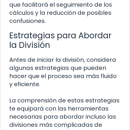
que facilitará el seguimiento de los
cálculos y la reducción de posibles
confusiones.
Estrategias para Abordar
la División
Antes de iniciar la división, considera
algunas estrategias que pueden
hacer que el proceso sea más fluido
y eficiente.
La comprensión de estas estrategias
te equipará con las herramientas
necesarias para abordar incluso las
divisiones más complicadas de