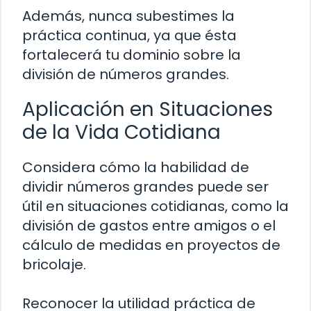
Además, nunca subestimes la
práctica continua, ya que ésta
fortalecerá tu dominio sobre la
división de números grandes.
Aplicación en Situaciones
de la Vida Cotidiana
Considera cómo la habilidad de
dividir números grandes puede ser
útil en situaciones cotidianas, como la
división de gastos entre amigos o el
cálculo de medidas en proyectos de
bricolaje.
Reconocer la utilidad práctica de