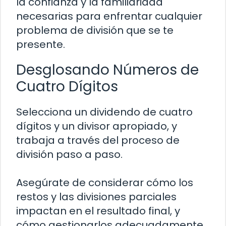
la confianza y la familiaridad
necesarias para enfrentar cualquier
problema de división que se te
presente.
Desglosando Números de
Cuatro Dígitos
Selecciona un dividendo de cuatro
dígitos y un divisor apropiado, y
trabaja a través del proceso de
división paso a paso.
Asegúrate de considerar cómo los
restos y las divisiones parciales
impactan en el resultado final, y
cómo gestionarlos adecuadamente.