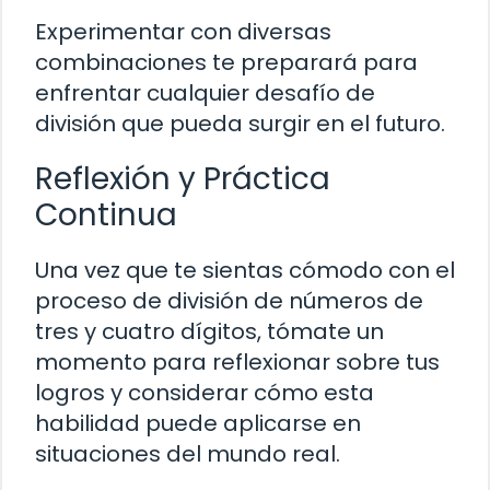
Experimentar con diversas
combinaciones te preparará para
enfrentar cualquier desafío de
división que pueda surgir en el futuro.
Reflexión y Práctica
Continua
Una vez que te sientas cómodo con el
proceso de división de números de
tres y cuatro dígitos, tómate un
momento para reflexionar sobre tus
logros y considerar cómo esta
habilidad puede aplicarse en
situaciones del mundo real.