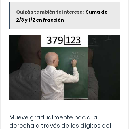
Quizás también te interese:
Suma de
2/3 y 1/2 en fracción
Mueve gradualmente hacia la
derecha a través de los dígitos del