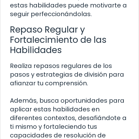
estas habilidades puede motivarte a
seguir perfeccionándolas.
Repaso Regular y
Fortalecimiento de las
Habilidades
Realiza repasos regulares de los
pasos y estrategias de división para
afianzar tu comprensión.
Además, busca oportunidades para
aplicar estas habilidades en
diferentes contextos, desafiándote a
ti mismo y fortaleciendo tus
capacidades de resolución de