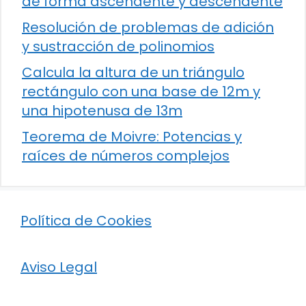
de forma ascendente y descendente
Resolución de problemas de adición
y sustracción de polinomios
Calcula la altura de un triángulo
rectángulo con una base de 12m y
una hipotenusa de 13m
Teorema de Moivre: Potencias y
raíces de números complejos
Política de Cookies
Aviso Legal