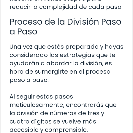
reducir la complejidad de cada paso.
Proceso de la División Paso
a Paso
Una vez que estés preparado y hayas
considerado las estrategias que te
ayudarán a abordar la división, es
hora de sumergirte en el proceso
paso a paso.
Al seguir estos pasos
meticulosamente, encontrarás que
la división de números de tres y
cuatro dígitos se vuelve más
accesible y comprensible.