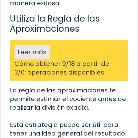
manera exitosa.
Utiliza la Regla de las
Aproximaciones
Leer más
Cómo obtener 9/18 a partir de
3/6: operaciones disponibles
La regla de las aproximaciones te
permite estimar el cociente antes de
realizar la división exacta.
Esta estrategia puede ser útil para
tener una idea general del resultado