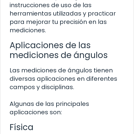
instrucciones de uso de las
herramientas utilizadas y practicar
para mejorar tu precisión en las
mediciones.
Aplicaciones de las
mediciones de ángulos
Las mediciones de ángulos tienen
diversas aplicaciones en diferentes
campos y disciplinas.
Algunas de las principales
aplicaciones son:
Física