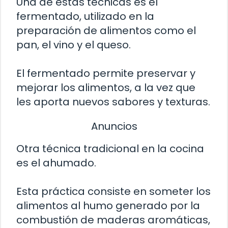
Una de estas técnicas es el
fermentado, utilizado en la
preparación de alimentos como el
pan, el vino y el queso.
El fermentado permite preservar y
mejorar los alimentos, a la vez que
les aporta nuevos sabores y texturas.
Anuncios
Otra técnica tradicional en la cocina
es el ahumado.
Esta práctica consiste en someter los
alimentos al humo generado por la
combustión de maderas aromáticas,