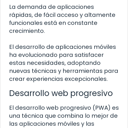
La demanda de aplicaciones
rápidas, de fácil acceso y altamente
funcionales está en constante
crecimiento.
El desarrollo de aplicaciones móviles
ha evolucionado para satisfacer
estas necesidades, adoptando
nuevas técnicas y herramientas para
crear experiencias excepcionales.
Desarrollo web progresivo
El desarrollo web progresivo (PWA) es
una técnica que combina lo mejor de
las aplicaciones móviles y las