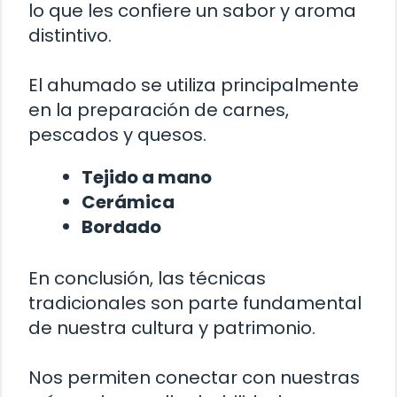
lo que les confiere un sabor y aroma
distintivo.
El ahumado se utiliza principalmente
en la preparación de carnes,
pescados y quesos.
Tejido a mano
Cerámica
Bordado
En conclusión, las técnicas
tradicionales son parte fundamental
de nuestra cultura y patrimonio.
Nos permiten conectar con nuestras