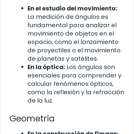
En el estudio del movimiento:
La medición de ángulos es
fundamental para analizar el
movimiento de objetos en el
espacio, como el lanzamiento
de proyectiles o el movimiento
de planetas y satélites.
En la óptica:
Los ángulos son
esenciales para comprender y
calcular fenómenos ópticos,
como la reflexión y la refracción
de la luz.
Geometría
En la construcción de figuras: