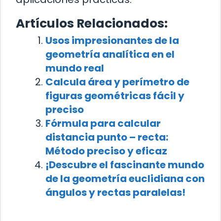
Artículos Relacionados:
Usos impresionantes de la
geometría analítica en el
mundo real
Calcula área y perímetro de
figuras geométricas fácil y
preciso
Fórmula para calcular
distancia punto – recta:
Método preciso y eficaz
¡Descubre el fascinante mundo
de la geometría euclidiana con
ángulos y rectas paralelas!