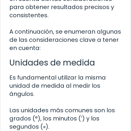
para obtener resultados precisos y
consistentes.
A continuación, se enumeran algunas
de las consideraciones clave a tener
en cuenta:
Unidades de medida
Es fundamental utilizar la misma
unidad de medida al medir los
ángulos.
Las unidades más comunes son los
grados (°), los minutos (‘) y los
segundos (»).