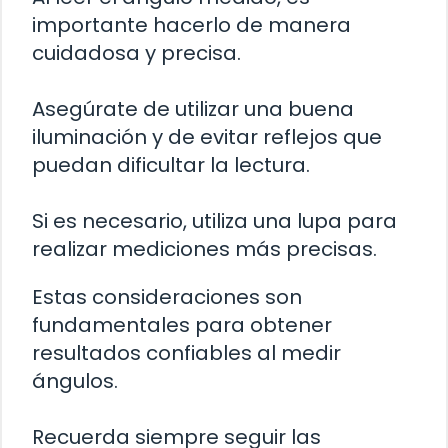
importante hacerlo de manera
cuidadosa y precisa.
Asegúrate de utilizar una buena
iluminación y de evitar reflejos que
puedan dificultar la lectura.
Si es necesario, utiliza una lupa para
realizar mediciones más precisas.
Estas consideraciones son
fundamentales para obtener
resultados confiables al medir
ángulos.
Recuerda siempre seguir las