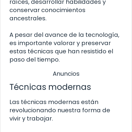
raíces, desarrollar habilidades y
conservar conocimientos
ancestrales.
A pesar del avance de la tecnología,
es importante valorar y preservar
estas técnicas que han resistido el
paso del tiempo.
Anuncios
Técnicas modernas
Las técnicas modernas están
revolucionando nuestra forma de
vivir y trabajar.