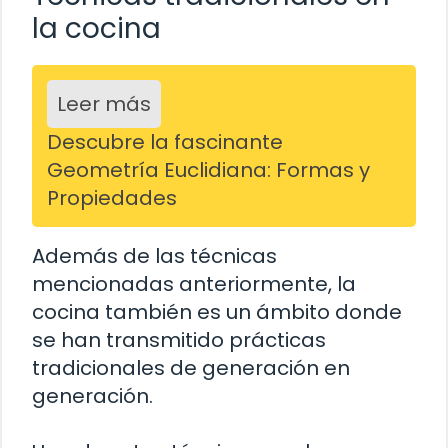
la cocina
Leer más
Descubre la fascinante
Geometría Euclidiana: Formas y
Propiedades
Además de las técnicas
mencionadas anteriormente, la
cocina también es un ámbito donde
se han transmitido prácticas
tradicionales de generación en
generación.