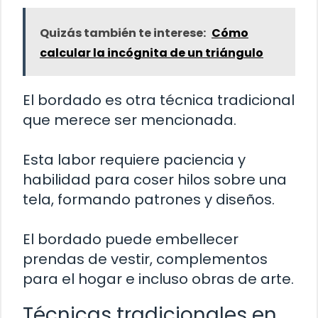
Quizás también te interese:
Cómo
calcular la incógnita de un triángulo
El bordado es otra técnica tradicional
que merece ser mencionada.
Esta labor requiere paciencia y
habilidad para coser hilos sobre una
tela, formando patrones y diseños.
El bordado puede embellecer
prendas de vestir, complementos
para el hogar e incluso obras de arte.
Técnicas tradicionales en