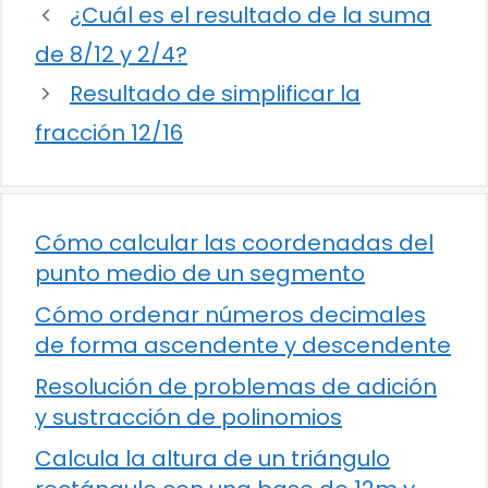
¿Cuál es el resultado de la suma
de 8/12 y 2/4?
Resultado de simplificar la
fracción 12/16
Cómo calcular las coordenadas del
punto medio de un segmento
Cómo ordenar números decimales
de forma ascendente y descendente
Resolución de problemas de adición
y sustracción de polinomios
Calcula la altura de un triángulo