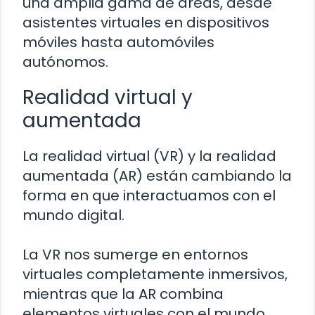
una amplia gama de áreas, desde
asistentes virtuales en dispositivos
móviles hasta automóviles
autónomos.
Realidad virtual y
aumentada
La realidad virtual (VR) y la realidad
aumentada (AR) están cambiando la
forma en que interactuamos con el
mundo digital.
La VR nos sumerge en entornos
virtuales completamente inmersivos,
mientras que la AR combina
elementos virtuales con el mundo