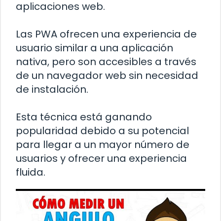
aplicaciones web.
Las PWA ofrecen una experiencia de
usuario similar a una aplicación
nativa, pero son accesibles a través
de un navegador web sin necesidad
de instalación.
Esta técnica está ganando
popularidad debido a su potencial
para llegar a un mayor número de
usuarios y ofrecer una experiencia
fluida.