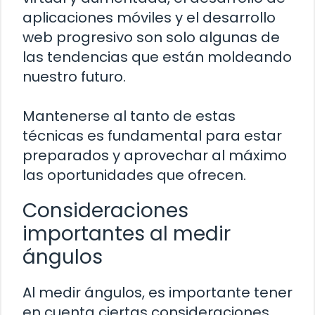
aplicaciones móviles y el desarrollo
web progresivo son solo algunas de
las tendencias que están moldeando
nuestro futuro.
Mantenerse al tanto de estas
técnicas es fundamental para estar
preparados y aprovechar al máximo
las oportunidades que ofrecen.
Consideraciones
importantes al medir
ángulos
Al medir ángulos, es importante tener
en cuenta ciertas consideraciones