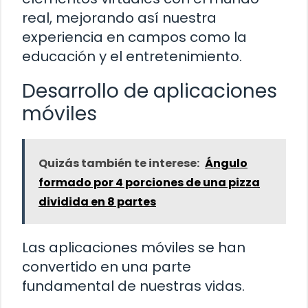
real, mejorando así nuestra
experiencia en campos como la
educación y el entretenimiento.
Desarrollo de aplicaciones
móviles
Quizás también te interese:
Ángulo
formado por 4 porciones de una pizza
dividida en 8 partes
Las aplicaciones móviles se han
convertido en una parte
fundamental de nuestras vidas.