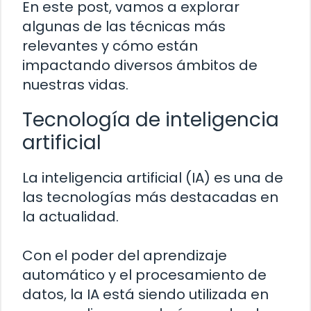
En este post, vamos a explorar
algunas de las técnicas más
relevantes y cómo están
impactando diversos ámbitos de
nuestras vidas.
Tecnología de inteligencia
artificial
La inteligencia artificial (IA) es una de
las tecnologías más destacadas en
la actualidad.
Con el poder del aprendizaje
automático y el procesamiento de
datos, la IA está siendo utilizada en