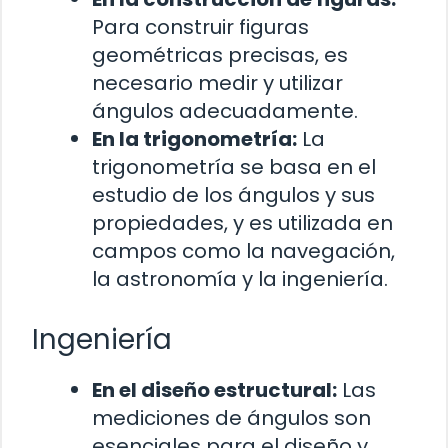
Para construir figuras
geométricas precisas, es
necesario medir y utilizar
ángulos adecuadamente.
En la trigonometría:
La
trigonometría se basa en el
estudio de los ángulos y sus
propiedades, y es utilizada en
campos como la navegación,
la astronomía y la ingeniería.
Ingeniería
En el diseño estructural:
Las
mediciones de ángulos son
esenciales para el diseño y