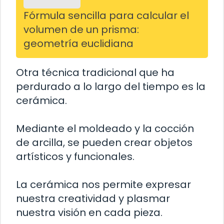
Fórmula sencilla para calcular el
volumen de un prisma:
geometría euclidiana
Otra técnica tradicional que ha
perdurado a lo largo del tiempo es la
cerámica.
Mediante el moldeado y la cocción
de arcilla, se pueden crear objetos
artísticos y funcionales.
La cerámica nos permite expresar
nuestra creatividad y plasmar
nuestra visión en cada pieza.