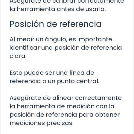
Asegúrate de calibrar correctamente
la herramienta antes de usarla.
Posición de referencia
Al medir un ángulo, es importante
identificar una posición de referencia
clara.
Esto puede ser una línea de
referencia o un punto central.
Asegúrate de alinear correctamente
la herramienta de medición con la
posición de referencia para obtener
mediciones precisas.