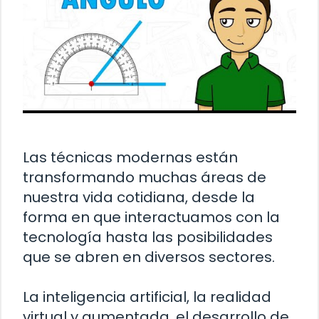
Las técnicas modernas están
transformando muchas áreas de
nuestra vida cotidiana, desde la
forma en que interactuamos con la
tecnología hasta las posibilidades
que se abren en diversos sectores.
La inteligencia artificial, la realidad
virtual y aumentada, el desarrollo de