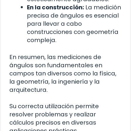
En la construcción:
La medición
precisa de ángulos es esencial
para llevar a cabo
construcciones con geometría
compleja.
En resumen, las mediciones de
ángulos son fundamentales en
campos tan diversos como la física,
la geometría, la ingeniería y la
arquitectura.
Su correcta utilización permite
resolver problemas y realizar
cálculos precisos en diversas
aplicaciones prácticas.