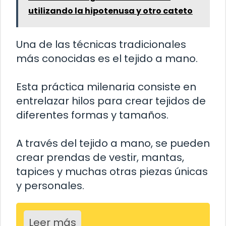
utilizando la hipotenusa y otro cateto
Una de las técnicas tradicionales
más conocidas es el tejido a mano.
Esta práctica milenaria consiste en
entrelazar hilos para crear tejidos de
diferentes formas y tamaños.
A través del tejido a mano, se pueden
crear prendas de vestir, mantas,
tapices y muchas otras piezas únicas
y personales.
Leer más