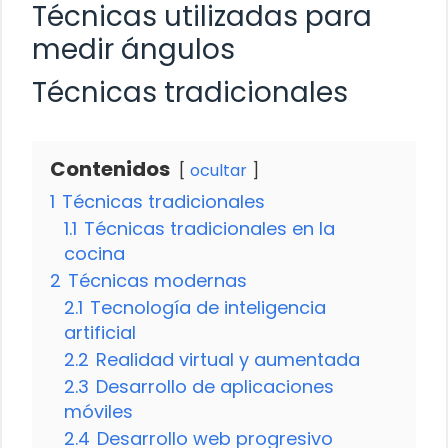
Técnicas utilizadas para
medir ángulos
Técnicas tradicionales
Contenidos
ocultar
1
Técnicas tradicionales
1.1
Técnicas tradicionales en la
cocina
2
Técnicas modernas
2.1
Tecnología de inteligencia
artificial
2.2
Realidad virtual y aumentada
2.3
Desarrollo de aplicaciones
móviles
2.4
Desarrollo web progresivo