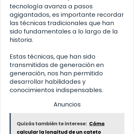
tecnología avanza a pasos
agigantados, es importante recordar
las técnicas tradicionales que han
sido fundamentales a lo largo de la
historia.
Estas técnicas, que han sido
transmitidas de generación en
generación, nos han permitido
desarrollar habilidades y
conocimientos indispensables.
Anuncios
Quizás también te interese:
Cómo
calcular la longitud de un cateto