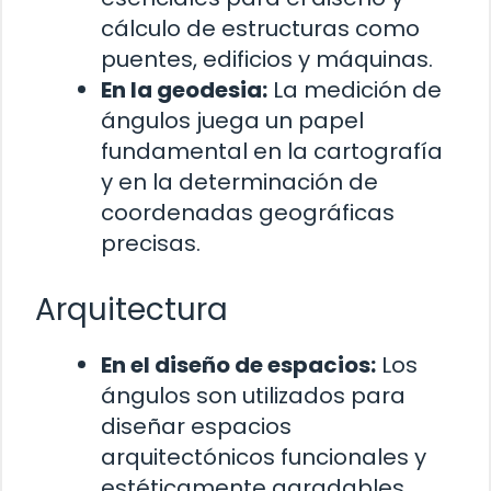
cálculo de estructuras como
puentes, edificios y máquinas.
En la geodesia:
La medición de
ángulos juega un papel
fundamental en la cartografía
y en la determinación de
coordenadas geográficas
precisas.
Arquitectura
En el diseño de espacios:
Los
ángulos son utilizados para
diseñar espacios
arquitectónicos funcionales y
estéticamente agradables.