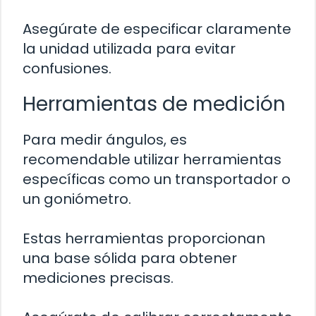
Asegúrate de especificar claramente
la unidad utilizada para evitar
confusiones.
Herramientas de medición
Para medir ángulos, es
recomendable utilizar herramientas
específicas como un transportador o
un goniómetro.
Estas herramientas proporcionan
una base sólida para obtener
mediciones precisas.