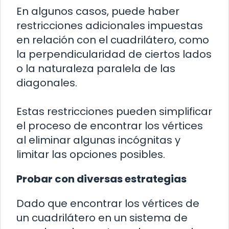
En algunos casos, puede haber
restricciones adicionales impuestas
en relación con el cuadrilátero, como
la perpendicularidad de ciertos lados
o la naturaleza paralela de las
diagonales.
Estas restricciones pueden simplificar
el proceso de encontrar los vértices
al eliminar algunas incógnitas y
limitar las opciones posibles.
Probar con diversas estrategias
Dado que encontrar los vértices de
un cuadrilátero en un sistema de