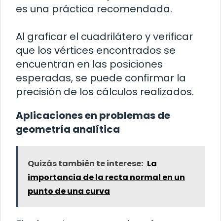
es una práctica recomendada.
Al graficar el cuadrilátero y verificar
que los vértices encontrados se
encuentran en las posiciones
esperadas, se puede confirmar la
precisión de los cálculos realizados.
Aplicaciones en problemas de
geometría analítica
Quizás también te interese:
La
importancia de la recta normal en un
punto de una curva