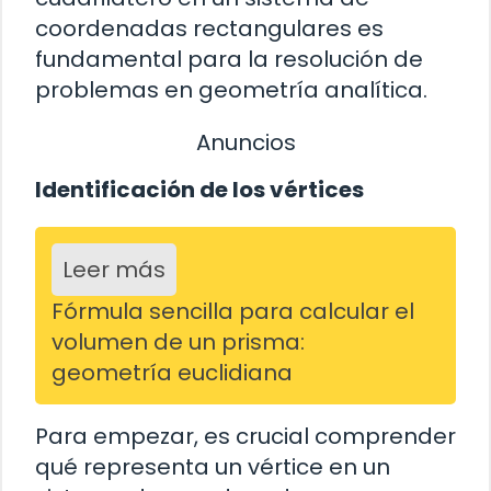
coordenadas rectangulares es
fundamental para la resolución de
problemas en geometría analítica.
Anuncios
Identificación de los vértices
Leer más
Fórmula sencilla para calcular el
volumen de un prisma:
geometría euclidiana
Para empezar, es crucial comprender
qué representa un vértice en un