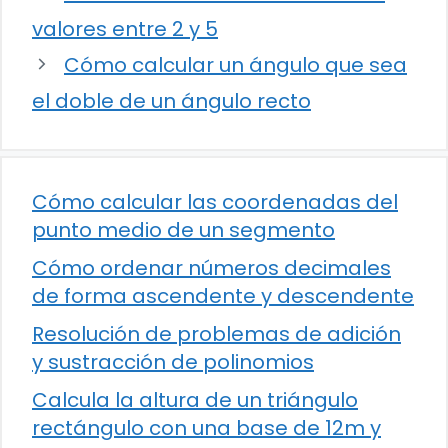
valores entre 2 y 5
Cómo calcular un ángulo que sea
el doble de un ángulo recto
Cómo calcular las coordenadas del
punto medio de un segmento
Cómo ordenar números decimales
de forma ascendente y descendente
Resolución de problemas de adición
y sustracción de polinomios
Calcula la altura de un triángulo
rectángulo con una base de 12m y