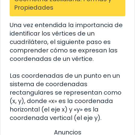
Propiedades
Una vez entendida la importancia de
identificar los vértices de un
cuadrilátero, el siguiente paso es
comprender cómo se expresan las
coordenadas de un vértice.
Las coordenadas de un punto en un
sistema de coordenadas
rectangulares se representan como
(x, y), donde «x» es la coordenada
horizontal (el eje x) y «y» es la
coordenada vertical (el eje y).
Anuncios