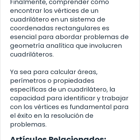
Finalmente, comprender cómo
encontrar los vértices de un
cuadrilátero en un sistema de
coordenadas rectangulares es
esencial para abordar problemas de
geometría analítica que involucren
cuadriláteros.
Ya sea para calcular áreas,
perímetros o propiedades
específicas de un cuadrilátero, la
capacidad para identificar y trabajar
con los vértices es fundamental para
el éxito en la resolución de
problemas.
Artículos Relacionados: