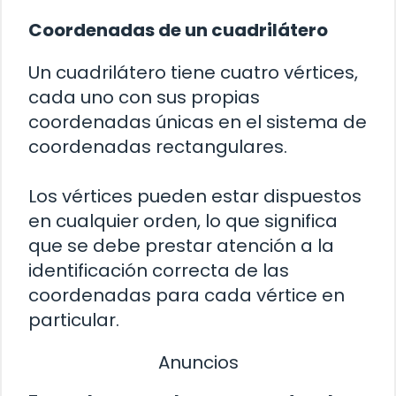
Coordenadas de un cuadrilátero
Un cuadrilátero tiene cuatro vértices,
cada uno con sus propias
coordenadas únicas en el sistema de
coordenadas rectangulares.
Los vértices pueden estar dispuestos
en cualquier orden, lo que significa
que se debe prestar atención a la
identificación correcta de las
coordenadas para cada vértice en
particular.
Anuncios