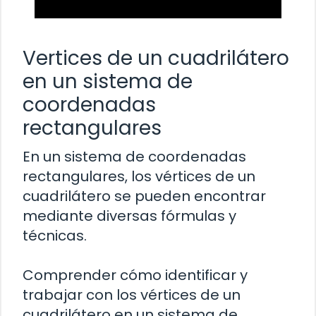
Vertices de un cuadrilátero
en un sistema de
coordenadas
rectangulares
En un sistema de coordenadas
rectangulares, los vértices de un
cuadrilátero se pueden encontrar
mediante diversas fórmulas y
técnicas.
Comprender cómo identificar y
trabajar con los vértices de un
cuadrilátero en un sistema de