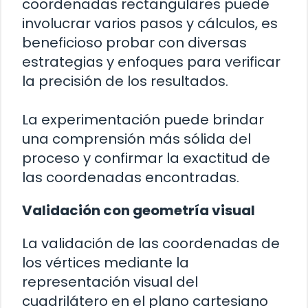
coordenadas rectangulares puede
involucrar varios pasos y cálculos, es
beneficioso probar con diversas
estrategias y enfoques para verificar
la precisión de los resultados.
La experimentación puede brindar
una comprensión más sólida del
proceso y confirmar la exactitud de
las coordenadas encontradas.
Validación con geometría visual
La validación de las coordenadas de
los vértices mediante la
representación visual del
cuadrilátero en el plano cartesiano