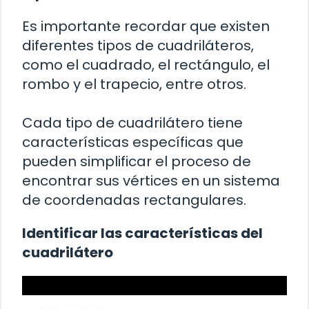
Es importante recordar que existen
diferentes tipos de cuadriláteros,
como el cuadrado, el rectángulo, el
rombo y el trapecio, entre otros.
Cada tipo de cuadrilátero tiene
características específicas que
pueden simplificar el proceso de
encontrar sus vértices en un sistema
de coordenadas rectangulares.
Identificar las características del
cuadrilátero