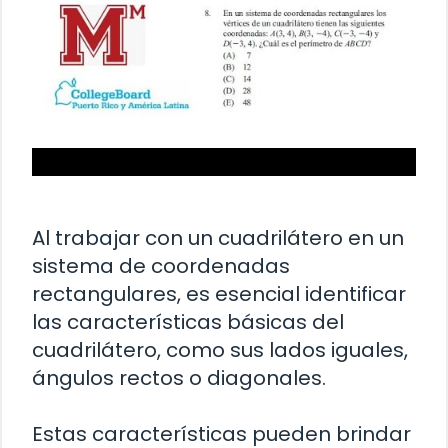
Al trabajar con un cuadrilátero en un
sistema de coordenadas
rectangulares, es esencial identificar
las características básicas del
cuadrilátero, como sus lados iguales,
ángulos rectos o diagonales.
Estas características pueden brindar