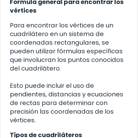
Formula general para encontrar los
vértices
Para encontrar los vértices de un
cuadrilátero en un sistema de
coordenadas rectangulares, se
pueden utilizar fórmulas específicas
que involucran los puntos conocidos
del cuadrilátero.
Esto puede incluir el uso de
pendientes, distancias y ecuaciones
de rectas para determinar con
precisión las coordenadas de los
vértices.
Tipos de cuadriláteros