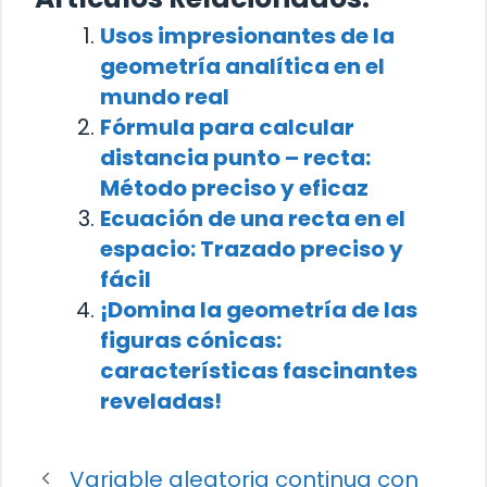
Usos impresionantes de la
geometría analítica en el
mundo real
Fórmula para calcular
distancia punto – recta:
Método preciso y eficaz
Ecuación de una recta en el
espacio: Trazado preciso y
fácil
¡Domina la geometría de las
figuras cónicas:
características fascinantes
reveladas!
Variable aleatoria continua con