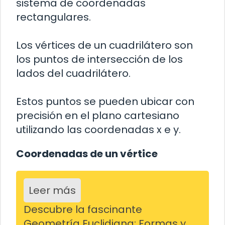
sistema de coordenadas
rectangulares.
Los vértices de un cuadrilátero son
los puntos de intersección de los
lados del cuadrilátero.
Estos puntos se pueden ubicar con
precisión en el plano cartesiano
utilizando las coordenadas x e y.
Coordenadas de un vértice
Leer más
Descubre la fascinante
Geometría Euclidiana: Formas y