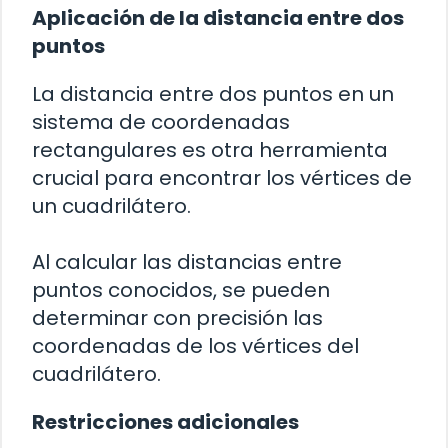
Aplicación de la distancia entre dos
puntos
La distancia entre dos puntos en un
sistema de coordenadas
rectangulares es otra herramienta
crucial para encontrar los vértices de
un cuadrilátero.
Al calcular las distancias entre
puntos conocidos, se pueden
determinar con precisión las
coordenadas de los vértices del
cuadrilátero.
Restricciones adicionales