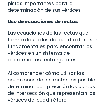
pistas importantes para la
determinación de sus vértices.
Uso de ecuaciones de rectas
Las ecuaciones de las rectas que
forman los lados del cuadrilátero son
fundamentales para encontrar los
vértices en un sistema de
coordenadas rectangulares.
Al comprender cómo utilizar las
ecuaciones de las rectas, es posible
determinar con precisión los puntos
de intersección que representan los
vértices del cuadrilátero.