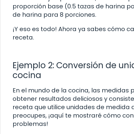
proporción base (0.5 tazas de harina por 
de harina para 8 porciones.
¡Y eso es todo! Ahora ya sabes cómo ca
receta.
Ejemplo 2: Conversión de un
cocina
En el mundo de la cocina, las medidas p
obtener resultados deliciosos y consist
receta que utilice unidades de medida 
preocupes, ¡aquí te mostraré cómo conv
problemas!