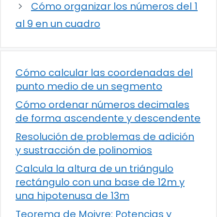
Cómo organizar los números del 1
al 9 en un cuadro
Cómo calcular las coordenadas del
punto medio de un segmento
Cómo ordenar números decimales
de forma ascendente y descendente
Resolución de problemas de adición
y sustracción de polinomios
Calcula la altura de un triángulo
rectángulo con una base de 12m y
una hipotenusa de 13m
Teorema de Moivre: Potencias y