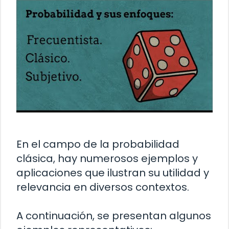
En el campo de la probabilidad
clásica, hay numerosos ejemplos y
aplicaciones que ilustran su utilidad y
relevancia en diversos contextos.
A continuación, se presentan algunos