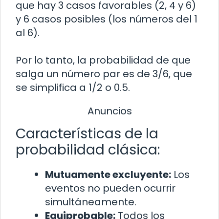
que hay 3 casos favorables (2, 4 y 6)
y 6 casos posibles (los números del 1
al 6).
Por lo tanto, la probabilidad de que
salga un número par es de 3/6, que
se simplifica a 1/2 o 0.5.
Anuncios
Características de la
probabilidad clásica:
Mutuamente excluyente:
Los
eventos no pueden ocurrir
simultáneamente.
Equiprobable:
Todos los