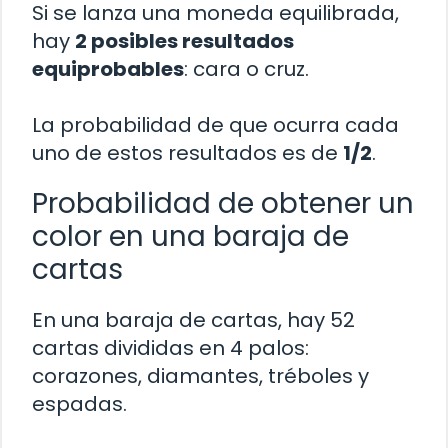
Si se lanza una moneda equilibrada,
hay
2 posibles resultados
equiprobables
: cara o cruz.
La probabilidad de que ocurra cada
uno de estos resultados es de
1/2
.
Probabilidad de obtener un
color en una baraja de
cartas
En una baraja de cartas, hay 52
cartas divididas en 4 palos:
corazones, diamantes, tréboles y
espadas.