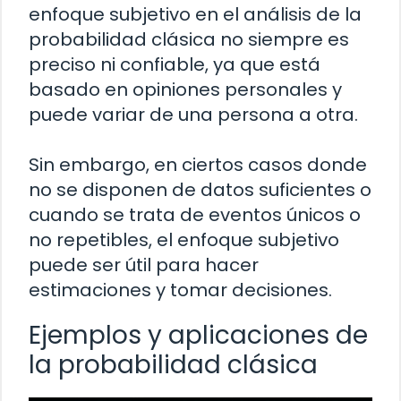
enfoque subjetivo en el análisis de la
probabilidad clásica no siempre es
preciso ni confiable, ya que está
basado en opiniones personales y
puede variar de una persona a otra.
Sin embargo, en ciertos casos donde
no se disponen de datos suficientes o
cuando se trata de eventos únicos o
no repetibles, el enfoque subjetivo
puede ser útil para hacer
estimaciones y tomar decisiones.
Ejemplos y aplicaciones de
la probabilidad clásica