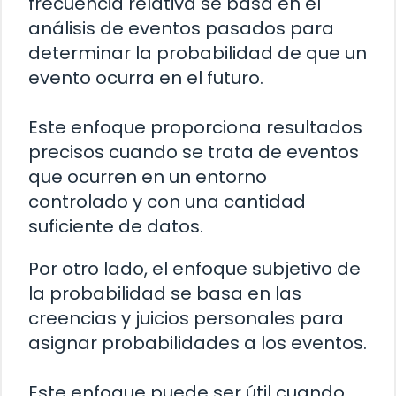
frecuencia relativa se basa en el
análisis de eventos pasados para
determinar la probabilidad de que un
evento ocurra en el futuro.
Este enfoque proporciona resultados
precisos cuando se trata de eventos
que ocurren en un entorno
controlado y con una cantidad
suficiente de datos.
Por otro lado, el enfoque subjetivo de
la probabilidad se basa en las
creencias y juicios personales para
asignar probabilidades a los eventos.
Este enfoque puede ser útil cuando