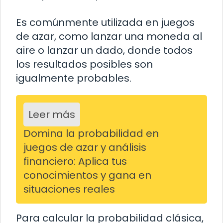
Es comúnmente utilizada en juegos
de azar, como lanzar una moneda al
aire o lanzar un dado, donde todos
los resultados posibles son
igualmente probables.
Leer más
Domina la probabilidad en
juegos de azar y análisis
financiero: Aplica tus
conocimientos y gana en
situaciones reales
Para calcular la probabilidad clásica,