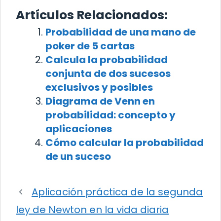
Artículos Relacionados:
Probabilidad de una mano de
poker de 5 cartas
Calcula la probabilidad
conjunta de dos sucesos
exclusivos y posibles
Diagrama de Venn en
probabilidad: concepto y
aplicaciones
Cómo calcular la probabilidad
de un suceso
Aplicación práctica de la segunda
ley de Newton en la vida diaria