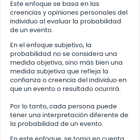
Este enfoque se basa en las
creencias y opiniones personales del
individuo al evaluar la probabilidad
de un evento.
En el enfoque subjetivo, la
probabilidad no se considera una
medida objetiva, sino más bien una
medida subjetiva que refleja la
confianza o creencia del individuo en
que un evento o resultado ocurrirá.
Por lo tanto, cada persona puede
tener una interpretación diferente de
la probabilidad de un evento.
En este enfoque, se toma en cuenta