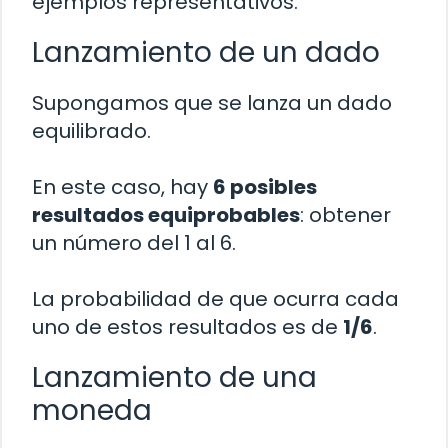
ejemplos representativos:
Lanzamiento de un dado
Supongamos que se lanza un dado
equilibrado.
En este caso, hay
6 posibles
resultados equiprobables
: obtener
un número del 1 al 6.
La probabilidad de que ocurra cada
uno de estos resultados es de
1/6
.
Lanzamiento de una
moneda