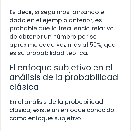
Es decir, si seguimos lanzando el
dado en el ejemplo anterior, es
probable que la frecuencia relativa
de obtener un número par se
aproxime cada vez más al 50%, que
es su probabilidad teórica.
El enfoque subjetivo en el
análisis de la probabilidad
clásica
En el análisis de la probabilidad
clásica, existe un enfoque conocido
como enfoque subjetivo.