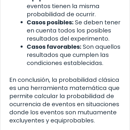
eventos tienen la misma
probabilidad de ocurrir.
Casos posibles:
Se deben tener
en cuenta todos los posibles
resultados del experimento.
Casos favorables:
Son aquellos
resultados que cumplen las
condiciones establecidas.
En conclusión, la probabilidad clásica
es una herramienta matemática que
permite calcular la probabilidad de
ocurrencia de eventos en situaciones
donde los eventos son mutuamente
excluyentes y equiprobables.