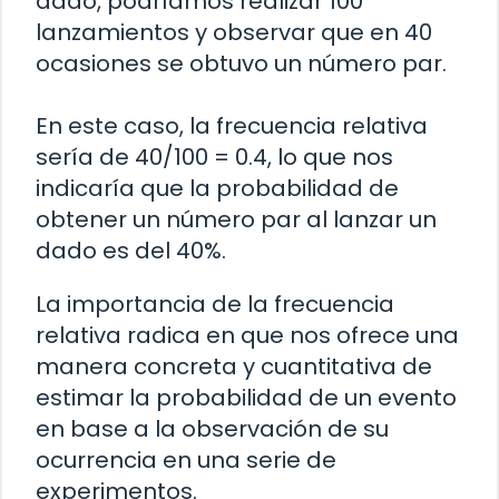
dado, podríamos realizar 100
lanzamientos y observar que en 40
ocasiones se obtuvo un número par.
En este caso, la frecuencia relativa
sería de 40/100 = 0.4, lo que nos
indicaría que la probabilidad de
obtener un número par al lanzar un
dado es del 40%.
La importancia de la frecuencia
relativa radica en que nos ofrece una
manera concreta y cuantitativa de
estimar la probabilidad de un evento
en base a la observación de su
ocurrencia en una serie de
experimentos.