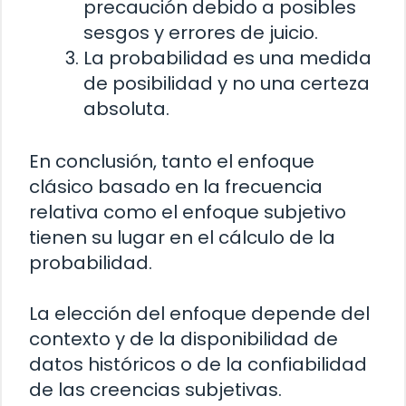
precaución debido a posibles
sesgos y errores de juicio.
La probabilidad es una medida
de posibilidad y no una certeza
absoluta.
En conclusión, tanto el enfoque
clásico basado en la frecuencia
relativa como el enfoque subjetivo
tienen su lugar en el cálculo de la
probabilidad.
La elección del enfoque depende del
contexto y de la disponibilidad de
datos históricos o de la confiabilidad
de las creencias subjetivas.