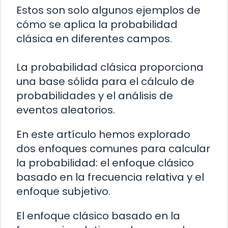
Estos son solo algunos ejemplos de
cómo se aplica la probabilidad
clásica en diferentes campos.
La probabilidad clásica proporciona
una base sólida para el cálculo de
probabilidades y el análisis de
eventos aleatorios.
En este artículo hemos explorado
dos enfoques comunes para calcular
la probabilidad: el enfoque clásico
basado en la frecuencia relativa y el
enfoque subjetivo.
El enfoque clásico basado en la