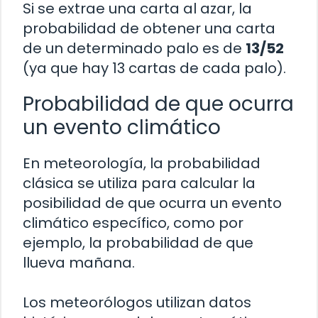
Si se extrae una carta al azar, la
probabilidad de obtener una carta
de un determinado palo es de
13/52
(ya que hay 13 cartas de cada palo).
Probabilidad de que ocurra
un evento climático
En meteorología, la probabilidad
clásica se utiliza para calcular la
posibilidad de que ocurra un evento
climático específico, como por
ejemplo, la probabilidad de que
llueva mañana.
Los meteorólogos utilizan datos