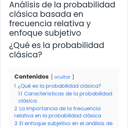
Análisis de la probabilidad
clásica basada en
frecuencia relativa y
enfoque subjetivo
¿Qué es la probabilidad
clásica?
Contenidos
ocultar
1
¿Qué es la probabilidad clásica?
1.1
Características de la probabilidad
clásica:
2
La importancia de la frecuencia
relativa en la probabilidad clásica
3
El enfoque subjetivo en el análisis de