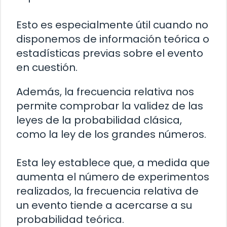
Esto es especialmente útil cuando no
disponemos de información teórica o
estadísticas previas sobre el evento
en cuestión.
Además, la frecuencia relativa nos
permite comprobar la validez de las
leyes de la probabilidad clásica,
como la ley de los grandes números.
Esta ley establece que, a medida que
aumenta el número de experimentos
realizados, la frecuencia relativa de
un evento tiende a acercarse a su
probabilidad teórica.