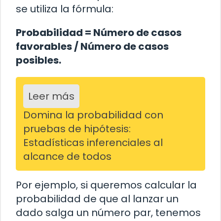
se utiliza la fórmula:
Probabilidad = Número de casos
favorables / Número de casos
posibles.
Leer más
Domina la probabilidad con
pruebas de hipótesis:
Estadísticas inferenciales al
alcance de todos
Por ejemplo, si queremos calcular la
probabilidad de que al lanzar un
dado salga un número par, tenemos