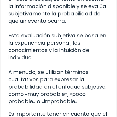
la información disponible y se evalúa
subjetivamente la probabilidad de
que un evento ocurra.
Esta evaluación subjetiva se basa en
la experiencia personal, los
conocimientos y la intuición del
individuo.
A menudo, se utilizan términos
cualitativos para expresar la
probabilidad en el enfoque subjetivo,
como «muy probable», «poco
probable» o «improbable».
Es importante tener en cuenta que el