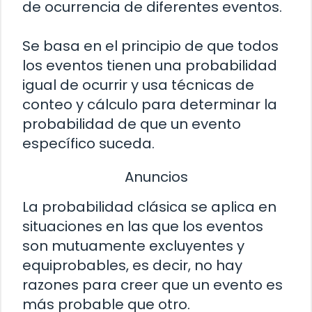
de ocurrencia de diferentes eventos.
Se basa en el principio de que todos
los eventos tienen una probabilidad
igual de ocurrir y usa técnicas de
conteo y cálculo para determinar la
probabilidad de que un evento
específico suceda.
Anuncios
La probabilidad clásica se aplica en
situaciones en las que los eventos
son mutuamente excluyentes y
equiprobables, es decir, no hay
razones para creer que un evento es
más probable que otro.