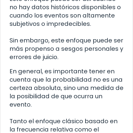
no hay datos históricos disponibles o
cuando los eventos son altamente
subjetivos o impredecibles.
Sin embargo, este enfoque puede ser
más propenso a sesgos personales y
errores de juicio.
En general, es importante tener en
cuenta que la probabilidad no es una
certeza absoluta, sino una medida de
la posibilidad de que ocurra un
evento.
Tanto el enfoque clásico basado en
la frecuencia relativa como el