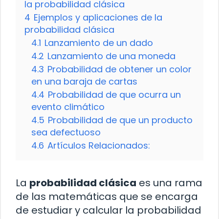
la probabilidad clásica
4
Ejemplos y aplicaciones de la
probabilidad clásica
4.1
Lanzamiento de un dado
4.2
Lanzamiento de una moneda
4.3
Probabilidad de obtener un color
en una baraja de cartas
4.4
Probabilidad de que ocurra un
evento climático
4.5
Probabilidad de que un producto
sea defectuoso
4.6
Artículos Relacionados:
La
probabilidad clásica
es una rama
de las matemáticas que se encarga
de estudiar y calcular la probabilidad