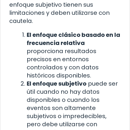
enfoque subjetivo tienen sus
limitaciones y deben utilizarse con
cautela.
El enfoque clásico basado en la
frecuencia relativa
proporciona resultados
precisos en entornos
controlados y con datos
históricos disponibles.
El enfoque subjetivo
puede ser
útil cuando no hay datos
disponibles o cuando los
eventos son altamente
subjetivos o impredecibles,
pero debe utilizarse con