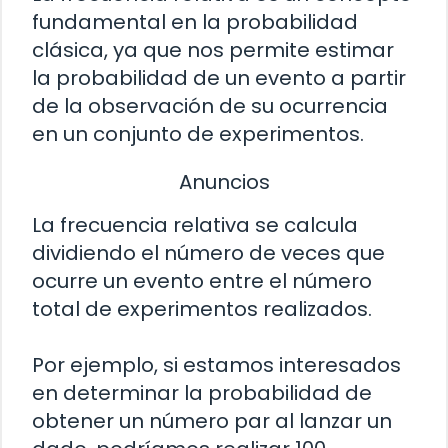
fundamental en la probabilidad
clásica, ya que nos permite estimar
la probabilidad de un evento a partir
de la observación de su ocurrencia
en un conjunto de experimentos.
Anuncios
La frecuencia relativa se calcula
dividiendo el número de veces que
ocurre un evento entre el número
total de experimentos realizados.
Por ejemplo, si estamos interesados
en determinar la probabilidad de
obtener un número par al lanzar un