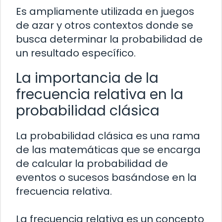
Es ampliamente utilizada en juegos
de azar y otros contextos donde se
busca determinar la probabilidad de
un resultado específico.
La importancia de la
frecuencia relativa en la
probabilidad clásica
La probabilidad clásica es una rama
de las matemáticas que se encarga
de calcular la probabilidad de
eventos o sucesos basándose en la
frecuencia relativa.
La frecuencia relativa es un concepto