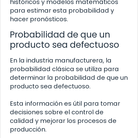
históricos y modelos matemáticos
para estimar esta probabilidad y
hacer pronósticos.
Probabilidad de que un
producto sea defectuoso
En la industria manufacturera, la
probabilidad clásica se utiliza para
determinar la probabilidad de que un
producto sea defectuoso.
Esta información es útil para tomar
decisiones sobre el control de
calidad y mejorar los procesos de
producción.