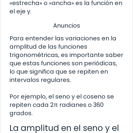
«estrecha» o «ancha» es la función en
el eje y.
Anuncios
Para entender las variaciones en la
amplitud de las funciones
trigonométricas, es importante saber
que estas funciones son periódicas,
lo que significa que se repiten en
intervalos regulares.
Por ejemplo, el seno y el coseno se
repiten cada 2π radianes o 360
grados.
La amplitud en el seno y el