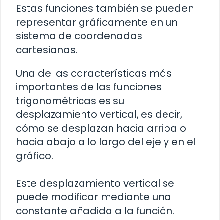
Estas funciones también se pueden
representar gráficamente en un
sistema de coordenadas
cartesianas.
Una de las características más
importantes de las funciones
trigonométricas es su
desplazamiento vertical, es decir,
cómo se desplazan hacia arriba o
hacia abajo a lo largo del eje y en el
gráfico.
Este desplazamiento vertical se
puede modificar mediante una
constante añadida a la función.