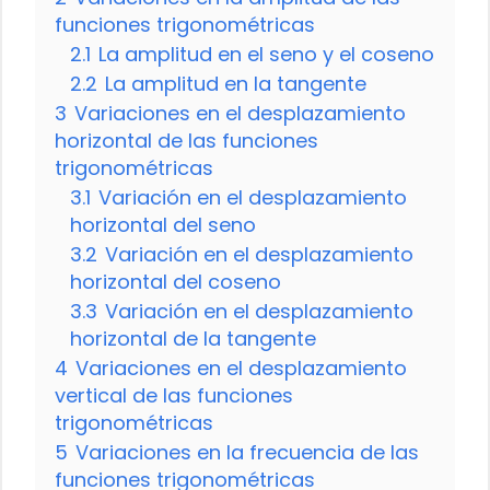
funciones trigonométricas
2.1
La amplitud en el seno y el coseno
2.2
La amplitud en la tangente
3
Variaciones en el desplazamiento
horizontal de las funciones
trigonométricas
3.1
Variación en el desplazamiento
horizontal del seno
3.2
Variación en el desplazamiento
horizontal del coseno
3.3
Variación en el desplazamiento
horizontal de la tangente
4
Variaciones en el desplazamiento
vertical de las funciones
trigonométricas
5
Variaciones en la frecuencia de las
funciones trigonométricas