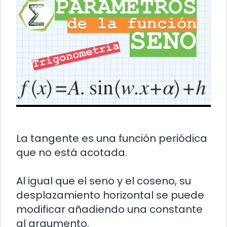
La tangente es una función periódica
que no está acotada.
Al igual que el seno y el coseno, su
desplazamiento horizontal se puede
modificar añadiendo una constante
al argumento.