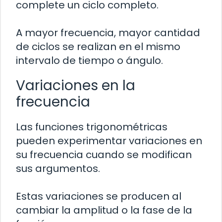
complete un ciclo completo.
A mayor frecuencia, mayor cantidad
de ciclos se realizan en el mismo
intervalo de tiempo o ángulo.
Variaciones en la
frecuencia
Las funciones trigonométricas
pueden experimentar variaciones en
su frecuencia cuando se modifican
sus argumentos.
Estas variaciones se producen al
cambiar la amplitud o la fase de la