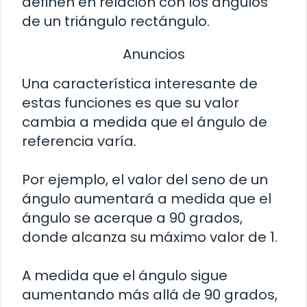
definen en relación con los ángulos
de un triángulo rectángulo.
Anuncios
Una característica interesante de
estas funciones es que su valor
cambia a medida que el ángulo de
referencia varía.
Por ejemplo, el valor del seno de un
ángulo aumentará a medida que el
ángulo se acerque a 90 grados,
donde alcanza su máximo valor de 1.
A medida que el ángulo sigue
aumentando más allá de 90 grados,