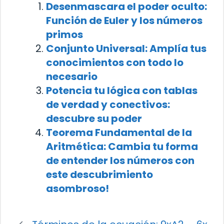
Desenmascara el poder oculto:
Función de Euler y los números
primos
Conjunto Universal: Amplía tus
conocimientos con todo lo
necesario
Potencia tu lógica con tablas
de verdad y conectivos:
descubre su poder
Teorema Fundamental de la
Aritmética: Cambia tu forma
de entender los números con
este descubrimiento
asombroso!