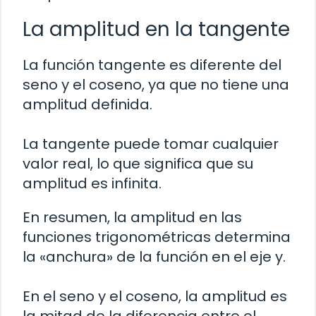
La amplitud en la tangente
La función tangente es diferente del
seno y el coseno, ya que no tiene una
amplitud definida.
La tangente puede tomar cualquier
valor real, lo que significa que su
amplitud es infinita.
En resumen, la amplitud en las
funciones trigonométricas determina
la «anchura» de la función en el eje y.
En el seno y el coseno, la amplitud es
la mitad de la diferencia entre el