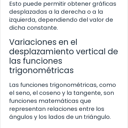
Esto puede permitir obtener gráficas
desplazadas a la derecha o a la
izquierda, dependiendo del valor de
dicha constante.
Variaciones en el
desplazamiento vertical de
las funciones
trigonométricas
Las funciones trigonométricas, como
el seno, el coseno y la tangente, son
funciones matemáticas que
representan relaciones entre los
ángulos y los lados de un triángulo.