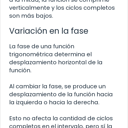
verticalmente y los ciclos completos
son más bajos.
Variación en la fase
La fase de una función
trigonométrica determina el
desplazamiento horizontal de la
función.
Al cambiar la fase, se produce un
desplazamiento de la función hacia
la izquierda o hacia la derecha.
Esto no afecta la cantidad de ciclos
completos en el intervalo, pero sí la