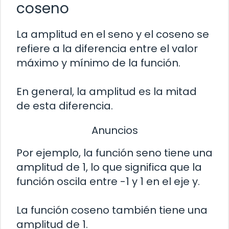
coseno
La amplitud en el seno y el coseno se
refiere a la diferencia entre el valor
máximo y mínimo de la función.
En general, la amplitud es la mitad
de esta diferencia.
Anuncios
Por ejemplo, la función seno tiene una
amplitud de 1, lo que significa que la
función oscila entre -1 y 1 en el eje y.
La función coseno también tiene una
amplitud de 1.