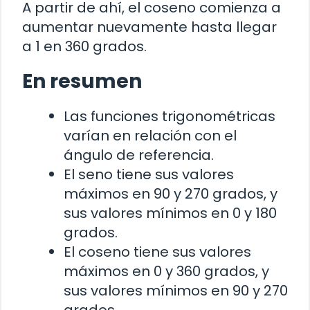
A partir de ahí, el coseno comienza a
aumentar nuevamente hasta llegar
a 1 en 360 grados.
En resumen
Las funciones trigonométricas
varían en relación con el
ángulo de referencia.
El seno tiene sus valores
máximos en 90 y 270 grados, y
sus valores mínimos en 0 y 180
grados.
El coseno tiene sus valores
máximos en 0 y 360 grados, y
sus valores mínimos en 90 y 270
grados.