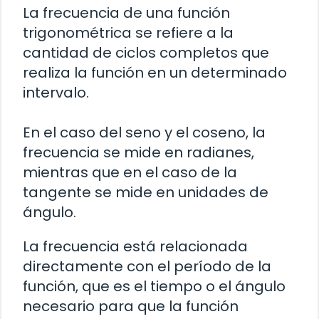
La frecuencia de una función
trigonométrica se refiere a la
cantidad de ciclos completos que
realiza la función en un determinado
intervalo.
En el caso del seno y el coseno, la
frecuencia se mide en radianes,
mientras que en el caso de la
tangente se mide en unidades de
ángulo.
La frecuencia está relacionada
directamente con el período de la
función, que es el tiempo o el ángulo
necesario para que la función