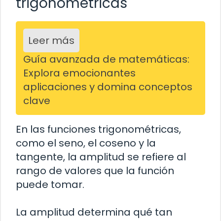
trigonométricas
Leer más
Guía avanzada de matemáticas:
Explora emocionantes
aplicaciones y domina conceptos
clave
En las funciones trigonométricas,
como el seno, el coseno y la
tangente, la amplitud se refiere al
rango de valores que la función
puede tomar.
La amplitud determina qué tan