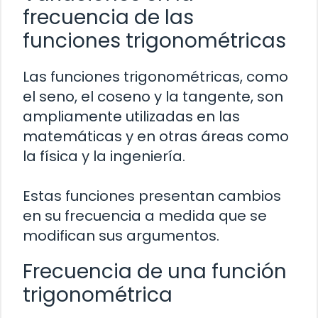
frecuencia de las
funciones trigonométricas
Las funciones trigonométricas, como
el seno, el coseno y la tangente, son
ampliamente utilizadas en las
matemáticas y en otras áreas como
la física y la ingeniería.
Estas funciones presentan cambios
en su frecuencia a medida que se
modifican sus argumentos.
Frecuencia de una función
trigonométrica