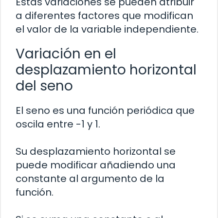
Estas variaciones se pueden atribuir
a diferentes factores que modifican
el valor de la variable independiente.
Variación en el
desplazamiento horizontal
del seno
El seno es una función periódica que
oscila entre -1 y 1.
Su desplazamiento horizontal se
puede modificar añadiendo una
constante al argumento de la
función.