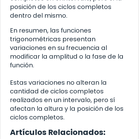
posición de los ciclos completos
dentro del mismo.
En resumen, las funciones
trigonométricas presentan
variaciones en su frecuencia al
modificar la amplitud o la fase de la
función.
Estas variaciones no alteran la
cantidad de ciclos completos
realizados en un intervalo, pero sí
afectan la altura y la posición de los
ciclos completos.
Artículos Relacionados: