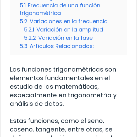
5.1
Frecuencia de una función
trigonométrica
5.2
Variaciones en la frecuencia
5.2.1
Variación en la amplitud
5.2.2
Variación en la fase
5.3
Artículos Relacionados:
Las funciones trigonométricas son
elementos fundamentales en el
estudio de las matemáticas,
especialmente en trigonometría y
análisis de datos.
Estas funciones, como el seno,
coseno, tangente, entre otras, se