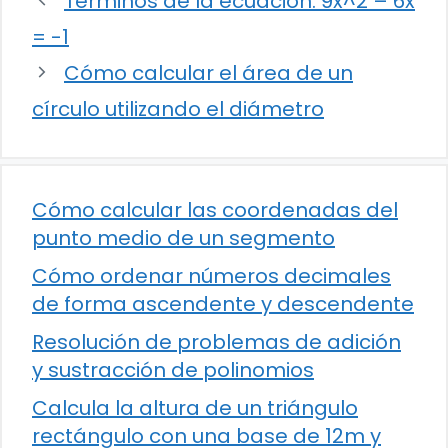
Términos de la ecuación: 9x^2 – 6x
= -1
Cómo calcular el área de un
círculo utilizando el diámetro
Cómo calcular las coordenadas del
punto medio de un segmento
Cómo ordenar números decimales
de forma ascendente y descendente
Resolución de problemas de adición
y sustracción de polinomios
Calcula la altura de un triángulo
rectángulo con una base de 12m y