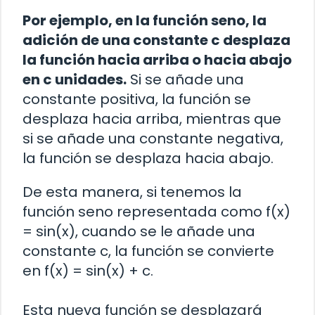
Por ejemplo, en la función seno, la
adición de una constante c desplaza
la función hacia arriba o hacia abajo
en c unidades.
Si se añade una
constante positiva, la función se
desplaza hacia arriba, mientras que
si se añade una constante negativa,
la función se desplaza hacia abajo.
De esta manera, si tenemos la
función seno representada como f(x)
= sin(x), cuando se le añade una
constante c, la función se convierte
en f(x) = sin(x) + c.
Esta nueva función se desplazará