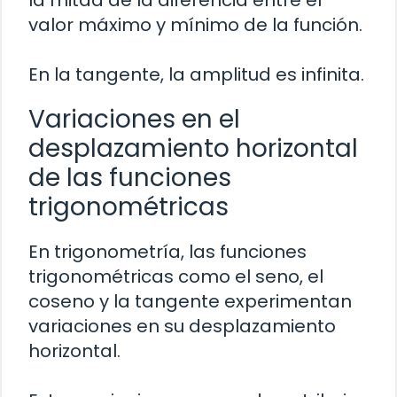
valor máximo y mínimo de la función.
En la tangente, la amplitud es infinita.
Variaciones en el
desplazamiento horizontal
de las funciones
trigonométricas
En trigonometría, las funciones
trigonométricas como el seno, el
coseno y la tangente experimentan
variaciones en su desplazamiento
horizontal.