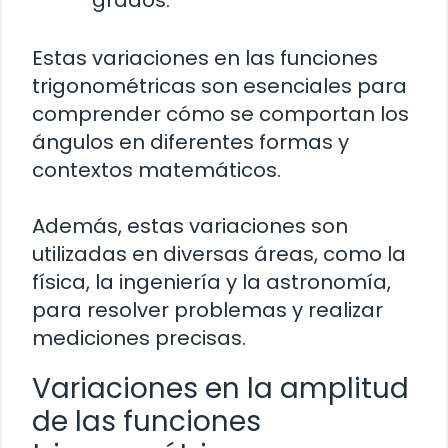
Estas variaciones en las funciones
trigonométricas son esenciales para
comprender cómo se comportan los
ángulos en diferentes formas y
contextos matemáticos.
Además, estas variaciones son
utilizadas en diversas áreas, como la
física, la ingeniería y la astronomía,
para resolver problemas y realizar
mediciones precisas.
Variaciones en la amplitud
de las funciones