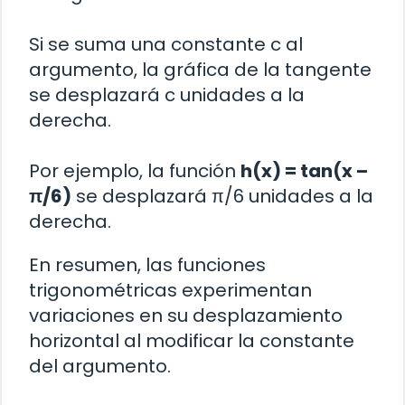
Si se suma una constante c al
argumento, la gráfica de la tangente
se desplazará c unidades a la
derecha.
Por ejemplo, la función
h(x) = tan(x –
π/6)
se desplazará π/6 unidades a la
derecha.
En resumen, las funciones
trigonométricas experimentan
variaciones en su desplazamiento
horizontal al modificar la constante
del argumento.