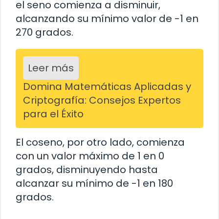
el seno comienza a disminuir,
alcanzando su mínimo valor de -1 en
270 grados.
Leer más
Domina Matemáticas Aplicadas y
Criptografía: Consejos Expertos
para el Éxito
El coseno, por otro lado, comienza
con un valor máximo de 1 en 0
grados, disminuyendo hasta
alcanzar su mínimo de -1 en 180
grados.