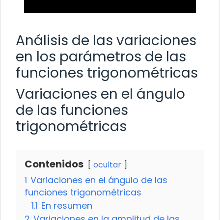
Análisis de las variaciones
en los parámetros de las
funciones trigonométricas
Variaciones en el ángulo
de las funciones
trigonométricas
Contenidos
ocultar
1
Variaciones en el ángulo de las
funciones trigonométricas
1.1
En resumen
2
Variaciones en la amplitud de las