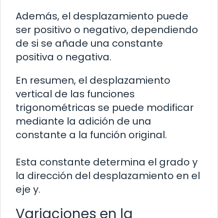
Además, el desplazamiento puede
ser positivo o negativo, dependiendo
de si se añade una constante
positiva o negativa.
En resumen, el desplazamiento
vertical de las funciones
trigonométricas se puede modificar
mediante la adición de una
constante a la función original.
Esta constante determina el grado y
la dirección del desplazamiento en el
eje y.
Variaciones en la