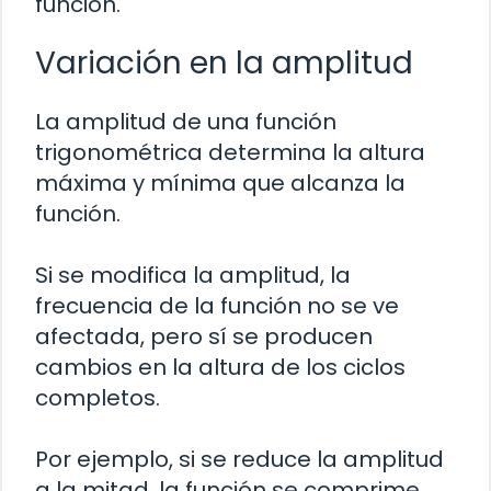
función.
Variación en la amplitud
La amplitud de una función
trigonométrica determina la altura
máxima y mínima que alcanza la
función.
Si se modifica la amplitud, la
frecuencia de la función no se ve
afectada, pero sí se producen
cambios en la altura de los ciclos
completos.
Por ejemplo, si se reduce la amplitud
a la mitad, la función se comprime