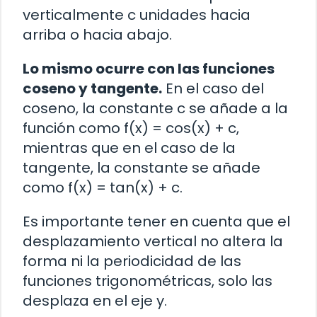
verticalmente c unidades hacia
arriba o hacia abajo.
Lo mismo ocurre con las funciones
coseno y tangente.
En el caso del
coseno, la constante c se añade a la
función como f(x) = cos(x) + c,
mientras que en el caso de la
tangente, la constante se añade
como f(x) = tan(x) + c.
Es importante tener en cuenta que el
desplazamiento vertical no altera la
forma ni la periodicidad de las
funciones trigonométricas, solo las
desplaza en el eje y.