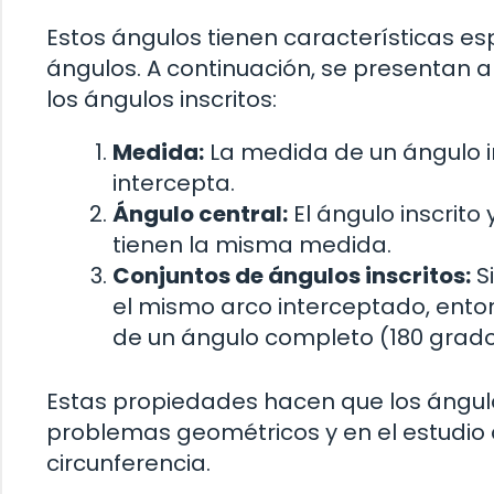
Estos ángulos tienen características esp
ángulos. A continuación, se presentan
los ángulos inscritos:
Medida:
La medida de un ángulo in
intercepta.
Ángulo central:
El ángulo inscrit
tienen la misma medida.
Conjuntos de ángulos inscritos:
Si
el mismo arco interceptado, ento
de un ángulo completo (180 grado
Estas propiedades hacen que los ángulos
problemas geométricos y en el estudio 
circunferencia.