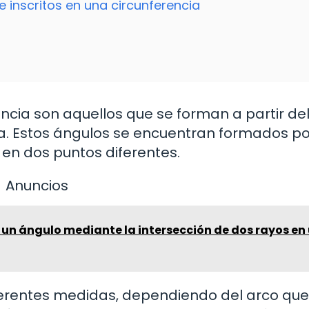
e inscritos en una circunferencia
ncia son aquellos que se forman a partir de
ma. Estos ángulos se encuentran formados p
 en dos puntos diferentes.
Anuncios
 un ángulo mediante la intersección de dos rayos en
erentes medidas, dependiendo del arco que