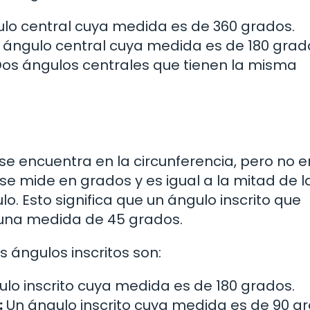
lo central cuya medida es de 360 grados.
 ángulo central cuya medida es de 180 grad
os ángulos centrales que tienen la misma
 se encuentra en la circunferencia, pero no e
se mide en grados y es igual a la mitad de l
. Esto significa que un ángulo inscrito que
 una medida de 45 grados.
 ángulos inscritos son:
lo inscrito cuya medida es de 180 grados.
:
Un ángulo inscrito cuya medida es de 90 g