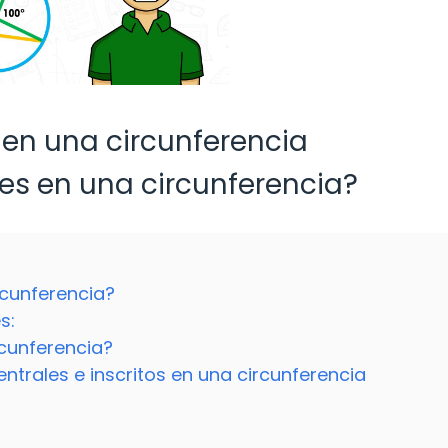
 en una circunferencia
es en una circunferencia?
rcunferencia?
s:
rcunferencia?
ntrales e inscritos en una circunferencia