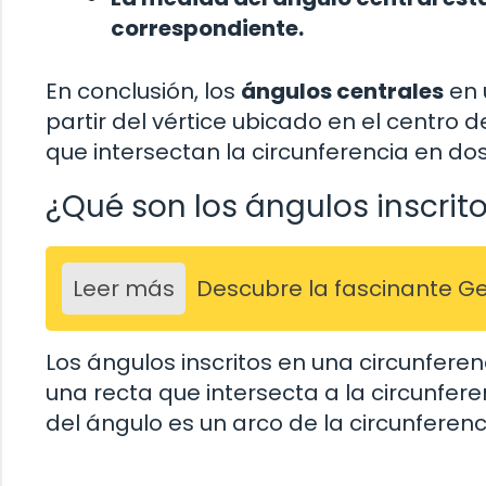
correspondiente.
En conclusión, los
ángulos centrales
en 
partir del vértice ubicado en el centro
que intersectan la circunferencia en dos
¿Qué son los ángulos inscrit
Leer más
Descubre la fascinante G
Los ángulos inscritos en una circunfere
una recta que intersecta a la circunfere
del ángulo es un arco de la circunferenc