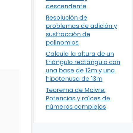
descendente
Resolución de
problemas de adición y
sustracción de
polinomios
Calcula la altura de un
triángulo rectángulo con
una base de 12m y una
hipotenusa de 13m
Teorema de Moivre:
Potencias y raíces de
números complejos