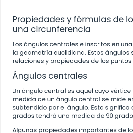
Propiedades y fórmulas de lo
una circunferencia
Los ángulos centrales e inscritos en u
la geometría euclidiana. Estos ángulos s
relaciones y propiedades de los puntos 
Ángulos centrales
Un ángulo central es aquel cuyo vértice 
medida de un ángulo central se mide en
subtendido por el ángulo. Esto signific
grados tendrá una medida de 90 grado
Algunas propiedades importantes de lo