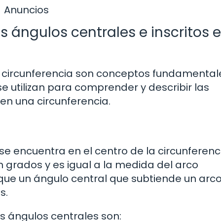
Anuncios
s ángulos centrales e inscritos 
na circunferencia son conceptos fundamental
e utilizan para comprender y describir las
en una circunferencia.
se encuentra en el centro de la circunferenci
 grados y es igual a la medida del arco
a que un ángulo central que subtiende un arc
s.
s ángulos centrales son: