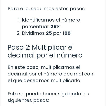
Para ello, seguimos estos pasos:
Identificamos el número
porcentual:
25%
.
Dividimos
25
por
100
:
Paso 2: Multiplicar el
decimal por el número
En este paso, multiplicamos el
decimal por el número decimal con
el que deseamos multiplicarlo.
Esto se puede hacer siguiendo los
siguientes pasos: