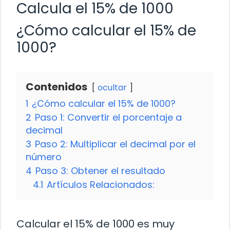
Calcula el 15% de 1000
¿Cómo calcular el 15% de
1000?
Contenidos
ocultar
1
¿Cómo calcular el 15% de 1000?
2
Paso 1: Convertir el porcentaje a
decimal
3
Paso 2: Multiplicar el decimal por el
número
4
Paso 3: Obtener el resultado
4.1
Artículos Relacionados:
Calcular el 15% de 1000 es muy