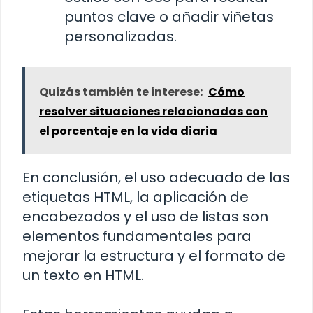
puntos clave o añadir viñetas
personalizadas.
Quizás también te interese:
Cómo
resolver situaciones relacionadas con
el porcentaje en la vida diaria
En conclusión, el uso adecuado de las
etiquetas HTML, la aplicación de
encabezados y el uso de listas son
elementos fundamentales para
mejorar la estructura y el formato de
un texto en HTML.