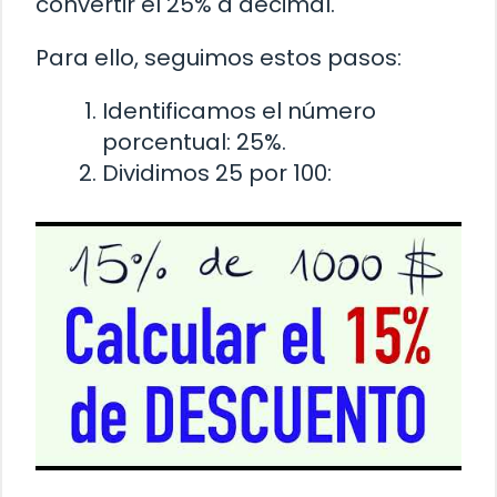
convertir el 25% a decimal.
Para ello, seguimos estos pasos:
Identificamos el número
porcentual: 25%.
Dividimos 25 por 100: