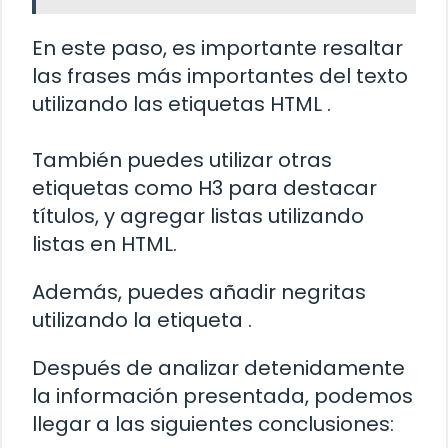
En este paso, es importante resaltar
las frases más importantes del texto
utilizando las etiquetas HTML
.
También puedes utilizar otras
etiquetas como H3 para destacar
títulos, y agregar listas utilizando
listas en HTML.
Además, puedes añadir negritas
utilizando la etiqueta
.
Después de analizar detenidamente
la información presentada, podemos
llegar a las siguientes conclusiones: