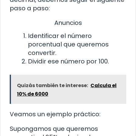
paso a paso:
Anuncios
Identificar el número
porcentual que queremos
convertir.
Dividir ese número por 100.
Quizás también te interese:
Calcula el
10% de 6000
Veamos un ejemplo práctico:
Supongamos que queremos