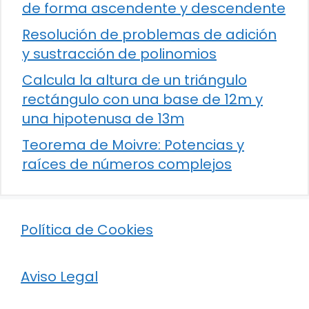
de forma ascendente y descendente
Resolución de problemas de adición
y sustracción de polinomios
Calcula la altura de un triángulo
rectángulo con una base de 12m y
una hipotenusa de 13m
Teorema de Moivre: Potencias y
raíces de números complejos
Política de Cookies
Aviso Legal