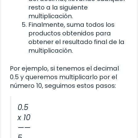
resto a la siguiente
multiplicación.
Finalmente, suma todos los
productos obtenidos para
obtener el resultado final de la
multiplicación.
Por ejemplo, si tenemos el decimal
0.5 y queremos multiplicarlo por el
número 10, seguimos estos pasos:
0.5
x 10
——
5