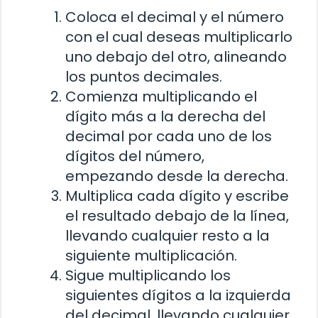
Coloca el decimal y el número
con el cual deseas multiplicarlo
uno debajo del otro, alineando
los puntos decimales.
Comienza multiplicando el
dígito más a la derecha del
decimal por cada uno de los
dígitos del número,
empezando desde la derecha.
Multiplica cada dígito y escribe
el resultado debajo de la línea,
llevando cualquier resto a la
siguiente multiplicación.
Sigue multiplicando los
siguientes dígitos a la izquierda
del decimal, llevando cualquier