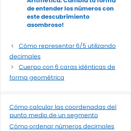
Aritmética: Cambia tu forma
de entender los números con
este descubrimiento
asombroso!
Cómo representar 6/5 utilizando
decimales
Cuerpo con 6 caras idénticas de
forma geométrica
Cómo calcular las coordenadas del
punto medio de un segmento
Cómo ordenar números decimales