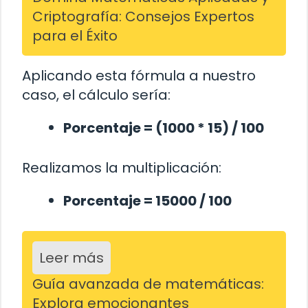
Criptografía: Consejos Expertos
para el Éxito
Aplicando esta fórmula a nuestro
caso, el cálculo sería:
Porcentaje = (1000 * 15) / 100
Realizamos la multiplicación:
Porcentaje = 15000 / 100
Leer más
Guía avanzada de matemáticas:
Explora emocionantes