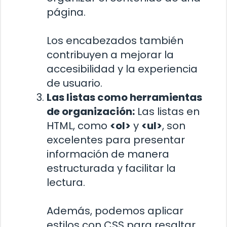
página.
Los encabezados también
contribuyen a mejorar la
accesibilidad y la experiencia
de usuario.
Las listas como herramientas
de organización:
Las listas en
HTML, como
<ol>
y
<ul>
, son
excelentes para presentar
información de manera
estructurada y facilitar la
lectura.
Además, podemos aplicar
estilos con CSS para resaltar