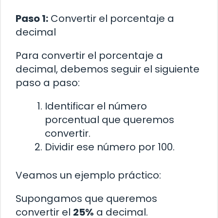
Paso 1:
Convertir el porcentaje a
decimal
Para convertir el porcentaje a
decimal, debemos seguir el siguiente
paso a paso:
Identificar el número
porcentual que queremos
convertir.
Dividir ese número por 100.
Veamos un ejemplo práctico:
Supongamos que queremos
convertir el
25%
a decimal.