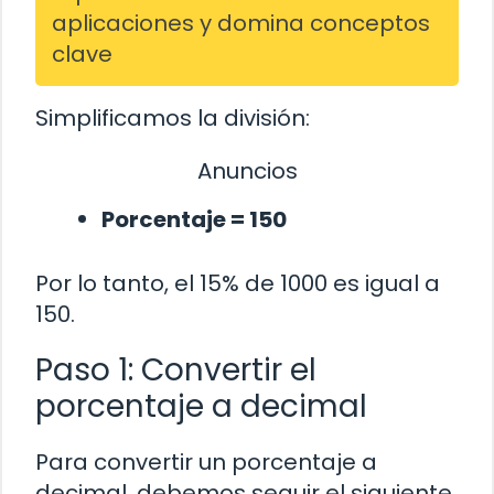
aplicaciones y domina conceptos
clave
Simplificamos la división:
Anuncios
Porcentaje = 150
Por lo tanto, el 15% de 1000 es igual a
150.
Paso 1: Convertir el
porcentaje a decimal
Para convertir un porcentaje a
decimal, debemos seguir el siguiente