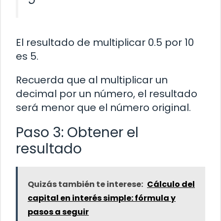
El resultado de multiplicar 0.5 por 10
es 5.
Recuerda que al multiplicar un
decimal por un número, el resultado
será menor que el número original.
Paso 3: Obtener el
resultado
Quizás también te interese:
Cálculo del
capital en interés simple: fórmula y
pasos a seguir