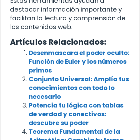
Estas herramientas ayudan a
destacar información importante y
facilitan la lectura y comprensión de
los contenidos web.
Artículos Relacionados:
Desenmascara el poder oculto:
Función de Euler y los números
primos
Conjunto Universal: Amplía tus
conocimientos con todo lo
necesario
Potencia tu lógica con tablas
de verdad y conectivos:
descubre su poder
Teorema Fundamental de la