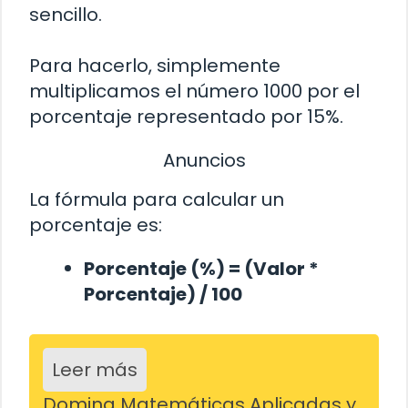
sencillo.
Para hacerlo, simplemente
multiplicamos el número 1000 por el
porcentaje representado por 15%.
Anuncios
La fórmula para calcular un
porcentaje es:
Porcentaje (%) = (Valor *
Porcentaje) / 100
Leer más
Domina Matemáticas Aplicadas y