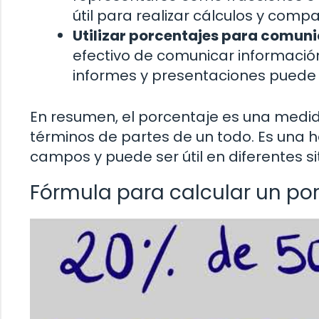
útil para realizar cálculos y comp
Utilizar porcentajes para comuni
efectivo de comunicar información
informes y presentaciones puede 
En resumen, el porcentaje es una medid
términos de partes de un todo. Es una 
campos y puede ser útil en diferentes si
Fórmula para calcular un po