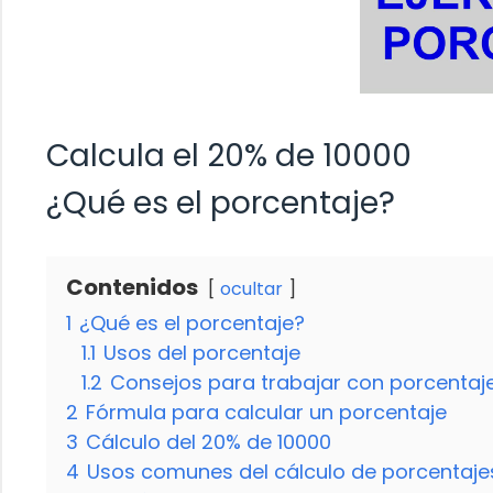
Calcula el 20% de 10000
¿Qué es el porcentaje?
Contenidos
ocultar
1
¿Qué es el porcentaje?
1.1
Usos del porcentaje
1.2
Consejos para trabajar con porcentaj
2
Fórmula para calcular un porcentaje
3
Cálculo del 20% de 10000
4
Usos comunes del cálculo de porcentaje