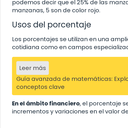
podemos decir que el 25% de las manzana
manzanas, 5 son de color rojo.
Usos del porcentaje
Los porcentajes se utilizan en una ampli
cotidiana como en campos especializado
Leer más
Guía avanzada de matemáticas: Explo
conceptos clave
En el ámbito financiero
, el porcentaje 
incrementos y variaciones en el valor de