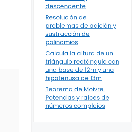
descendente
Resolución de
problemas de adición y
sustracción de
polinomios
Calcula la altura de un
triángulo rectángulo con
una base de 12m y una
hipotenusa de 13m
Teorema de Moivre:
Potencias y raíces de
números complejos