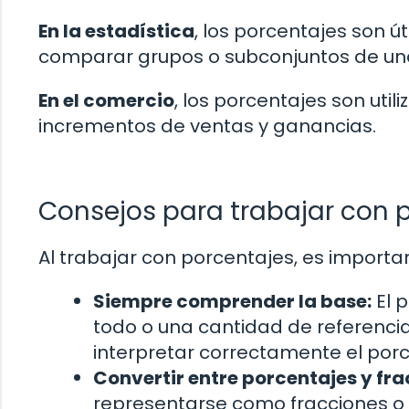
En la estadística
, los porcentajes son ú
comparar grupos o subconjuntos de un
En el comercio
, los porcentajes son uti
incrementos de ventas y ganancias.
Consejos para trabajar con 
Al trabajar con porcentajes, es importa
Siempre comprender la base:
El 
todo o una cantidad de referenci
interpretar correctamente el porc
Convertir entre porcentajes y fr
representarse como fracciones o