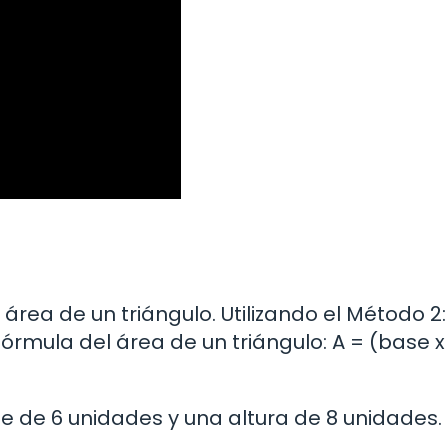
ea de un triángulo. Utilizando el Método 2:
fórmula del área de un triángulo: A = (base x
 de 6 unidades y una altura de 8 unidades.