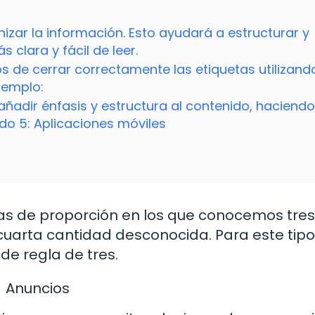
nizar la información. Esto ayudará a estructurar y
clara y fácil de leer.
 de cerrar correctamente las etiquetas utilizando
jemplo:
 añadir énfasis y estructura al contenido, haciend
do 5: Aplicaciones móviles
as de proporción en los que conocemos tres
uarta cantidad desconocida. Para este tipo
de regla de tres.
Anuncios