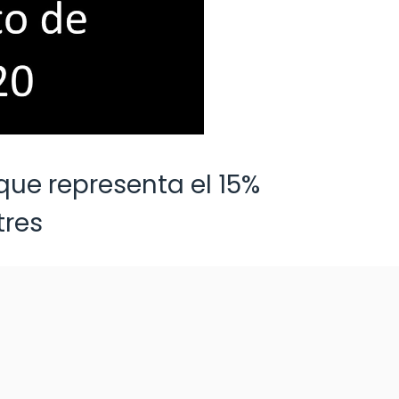
que representa el 15%
tres