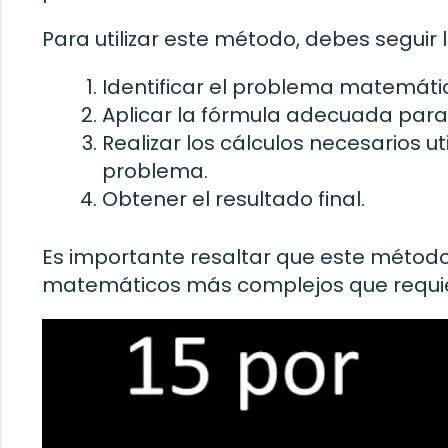
Para utilizar este método, debes seguir 
Identificar el problema matemáti
Aplicar la fórmula adecuada para
Realizar los cálculos necesarios u
problema.
Obtener el resultado final.
Es importante resaltar que este métod
matemáticos más complejos que requier