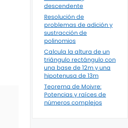
descendente
Resolución de
problemas de adición y
sustracción de
polinomios
Calcula la altura de un
triángulo rectángulo con
una base de 12m y una
hipotenusa de 13m
Teorema de Moivre:
Potencias y raíces de
números complejos