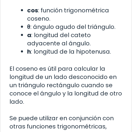
cos
: función trigonométrica
coseno.
θ
: ángulo agudo del triángulo.
a
: longitud del cateto
adyacente al ángulo.
h
: longitud de la hipotenusa.
El coseno es útil para calcular la
longitud de un lado desconocido en
un triángulo rectángulo cuando se
conoce el ángulo y la longitud de otro
lado.
Se puede utilizar en conjunción con
otras funciones trigonométricas,