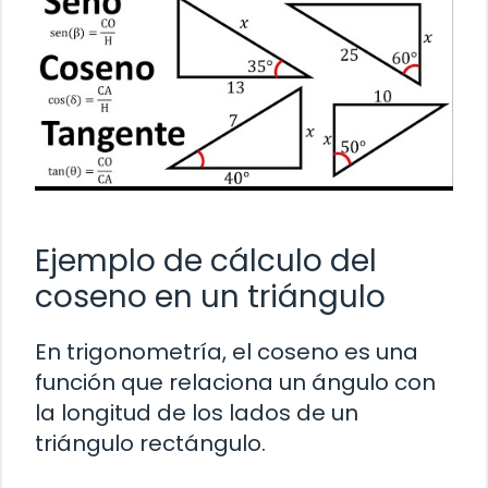
Ejemplo de cálculo del
coseno en un triángulo
En trigonometría, el coseno es una
función que relaciona un ángulo con
la longitud de los lados de un
triángulo rectángulo.