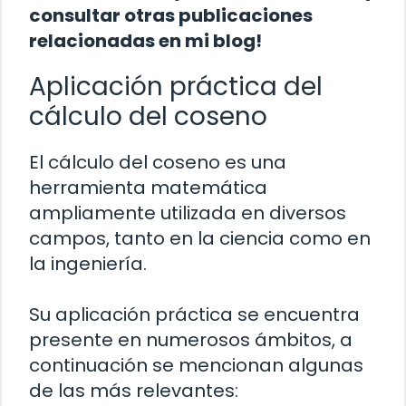
consultar otras publicaciones
relacionadas en mi blog!
Aplicación práctica del
cálculo del coseno
El cálculo del coseno es una
herramienta matemática
ampliamente utilizada en diversos
campos, tanto en la ciencia como en
la ingeniería.
Su aplicación práctica se encuentra
presente en numerosos ámbitos, a
continuación se mencionan algunas
de las más relevantes: