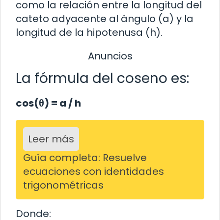
como la relación entre la longitud del
cateto adyacente al ángulo (a) y la
longitud de la hipotenusa (h).
Anuncios
La fórmula del coseno es:
cos(θ) = a / h
Leer más
Guía completa: Resuelve
ecuaciones con identidades
trigonométricas
Donde: