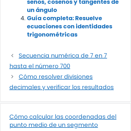
senos, cosenos y tangentes de
un ángulo
Guía completa: Resuelve
ecuaciones con identidades
trigonométricas
Secuencia numérica de 7 en 7
hasta el número 700
Cómo resolver divisiones
decimales y verificar los resultados
Cómo calcular las coordenadas del
punto medio de un segmento