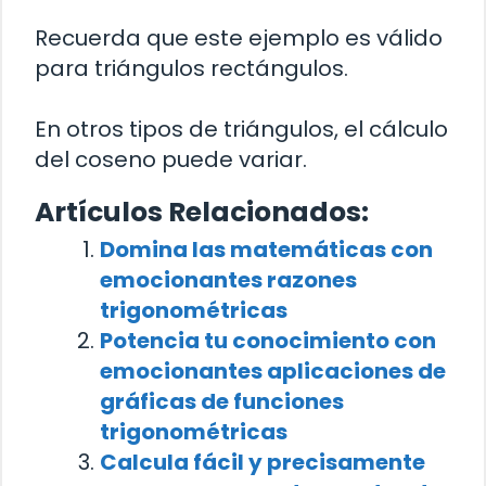
Recuerda que este ejemplo es válido
para triángulos rectángulos.
En otros tipos de triángulos, el cálculo
del coseno puede variar.
Artículos Relacionados:
Domina las matemáticas con
emocionantes razones
trigonométricas
Potencia tu conocimiento con
emocionantes aplicaciones de
gráficas de funciones
trigonométricas
Calcula fácil y precisamente