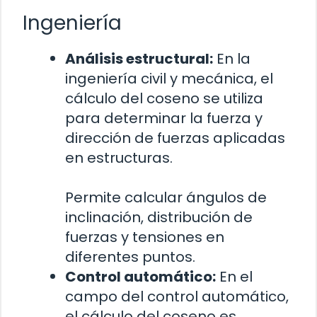
Ingeniería
Análisis estructural:
En la
ingeniería civil y mecánica, el
cálculo del coseno se utiliza
para determinar la fuerza y
dirección de fuerzas aplicadas
en estructuras.
Permite calcular ángulos de
inclinación, distribución de
fuerzas y tensiones en
diferentes puntos.
Control automático:
En el
campo del control automático,
el cálculo del coseno es