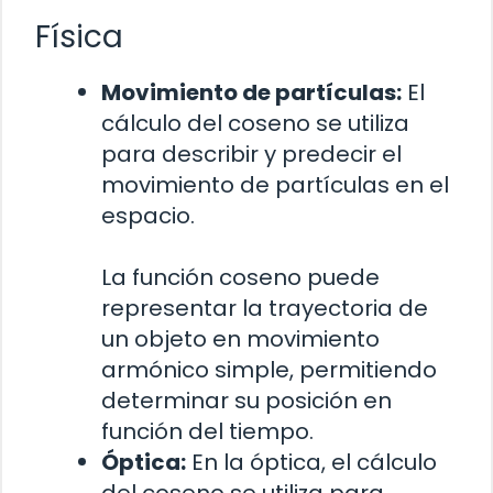
Física
Movimiento de partículas:
El
cálculo del coseno se utiliza
para describir y predecir el
movimiento de partículas en el
espacio.
La función coseno puede
representar la trayectoria de
un objeto en movimiento
armónico simple, permitiendo
determinar su posición en
función del tiempo.
Óptica:
En la óptica, el cálculo