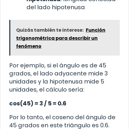
del lado hipotenusa
Quizás también te interese:
Función
trigonométrica para describir un
fenómeno
Por ejemplo, si el ángulo es de 45
grados, el lado adyacente mide 3
unidades y la hipotenusa mide 5
unidades, el cálculo sería:
cos(45) = 3 / 5 = 0.6
Por lo tanto, el coseno del ángulo de
45 grados en este triángulo es 0.6.