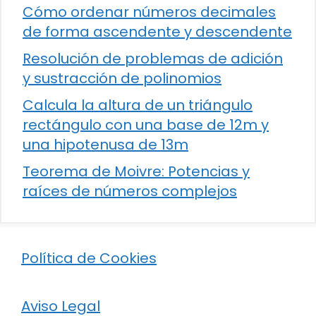
Cómo ordenar números decimales
de forma ascendente y descendente
Resolución de problemas de adición
y sustracción de polinomios
Calcula la altura de un triángulo
rectángulo con una base de 12m y
una hipotenusa de 13m
Teorema de Moivre: Potencias y
raíces de números complejos
Política de Cookies
Aviso Legal