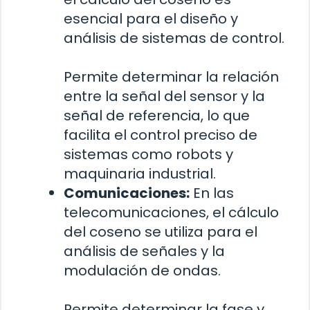
esencial para el diseño y
análisis de sistemas de control.
Permite determinar la relación
entre la señal del sensor y la
señal de referencia, lo que
facilita el control preciso de
sistemas como robots y
maquinaria industrial.
Comunicaciones:
En las
telecomunicaciones, el cálculo
del coseno se utiliza para el
análisis de señales y la
modulación de ondas.
Permite determinar la fase y