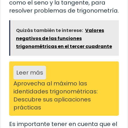
como el seno y la tangente, para
resolver problemas de trigonometría.
Quizás también te interese:
Valores
negativos de las funciones
trigonométricas en el tercer cuadrante
Leer más
Aprovecha al máximo las
identidades trigonométricas:
Descubre sus aplicaciones
prácticas
Es importante tener en cuenta que el