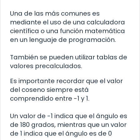
Una de las más comunes es
mediante el uso de una calculadora
científica o una función matemática
en un lenguaje de programación.
También se pueden utilizar tablas de
valores precalculados.
Es importante recordar que el valor
del coseno siempre está
comprendido entre -1 y 1.
Un valor de -1 indica que el ángulo es
de 180 grados, mientras que un valor
de 1 indica que el ángulo es de 0