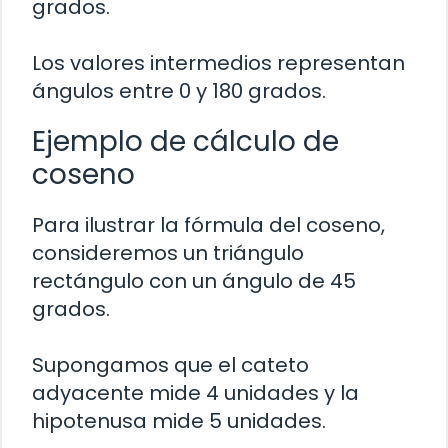
grados.
Los valores intermedios representan
ángulos entre 0 y 180 grados.
Ejemplo de cálculo de
coseno
Para ilustrar la fórmula del coseno,
consideremos un triángulo
rectángulo con un ángulo de 45
grados.
Supongamos que el cateto
adyacente mide 4 unidades y la
hipotenusa mide 5 unidades.