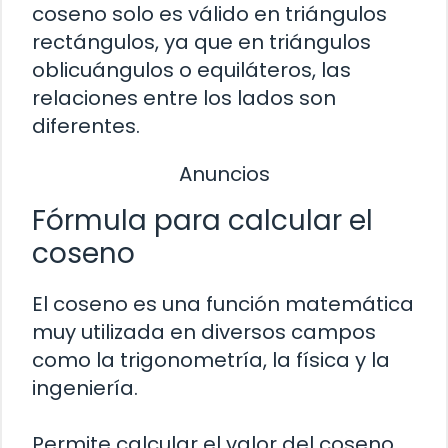
coseno solo es válido en triángulos
rectángulos, ya que en triángulos
oblicuángulos o equiláteros, las
relaciones entre los lados son
diferentes.
Anuncios
Fórmula para calcular el
coseno
El coseno es una función matemática
muy utilizada en diversos campos
como la trigonometría, la física y la
ingeniería.
Permite calcular el valor del coseno