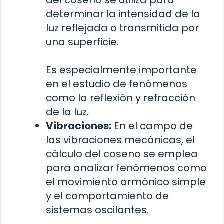
del coseno se utiliza para
determinar la intensidad de la
luz reflejada o transmitida por
una superficie.
Es especialmente importante
en el estudio de fenómenos
como la reflexión y refracción
de la luz.
Vibraciones:
En el campo de
las vibraciones mecánicas, el
cálculo del coseno se emplea
para analizar fenómenos como
el movimiento armónico simple
y el comportamiento de
sistemas oscilantes.