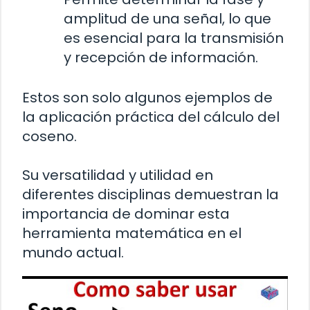
amplitud de una señal, lo que
es esencial para la transmisión
y recepción de información.
Estos son solo algunos ejemplos de
la aplicación práctica del cálculo del
coseno.
Su versatilidad y utilidad en
diferentes disciplinas demuestran la
importancia de dominar esta
herramienta matemática en el
mundo actual.