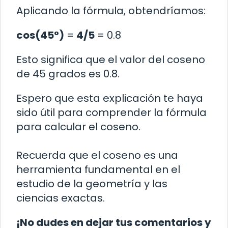
Aplicando la fórmula, obtendríamos:
cos(45°)
=
4/5
= 0.8
Esto significa que el valor del coseno
de 45 grados es 0.8.
Espero que esta explicación te haya
sido útil para comprender la fórmula
para calcular el coseno.
Recuerda que el coseno es una
herramienta fundamental en el
estudio de la geometría y las
ciencias exactas.
¡No dudes en dejar tus comentarios y