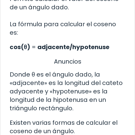
de un ángulo dado.
La fórmula para calcular el coseno
es:
cos(θ)
=
adjacente/hypotenuse
Anuncios
Donde θ es el ángulo dado, la
«adjacente» es la longitud del cateto
adyacente y «hypotenuse» es la
longitud de la hipotenusa en un
triángulo rectángulo.
Existen varias formas de calcular el
coseno de un ángulo.