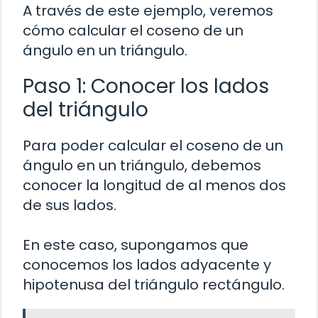
A través de este ejemplo, veremos
cómo calcular el coseno de un
ángulo en un triángulo.
Paso 1: Conocer los lados
del triángulo
Para poder calcular el coseno de un
ángulo en un triángulo, debemos
conocer la longitud de al menos dos
de sus lados.
En este caso, supongamos que
conocemos los lados adyacente y
hipotenusa del triángulo rectángulo.