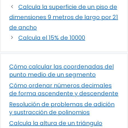
Calcula la superficie de un piso de
dimensiones 9 metros de largo por 21
de ancho
Calcula el 15% de 10000
Cómo calcular las coordenadas del
punto medio de un segmento
Cómo ordenar números decimales
de forma ascendente y descendente
Resolución de problemas de adición
y sustracción de polinomios
Calcula la altura de un triángulo