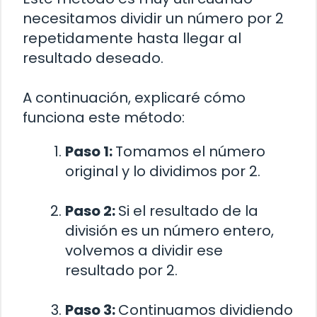
necesitamos dividir un número por 2
repetidamente hasta llegar al
resultado deseado.
A continuación, explicaré cómo
funciona este método:
Paso 1:
Tomamos el número
original y lo dividimos por 2.
Paso 2:
Si el resultado de la
división es un número entero,
volvemos a dividir ese
resultado por 2.
Paso 3:
Continuamos dividiendo