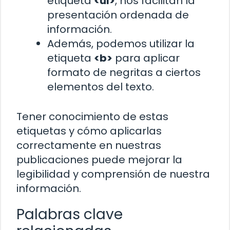
etiqueta
<ul>
, nos facilitan la
presentación ordenada de
información.
Además, podemos utilizar la
etiqueta
<b>
para aplicar
formato de negritas a ciertos
elementos del texto.
Tener conocimiento de estas
etiquetas y cómo aplicarlas
correctamente en nuestras
publicaciones puede mejorar la
legibilidad y comprensión de nuestra
información.
Palabras clave