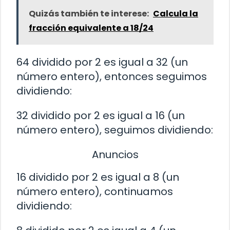
Quizás también te interese:
Calcula la
fracción equivalente a 18/24
64 dividido por 2 es igual a 32 (un
número entero), entonces seguimos
dividiendo:
32 dividido por 2 es igual a 16 (un
número entero), seguimos dividiendo:
Anuncios
16 dividido por 2 es igual a 8 (un
número entero), continuamos
dividiendo: