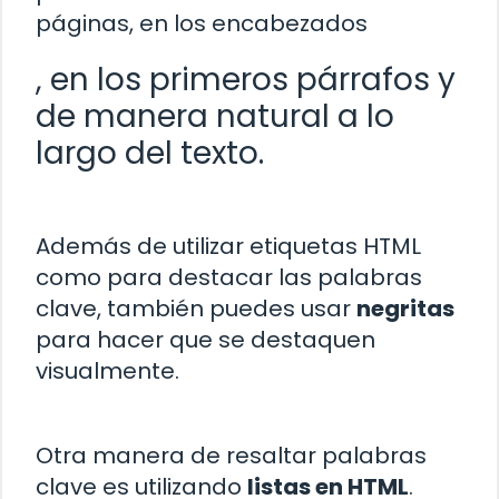
páginas, en los encabezados
, en los primeros párrafos y
de manera natural a lo
largo del texto.
Además de utilizar etiquetas HTML
como
para destacar las palabras
clave, también puedes usar
negritas
para hacer que se destaquen
visualmente.
Otra manera de resaltar palabras
clave es utilizando
listas en HTML
.