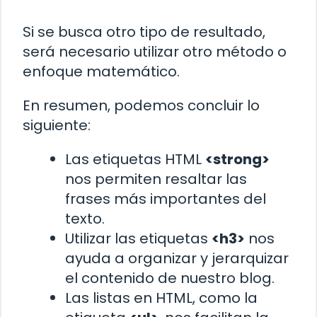
Si se busca otro tipo de resultado,
será necesario utilizar otro método o
enfoque matemático.
En resumen, podemos concluir lo
siguiente:
Las etiquetas HTML
<strong>
nos permiten resaltar las
frases más importantes del
texto.
Utilizar las etiquetas
<h3>
nos
ayuda a organizar y jerarquizar
el contenido de nuestro blog.
Las listas en HTML, como la