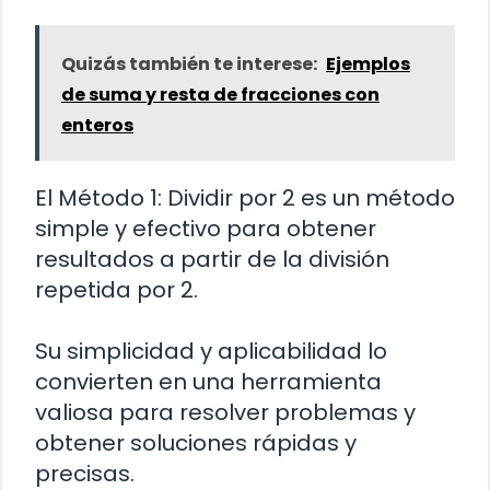
Quizás también te interese:
Ejemplos
de suma y resta de fracciones con
enteros
El Método 1: Dividir por 2 es un método
simple y efectivo para obtener
resultados a partir de la división
repetida por 2.
Su simplicidad y aplicabilidad lo
convierten en una herramienta
valiosa para resolver problemas y
obtener soluciones rápidas y
precisas.