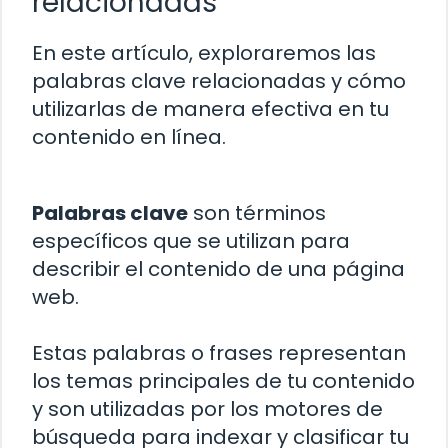
relacionadas
En este artículo, exploraremos las
palabras clave relacionadas y cómo
utilizarlas de manera efectiva en tu
contenido en línea.
Palabras clave
son términos
específicos que se utilizan para
describir el contenido de una página
web.
Estas palabras o frases representan
los temas principales de tu contenido
y son utilizadas por los motores de
búsqueda para indexar y clasificar tu