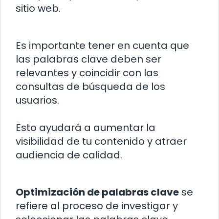
sitio web.
Es importante tener en cuenta que
las palabras clave deben ser
relevantes y coincidir con las
consultas de búsqueda de los
usuarios.
Esto ayudará a aumentar la
visibilidad de tu contenido y atraer
audiencia de calidad.
Optimización de palabras clave
se
refiere al proceso de investigar y