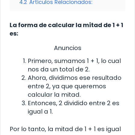
4.2
Artículos Relacionados:
La forma de calcular la mitad de 1 + 1
es:
Anuncios
Primero, sumamos 1 + 1, lo cual
nos da un total de 2.
Ahora, dividimos ese resultado
entre 2, ya que queremos
calcular la mitad.
Entonces, 2 dividido entre 2 es
igual a 1.
Por lo tanto, la mitad de 1 + 1 es igual