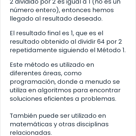
2 dividido por 2 es igual a 1 (no es un
número entero), entonces hemos
llegado al resultado deseado.
El resultado final es 1, que es el
resultado obtenido al dividir 64 por 2
repetidamente siguiendo el Método 1.
Este método es utilizado en
diferentes áreas, como
programación, donde a menudo se
utiliza en algoritmos para encontrar
soluciones eficientes a problemas.
También puede ser utilizado en
matemáticas y otras disciplinas
relacionadas.