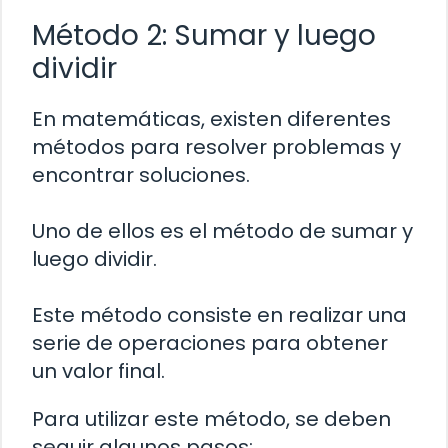
Método 2: Sumar y luego
dividir
En matemáticas, existen diferentes
métodos para resolver problemas y
encontrar soluciones.
Uno de ellos es el método de sumar y
luego dividir.
Este método consiste en realizar una
serie de operaciones para obtener
un valor final.
Para utilizar este método, se deben
seguir algunos pasos: