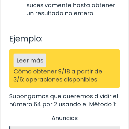
sucesivamente hasta obtener
un resultado no entero.
Ejemplo:
Leer más
Cómo obtener 9/18 a partir de
3/6: operaciones disponibles
Supongamos que queremos dividir el
número 64 por 2 usando el Método 1:
Anuncios