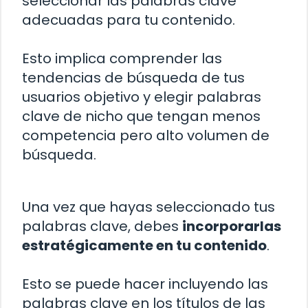
seleccionar las palabras clave
adecuadas para tu contenido.
Esto implica comprender las
tendencias de búsqueda de tus
usuarios objetivo y elegir palabras
clave de nicho que tengan menos
competencia pero alto volumen de
búsqueda.
Una vez que hayas seleccionado tus
palabras clave, debes
incorporarlas
estratégicamente en tu contenido
.
Esto se puede hacer incluyendo las
palabras clave en los títulos de las