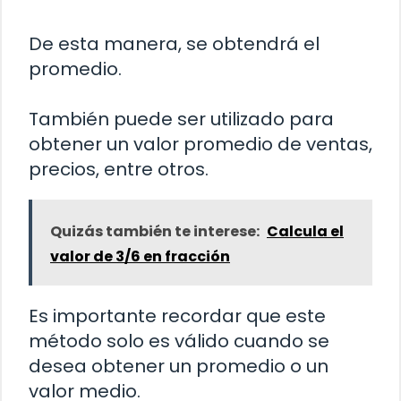
De esta manera, se obtendrá el
promedio.
También puede ser utilizado para
obtener un valor promedio de ventas,
precios, entre otros.
Quizás también te interese:
Calcula el
valor de 3/6 en fracción
Es importante recordar que este
método solo es válido cuando se
desea obtener un promedio o un
valor medio.