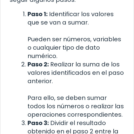
Paso 1:
Identificar los valores
que se van a sumar.
Pueden ser números, variables
o cualquier tipo de dato
numérico.
Paso 2:
Realizar la suma de los
valores identificados en el paso
anterior.
Para ello, se deben sumar
todos los números o realizar las
operaciones correspondientes.
Paso 3:
Dividir el resultado
obtenido en el paso 2 entre la