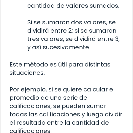
cantidad de valores sumados.
Si se sumaron dos valores, se
dividirá entre 2; si se sumaron
tres valores, se dividirá entre 3,
y así sucesivamente.
Este método es útil para distintas
situaciones.
Por ejemplo, si se quiere calcular el
promedio de una serie de
calificaciones, se pueden sumar
todas las calificaciones y luego dividir
el resultado entre la cantidad de
calificaciones.