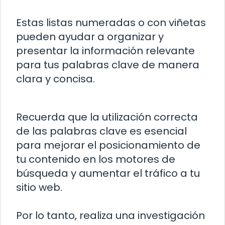
Estas listas numeradas o con viñetas
pueden ayudar a organizar y
presentar la información relevante
para tus palabras clave de manera
clara y concisa.
Recuerda que la utilización correcta
de las palabras clave es esencial
para mejorar el posicionamiento de
tu contenido en los motores de
búsqueda y aumentar el tráfico a tu
sitio web.
Por lo tanto, realiza una investigación