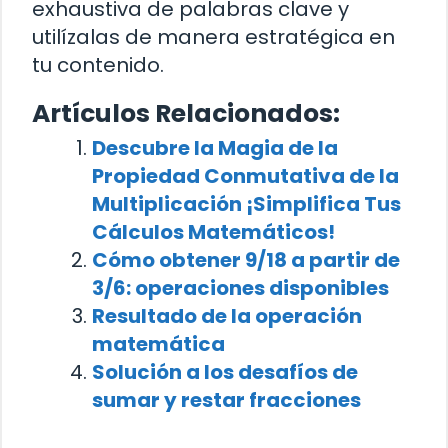
exhaustiva de palabras clave y
utilízalas de manera estratégica en
tu contenido.
Artículos Relacionados:
Descubre la Magia de la
Propiedad Conmutativa de la
Multiplicación ¡Simplifica Tus
Cálculos Matemáticos!
Cómo obtener 9/18 a partir de
3/6: operaciones disponibles
Resultado de la operación
matemática
Solución a los desafíos de
sumar y restar fracciones