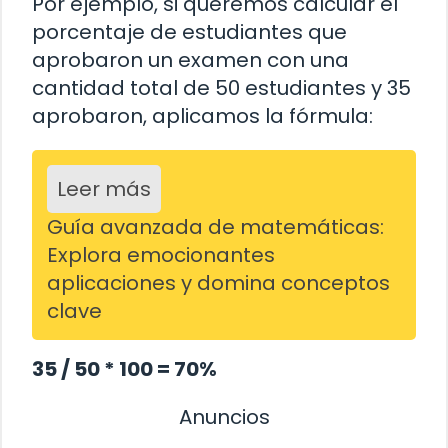
Por ejemplo, si queremos calcular el
porcentaje de estudiantes que
aprobaron un examen con una
cantidad total de 50 estudiantes y 35
aprobaron, aplicamos la fórmula:
Leer más
Guía avanzada de matemáticas:
Explora emocionantes
aplicaciones y domina conceptos
clave
35 / 50 * 100 = 70%
Anuncios