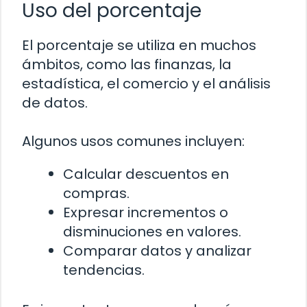
Uso del porcentaje
El porcentaje se utiliza en muchos
ámbitos, como las finanzas, la
estadística, el comercio y el análisis
de datos.
Algunos usos comunes incluyen:
Calcular descuentos en
compras.
Expresar incrementos o
disminuciones en valores.
Comparar datos y analizar
tendencias.