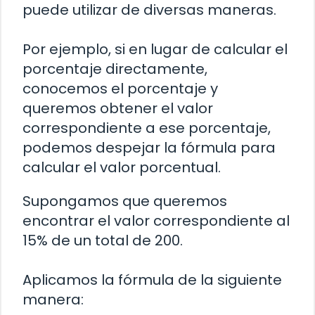
puede utilizar de diversas maneras.
Por ejemplo, si en lugar de calcular el
porcentaje directamente,
conocemos el porcentaje y
queremos obtener el valor
correspondiente a ese porcentaje,
podemos despejar la fórmula para
calcular el valor porcentual.
Supongamos que queremos
encontrar el valor correspondiente al
15% de un total de 200.
Aplicamos la fórmula de la siguiente
manera: