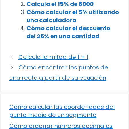
Calcula el 15% de 8000
Cómo calcular el 5% utilizando
una calculadora
Cómo calcular el descuento
del 25% en una cantidad
Calcula la mitad de 1 + 1
Cómo encontrar los puntos de
una recta a partir de su ecuación
Cómo calcular las coordenadas del
punto medio de un segmento
Cómo ordenar números decimales