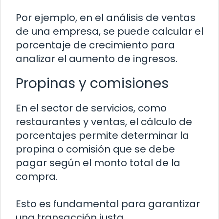
Por ejemplo, en el análisis de ventas
de una empresa, se puede calcular el
porcentaje de crecimiento para
analizar el aumento de ingresos.
Propinas y comisiones
En el sector de servicios, como
restaurantes y ventas, el cálculo de
porcentajes permite determinar la
propina o comisión que se debe
pagar según el monto total de la
compra.
Esto es fundamental para garantizar
una transacción justa.