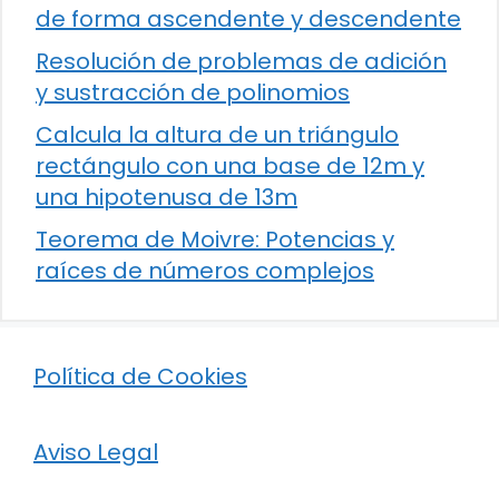
de forma ascendente y descendente
Resolución de problemas de adición
y sustracción de polinomios
Calcula la altura de un triángulo
rectángulo con una base de 12m y
una hipotenusa de 13m
Teorema de Moivre: Potencias y
raíces de números complejos
Política de Cookies
Aviso Legal