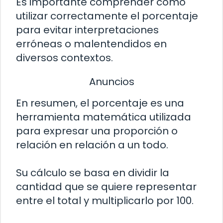
Es importante comprender cómo
utilizar correctamente el porcentaje
para evitar interpretaciones
erróneas o malentendidos en
diversos contextos.
Anuncios
En resumen, el porcentaje es una
herramienta matemática utilizada
para expresar una proporción o
relación en relación a un todo.
Su cálculo se basa en dividir la
cantidad que se quiere representar
entre el total y multiplicarlo por 100.