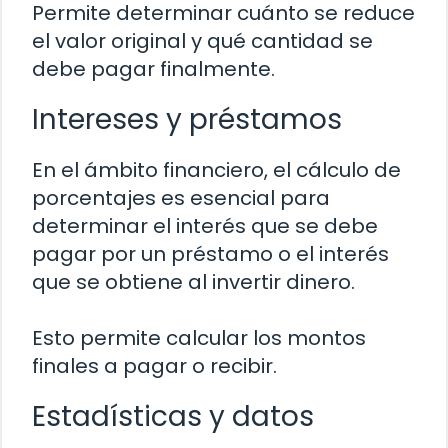
Permite determinar cuánto se reduce
el valor original y qué cantidad se
debe pagar finalmente.
Intereses y préstamos
En el ámbito financiero, el cálculo de
porcentajes es esencial para
determinar el interés que se debe
pagar por un préstamo o el interés
que se obtiene al invertir dinero.
Esto permite calcular los montos
finales a pagar o recibir.
Estadísticas y datos