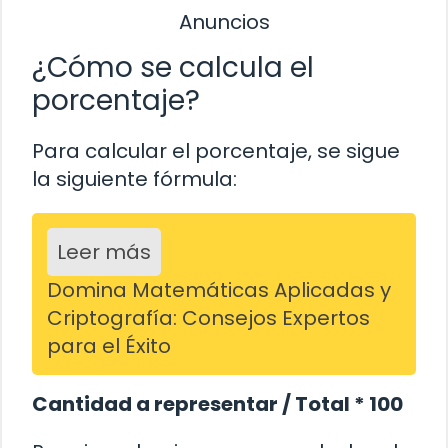
Anuncios
¿Cómo se calcula el
porcentaje?
Para calcular el porcentaje, se sigue
la siguiente fórmula:
Leer más
Domina Matemáticas Aplicadas y
Criptografía: Consejos Expertos
para el Éxito
Cantidad a representar / Total * 100