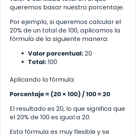
queremos basar nuestro porcentaje.
Por ejemplo, si queremos calcular el
20% de un total de 100, aplicamos la
fórmula de la siguiente manera:
Valor porcentual:
20
Total:
100
Aplicando la fórmula:
Porcentaje = (20 × 100) / 100 = 20
El resultado es 20, lo que significa que
el 20% de 100 es igual a 20.
Esta fórmula es muy flexible y se