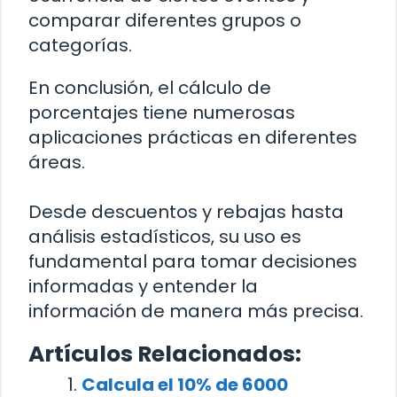
comparar diferentes grupos o
categorías.
En conclusión, el cálculo de
porcentajes tiene numerosas
aplicaciones prácticas en diferentes
áreas.
Desde descuentos y rebajas hasta
análisis estadísticos, su uso es
fundamental para tomar decisiones
informadas y entender la
información de manera más precisa.
Artículos Relacionados:
Calcula el 10% de 6000