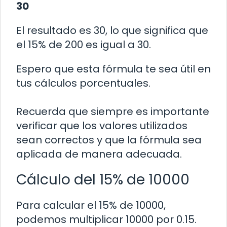
30
El resultado es 30, lo que significa que
el 15% de 200 es igual a 30.
Espero que esta fórmula te sea útil en
tus cálculos porcentuales.
Recuerda que siempre es importante
verificar que los valores utilizados
sean correctos y que la fórmula sea
aplicada de manera adecuada.
Cálculo del 15% de 10000
Para calcular el 15% de 10000,
podemos multiplicar 10000 por 0.15.