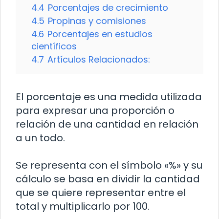
4.4
Porcentajes de crecimiento
4.5
Propinas y comisiones
4.6
Porcentajes en estudios
científicos
4.7
Artículos Relacionados:
El porcentaje es una medida utilizada
para expresar una proporción o
relación de una cantidad en relación
a un todo.
Se representa con el símbolo «%» y su
cálculo se basa en dividir la cantidad
que se quiere representar entre el
total y multiplicarlo por 100.