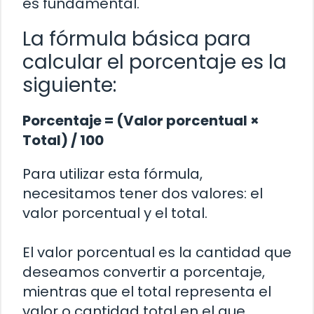
es fundamental.
La fórmula básica para
calcular el porcentaje es la
siguiente:
Porcentaje = (Valor porcentual ×
Total) / 100
Para utilizar esta fórmula,
necesitamos tener dos valores: el
valor porcentual y el total.
El valor porcentual es la cantidad que
deseamos convertir a porcentaje,
mientras que el total representa el
valor o cantidad total en el que