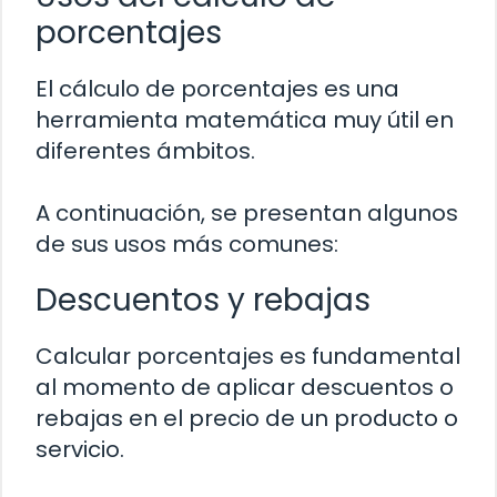
porcentajes
El cálculo de porcentajes es una
herramienta matemática muy útil en
diferentes ámbitos.
A continuación, se presentan algunos
de sus usos más comunes:
Descuentos y rebajas
Calcular porcentajes es fundamental
al momento de aplicar descuentos o
rebajas en el precio de un producto o
servicio.