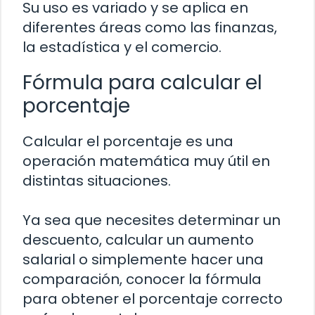
Su uso es variado y se aplica en
diferentes áreas como las finanzas,
la estadística y el comercio.
Fórmula para calcular el
porcentaje
Calcular el porcentaje es una
operación matemática muy útil en
distintas situaciones.
Ya sea que necesites determinar un
descuento, calcular un aumento
salarial o simplemente hacer una
comparación, conocer la fórmula
para obtener el porcentaje correcto