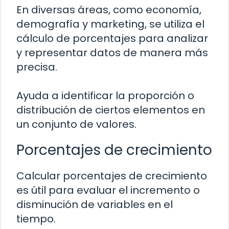
En diversas áreas, como economía,
demografía y marketing, se utiliza el
cálculo de porcentajes para analizar
y representar datos de manera más
precisa.
Ayuda a identificar la proporción o
distribución de ciertos elementos en
un conjunto de valores.
Porcentajes de crecimiento
Calcular porcentajes de crecimiento
es útil para evaluar el incremento o
disminución de variables en el
tiempo.