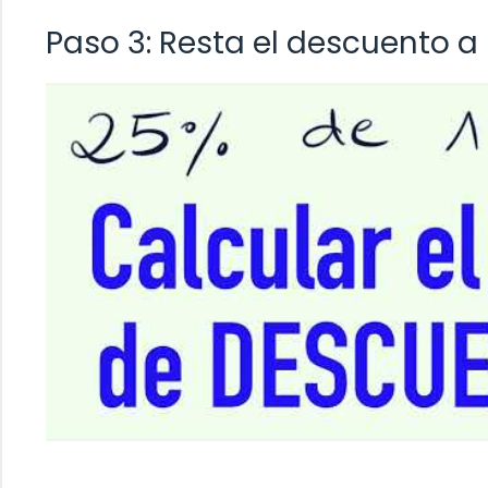
Paso 3: Resta el descuento a 