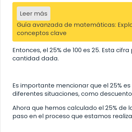
Leer más
Guía avanzada de matemáticas: Explo
conceptos clave
Entonces, el 25% de 100 es 25. Esta cif
cantidad dada.
Es importante mencionar que el 25% es
diferentes situaciones, como descuentos
Ahora que hemos calculado el 25% de l
paso en el proceso que estamos realiz