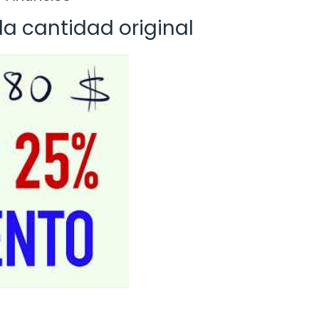
la cantidad original