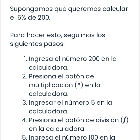
Supongamos que queremos calcular
el 5% de 200.
Para hacer esto, seguimos los
siguientes pasos:
Ingresa el número 200 en la
calculadora.
Presiona el botón de
multiplicación (
*
) en la
calculadora.
Ingresar el número 5 en la
calculadora.
Presiona el botón de división (
/
)
en la calculadora.
Ingresa el número 100 en la