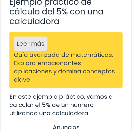
Ejemplo práctico de
cálculo del 5% con una
calculadora
Leer más
Guía avanzada de matemáticas:
Explora emocionantes
aplicaciones y domina conceptos
clave
En este ejemplo práctico, vamos a
calcular el 5% de un número
utilizando una calculadora.
Anuncios