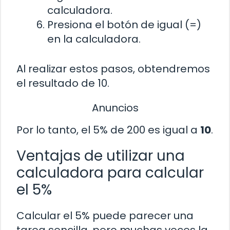
calculadora.
Presiona el botón de igual (=)
en la calculadora.
Al realizar estos pasos, obtendremos
el resultado de 10.
Anuncios
Por lo tanto, el 5% de 200 es igual a
10
.
Ventajas de utilizar una
calculadora para calcular
el 5%
Calcular el 5% puede parecer una