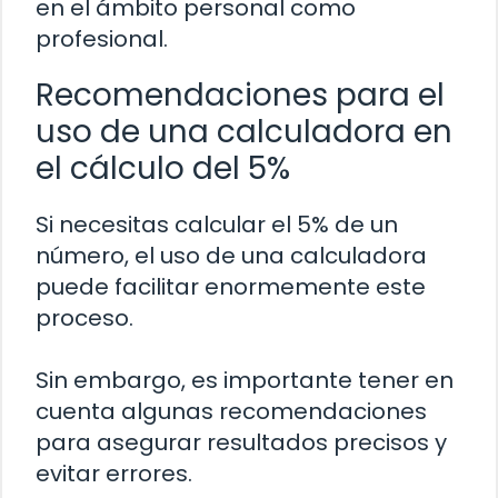
en el ámbito personal como
profesional.
Recomendaciones para el
uso de una calculadora en
el cálculo del 5%
Si necesitas calcular el 5% de un
número, el uso de una calculadora
puede facilitar enormemente este
proceso.
Sin embargo, es importante tener en
cuenta algunas recomendaciones
para asegurar resultados precisos y
evitar errores.