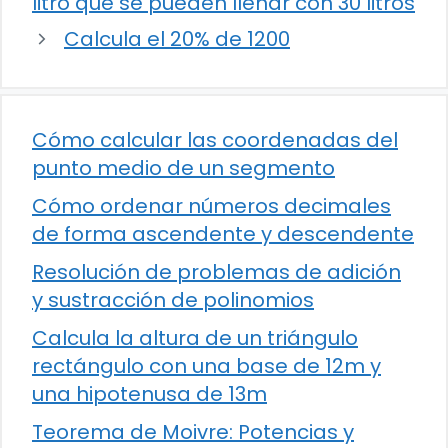
litro que se pueden llenar con 30 litros
Calcula el 20% de 1200
Cómo calcular las coordenadas del
punto medio de un segmento
Cómo ordenar números decimales
de forma ascendente y descendente
Resolución de problemas de adición
y sustracción de polinomios
Calcula la altura de un triángulo
rectángulo con una base de 12m y
una hipotenusa de 13m
Teorema de Moivre: Potencias y