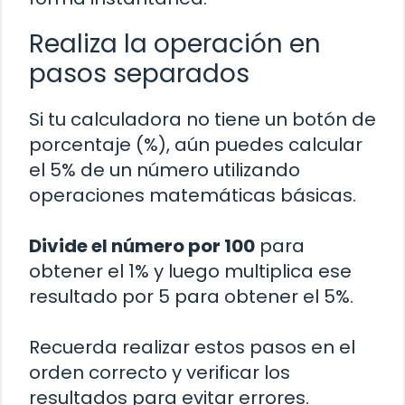
Realiza la operación en
pasos separados
Si tu calculadora no tiene un botón de
porcentaje (%), aún puedes calcular
el 5% de un número utilizando
operaciones matemáticas básicas.
Divide el número por 100
para
obtener el 1% y luego multiplica ese
resultado por 5 para obtener el 5%.
Recuerda realizar estos pasos en el
orden correcto y verificar los
resultados para evitar errores.