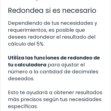
Redondea si es necesario
Dependiendo de tus necesidades y
requerimientos, es posible que
desees redondear el resultado del
cálculo del 5%.
Utiliza las funciones de redondeo de
tu calculadora
para ajustar el
número a la cantidad de decimales
deseados.
Esto te ayudará a obtener resultados
más precisos según tus necesidades
específicas.