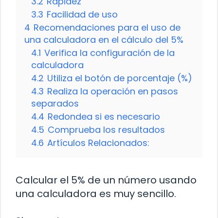
3.2
Rapidez
3.3
Facilidad de uso
4
Recomendaciones para el uso de
una calculadora en el cálculo del 5%
4.1
Verifica la configuración de la
calculadora
4.2
Utiliza el botón de porcentaje (%)
4.3
Realiza la operación en pasos
separados
4.4
Redondea si es necesario
4.5
Comprueba los resultados
4.6
Artículos Relacionados:
Calcular el 5% de un número usando
una calculadora es muy sencillo.