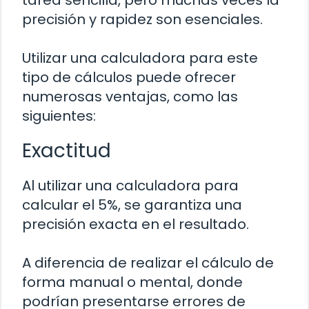
tarea sencilla, pero muchas veces la
precisión y rapidez son esenciales.
Utilizar una calculadora para este
tipo de cálculos puede ofrecer
numerosas ventajas, como las
siguientes:
Exactitud
Al utilizar una calculadora para
calcular el 5%, se garantiza una
precisión exacta en el resultado.
A diferencia de realizar el cálculo de
forma manual o mental, donde
podrían presentarse errores de