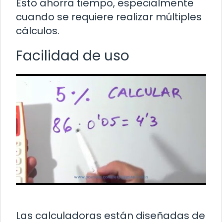
Esto ahorra tiempo, especialmente
cuando se requiere realizar múltiples
cálculos.
Facilidad de uso
Las calculadoras están diseñadas de