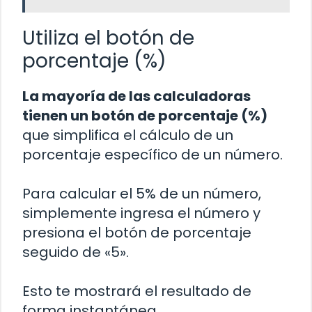
Utiliza el botón de
porcentaje (%)
La mayoría de las calculadoras
tienen un botón de porcentaje (%)
que simplifica el cálculo de un
porcentaje específico de un número.
Para calcular el 5% de un número,
simplemente ingresa el número y
presiona el botón de porcentaje
seguido de «5».
Esto te mostrará el resultado de
forma instantánea.