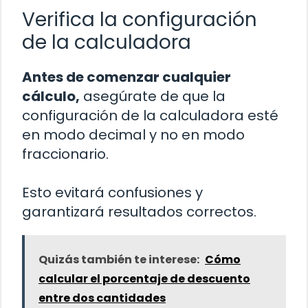
Verifica la configuración
de la calculadora
Antes de comenzar cualquier
cálculo,
asegúrate de que la
configuración de la calculadora esté
en modo decimal y no en modo
fraccionario.
Esto evitará confusiones y
garantizará resultados correctos.
Quizás también te interese:
Cómo
calcular el porcentaje de descuento
entre dos cantidades