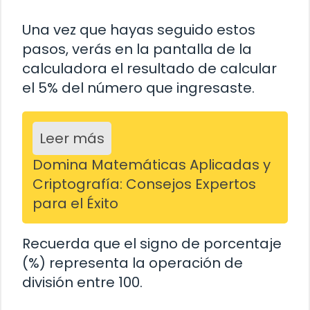
Una vez que hayas seguido estos
pasos, verás en la pantalla de la
calculadora el resultado de calcular
el 5% del número que ingresaste.
Leer más
Domina Matemáticas Aplicadas y
Criptografía: Consejos Expertos
para el Éxito
Recuerda que el signo de porcentaje
(%) representa la operación de
división entre 100.