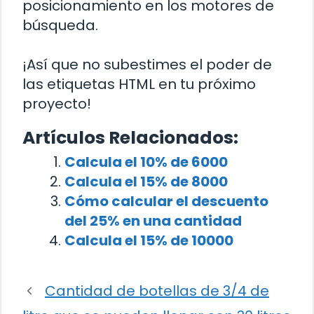
posicionamiento en los motores de
búsqueda.
¡Así que no subestimes el poder de
las etiquetas HTML en tu próximo
proyecto!
Artículos Relacionados:
Calcula el 10% de 6000
Calcula el 15% de 8000
Cómo calcular el descuento
del 25% en una cantidad
Calcula el 15% de 10000
Cantidad de botellas de 3/4 de