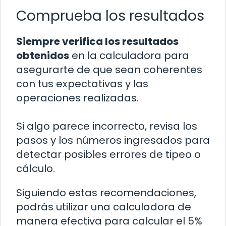
Comprueba los resultados
Siempre verifica los resultados
obtenidos
en la calculadora para
asegurarte de que sean coherentes
con tus expectativas y las
operaciones realizadas.
Si algo parece incorrecto, revisa los
pasos y los números ingresados para
detectar posibles errores de tipeo o
cálculo.
Siguiendo estas recomendaciones,
podrás utilizar una calculadora de
manera efectiva para calcular el 5%