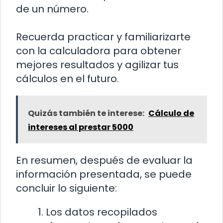
de un número.
Recuerda practicar y familiarizarte
con la calculadora para obtener
mejores resultados y agilizar tus
cálculos en el futuro.
Quizás también te interese:
Cálculo de
intereses al prestar 5000
En resumen, después de evaluar la
información presentada, se puede
concluir lo siguiente:
Los datos recopilados