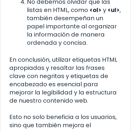
No debemos olvidar que las
listas en HTML, como
<ol>
y
<ul>
,
también desempeñan un
papel importante al organizar
la información de manera
ordenada y concisa.
En conclusión, utilizar etiquetas HTML
apropiadas y resaltar las frases
clave con negritas y etiquetas de
encabezado es esencial para
mejorar la legibilidad y la estructura
de nuestro contenido web.
Esto no solo beneficia a los usuarios,
sino que también mejora el