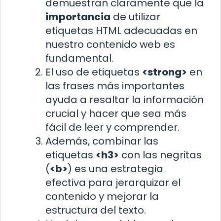
demuestran claramente que la
importancia
de utilizar
etiquetas HTML adecuadas en
nuestro contenido web es
fundamental.
El uso de etiquetas
<strong>
en
las frases más importantes
ayuda a resaltar la información
crucial y hacer que sea más
fácil de leer y comprender.
Además, combinar las
etiquetas
<h3>
con las negritas
(
<b>
) es una estrategia
efectiva para jerarquizar el
contenido y mejorar la
estructura del texto.