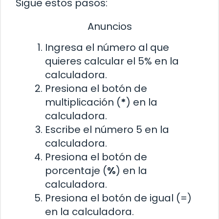
Sigue estos pasos:
Anuncios
Ingresa el número al que
quieres calcular el 5% en la
calculadora.
Presiona el botón de
multiplicación (
*
) en la
calculadora.
Escribe el número 5 en la
calculadora.
Presiona el botón de
porcentaje (
%
) en la
calculadora.
Presiona el botón de igual (=)
en la calculadora.