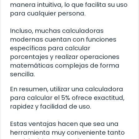
manera intuitiva, lo que facilita su uso
para cualquier persona.
Incluso, muchas calculadoras
modernas cuentan con funciones
específicas para calcular
porcentajes y realizar operaciones
matemáticas complejas de forma
sencilla.
En resumen, utilizar una calculadora
para calcular el 5% ofrece exactitud,
rapidez y facilidad de uso.
Estas ventajas hacen que sea una
herramienta muy conveniente tanto