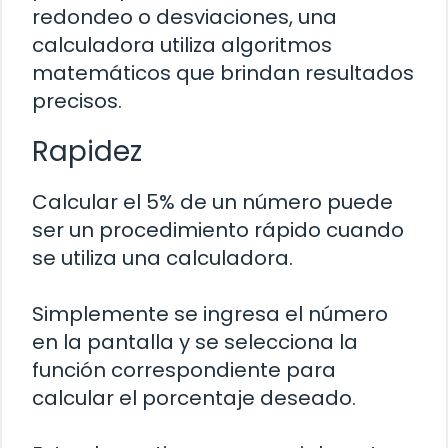
redondeo o desviaciones, una
calculadora utiliza algoritmos
matemáticos que brindan resultados
precisos.
Rapidez
Calcular el 5% de un número puede
ser un procedimiento rápido cuando
se utiliza una calculadora.
Simplemente se ingresa el número
en la pantalla y se selecciona la
función correspondiente para
calcular el porcentaje deseado.