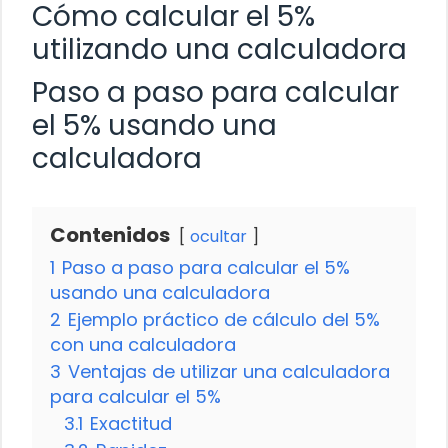
Cómo calcular el 5%
utilizando una calculadora
Paso a paso para calcular
el 5% usando una
calculadora
Contenidos
ocultar
1
Paso a paso para calcular el 5%
usando una calculadora
2
Ejemplo práctico de cálculo del 5%
con una calculadora
3
Ventajas de utilizar una calculadora
para calcular el 5%
3.1
Exactitud