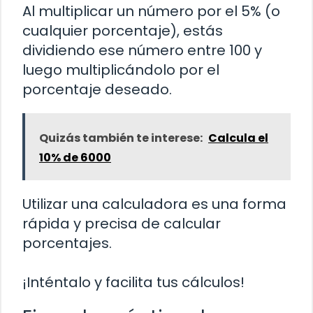
Al multiplicar un número por el 5% (o
cualquier porcentaje), estás
dividiendo ese número entre 100 y
luego multiplicándolo por el
porcentaje deseado.
Quizás también te interese:
Calcula el
10% de 6000
Utilizar una calculadora es una forma
rápida y precisa de calcular
porcentajes.
¡Inténtalo y facilita tus cálculos!