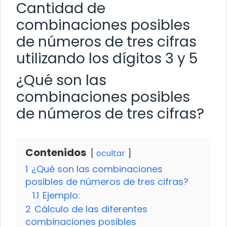
Cantidad de
combinaciones posibles
de números de tres cifras
utilizando los dígitos 3 y 5
¿Qué son las
combinaciones posibles
de números de tres cifras?
Contenidos
ocultar
1
¿Qué son las combinaciones
posibles de números de tres cifras?
1.1
Ejemplo:
2
Cálculo de las diferentes
combinaciones posibles