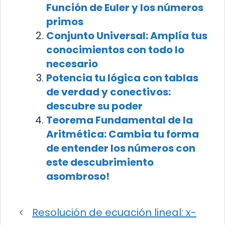
Función de Euler y los números
primos
Conjunto Universal: Amplía tus
conocimientos con todo lo
necesario
Potencia tu lógica con tablas
de verdad y conectivos:
descubre su poder
Teorema Fundamental de la
Aritmética: Cambia tu forma
de entender los números con
este descubrimiento
asombroso!
Resolución de ecuación lineal: x-