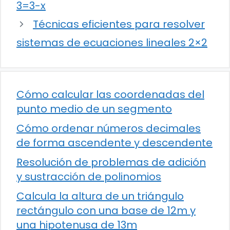
3=3-x
Técnicas eficientes para resolver
sistemas de ecuaciones lineales 2×2
Cómo calcular las coordenadas del
punto medio de un segmento
Cómo ordenar números decimales
de forma ascendente y descendente
Resolución de problemas de adición
y sustracción de polinomios
Calcula la altura de un triángulo
rectángulo con una base de 12m y
una hipotenusa de 13m