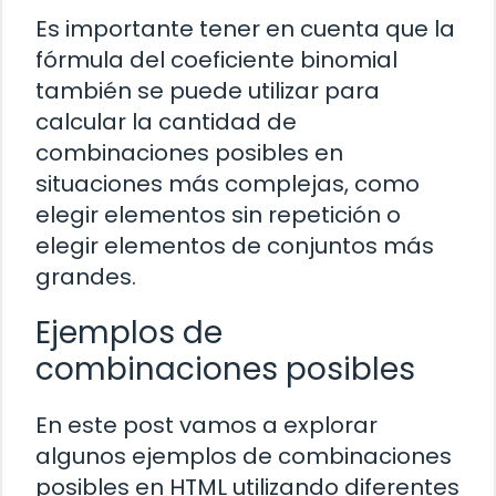
Es importante tener en cuenta que la
fórmula del coeficiente binomial
también se puede utilizar para
calcular la cantidad de
combinaciones posibles en
situaciones más complejas, como
elegir elementos sin repetición o
elegir elementos de conjuntos más
grandes.
Ejemplos de
combinaciones posibles
En este post vamos a explorar
algunos ejemplos de combinaciones
posibles en HTML utilizando diferentes