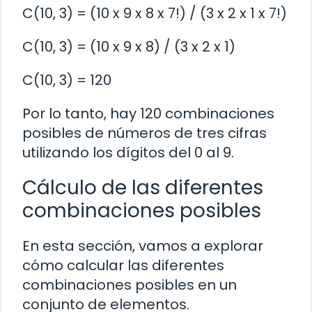
C(10, 3) = (10 x 9 x 8 x 7!) / (3 x 2 x 1 x 7!)
C(10, 3) = (10 x 9 x 8) / (3 x 2 x 1)
C(10, 3) = 120
Por lo tanto, hay 120 combinaciones
posibles de números de tres cifras
utilizando los dígitos del 0 al 9.
Cálculo de las diferentes
combinaciones posibles
En esta sección, vamos a explorar
cómo calcular las diferentes
combinaciones posibles en un
conjunto de elementos.