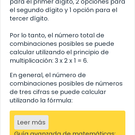
para el primer dígito, 2 opciones para
el segundo dígito y 1 opción para el
tercer dígito.
Por lo tanto, el número total de
combinaciones posibles se puede
calcular utilizando el principio de
multiplicación: 3 x 2 x 1 = 6.
En general, el número de
combinaciones posibles de números
de tres cifras se puede calcular
utilizando la fórmula:
Leer más
Guía avanzada de matemáticas: