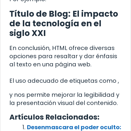
Título de Blog:
El impacto
de la tecnología en el
siglo XXI
En conclusión, HTML ofrece diversas
opciones para resaltar y dar énfasis
al texto en una página web.
El uso adecuado de etiquetas como
,
y
nos permite mejorar la legibilidad y
la presentación visual del contenido.
Artículos Relacionados:
Desenmascara el poder oculto: