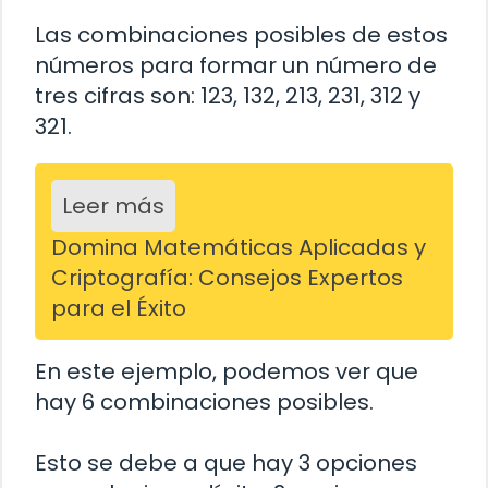
Las combinaciones posibles de estos
números para formar un número de
tres cifras son: 123, 132, 213, 231, 312 y
321.
Leer más
Domina Matemáticas Aplicadas y
Criptografía: Consejos Expertos
para el Éxito
En este ejemplo, podemos ver que
hay 6 combinaciones posibles.
Esto se debe a que hay 3 opciones