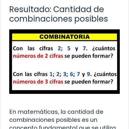
Resultado: Cantidad de
combinaciones posibles
En matemáticas, la cantidad de
combinaciones posibles es un
concepto fundamental que se utiliza