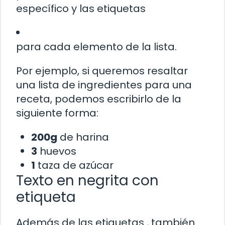
específico y las etiquetas
para cada elemento de la lista.
Por ejemplo, si queremos resaltar
una lista de ingredientes para una
receta, podemos escribirlo de la
siguiente forma:
200g
de harina
3
huevos
1
taza de azúcar
Texto en negrita con
etiqueta
Además de las etiquetas
, también