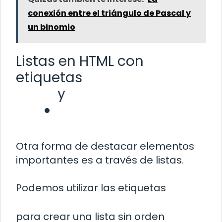
conexión entre el triángulo de Pascal y
un binomio
Listas en HTML con
etiquetas
y
Otra forma de destacar elementos
importantes es a través de listas.
Podemos utilizar las etiquetas
para crear una lista sin orden