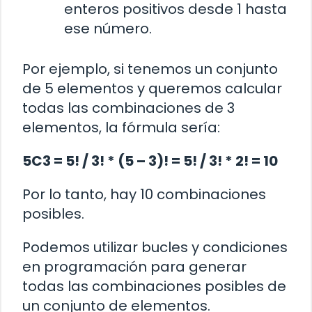
enteros positivos desde 1 hasta
ese número.
Por ejemplo, si tenemos un conjunto
de 5 elementos y queremos calcular
todas las combinaciones de 3
elementos, la fórmula sería:
5C3 = 5! / 3! * (5 – 3)! = 5! / 3! * 2! = 10
Por lo tanto, hay 10 combinaciones
posibles.
Podemos utilizar bucles y condiciones
en programación para generar
todas las combinaciones posibles de
un conjunto de elementos.