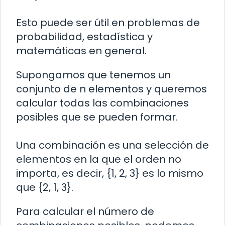
Esto puede ser útil en problemas de
probabilidad, estadística y
matemáticas en general.
Supongamos que tenemos un
conjunto de n elementos y queremos
calcular todas las combinaciones
posibles que se pueden formar.
Una combinación es una selección de
elementos en la que el orden no
importa, es decir, {1, 2, 3} es lo mismo
que {2, 1, 3}.
Para calcular el número de