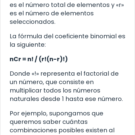
es el número total de elementos y «r»
es el número de elementos
seleccionados.
La fórmula del coeficiente binomial es
la siguiente:
nCr = n! / (r!(n-r)!)
Donde «!» representa el factorial de
un número, que consiste en
multiplicar todos los números
naturales desde 1 hasta ese número.
Por ejemplo, supongamos que
queremos saber cuántas
combinaciones posibles existen al