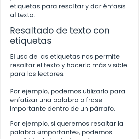
etiquetas para resaltar y dar énfasis
al texto.
Resaltado de texto con
etiquetas
El uso de las etiquetas
nos permite
resaltar el texto y hacerlo más visible
para los lectores.
Por ejemplo, podemos utilizarlo para
enfatizar una palabra o frase
importante dentro de un párrafo.
Por ejemplo, si queremos resaltar la
palabra «importante», podemos