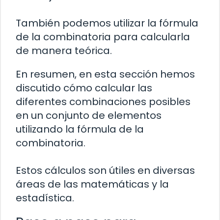
También podemos utilizar la fórmula
de la combinatoria para calcularla
de manera teórica.
En resumen, en esta sección hemos
discutido cómo calcular las
diferentes combinaciones posibles
en un conjunto de elementos
utilizando la fórmula de la
combinatoria.
Estos cálculos son útiles en diversas
áreas de las matemáticas y la
estadística.