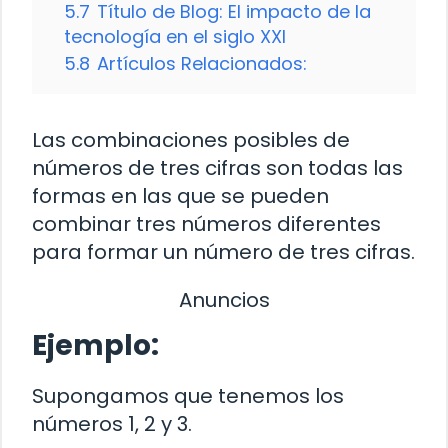
5.7
Título de Blog: El impacto de la
tecnología en el siglo XXI
5.8
Artículos Relacionados:
Las combinaciones posibles de
números de tres cifras son todas las
formas en las que se pueden
combinar tres números diferentes
para formar un número de tres cifras.
Anuncios
Ejemplo:
Supongamos que tenemos los
números 1, 2 y 3.