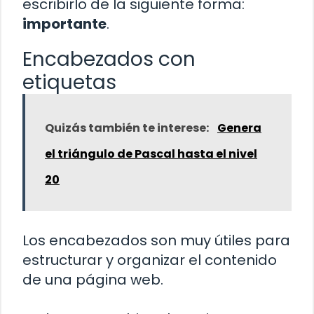
escribirlo de la siguiente forma:
importante
.
Encabezados con
etiquetas
Quizás también te interese:
Genera
el triángulo de Pascal hasta el nivel
20
Los encabezados son muy útiles para
estructurar y organizar el contenido
de una página web.