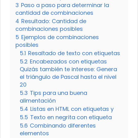
3
Paso a paso para determinar la
cantidad de combinaciones
4
Resultado: Cantidad de
combinaciones posibles
5
Ejemplos de combinaciones
posibles
5.1
Resaltado de texto con etiquetas
5.2
Encabezados con etiquetas
Quizás también te interese: Genera
el triángulo de Pascal hasta el nivel
20
5.3
Tips para una buena
alimentación
5.4
Listas en HTML con etiquetas y
5.5
Texto en negrita con etiqueta
5.6
Combinando diferentes
elementos