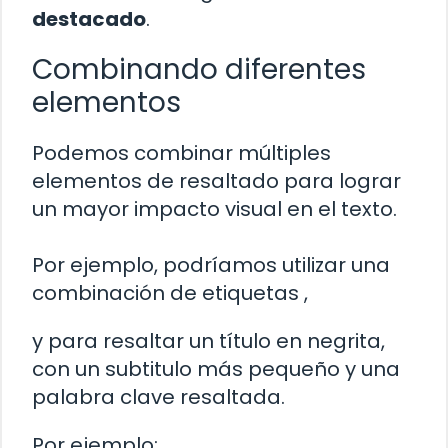
destacado
.
Combinando diferentes
elementos
Podemos combinar múltiples
elementos de resaltado para lograr
un mayor impacto visual en el texto.
Por ejemplo, podríamos utilizar una
combinación de etiquetas
,
y
para resaltar un título en negrita,
con un subtitulo más pequeño y una
palabra clave resaltada.
Por ejemplo: