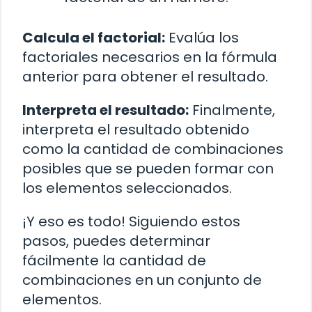
Calcula el factorial:
Evalúa los
factoriales necesarios en la fórmula
anterior para obtener el resultado.
Interpreta el resultado:
Finalmente,
interpreta el resultado obtenido
como la cantidad de combinaciones
posibles que se pueden formar con
los elementos seleccionados.
¡Y eso es todo! Siguiendo estos
pasos, puedes determinar
fácilmente la cantidad de
combinaciones en un conjunto de
elementos.