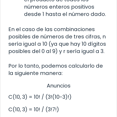
números enteros positivos
desde 1 hasta el número dado.
En el caso de las combinaciones
posibles de números de tres cifras, n
sería igual a 10 (ya que hay 10 dígitos
posibles del 0 al 9) y r sería igual a 3.
Por lo tanto, podemos calcularlo de
la siguiente manera:
Anuncios
C(10, 3) = 10! / (3!(10-3)!)
C(10, 3) = 10! / (3!7!)