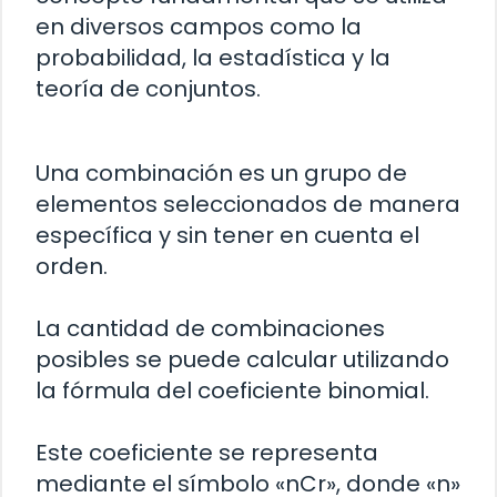
en diversos campos como la
probabilidad, la estadística y la
teoría de conjuntos.
Una combinación es un grupo de
elementos seleccionados de manera
específica y sin tener en cuenta el
orden.
La cantidad de combinaciones
posibles se puede calcular utilizando
la fórmula del coeficiente binomial.
Este coeficiente se representa
mediante el símbolo «nCr», donde «n»