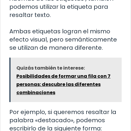
podemos utilizar la etiqueta
para
resaltar texto.
Ambas etiquetas logran el mismo
efecto visual, pero semánticamente
se utilizan de manera diferente.
Quizás también te interese:
Posibilidades de formar una fila con 7
personas: descubre las diferentes
combinaciones
Por ejemplo, si queremos resaltar la
palabra «destacado», podemos
escribirlo de la siguiente forma: