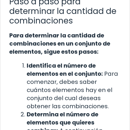
Paso a paso para
determinar la cantidad de
combinaciones
Para determinar la cantidad de
combinaciones en un conjunto de
elementos, sigue estos pasos:
Identifica el número de
elementos en el conjunto:
Para
comenzar, debes saber
cuántos elementos hay en el
conjunto del cual deseas
obtener las combinaciones.
Determina el número de
elementos que quieres