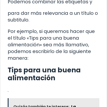
Podemos combinar las etiquetas
y
para dar más relevancia a un título o
subtitulo.
Por ejemplo, si queremos hacer que
el título «Tips para una buena
alimentación» sea más llamativo,
podemos escribirlo de la siguiente
manera:
Tips para una buena
alimentación
.
Quizás también te interese:
La