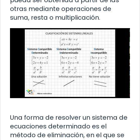
otras mediante operaciones de
suma, resta o multiplicación.
Una forma de resolver un sistema de
ecuaciones determinado es el
método de eliminación, en el que se