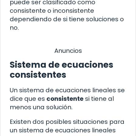
puede ser clasificado como
consistente o inconsistente
dependiendo de si tiene soluciones o
no.
Anuncios
Sistema de ecuaciones
consistentes
Un sistema de ecuaciones lineales se
dice que es
consistente
si tiene al
menos una solución.
Existen dos posibles situaciones para
un sistema de ecuaciones lineales