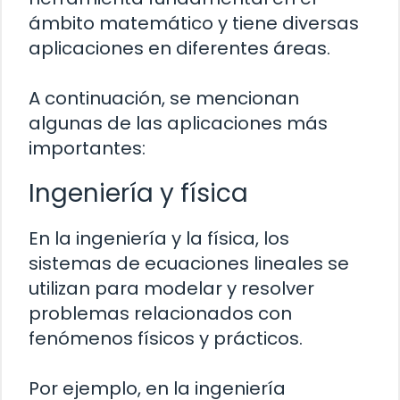
ámbito matemático y tiene diversas
aplicaciones en diferentes áreas.
A continuación, se mencionan
algunas de las aplicaciones más
importantes:
Ingeniería y física
En la ingeniería y la física, los
sistemas de ecuaciones lineales se
utilizan para modelar y resolver
problemas relacionados con
fenómenos físicos y prácticos.
Por ejemplo, en la ingeniería