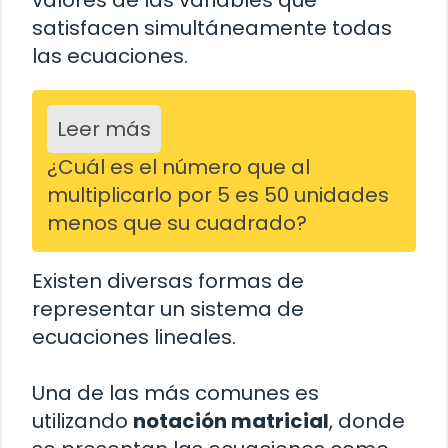
satisfacen simultáneamente todas
las ecuaciones.
Leer más
¿Cuál es el número que al
multiplicarlo por 5 es 50 unidades
menos que su cuadrado?
Existen diversas formas de
representar un sistema de
ecuaciones lineales.
Una de las más comunes es
utilizando
notación matricial
, donde