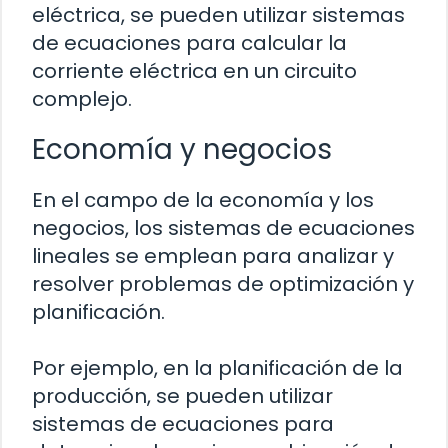
eléctrica, se pueden utilizar sistemas
de ecuaciones para calcular la
corriente eléctrica en un circuito
complejo.
Economía y negocios
En el campo de la economía y los
negocios, los sistemas de ecuaciones
lineales se emplean para analizar y
resolver problemas de optimización y
planificación.
Por ejemplo, en la planificación de la
producción, se pueden utilizar
sistemas de ecuaciones para