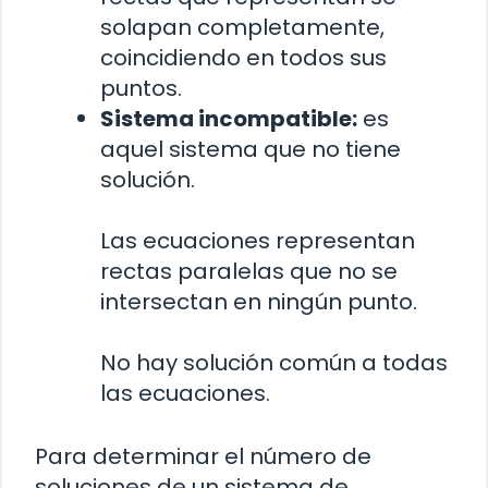
solapan completamente,
coincidiendo en todos sus
puntos.
Sistema incompatible:
es
aquel sistema que no tiene
solución.
Las ecuaciones representan
rectas paralelas que no se
intersectan en ningún punto.
No hay solución común a todas
las ecuaciones.
Para determinar el número de
soluciones de un sistema de