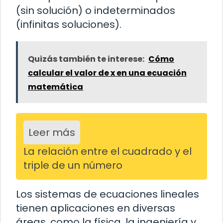
(sin solución) o indeterminados
(infinitas soluciones).
Quizás también te interese:
Cómo
calcular el valor de x en una ecuación
matemática
Leer más
La relación entre el cuadrado y el
triple de un número
Los sistemas de ecuaciones lineales
tienen aplicaciones en diversas
áreas, como la física, la ingeniería y