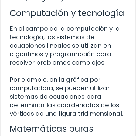
Computación y tecnología
En el campo de la computación y la
tecnología, los sistemas de
ecuaciones lineales se utilizan en
algoritmos y programación para
resolver problemas complejos.
Por ejemplo, en la gráfica por
computadora, se pueden utilizar
sistemas de ecuaciones para
determinar las coordenadas de los
vértices de una figura tridimensional.
Matemáticas puras