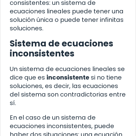
consistentes: un sistema de
ecuaciones lineales puede tener una
solución única o puede tener infinitas
soluciones.
Sistema de ecuaciones
inconsistentes
Un sistema de ecuaciones lineales se
dice que es
inconsistente
si no tiene
soluciones, es decir, las ecuaciones
del sistema son contradictorias entre
sí.
En el caso de un sistema de
ecuaciones inconsistentes, puede
haber dos situaciones: una ecuación