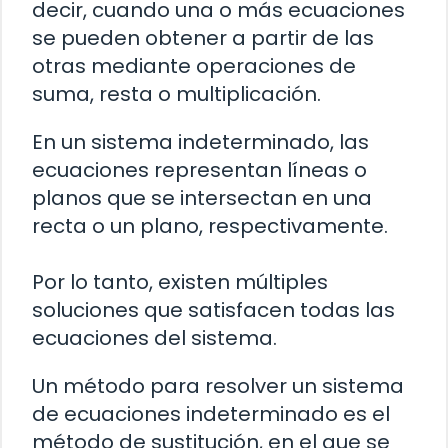
decir, cuando una o más ecuaciones
se pueden obtener a partir de las
otras mediante operaciones de
suma, resta o multiplicación.
En un sistema indeterminado, las
ecuaciones representan líneas o
planos que se intersectan en una
recta o un plano, respectivamente.
Por lo tanto, existen múltiples
soluciones que satisfacen todas las
ecuaciones del sistema.
Un método para resolver un sistema
de ecuaciones indeterminado es el
método de sustitución, en el que se