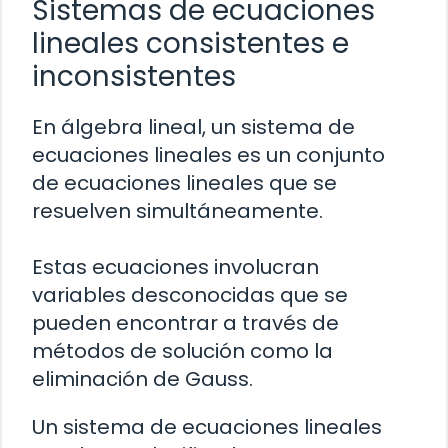
Sistemas de ecuaciones
lineales consistentes e
inconsistentes
En álgebra lineal, un sistema de
ecuaciones lineales es un conjunto
de ecuaciones lineales que se
resuelven simultáneamente.
Estas ecuaciones involucran
variables desconocidas que se
pueden encontrar a través de
métodos de solución como la
eliminación de Gauss.
Un sistema de ecuaciones lineales