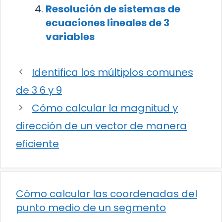
Resolución de sistemas de
ecuaciones lineales de 3
variables
Identifica los múltiplos comunes
de 3 6 y 9
Cómo calcular la magnitud y
dirección de un vector de manera
eficiente
Cómo calcular las coordenadas del
punto medio de un segmento