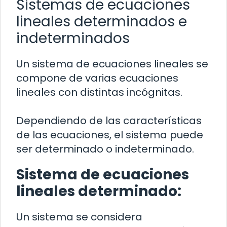
Sistemas de ecuaciones
lineales determinados e
indeterminados
Un sistema de ecuaciones lineales se
compone de varias ecuaciones
lineales con distintas incógnitas.
Dependiendo de las características
de las ecuaciones, el sistema puede
ser determinado o indeterminado.
Sistema de ecuaciones
lineales determinado:
Un sistema se considera