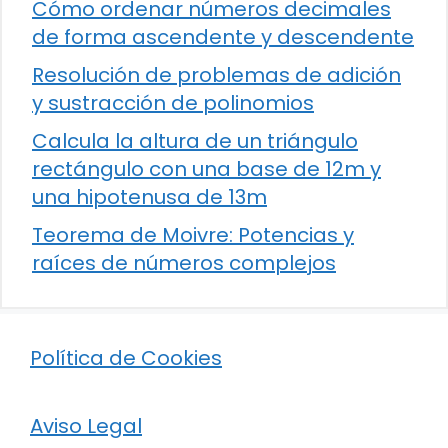
Cómo ordenar números decimales
de forma ascendente y descendente
Resolución de problemas de adición
y sustracción de polinomios
Calcula la altura de un triángulo
rectángulo con una base de 12m y
una hipotenusa de 13m
Teorema de Moivre: Potencias y
raíces de números complejos
Política de Cookies
Aviso Legal