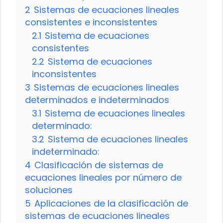
2
Sistemas de ecuaciones lineales
consistentes e inconsistentes
2.1
Sistema de ecuaciones
consistentes
2.2
Sistema de ecuaciones
inconsistentes
3
Sistemas de ecuaciones lineales
determinados e indeterminados
3.1
Sistema de ecuaciones lineales
determinado:
3.2
Sistema de ecuaciones lineales
indeterminado:
4
Clasificación de sistemas de
ecuaciones lineales por número de
soluciones
5
Aplicaciones de la clasificación de
sistemas de ecuaciones lineales