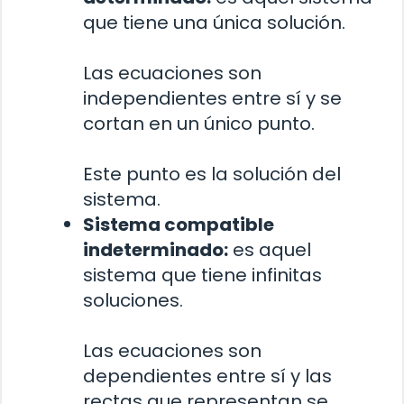
que tiene una única solución.
Las ecuaciones son
independientes entre sí y se
cortan en un único punto.
Este punto es la solución del
sistema.
Sistema compatible
indeterminado:
es aquel
sistema que tiene infinitas
soluciones.
Las ecuaciones son
dependientes entre sí y las
rectas que representan se