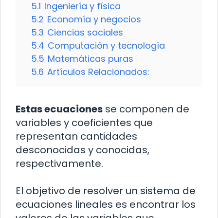
5.1
Ingeniería y física
5.2
Economía y negocios
5.3
Ciencias sociales
5.4
Computación y tecnología
5.5
Matemáticas puras
5.6
Artículos Relacionados:
Estas ecuaciones
se componen de
variables y coeficientes que
representan cantidades
desconocidas y conocidas,
respectivamente.
El objetivo de resolver un sistema de
ecuaciones lineales es encontrar los
valores de las variables que