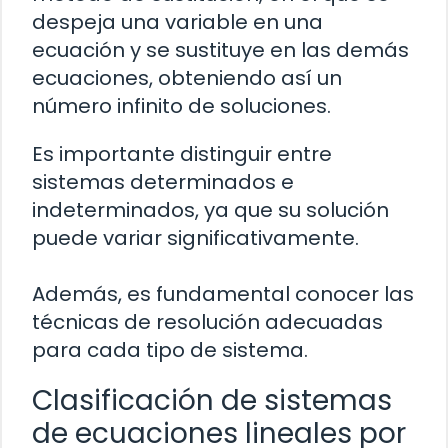
despeja una variable en una
ecuación y se sustituye en las demás
ecuaciones, obteniendo así un
número infinito de soluciones.
Es importante distinguir entre
sistemas determinados e
indeterminados, ya que su solución
puede variar significativamente.
Además, es fundamental conocer las
técnicas de resolución adecuadas
para cada tipo de sistema.
Clasificación de sistemas
de ecuaciones lineales por