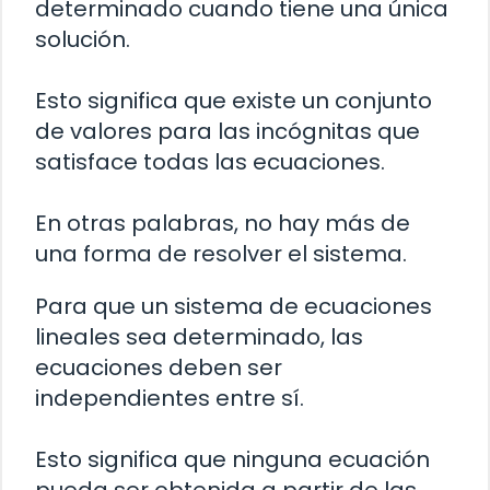
determinado cuando tiene una única
solución.
Esto significa que existe un conjunto
de valores para las incógnitas que
satisface todas las ecuaciones.
En otras palabras, no hay más de
una forma de resolver el sistema.
Para que un sistema de ecuaciones
lineales sea determinado, las
ecuaciones deben ser
independientes entre sí.
Esto significa que ninguna ecuación
pueda ser obtenida a partir de las