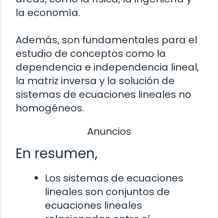
la economía.
Además, son fundamentales para el
estudio de conceptos como la
dependencia e independencia lineal,
la matriz inversa y la solución de
sistemas de ecuaciones lineales no
homogéneos.
Anuncios
En resumen,
Los sistemas de ecuaciones
lineales son conjuntos de
ecuaciones lineales