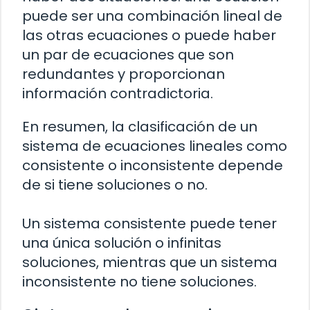
puede ser una combinación lineal de
las otras ecuaciones o puede haber
un par de ecuaciones que son
redundantes y proporcionan
información contradictoria.
En resumen, la clasificación de un
sistema de ecuaciones lineales como
consistente o inconsistente depende
de si tiene soluciones o no.
Un sistema consistente puede tener
una única solución o infinitas
soluciones, mientras que un sistema
inconsistente no tiene soluciones.