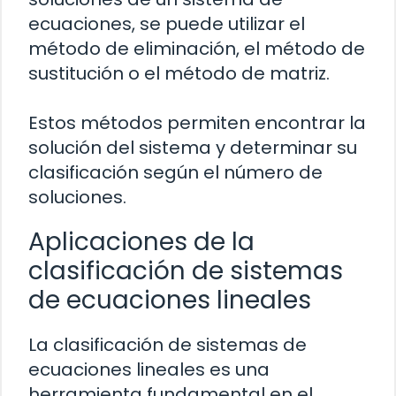
ecuaciones, se puede utilizar el
método de eliminación, el método de
sustitución o el método de matriz.
Estos métodos permiten encontrar la
solución del sistema y determinar su
clasificación según el número de
soluciones.
Aplicaciones de la
clasificación de sistemas
de ecuaciones lineales
La clasificación de sistemas de
ecuaciones lineales es una
herramienta fundamental en el