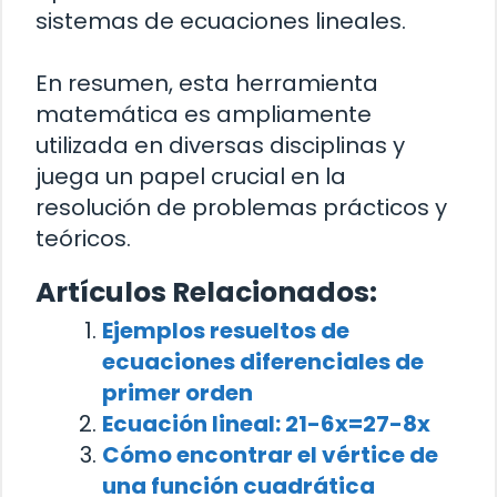
sistemas de ecuaciones lineales.
En resumen, esta herramienta
matemática es ampliamente
utilizada en diversas disciplinas y
juega un papel crucial en la
resolución de problemas prácticos y
teóricos.
Artículos Relacionados:
Ejemplos resueltos de
ecuaciones diferenciales de
primer orden
Ecuación lineal: 21-6x=27-8x
Cómo encontrar el vértice de
una función cuadrática