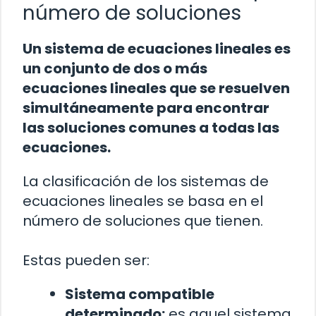
número de soluciones
Un sistema de ecuaciones lineales es
un conjunto de dos o más
ecuaciones lineales que se resuelven
simultáneamente para encontrar
las soluciones comunes a todas las
ecuaciones.
La clasificación de los sistemas de
ecuaciones lineales se basa en el
número de soluciones que tienen.
Estas pueden ser:
Sistema compatible
determinado:
es aquel sistema