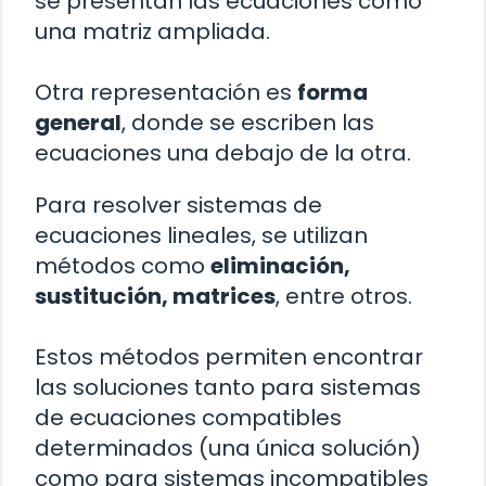
se presentan las ecuaciones como
una matriz ampliada.
Otra representación es
forma
general
, donde se escriben las
ecuaciones una debajo de la otra.
Para resolver sistemas de
ecuaciones lineales, se utilizan
métodos como
eliminación,
sustitución, matrices
, entre otros.
Estos métodos permiten encontrar
las soluciones tanto para sistemas
de ecuaciones compatibles
determinados (una única solución)
como para sistemas incompatibles