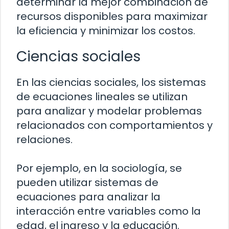
determinar la mejor combinación de
recursos disponibles para maximizar
la eficiencia y minimizar los costos.
Ciencias sociales
En las ciencias sociales, los sistemas
de ecuaciones lineales se utilizan
para analizar y modelar problemas
relacionados con comportamientos y
relaciones.
Por ejemplo, en la sociología, se
pueden utilizar sistemas de
ecuaciones para analizar la
interacción entre variables como la
edad, el ingreso y la educación.