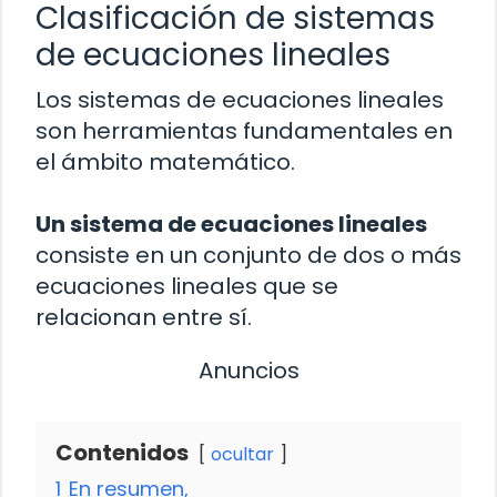
Clasificación de sistemas
de ecuaciones lineales
Los sistemas de ecuaciones lineales
son herramientas fundamentales en
el ámbito matemático.
Un sistema de ecuaciones lineales
consiste en un conjunto de dos o más
ecuaciones lineales que se
relacionan entre sí.
Anuncios
Contenidos
ocultar
1
En resumen,