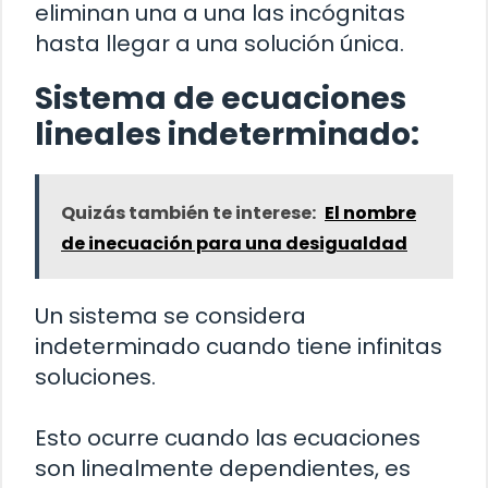
eliminan una a una las incógnitas
hasta llegar a una solución única.
Sistema de ecuaciones
lineales indeterminado:
Quizás también te interese:
El nombre
de inecuación para una desigualdad
Un sistema se considera
indeterminado cuando tiene infinitas
soluciones.
Esto ocurre cuando las ecuaciones
son linealmente dependientes, es