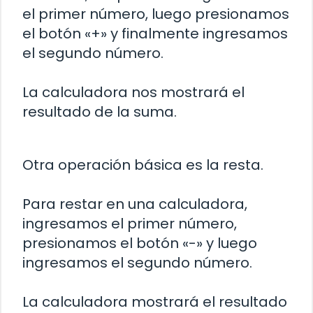
el primer número, luego presionamos
el botón «+» y finalmente ingresamos
el segundo número.
La calculadora nos mostrará el
resultado de la suma.
Otra operación básica es la resta.
Para restar en una calculadora,
ingresamos el primer número,
presionamos el botón «-» y luego
ingresamos el segundo número.
La calculadora mostrará el resultado