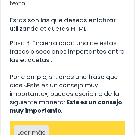
texto.
Estas son las que deseas enfatizar
utilizando etiquetas HTML.
Paso 3: Encierra cada una de estas
frases o secciones importantes entre
las etiquetas
.
Por ejemplo, si tienes una frase que
dice «Este es un consejo muy
importante», puedes escribirlo de la
siguiente manera:
Este es un consejo
muy importante
.
Leer más