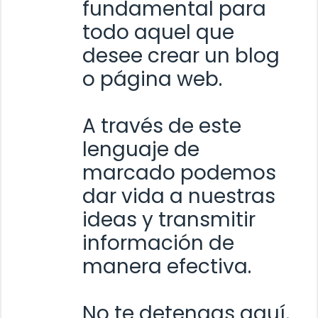
fundamental para
todo aquel que
desee crear un blog
o página web.
A través de este
lenguaje de
marcado podemos
dar vida a nuestras
ideas y transmitir
información de
manera efectiva.
No te detengas aquí,