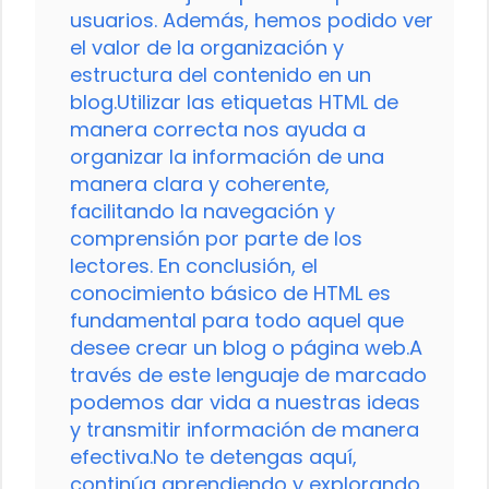
usuarios. Además, hemos podido ver
el valor de la organización y
estructura del contenido en un
blog.Utilizar las etiquetas HTML de
manera correcta nos ayuda a
organizar la información de una
manera clara y coherente,
facilitando la navegación y
comprensión por parte de los
lectores. En conclusión, el
conocimiento básico de HTML es
fundamental para todo aquel que
desee crear un blog o página web.A
través de este lenguaje de marcado
podemos dar vida a nuestras ideas
y transmitir información de manera
efectiva.No te detengas aquí,
continúa aprendiendo y explorando