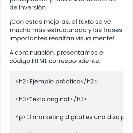
de inversión.
¡Con estas mejoras, el texto se ve
mucho más estructurado y las frases
importantes resaltan visualmente!
A continuación, presentamos el
código HTML correspondiente:
<h2>Ejemplo práctico</h2>

<h3>Texto original:</h3>

<p>El marketing digital es una discipl