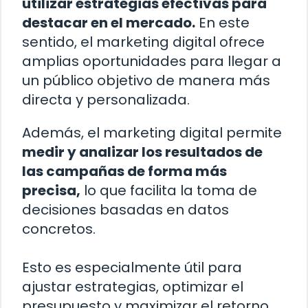
utilizar estrategias efectivas para
destacar en el mercado.
En este
sentido, el marketing digital ofrece
amplias oportunidades para llegar a
un público objetivo de manera más
directa y personalizada.
Además, el marketing digital permite
medir y analizar los resultados de
las campañas de forma más
precisa,
lo que facilita la toma de
decisiones basadas en datos
concretos.
Esto es especialmente útil para
ajustar estrategias, optimizar el
presupuesto y maximizar el retorno