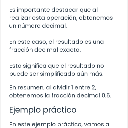
Es importante destacar que al
realizar esta operación, obtenemos
un número decimal.
En este caso, el resultado es una
fracción decimal exacta.
Esto significa que el resultado no
puede ser simplificado aún más.
En resumen, al dividir 1 entre 2,
obtenemos la fracción decimal 0.5.
Ejemplo práctico
En este ejemplo práctico, vamos a