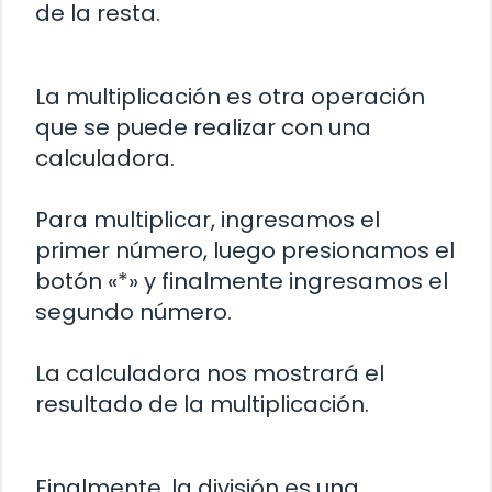
de la resta.
La multiplicación es otra operación
que se puede realizar con una
calculadora.
Para multiplicar, ingresamos el
primer número, luego presionamos el
botón «*» y finalmente ingresamos el
segundo número.
La calculadora nos mostrará el
resultado de la multiplicación.
Finalmente, la división es una