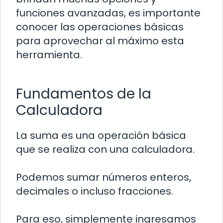
funciones avanzadas, es importante
conocer las operaciones básicas
para aprovechar al máximo esta
herramienta.
Fundamentos de la
Calculadora
La suma es una operación básica
que se realiza con una calculadora.
Podemos sumar números enteros,
decimales o incluso fracciones.
Para eso, simplemente ingresamos