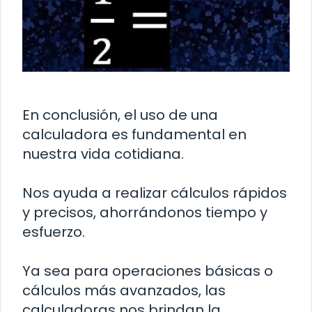
En conclusión, el uso de una
calculadora es fundamental en
nuestra vida cotidiana.
Nos ayuda a realizar cálculos rápidos
y precisos, ahorrándonos tiempo y
esfuerzo.
Ya sea para operaciones básicas o
cálculos más avanzados, las
calculadoras nos brindan la