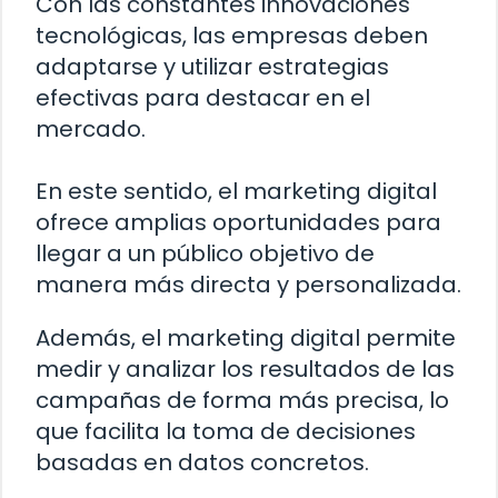
Con las constantes innovaciones
tecnológicas, las empresas deben
adaptarse y utilizar estrategias
efectivas para destacar en el
mercado.
En este sentido, el marketing digital
ofrece amplias oportunidades para
llegar a un público objetivo de
manera más directa y personalizada.
Además, el marketing digital permite
medir y analizar los resultados de las
campañas de forma más precisa, lo
que facilita la toma de decisiones
basadas en datos concretos.