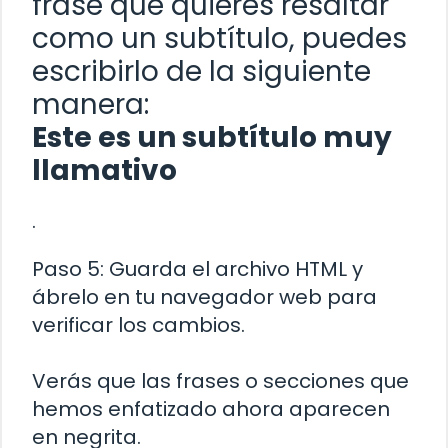
frase que quieres resaltar
como un subtítulo, puedes
escribirlo de la siguiente
manera:
Este es un subtítulo muy
llamativo
.
Paso 5: Guarda el archivo HTML y
ábrelo en tu navegador web para
verificar los cambios.
Verás que las frases o secciones que
hemos enfatizado ahora aparecen
en negrita.