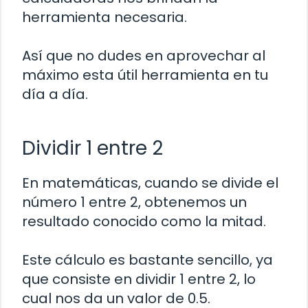
herramienta necesaria.
Así que no dudes en aprovechar al
máximo esta útil herramienta en tu
día a día.
Dividir 1 entre 2
En matemáticas, cuando se divide el
número 1 entre 2, obtenemos un
resultado conocido como la mitad.
Este cálculo es bastante sencillo, ya
que consiste en dividir 1 entre 2, lo
cual nos da un valor de 0.5.