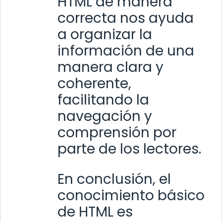
HTML de manera
correcta nos ayuda
a organizar la
información de una
manera clara y
coherente,
facilitando la
navegación y
comprensión por
parte de los lectores.
En conclusión, el
conocimiento básico
de HTML es