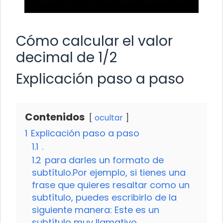
Cómo calcular el valor
decimal de 1/2
Explicación paso a paso
Contenidos
ocultar
1
Explicación paso a paso
1.1
.
1.2
para darles un formato de
subtítulo.Por ejemplo, si tienes una
frase que quieres resaltar como un
subtítulo, puedes escribirlo de la
siguiente manera: Este es un
subtítulo muy llamativo