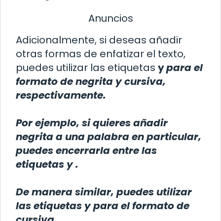
Anuncios
Adicionalmente, si deseas añadir
otras formas de enfatizar el texto,
puedes utilizar las etiquetas
y
para el
formato de negrita y cursiva,
respectivamente.
Por ejemplo, si quieres añadir
negrita a una palabra en particular,
puedes encerrarla entre las
etiquetas
y
.
De manera similar, puedes utilizar
las etiquetas
y
para el formato de
cursiva.