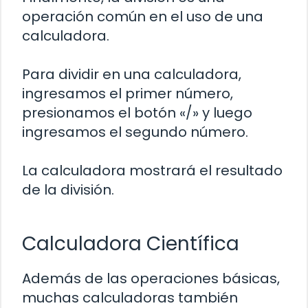
operación común en el uso de una
calculadora.
Para dividir en una calculadora,
ingresamos el primer número,
presionamos el botón «/» y luego
ingresamos el segundo número.
La calculadora mostrará el resultado
de la división.
Calculadora Científica
Además de las operaciones básicas,
muchas calculadoras también