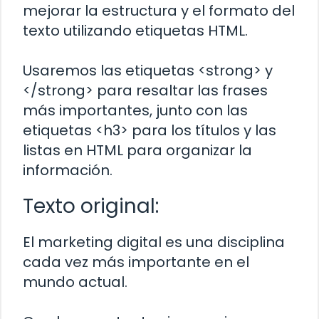
mejorar la estructura y el formato del
texto utilizando etiquetas HTML.
Usaremos las etiquetas <strong> y
</strong> para resaltar las frases
más importantes, junto con las
etiquetas <h3> para los títulos y las
listas en HTML para organizar la
información.
Texto original:
El marketing digital es una disciplina
cada vez más importante en el
mundo actual.