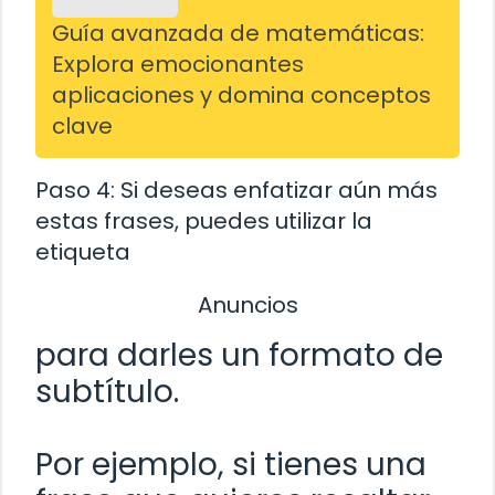
Guía avanzada de matemáticas:
Explora emocionantes
aplicaciones y domina conceptos
clave
Paso 4: Si deseas enfatizar aún más
estas frases, puedes utilizar la
etiqueta
Anuncios
para darles un formato de
subtítulo.
Por ejemplo, si tienes una