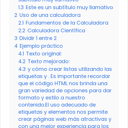
1.3
Este es un subtítulo muy llamativo
2
Uso de una calculadora
2.1
Fundamentos de la Calculadora
2.2
Calculadora Científica
3
Dividir 1 entre 2
4
Ejemplo práctico
4.1
Texto original:
4.2
Texto mejorado:
4.3
y cómo crear listas utilizando las
etiquetas y . Es importante recordar
que el código HTML nos brinda una
gran variedad de opciones para dar
formato y estilo a nuestro
contenido.El uso adecuado de
etiquetas y elementos nos permite
crear páginas web más atractivas y
con una mejor experiencia para los