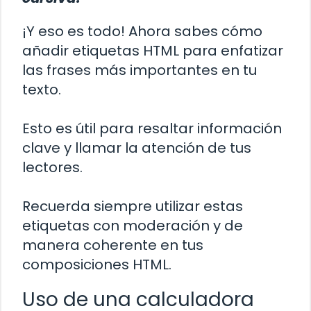
¡Y eso es todo! Ahora sabes cómo
añadir etiquetas HTML para enfatizar
las frases más importantes en tu
texto.
Esto es útil para resaltar información
clave y llamar la atención de tus
lectores.
Recuerda siempre utilizar estas
etiquetas con moderación y de
manera coherente en tus
composiciones HTML.
Uso de una calculadora