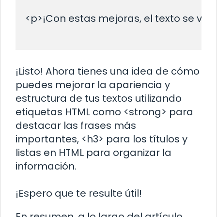
<p>¡Con estas mejoras, el texto se ve
¡Listo! Ahora tienes una idea de cómo
puedes mejorar la apariencia y
estructura de tus textos utilizando
etiquetas HTML como <strong> para
destacar las frases más
importantes, <h3> para los títulos y
listas en HTML para organizar la
información.
¡Espero que te resulte útil!
En resumen, a lo largo del artículo