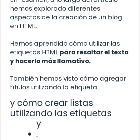
hemos explorado diferentes
aspectos de la creación de un blog
en HTML.
Hemos aprendido cómo utilizar las
etiquetas HTML
para resaltar el texto
y hacerlo más llamativo.
También hemos visto cómo agregar
títulos utilizando la etiqueta
y cómo crear listas
utilizando las etiquetas
y
.