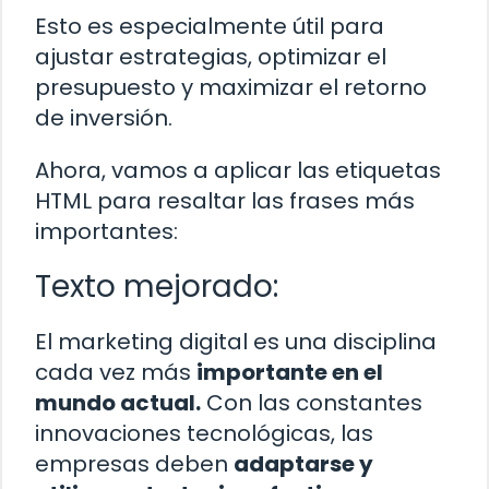
Esto es especialmente útil para
ajustar estrategias, optimizar el
presupuesto y maximizar el retorno
de inversión.
Ahora, vamos a aplicar las etiquetas
HTML para resaltar las frases más
importantes:
Texto mejorado:
El marketing digital es una disciplina
cada vez más
importante en el
mundo actual.
Con las constantes
innovaciones tecnológicas, las
empresas deben
adaptarse y