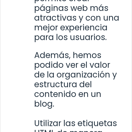
páginas web más
atractivas y con una
mejor experiencia
para los usuarios.
Además, hemos
podido ver el valor
de la organización y
estructura del
contenido en un
blog.
Utilizar las etiquetas