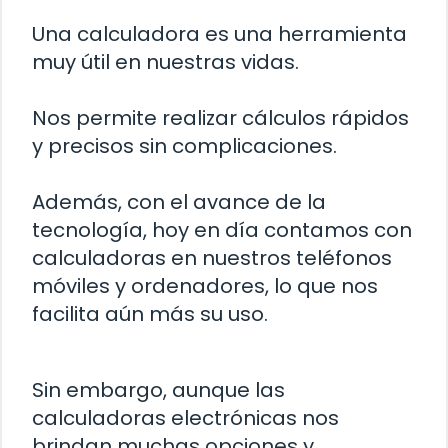
Una calculadora es una herramienta
muy útil en nuestras vidas.
Nos permite realizar cálculos rápidos
y precisos sin complicaciones.
Además, con el avance de la
tecnología, hoy en día contamos con
calculadoras en nuestros teléfonos
móviles y ordenadores, lo que nos
facilita aún más su uso.
Sin embargo, aunque las
calculadoras electrónicas nos
brindan muchas opciones y