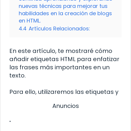
nuevas técnicas para mejorar tus
habilidades en la creación de blogs
en HTML.
4.4
Artículos Relacionados:
En este artículo, te mostraré cómo
añadir etiquetas HTML para enfatizar
las frases más importantes en un
texto.
Para ello, utilizaremos las etiquetas
y
Anuncios
.