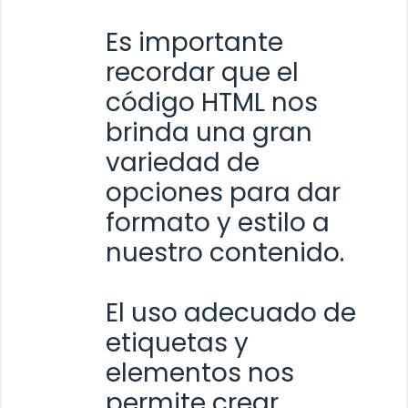
Es importante
recordar que el
código HTML nos
brinda una gran
variedad de
opciones para dar
formato y estilo a
nuestro contenido.
El uso adecuado de
etiquetas y
elementos nos
permite crear