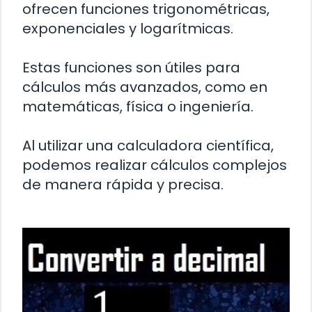
ofrecen funciones trigonométricas,
exponenciales y logarítmicas.
Estas funciones son útiles para
cálculos más avanzados, como en
matemáticas, física o ingeniería.
Al utilizar una calculadora científica,
podemos realizar cálculos complejos
de manera rápida y precisa.