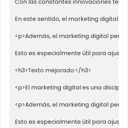
Con las constantes innovaciones tecno
En este sentido, el marketing digital 
<p>Además, el marketing digital permi
Esto es especialmente útil para ajustar
<h3>Texto mejorado:</h3>

<p>El marketing digital es una discipl
<p>Además, el marketing digital permi
Esto es especialmente útil para ajustar