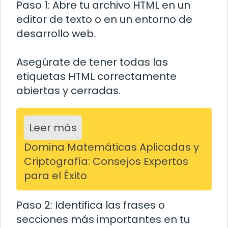
Paso 1: Abre tu archivo HTML en un
editor de texto o en un entorno de
desarrollo web.
Asegúrate de tener todas las
etiquetas HTML correctamente
abiertas y cerradas.
Leer más
Domina Matemáticas Aplicadas y
Criptografía: Consejos Expertos
para el Éxito
Paso 2: Identifica las frases o
secciones más importantes en tu