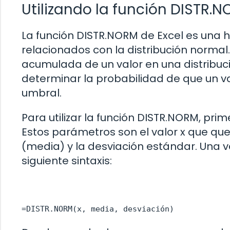
Utilizando la función DISTR.N
La función DISTR.NORM de Excel es una h
relacionados con la distribución normal.
acumulada de un valor en una distribuc
determinar la probabilidad de que un va
umbral.
Para utilizar la función DISTR.NORM, p
Estos parámetros son el valor x que que
(media) y la desviación estándar. Una v
siguiente sintaxis:
=DISTR.NORM(x, media, desviación)