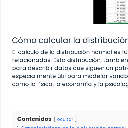
Cómo calcular la distribución
El cálculo de la distribución normal es f
relacionadas. Esta distribución, también
para describir datos que siguen un patr
especialmente útil para modelar varia
como la física, la economía y la psicolog
Contenidos
ocultar