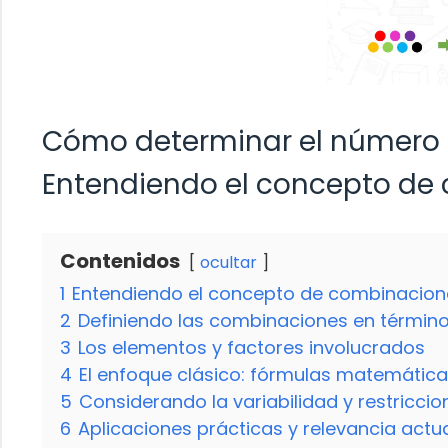
Cómo determinar el número 
Entendiendo el concepto de
Contenidos
ocultar
1
Entendiendo el concepto de combinacion
2
Definiendo las combinaciones en términ
3
Los elementos y factores involucrados
4
El enfoque clásico: fórmulas matemátic
5
Considerando la variabilidad y restriccio
6
Aplicaciones prácticas y relevancia actu