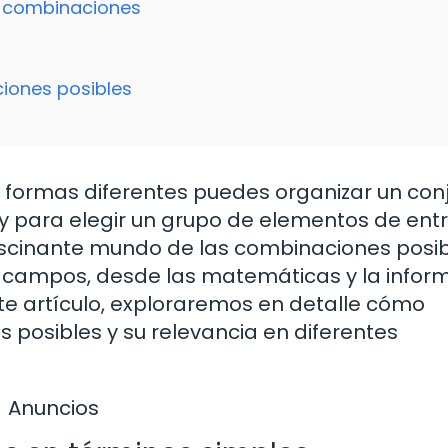
de combinaciones
ciones posibles
 formas diferentes puedes organizar un con
 para elegir un grupo de elementos de ent
fascinante mundo de las combinaciones posib
s campos, desde las matemáticas y la infor
ste artículo, exploraremos en detalle cómo
posibles y su relevancia en diferentes
Anuncios