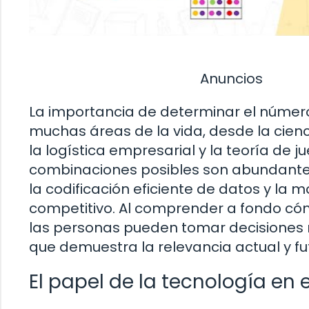
Anuncios
La importancia de determinar el númer
muchas áreas de la vida, desde la cien
la logística empresarial y la teoría de j
combinaciones posibles son abundantes,
la codificación eficiente de datos y la 
competitivo. Al comprender a fondo cóm
las personas pueden tomar decisiones 
que demuestra la relevancia actual y fu
El papel de la tecnología en