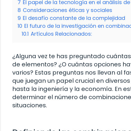
7
El papel de la tecnología en el análisis 
8
Consideraciones éticas y sociales
9
El desafío constante de la complejidad
10
El futuro de la investigación en combina
10.1
Artículos Relacionados:
¿Alguna vez te has preguntado cuántas
de elementos? ¿O cuántas opciones hay
varios? Estas preguntas nos llevan al 
que juegan un papel crucial en diverso
hasta la ingeniería y la economía. En e
determinar el número de combinaciones 
situaciones.