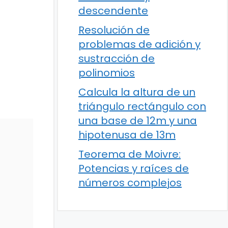
descendente
Resolución de
problemas de adición y
sustracción de
polinomios
Calcula la altura de un
triángulo rectángulo con
una base de 12m y una
hipotenusa de 13m
Teorema de Moivre:
Potencias y raíces de
números complejos