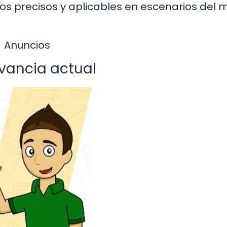
dos precisos y aplicables en escenarios del
Anuncios
evancia actual