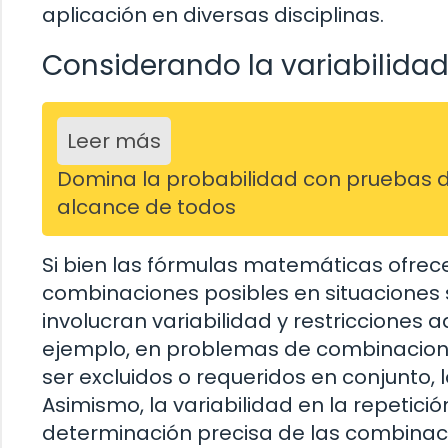
aplicación en diversas disciplinas.
Considerando la variabilidad 
Leer más
Domina la probabilidad con pruebas de 
alcance de todos
Si bien las fórmulas matemáticas ofrec
combinaciones posibles en situaciones
involucran variabilidad y restricciones
ejemplo, en problemas de combinacione
ser excluidos o requeridos en conjunto,
Asimismo, la variabilidad en la repetici
determinación precisa de las combinac