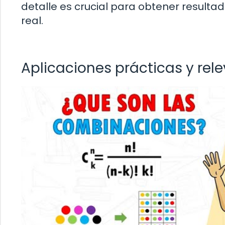
detalle es crucial para obtener resulta
real.
Aplicaciones prácticas y rel