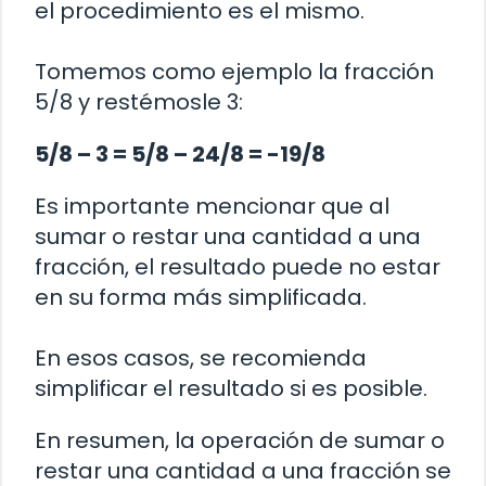
el procedimiento es el mismo.
Tomemos como ejemplo la fracción
5/8 y restémosle 3:
5/8 – 3 = 5/8 – 24/8 = -19/8
Es importante mencionar que al
sumar o restar una cantidad a una
fracción, el resultado puede no estar
en su forma más simplificada.
En esos casos, se recomienda
simplificar el resultado si es posible.
En resumen, la operación de sumar o
restar una cantidad a una fracción se