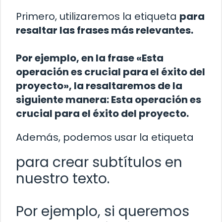
Primero, utilizaremos la etiqueta
para
resaltar las frases más relevantes.
Por ejemplo, en la frase «Esta
operación es crucial para el éxito del
proyecto», la resaltaremos de la
siguiente manera:
Esta operación es
crucial para el éxito del proyecto
.
Además, podemos usar la etiqueta
para crear subtítulos en
nuestro texto.
Por ejemplo, si queremos