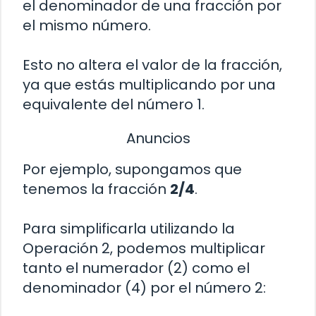
el denominador de una fracción por
el mismo número.
Esto no altera el valor de la fracción,
ya que estás multiplicando por una
equivalente del número 1.
Anuncios
Por ejemplo, supongamos que
tenemos la fracción
2/4
.
Para simplificarla utilizando la
Operación 2, podemos multiplicar
tanto el numerador (2) como el
denominador (4) por el número 2: