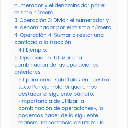
numerador y el denominador por el
mismo número
3
Operación 3: Dividir el numerador y
el denominador por el mismo número
4
Operación 4: Sumar o restar una
cantidad a la fracción
4.1
Ejemplo:
5
Operación 5: Utilizar una
combinación de las operaciones
anteriores
5.1
para crear subtítulos en nuestro
texto.Por ejemplo, si queremos
destacar el siguiente párrafo:
«Importancia de utilizar la
combinación de operaciones», lo
podemos hacer de la siguiente
manera: Importancia de utilizar la