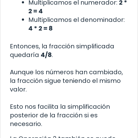
Multiplicamos el numerador:
2 *
2 = 4
Multiplicamos el denominador:
4 * 2 = 8
Entonces, la fracción simplificada
quedaría
4/8
.
Aunque los números han cambiado,
la fracción sigue teniendo el mismo
valor.
Esto nos facilita la simplificación
posterior de la fracción si es
necesario.