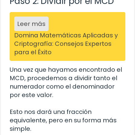
Paso 2: Dividir por el MCD
Leer más
Domina Matemáticas Aplicadas y
Criptografía: Consejos Expertos
para el Éxito
Una vez que hayamos encontrado el
MCD, procedemos a dividir tanto el
numerador como el denominador
por este valor.
Esto nos dará una fracción
equivalente, pero en su forma más
simple.