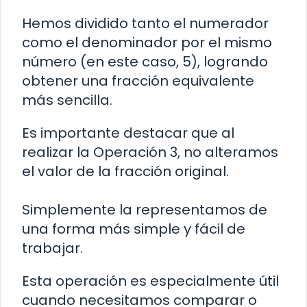
Hemos dividido tanto el numerador
como el denominador por el mismo
número (en este caso, 5), logrando
obtener una fracción equivalente
más sencilla.
Es importante destacar que al
realizar la Operación 3, no alteramos
el valor de la fracción original.
Simplemente la representamos de
una forma más simple y fácil de
trabajar.
Esta operación es especialmente útil
cuando necesitamos comparar o