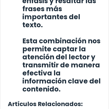
énfasis y resaltar las
frases más
importantes del
texto.
Esta combinación nos
permite captar la
atención del lector y
transmitir de manera
efectiva la
información clave del
contenido.
Artículos Relacionados: