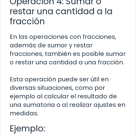
Operación 4: Sumar o
restar una cantidad a la
fracción
En las operaciones con fracciones,
además de sumar y restar
fracciones, también es posible sumar
o restar una cantidad a una fracción.
Esta operación puede ser útil en
diversas situaciones, como por
ejemplo al calcular el resultado de
una sumatoria o al realizar ajustes en
medidas.
Ejemplo: