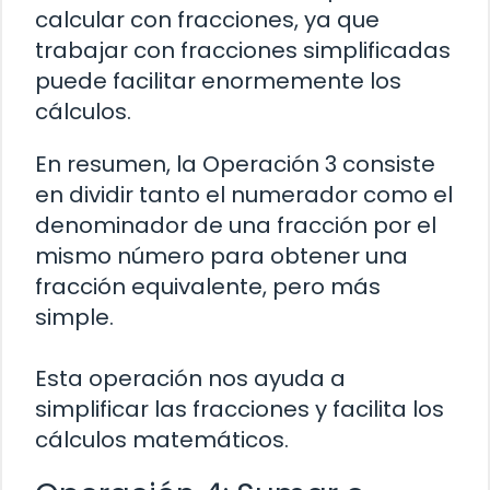
calcular con fracciones, ya que
trabajar con fracciones simplificadas
puede facilitar enormemente los
cálculos.
En resumen, la Operación 3 consiste
en dividir tanto el numerador como el
denominador de una fracción por el
mismo número para obtener una
fracción equivalente, pero más
simple.
Esta operación nos ayuda a
simplificar las fracciones y facilita los
cálculos matemáticos.