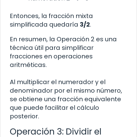
Entonces, la fracción mixta
simplificada quedaría
3/2
.
En resumen, la Operación 2 es una
técnica útil para simplificar
fracciones en operaciones
aritméticas.
Al multiplicar el numerador y el
denominador por el mismo número,
se obtiene una fracción equivalente
que puede facilitar el cálculo
posterior.
Operación 3: Dividir el