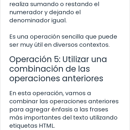
realiza sumando o restando el
numerador y dejando el
denominador igual.
Es una operación sencilla que puede
ser muy útil en diversos contextos.
Operación 5: Utilizar una
combinación de las
operaciones anteriores
En esta operación, vamos a
combinar las operaciones anteriores
para agregar énfasis a las frases
más importantes del texto utilizando
etiquetas HTML.