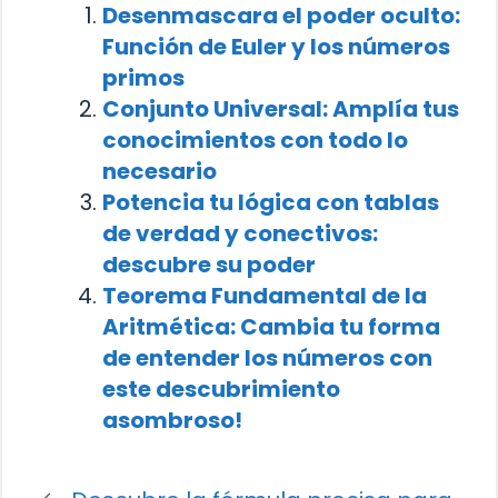
Desenmascara el poder oculto:
Función de Euler y los números
primos
Conjunto Universal: Amplía tus
conocimientos con todo lo
necesario
Potencia tu lógica con tablas
de verdad y conectivos:
descubre su poder
Teorema Fundamental de la
Aritmética: Cambia tu forma
de entender los números con
este descubrimiento
asombroso!