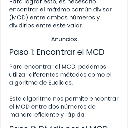
Para lograr esto, es necesario
encontrar el máximo común divisor
(MCD) entre ambos números y
dividirlos entre este valor.
Anuncios
Paso 1: Encontrar el MCD
Para encontrar el MCD, podemos
utilizar diferentes métodos como el
algoritmo de Euclides.
Este algoritmo nos permite encontrar
el MCD entre dos números de
manera eficiente y rápida.