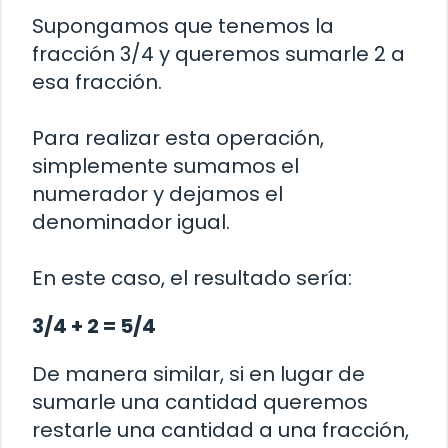
Supongamos que tenemos la
fracción 3/4 y queremos sumarle 2 a
esa fracción.
Para realizar esta operación,
simplemente sumamos el
numerador y dejamos el
denominador igual.
En este caso, el resultado sería:
3/4 + 2 = 5/4
De manera similar, si en lugar de
sumarle una cantidad queremos
restarle una cantidad a una fracción,