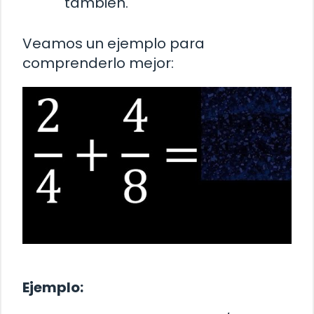
también.
Veamos un ejemplo para
comprenderlo mejor:
Ejemplo: