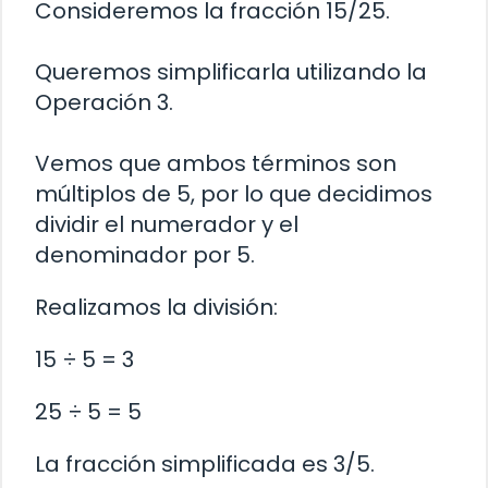
Consideremos la fracción 15/25.
Queremos simplificarla utilizando la
Operación 3.
Vemos que ambos términos son
múltiplos de 5, por lo que decidimos
dividir el numerador y el
denominador por 5.
Realizamos la división:
15 ÷ 5 = 3
25 ÷ 5 = 5
La fracción simplificada es 3/5.