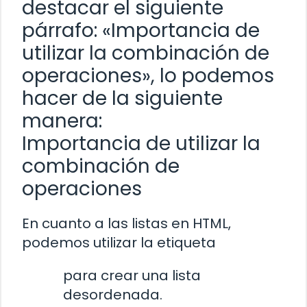
destacar el siguiente
párrafo: «Importancia de
utilizar la combinación de
operaciones», lo podemos
hacer de la siguiente
manera:
Importancia de utilizar la
combinación de
operaciones
En cuanto a las listas en HTML,
podemos utilizar la etiqueta
para crear una lista
desordenada.