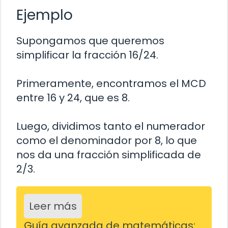
Ejemplo
Supongamos que queremos
simplificar la fracción 16/24.
Primeramente, encontramos el MCD
entre 16 y 24, que es 8.
Luego, dividimos tanto el numerador
como el denominador por 8, lo que
nos da una fracción simplificada de
2/3.
Leer más
Guía avanzada de matemáticas: