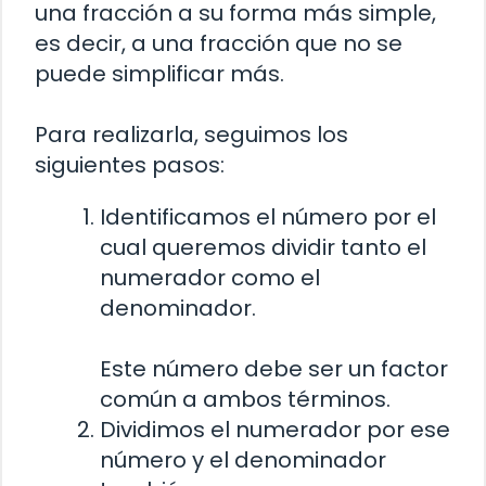
una fracción a su forma más simple,
es decir, a una fracción que no se
puede simplificar más.
Para realizarla, seguimos los
siguientes pasos:
Identificamos el número por el
cual queremos dividir tanto el
numerador como el
denominador.
Este número debe ser un factor
común a ambos términos.
Dividimos el numerador por ese
número y el denominador