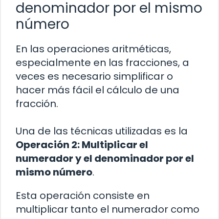
denominador por el mismo
número
En las operaciones aritméticas,
especialmente en las fracciones, a
veces es necesario simplificar o
hacer más fácil el cálculo de una
fracción.
Una de las técnicas utilizadas es la
Operación 2: Multiplicar el
numerador y el denominador por el
mismo número
.
Esta operación consiste en
multiplicar tanto el numerador como