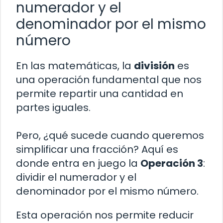
numerador y el
denominador por el mismo
número
En las matemáticas, la
división
es
una operación fundamental que nos
permite repartir una cantidad en
partes iguales.
Pero, ¿qué sucede cuando queremos
simplificar una fracción? Aquí es
donde entra en juego la
Operación 3
:
dividir el numerador y el
denominador por el mismo número.
Esta operación nos permite reducir