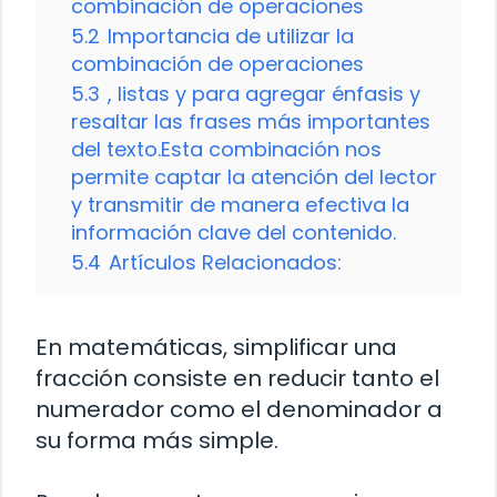
combinación de operaciones
5.2
Importancia de utilizar la
combinación de operaciones
5.3
, listas y para agregar énfasis y
resaltar las frases más importantes
del texto.Esta combinación nos
permite captar la atención del lector
y transmitir de manera efectiva la
información clave del contenido.
5.4
Artículos Relacionados:
En matemáticas, simplificar una
fracción consiste en reducir tanto el
numerador como el denominador a
su forma más simple.