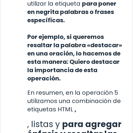
utilizar la etiqueta
para poner
en negrita palabras o frases
específicas.
Por ejemplo, si queremos
resaltar la palabra «destacar»
en una oración, lo hacemos de
esta manera: Quiero
destacar
la importancia de esta
operación.
En resumen, en la operación 5
utilizamos una combinación de
etiquetas HTML
,
, listas y
para agregar