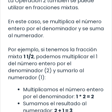
La Operación 2 también se puede
utilizar en fracciones mixtas.
En este caso, se multiplica el número
entero por el denominador y se suma
al numerador.
Por ejemplo, si tenemos la fracción
mixta
1 1/2
, podemos multiplicar el 1
del número entero por el
denominador (2) y sumarlo al
numerador (1):
Multiplicamos el número entero
por el denominador:
1 * 2 = 2
Sumamos el resultado al
numerador:
2 + 1 = 3