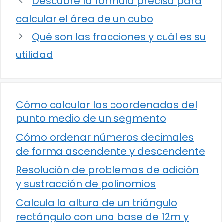
Descubre la fórmula precisa para
calcular el área de un cubo
Qué son las fracciones y cuál es su
utilidad
Cómo calcular las coordenadas del
punto medio de un segmento
Cómo ordenar números decimales
de forma ascendente y descendente
Resolución de problemas de adición
y sustracción de polinomios
Calcula la altura de un triángulo
rectángulo con una base de 12m y