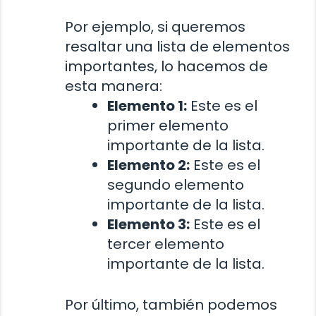
Por ejemplo, si queremos
resaltar una lista de elementos
importantes, lo hacemos de
esta manera:
Elemento 1:
Este es el
primer elemento
importante de la lista.
Elemento 2:
Este es el
segundo elemento
importante de la lista.
Elemento 3:
Este es el
tercer elemento
importante de la lista.
Por último, también podemos