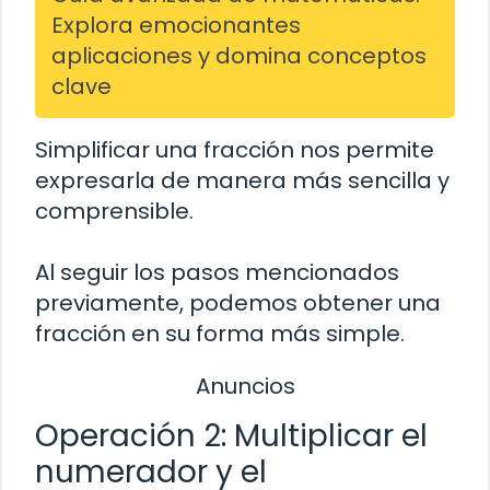
Explora emocionantes
aplicaciones y domina conceptos
clave
Simplificar una fracción nos permite
expresarla de manera más sencilla y
comprensible.
Al seguir los pasos mencionados
previamente, podemos obtener una
fracción en su forma más simple.
Anuncios
Operación 2: Multiplicar el
numerador y el