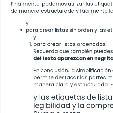
Finalmente, podemos utilizar las etique
de manera estructurada y fácilmente le
y
para crear listas sin orden y las e
y
para crear listas ordenadas.
Recuerda que también puedes ut
del texto aparezcan en negrita
En conclusión, la simplificació
permite destacar las partes m
manera clara y estructurada.
y las etiquetas de lis
legibilidad y la compr