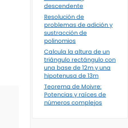
descendente
Resolución de
problemas de adición y
sustracción de
polinomios
Calcula la altura de un
triángulo rectángulo con
una base de 12m y una
hipotenusa de 13m
Teorema de Moivre:
Potencias y raíces de
números complejos