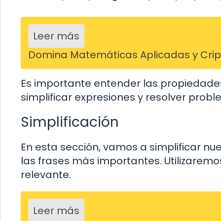
Leer más
Domina Matemáticas Aplicadas y Cripto
Es importante entender las propiedades
simplificar expresiones y resolver pro
Simplificación
En esta sección, vamos a simplificar nue
las frases más importantes. Utilizaremo
relevante.
Leer más