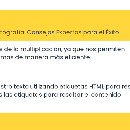
grafía: Consejos Expertos para el Éxito
 de la multiplicación, ya que nos permiten
blemas de manera más eficiente.
stro texto utilizando etiquetas HTML para re
s las etiquetas
para resaltar el contenido