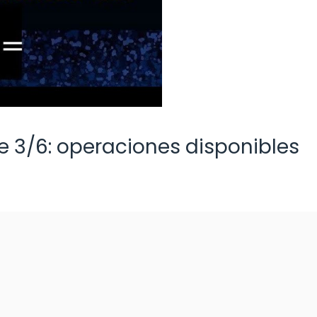
e 3/6: operaciones disponibles