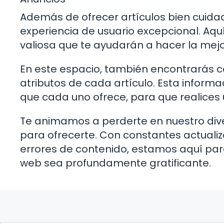
Además de ofrecer artículos bien cuid
experiencia de usuario excepcional. Aqu
valiosa que te ayudarán a hacer la mejo
En este espacio, también encontrarás c
atributos de cada artículo. Esta informa
que cada uno ofrece, para que realices 
Te animamos a perderte en nuestro dive
para ofrecerte. Con constantes actuali
errores de contenido, estamos aquí par
web sea profundamente gratificante.