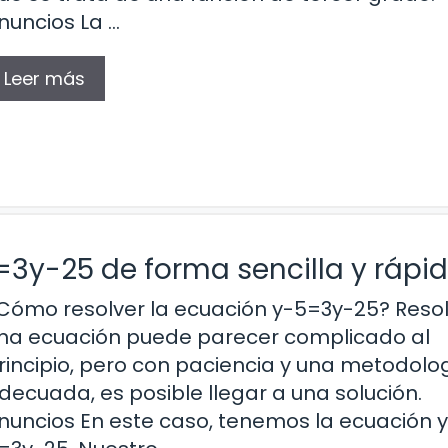
nuncios La …
Leer más
=3y-25 de forma sencilla y rápi
Cómo resolver la ecuación y-5=3y-25? Reso
na ecuación puede parecer complicado al
rincipio, pero con paciencia y una metodolo
decuada, es posible llegar a una solución.
nuncios En este caso, tenemos la ecuación 