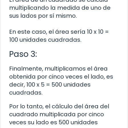
multiplicando la medida de uno de
sus lados por sí mismo.
En este caso, el área sería 10 x 10 =
100 unidades cuadradas.
Paso 3:
Finalmente, multiplicamos el área
obtenida por cinco veces el lado, es
decir, 100 x 5 = 500 unidades
cuadradas.
Por lo tanto, el cálculo del área del
cuadrado multiplicada por cinco
veces su lado es 500 unidades