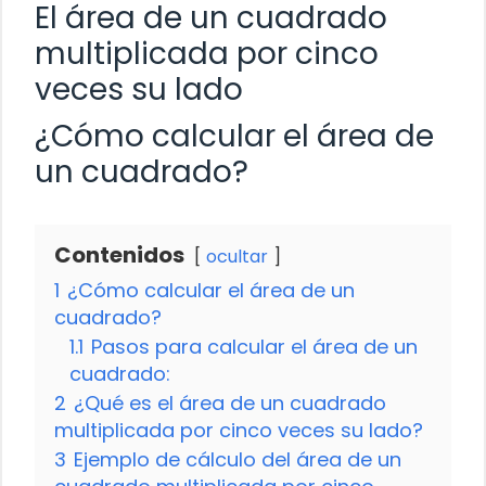
El área de un cuadrado
multiplicada por cinco
veces su lado
¿Cómo calcular el área de
un cuadrado?
Contenidos
ocultar
1
¿Cómo calcular el área de un
cuadrado?
1.1
Pasos para calcular el área de un
cuadrado:
2
¿Qué es el área de un cuadrado
multiplicada por cinco veces su lado?
3
Ejemplo de cálculo del área de un