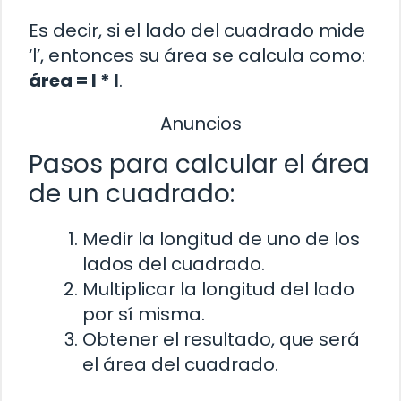
Es decir, si el lado del cuadrado mide
‘l’, entonces su área se calcula como:
área = l * l
.
Anuncios
Pasos para calcular el área
de un cuadrado:
Medir la longitud de uno de los
lados del cuadrado.
Multiplicar la longitud del lado
por sí misma.
Obtener el resultado, que será
el área del cuadrado.