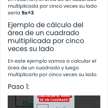
multiplicada por cinco veces su lado
sería
5x^3
.
Ejemplo de cálculo del
área de un cuadrado
multiplicada por cinco
veces su lado
En este ejemplo vamos a calcular el
área de un cuadrado y luego
multiplicarlo por cinco veces su lado.
Paso 1: