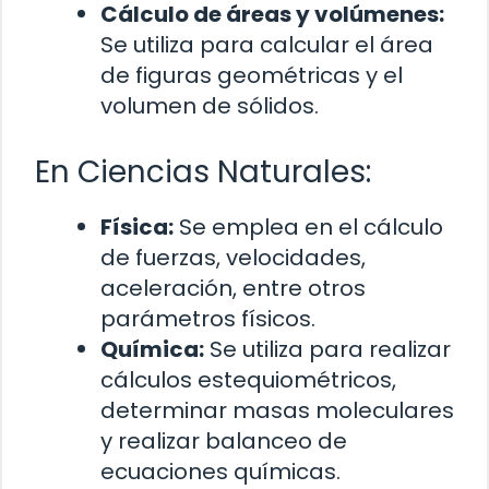
Cálculo de áreas y volúmenes:
Se utiliza para calcular el área
de figuras geométricas y el
volumen de sólidos.
En Ciencias Naturales:
Física:
Se emplea en el cálculo
de fuerzas, velocidades,
aceleración, entre otros
parámetros físicos.
Química:
Se utiliza para realizar
cálculos estequiométricos,
determinar masas moleculares
y realizar balanceo de
ecuaciones químicas.