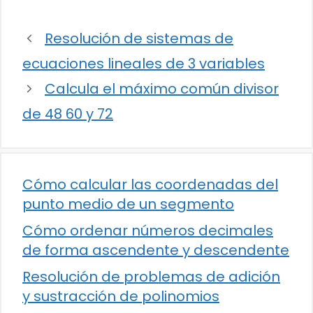
Resolución de sistemas de
ecuaciones lineales de 3 variables
Calcula el máximo común divisor
de 48 60 y 72
Cómo calcular las coordenadas del
punto medio de un segmento
Cómo ordenar números decimales
de forma ascendente y descendente
Resolución de problemas de adición
y sustracción de polinomios