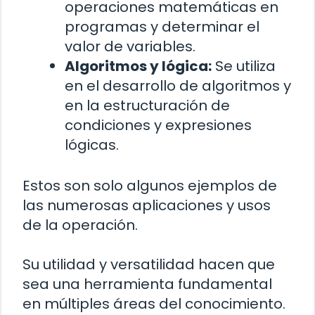
operaciones matemáticas en
programas y determinar el
valor de variables.
Algoritmos y lógica:
Se utiliza
en el desarrollo de algoritmos y
en la estructuración de
condiciones y expresiones
lógicas.
Estos son solo algunos ejemplos de
las numerosas aplicaciones y usos
de la operación.
Su utilidad y versatilidad hacen que
sea una herramienta fundamental
en múltiples áreas del conocimiento.