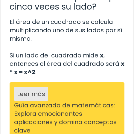
cinco veces su lado?
El área de un cuadrado se calcula
multiplicando uno de sus lados por sí
mismo.
Si un lado del cuadrado mide
x
,
entonces el área del cuadrado será
x
* x = x^2
.
Leer más
Guía avanzada de matemáticas:
Explora emocionantes
aplicaciones y domina conceptos
clave