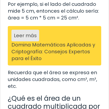
Por ejemplo, si el lado del cuadrado
mide 5 cm, entonces el cálculo sería:
área = 5 cm * 5 cm = 25 cm².
Leer más
Domina Matemáticas Aplicadas y
Criptografía: Consejos Expertos
para el Éxito
Recuerda que el área se expresa en
unidades cuadradas, como cm², m²,
etc.
¿Qué es el área de un
cuadrado multiplicada por