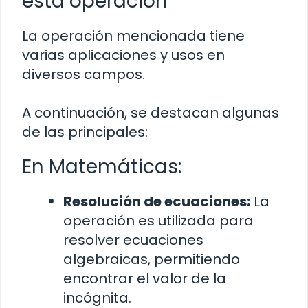
esta operación
La operación mencionada tiene
varias aplicaciones y usos en
diversos campos.
A continuación, se destacan algunas
de las principales:
En Matemáticas:
Resolución de ecuaciones:
La
operación es utilizada para
resolver ecuaciones
algebraicas, permitiendo
encontrar el valor de la
incógnita.