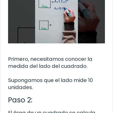
Primero, necesitamos conocer la
medida del lado del cuadrado.
Supongamos que el lado mide 10
unidades.
Paso 2:
El área de un cuadrado se calcula