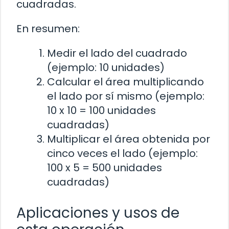
cuadradas.
En resumen:
Medir el lado del cuadrado
(ejemplo: 10 unidades)
Calcular el área multiplicando
el lado por sí mismo (ejemplo:
10 x 10 = 100 unidades
cuadradas)
Multiplicar el área obtenida por
cinco veces el lado (ejemplo:
100 x 5 = 500 unidades
cuadradas)
Aplicaciones y usos de