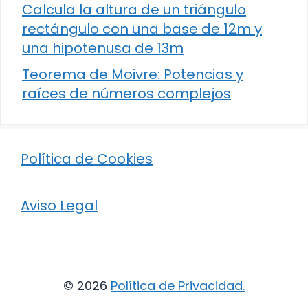
Calcula la altura de un triángulo
rectángulo con una base de 12m y
una hipotenusa de 13m
Teorema de Moivre: Potencias y
raíces de números complejos
Política de Cookies
Aviso Legal
© 2026
Política de Privacidad
.