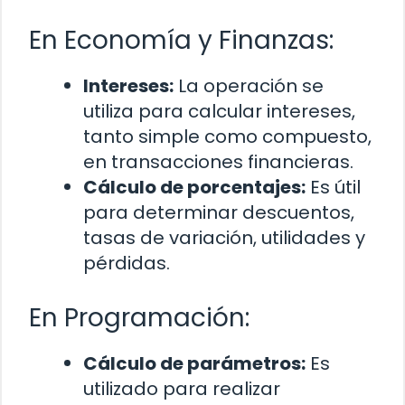
En Economía y Finanzas:
Intereses:
La operación se
utiliza para calcular intereses,
tanto simple como compuesto,
en transacciones financieras.
Cálculo de porcentajes:
Es útil
para determinar descuentos,
tasas de variación, utilidades y
pérdidas.
En Programación:
Cálculo de parámetros:
Es
utilizado para realizar