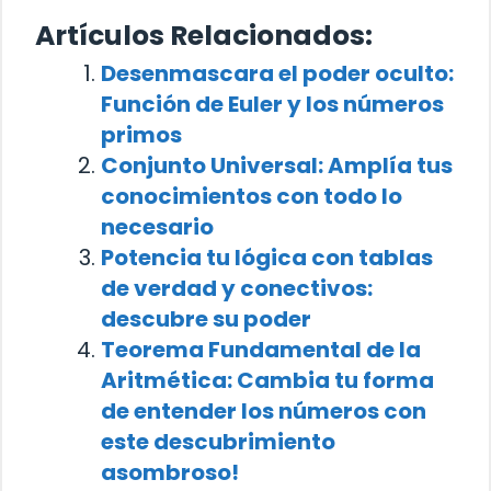
Artículos Relacionados:
Desenmascara el poder oculto:
Función de Euler y los números
primos
Conjunto Universal: Amplía tus
conocimientos con todo lo
necesario
Potencia tu lógica con tablas
de verdad y conectivos:
descubre su poder
Teorema Fundamental de la
Aritmética: Cambia tu forma
de entender los números con
este descubrimiento
asombroso!