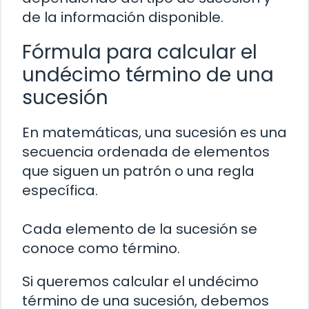
de la información disponible.
Fórmula para calcular el
undécimo término de una
sucesión
En matemáticas, una sucesión es una
secuencia ordenada de elementos
que siguen un patrón o una regla
específica.
Cada elemento de la sucesión se
conoce como término.
Si queremos calcular el undécimo
término de una sucesión, debemos