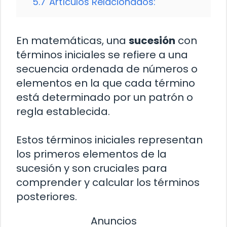
5.7
Artículos Relacionados:
En matemáticas, una
sucesión
con
términos iniciales se refiere a una
secuencia ordenada de números o
elementos en la que cada término
está determinado por un patrón o
regla establecida.
Estos términos iniciales representan
los primeros elementos de la
sucesión y son cruciales para
comprender y calcular los términos
posteriores.
Anuncios