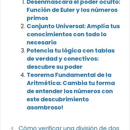
Desenmascara el poder oculto:
Función de Euler y los números
primos
Conjunto Universal: Amplía tus
conocimientos con todo lo
necesario
Potencia tu lógica con tablas
de verdad y conectivos:
descubre su poder
Teorema Fundamental de la
Aritmética: Cambia tu forma
de entender los números con
este descubrimiento
asombroso!
Cómo verificar una división de dos