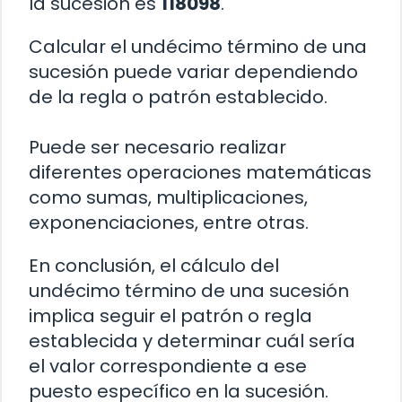
la sucesión es
118098
.
Calcular el undécimo término de una
sucesión puede variar dependiendo
de la regla o patrón establecido.
Puede ser necesario realizar
diferentes operaciones matemáticas
como sumas, multiplicaciones,
exponenciaciones, entre otras.
En conclusión, el cálculo del
undécimo término de una sucesión
implica seguir el patrón o regla
establecida y determinar cuál sería
el valor correspondiente a ese
puesto específico en la sucesión.