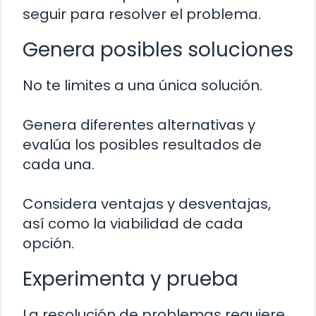
seguir para resolver el problema.
Genera posibles soluciones
No te limites a una única solución.
Genera diferentes alternativas y
evalúa los posibles resultados de
cada una.
Considera ventajas y desventajas,
así como la viabilidad de cada
opción.
Experimenta y prueba
La resolución de problemas requiere