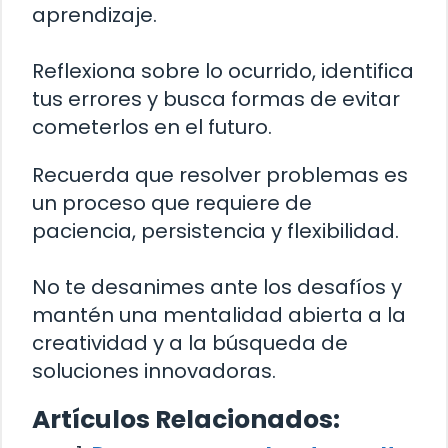
aprendizaje.
Reflexiona sobre lo ocurrido, identifica
tus errores y busca formas de evitar
cometerlos en el futuro.
Recuerda que resolver problemas es
un proceso que requiere de
paciencia, persistencia y flexibilidad.
No te desanimes ante los desafíos y
mantén una mentalidad abierta a la
creatividad y a la búsqueda de
soluciones innovadoras.
Artículos Relacionados: