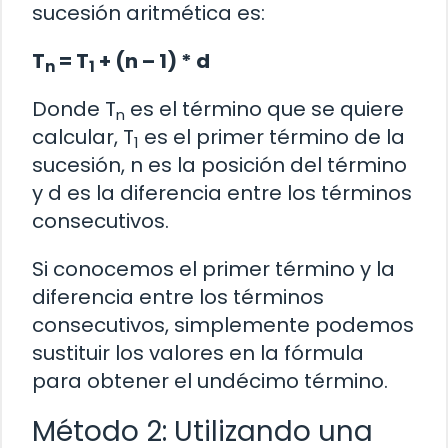
sucesión aritmética es:
T
= T
+ (n – 1) * d
n
1
Donde T
es el término que se quiere
n
calcular, T
es el primer término de la
1
sucesión, n es la posición del término
y d es la diferencia entre los términos
consecutivos.
Si conocemos el primer término y la
diferencia entre los términos
consecutivos, simplemente podemos
sustituir los valores en la fórmula
para obtener el undécimo término.
Método 2: Utilizando una