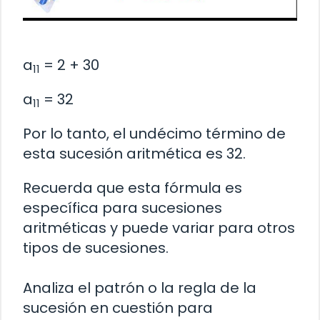
a
= 2 + 30
11
a
= 32
11
Por lo tanto, el undécimo término de
esta sucesión aritmética es 32.
Recuerda que esta fórmula es
específica para sucesiones
aritméticas y puede variar para otros
tipos de sucesiones.
Analiza el patrón o la regla de la
sucesión en cuestión para