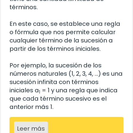
términos.
En este caso, se establece una regla
o fórmula que nos permite calcular
cualquier término de la sucesión a
partir de los términos iniciales.
Por ejemplo, la sucesión de los
números naturales (1, 2, 3, 4, …) es una
sucesión infinita con términos
iniciales a
= 1 y una regla que indica
1
que cada término sucesivo es el
anterior más 1.
Leer más