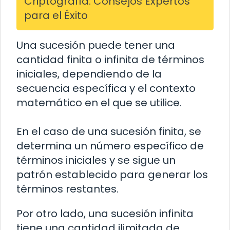
Criptografía: Consejos Expertos
para el Éxito
Una sucesión puede tener una
cantidad finita o infinita de términos
iniciales, dependiendo de la
secuencia específica y el contexto
matemático en el que se utilice.
En el caso de una sucesión finita, se
determina un número específico de
términos iniciales y se sigue un
patrón establecido para generar los
términos restantes.
Por otro lado, una sucesión infinita
tiene una cantidad ilimitada de