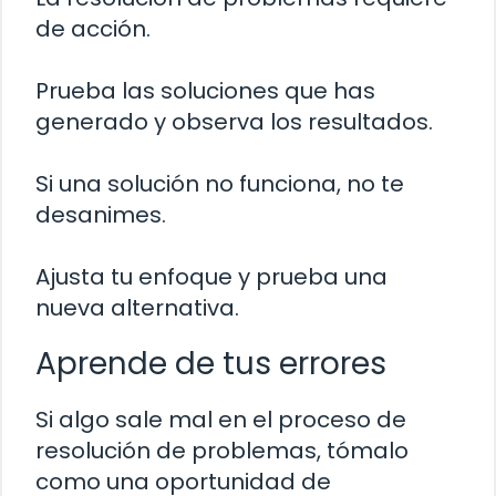
de acción.
Prueba las soluciones que has
generado y observa los resultados.
Si una solución no funciona, no te
desanimes.
Ajusta tu enfoque y prueba una
nueva alternativa.
Aprende de tus errores
Si algo sale mal en el proceso de
resolución de problemas, tómalo
como una oportunidad de