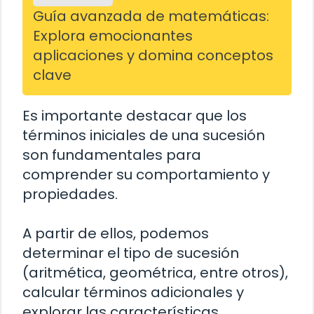
Guía avanzada de matemáticas:
Explora emocionantes
aplicaciones y domina conceptos
clave
Es importante destacar que los
términos iniciales de una sucesión
son fundamentales para
comprender su comportamiento y
propiedades.
A partir de ellos, podemos
determinar el tipo de sucesión
(aritmética, geométrica, entre otros),
calcular términos adicionales y
explorar las características