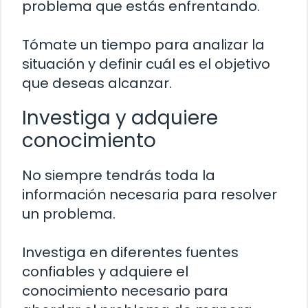
problema que estás enfrentando.
Tómate un tiempo para analizar la
situación y definir cuál es el objetivo
que deseas alcanzar.
Investiga y adquiere
conocimiento
No siempre tendrás toda la
información necesaria para resolver
un problema.
Investiga en diferentes fuentes
confiables y adquiere el
conocimiento necesario para