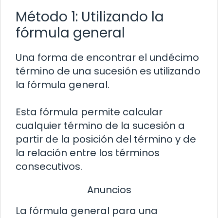
Método 1: Utilizando la
fórmula general
Una forma de encontrar el undécimo
término de una sucesión es utilizando
la fórmula general.
Esta fórmula permite calcular
cualquier término de la sucesión a
partir de la posición del término y de
la relación entre los términos
consecutivos.
Anuncios
La fórmula general para una