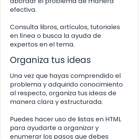
abordar el problema de manera
efectiva.
Consulta libros, artículos, tutoriales
en línea o busca la ayuda de
expertos en el tema.
Organiza tus ideas
Una vez que hayas comprendido el
problema y adquirido conocimiento
al respecto, organiza tus ideas de
manera clara y estructurada.
Puedes hacer uso de listas en HTML
para ayudarte a organizar y
enumerar los pasos que debes