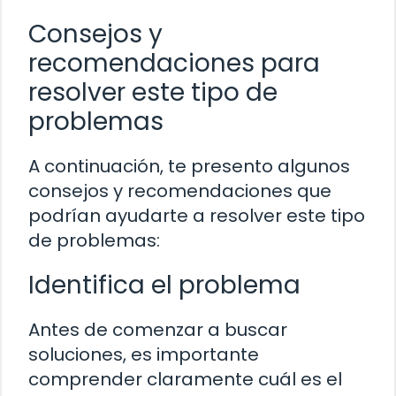
Consejos y
recomendaciones para
resolver este tipo de
problemas
A continuación, te presento algunos
consejos y recomendaciones que
podrían ayudarte a resolver este tipo
de problemas:
Identifica el problema
Antes de comenzar a buscar
soluciones, es importante
comprender claramente cuál es el