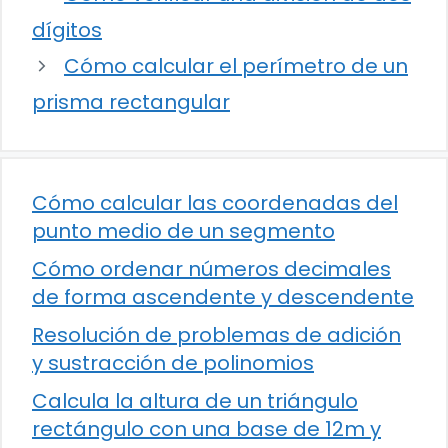
dígitos
Cómo calcular el perímetro de un
prisma rectangular
Cómo calcular las coordenadas del
punto medio de un segmento
Cómo ordenar números decimales
de forma ascendente y descendente
Resolución de problemas de adición
y sustracción de polinomios
Calcula la altura de un triángulo
rectángulo con una base de 12m y