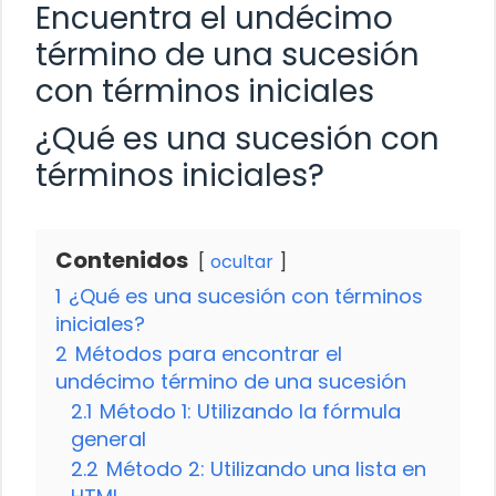
Encuentra el undécimo
término de una sucesión
con términos iniciales
¿Qué es una sucesión con
términos iniciales?
Contenidos
ocultar
1
¿Qué es una sucesión con términos
iniciales?
2
Métodos para encontrar el
undécimo término de una sucesión
2.1
Método 1: Utilizando la fórmula
general
2.2
Método 2: Utilizando una lista en