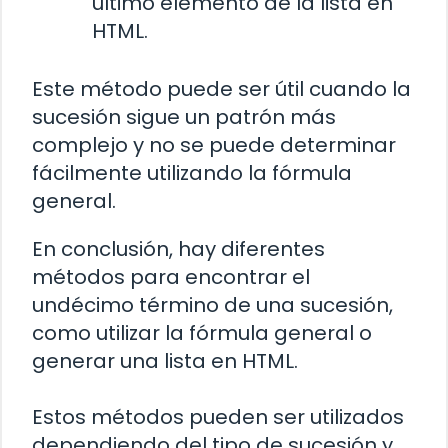
último elemento de la lista en
HTML.
Este método puede ser útil cuando la
sucesión sigue un patrón más
complejo y no se puede determinar
fácilmente utilizando la fórmula
general.
En conclusión, hay diferentes
métodos para encontrar el
undécimo término de una sucesión,
como utilizar la fórmula general o
generar una lista en HTML.
Estos métodos pueden ser utilizados
dependiendo del tipo de sucesión y