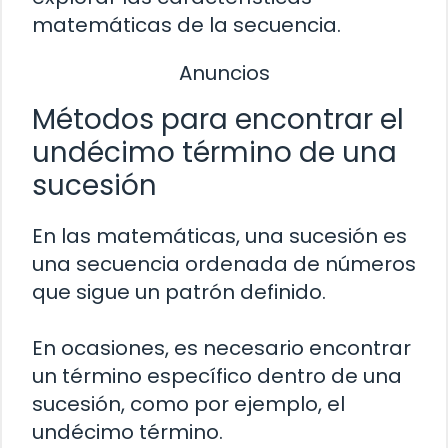
matemáticas de la secuencia.
Anuncios
Métodos para encontrar el
undécimo término de una
sucesión
En las matemáticas, una sucesión es
una secuencia ordenada de números
que sigue un patrón definido.
En ocasiones, es necesario encontrar
un término específico dentro de una
sucesión, como por ejemplo, el
undécimo término.