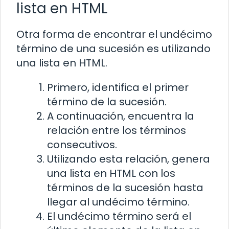
lista en HTML
Otra forma de encontrar el undécimo
término de una sucesión es utilizando
una lista en HTML.
Primero, identifica el primer
término de la sucesión.
A continuación, encuentra la
relación entre los términos
consecutivos.
Utilizando esta relación, genera
una lista en HTML con los
términos de la sucesión hasta
llegar al undécimo término.
El undécimo término será el