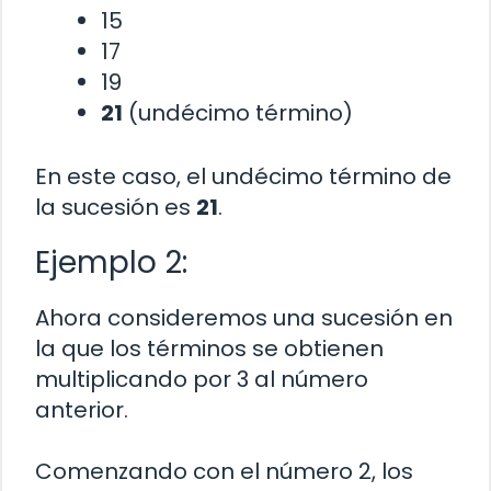
15
17
19
21
(undécimo término)
En este caso, el undécimo término de
la sucesión es
21
.
Ejemplo 2:
Ahora consideremos una sucesión en
la que los términos se obtienen
multiplicando por 3 al número
anterior.
Comenzando con el número 2, los