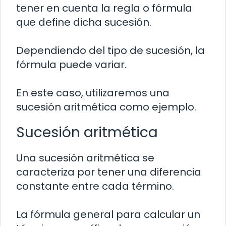
tener en cuenta la regla o fórmula
que define dicha sucesión.
Dependiendo del tipo de sucesión, la
fórmula puede variar.
En este caso, utilizaremos una
sucesión aritmética como ejemplo.
Sucesión aritmética
Una sucesión aritmética se
caracteriza por tener una diferencia
constante entre cada término.
La fórmula general para calcular un