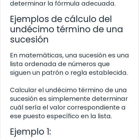
determinar la fórmula adecuada.
Ejemplos de cálculo del
undécimo término de una
sucesión
En matemáticas, una sucesión es una
lista ordenada de números que
siguen un patrón o regla establecida.
Calcular el undécimo término de una
sucesión es simplemente determinar
cuál sería el valor correspondiente a
ese puesto específico en la lista.
Ejemplo 1: