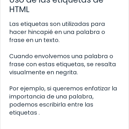
HTML
Las etiquetas
son utilizadas para
hacer hincapié en una palabra o
frase en un texto.
Cuando envolvemos una palabra o
frase con estas etiquetas, se resalta
visualmente en negrita.
Por ejemplo, si queremos enfatizar la
importancia de una palabra,
podemos escribirla entre las
etiquetas
.