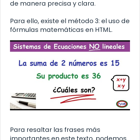
de manera precisa y clara.
Para ello, existe el método 3: el uso de
fórmulas matemáticas en HTML.
Para resaltar las frases más
importantes en este texto, podemos