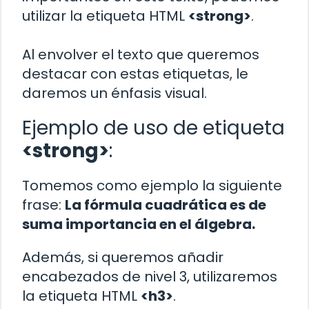
utilizar la etiqueta HTML
<strong>
.
Al envolver el texto que queremos
destacar con estas etiquetas, le
daremos un énfasis visual.
Ejemplo de uso de etiqueta
<strong>
:
Tomemos como ejemplo la siguiente
frase:
La fórmula cuadrática es de
suma importancia en el álgebra.
Además, si queremos añadir
encabezados de nivel 3, utilizaremos
la etiqueta HTML
<h3>
.