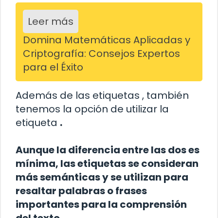
Leer más
Domina Matemáticas Aplicadas y
Criptografía: Consejos Expertos
para el Éxito
Además de las etiquetas
, también
tenemos la opción de utilizar la
etiqueta
.
Aunque la diferencia entre las dos es
mínima, las etiquetas
se consideran
más semánticas y se utilizan para
resaltar palabras o frases
importantes para la comprensión
del texto.