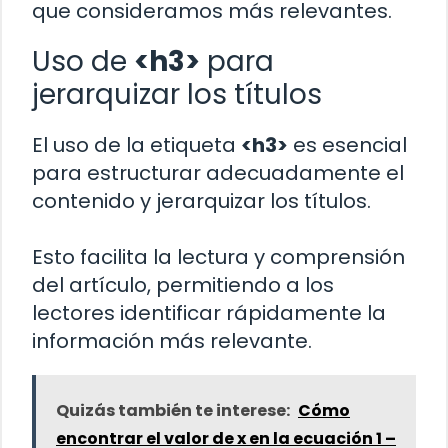
que consideramos más relevantes.
Uso de
<h3>
para
jerarquizar los títulos
El uso de la etiqueta
<h3>
es esencial
para estructurar adecuadamente el
contenido y jerarquizar los títulos.
Esto facilita la lectura y comprensión
del artículo, permitiendo a los
lectores identificar rápidamente la
información más relevante.
Quizás también te interese:
Cómo
encontrar el valor de x en la ecuación 1 –