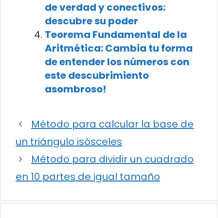
de verdad y conectivos:
descubre su poder
Teorema Fundamental de la
Aritmética: Cambia tu forma
de entender los números con
este descubrimiento
asombroso!
Método para calcular la base de
un triángulo isósceles
Método para dividir un cuadrado
en 10 partes de igual tamaño