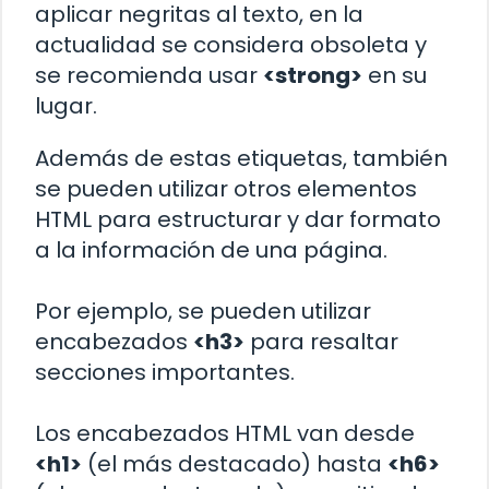
aplicar negritas al texto, en la
actualidad se considera obsoleta y
se recomienda usar
<strong>
en su
lugar.
Además de estas etiquetas, también
se pueden utilizar otros elementos
HTML para estructurar y dar formato
a la información de una página.
Por ejemplo, se pueden utilizar
encabezados
<h3>
para resaltar
secciones importantes.
Los encabezados HTML van desde
<h1>
(el más destacado) hasta
<h6>