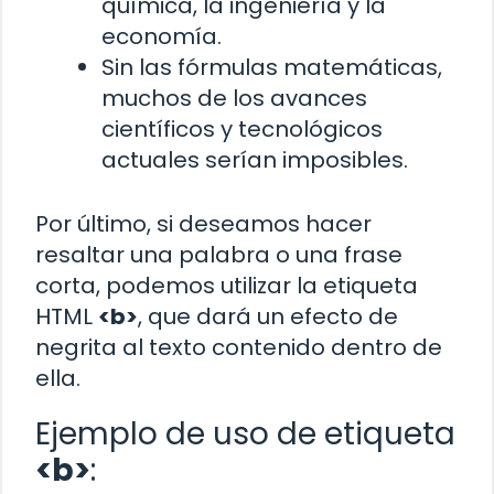
química, la ingeniería y la
economía.
Sin las fórmulas matemáticas,
muchos de los avances
científicos y tecnológicos
actuales serían imposibles.
Por último, si deseamos hacer
resaltar una palabra o una frase
corta, podemos utilizar la etiqueta
HTML
<b>
, que dará un efecto de
negrita al texto contenido dentro de
ella.
Ejemplo de uso de etiqueta
<b>
: