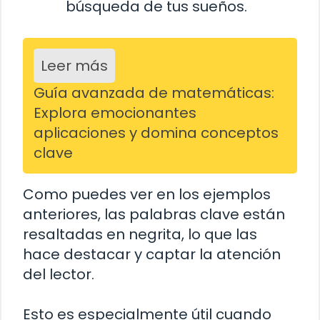
búsqueda de tus sueños.
Leer más
Guía avanzada de matemáticas:
Explora emocionantes
aplicaciones y domina conceptos
clave
Como puedes ver en los ejemplos
anteriores, las palabras clave están
resaltadas en negrita, lo que las
hace destacar y captar la atención
del lector.
Esto es especialmente útil cuando