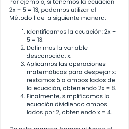
Por ejemplo, si tenemos la ecuación
2x + 5 = 13, podemos utilizar el
Método 1 de la siguiente manera:
Identificamos la ecuación: 2x +
5 = 13.
Definimos la variable
desconocida: x.
Aplicamos las operaciones
matemáticas para despejar x:
restamos 5 a ambos lados de
la ecuación, obteniendo 2x = 8.
Finalmente, simplificamos la
ecuación dividiendo ambos
lados por 2, obteniendo x = 4.