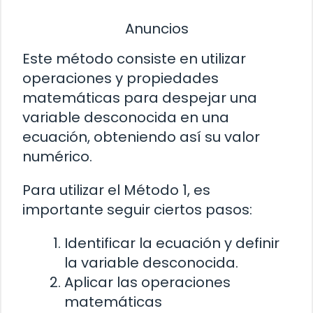
Anuncios
Este método consiste en utilizar
operaciones y propiedades
matemáticas para despejar una
variable desconocida en una
ecuación, obteniendo así su valor
numérico.
Para utilizar el Método 1, es
importante seguir ciertos pasos:
Identificar la ecuación y definir
la variable desconocida.
Aplicar las operaciones
matemáticas