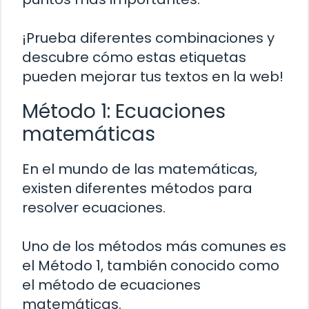
¡Prueba diferentes combinaciones y
descubre cómo estas etiquetas
pueden mejorar tus textos en la web!
Método 1: Ecuaciones
matemáticas
En el mundo de las matemáticas,
existen diferentes métodos para
resolver ecuaciones.
Uno de los métodos más comunes es
el Método 1, también conocido como
el método de ecuaciones
matemáticas.