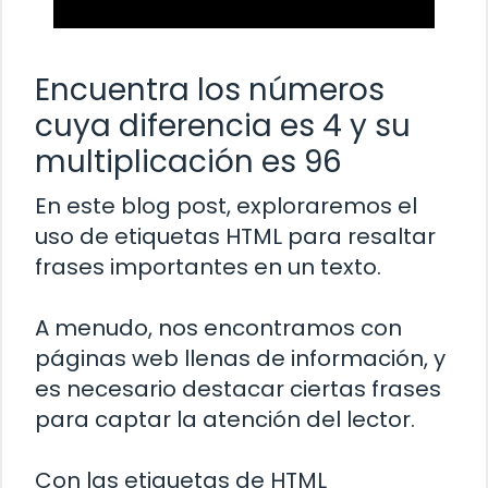
Encuentra los números
cuya diferencia es 4 y su
multiplicación es 96
En este blog post, exploraremos el
uso de etiquetas HTML para resaltar
frases importantes en un texto.
A menudo, nos encontramos con
páginas web llenas de información, y
es necesario destacar ciertas frases
para captar la atención del lector.
Con las etiquetas de HTML