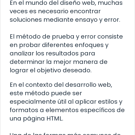
En el mundo del diseño web, muchas
veces es necesario encontrar
soluciones mediante ensayo y error.
El método de prueba y error consiste
en probar diferentes enfoques y
analizar los resultados para
determinar la mejor manera de
lograr el objetivo deseado.
En el contexto del desarrollo web,
este método puede ser
especialmente útil al aplicar estilos y
formatos a elementos específicos de
una página HTML.