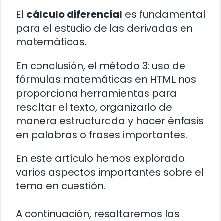
El
cálculo diferencial
es fundamental
para el estudio de las derivadas en
matemáticas.
En conclusión, el método 3: uso de
fórmulas matemáticas en HTML nos
proporciona herramientas para
resaltar el texto, organizarlo de
manera estructurada y hacer énfasis
en palabras o frases importantes.
En este artículo hemos explorado
varios aspectos importantes sobre el
tema en cuestión.
A continuación, resaltaremos las