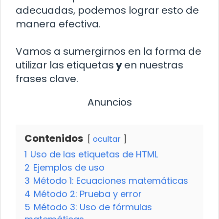
adecuadas, podemos lograr esto de
manera efectiva.
Vamos a sumergirnos en la forma de
utilizar las etiquetas
y
en nuestras
frases clave.
Anuncios
Contenidos
ocultar
1
Uso de las etiquetas de HTML
2
Ejemplos de uso
3
Método 1: Ecuaciones matemáticas
4
Método 2: Prueba y error
5
Método 3: Uso de fórmulas