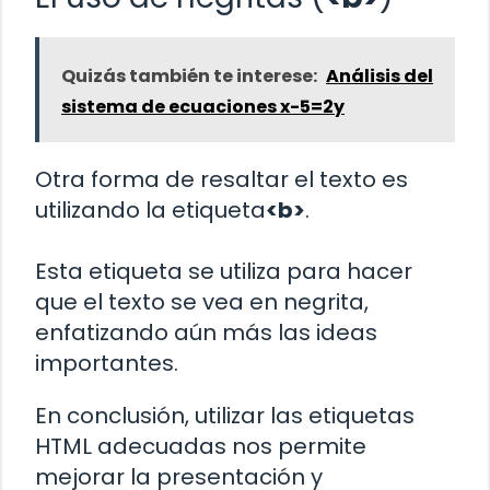
Quizás también te interese:
Análisis del
sistema de ecuaciones x-5=2y
Otra forma de resaltar el texto es
utilizando la etiqueta
<b>
.
Esta etiqueta se utiliza para hacer
que el texto se vea en negrita,
enfatizando aún más las ideas
importantes.
En conclusión, utilizar las etiquetas
HTML adecuadas nos permite
mejorar la presentación y