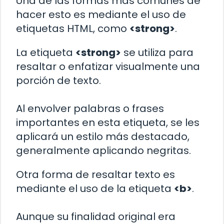
Una de las formas más comunes de
hacer esto es mediante el uso de
etiquetas HTML, como
<strong>
.
La etiqueta
<strong>
se utiliza para
resaltar o enfatizar visualmente una
porción de texto.
Al envolver palabras o frases
importantes en esta etiqueta, se les
aplicará un estilo más destacado,
generalmente aplicando negritas.
Otra forma de resaltar texto es
mediante el uso de la etiqueta
<b>
.
Aunque su finalidad original era