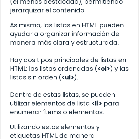
(el menos destacado), permitiendo
jerarquizar el contenido.
Asimismo, las listas en HTML pueden
ayudar a organizar información de
manera más clara y estructurada.
Hay dos tipos principales de listas en
HTML: las listas ordenadas (
<ol>
) y las
listas sin orden (
<ul>
).
Dentro de estas listas, se pueden
utilizar elementos de lista
<li>
para
enumerar ítems o elementos.
Utilizando estos elementos y
etiquetas HTML de manera