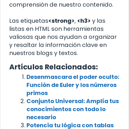
comprensión de nuestro contenido.
Las etiquetas
<strong>
,
<h3>
y las
listas en HTML son herramientas
valiosas que nos ayudan a organizar
y resaltar la información clave en
nuestros blogs y textos.
Artículos Relacionados:
Desenmascara el poder oculto:
Función de Euler y los números
primos
Conjunto Universal: Amplía tus
conocimientos con todo lo
necesario
Potencia tu lógica con tablas