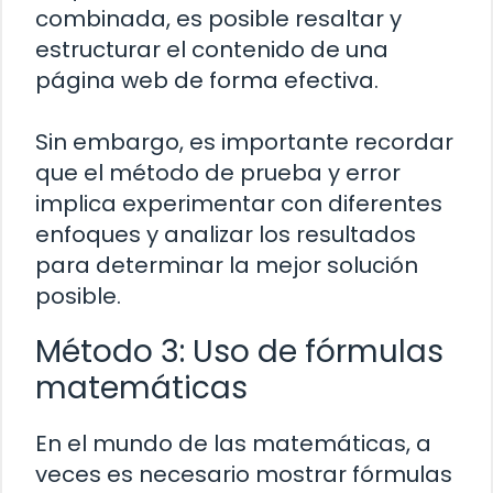
combinada, es posible resaltar y
estructurar el contenido de una
página web de forma efectiva.
Sin embargo, es importante recordar
que el método de prueba y error
implica experimentar con diferentes
enfoques y analizar los resultados
para determinar la mejor solución
posible.
Método 3: Uso de fórmulas
matemáticas
En el mundo de las matemáticas, a
veces es necesario mostrar fórmulas