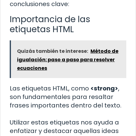
conclusiones clave:
Importancia de las
etiquetas HTML
Quizás también te interese:
Método de
igualación: paso a paso para resolver
ecuaciones
Las etiquetas HTML, como
<strong>
,
son fundamentales para resaltar
frases importantes dentro del texto.
Utilizar estas etiquetas nos ayuda a
enfatizar y destacar aquellas ideas