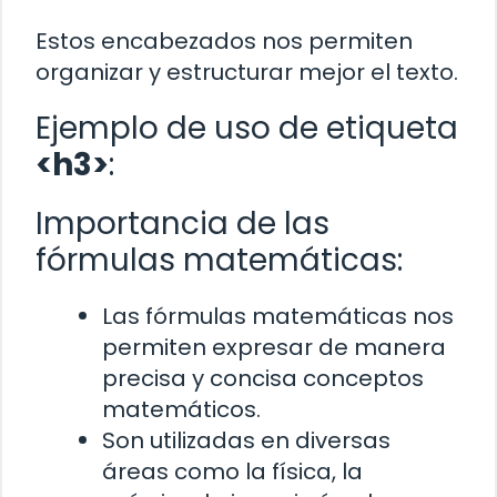
Estos encabezados nos permiten
organizar y estructurar mejor el texto.
Ejemplo de uso de etiqueta
<h3>
:
Importancia de las
fórmulas matemáticas:
Las fórmulas matemáticas nos
permiten expresar de manera
precisa y concisa conceptos
matemáticos.
Son utilizadas en diversas
áreas como la física, la