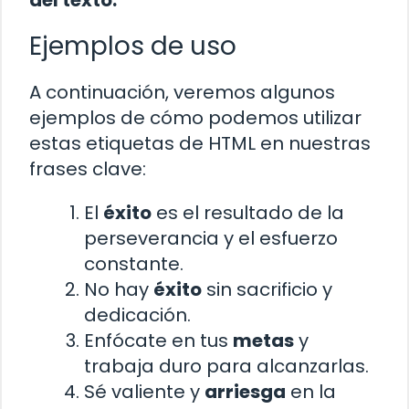
Ejemplos de uso
A continuación, veremos algunos
ejemplos de cómo podemos utilizar
estas etiquetas de HTML en nuestras
frases clave:
El
éxito
es el resultado de la
perseverancia y el esfuerzo
constante.
No hay
éxito
sin sacrificio y
dedicación.
Enfócate en tus
metas
y
trabaja duro para alcanzarlas.
Sé valiente y
arriesga
en la