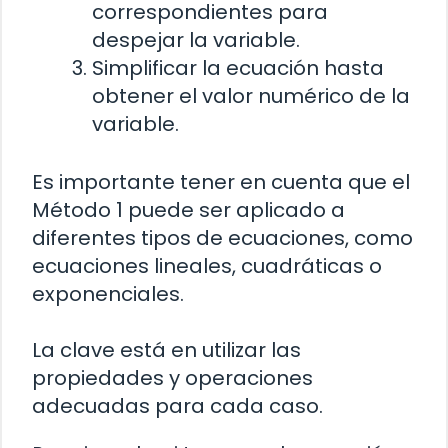
correspondientes para
despejar la variable.
Simplificar la ecuación hasta
obtener el valor numérico de la
variable.
Es importante tener en cuenta que el
Método 1 puede ser aplicado a
diferentes tipos de ecuaciones, como
ecuaciones lineales, cuadráticas o
exponenciales.
La clave está en utilizar las
propiedades y operaciones
adecuadas para cada caso.