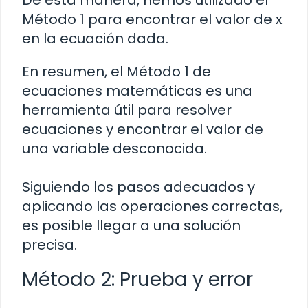
De esta manera, hemos utilizado el
Método 1 para encontrar el valor de x
en la ecuación dada.
En resumen, el Método 1 de
ecuaciones matemáticas es una
herramienta útil para resolver
ecuaciones y encontrar el valor de
una variable desconocida.
Siguiendo los pasos adecuados y
aplicando las operaciones correctas,
es posible llegar a una solución
precisa.
Método 2: Prueba y error