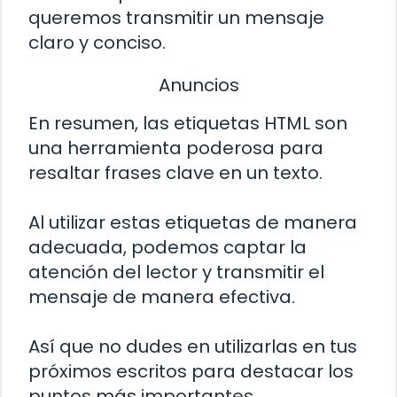
queremos transmitir un mensaje
claro y conciso.
Anuncios
En resumen, las etiquetas HTML
son
una herramienta poderosa para
resaltar frases clave en un texto.
Al utilizar estas etiquetas de manera
adecuada, podemos captar la
atención del lector y transmitir el
mensaje de manera efectiva.
Así que no dudes en utilizarlas en tus
próximos escritos para destacar los
puntos más importantes.