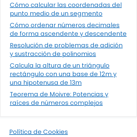
Cómo calcular las coordenadas del
punto medio de un segmento
Cómo ordenar números decimales
de forma ascendente y descendente
Resolución de problemas de adición
y sustracción de polinomios
Calcula la altura de un triángulo
rectángulo con una base de 12m y
una hipotenusa de 13m
Teorema de Moivre: Potencias y
raíces de números complejos
Política de Cookies