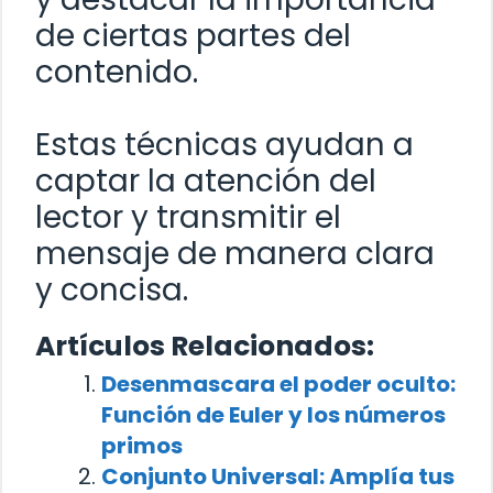
de ciertas partes del
contenido.
Estas técnicas ayudan a
captar la atención del
lector y transmitir el
mensaje de manera clara
y concisa.
Artículos Relacionados:
Desenmascara el poder oculto:
Función de Euler y los números
primos
Conjunto Universal: Amplía tus