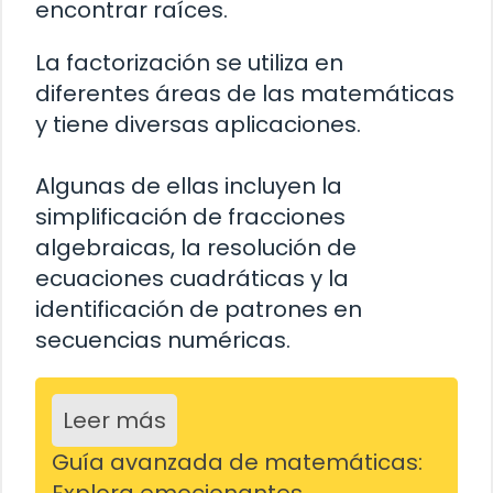
encontrar raíces.
La factorización se utiliza en
diferentes áreas de las matemáticas
y tiene diversas aplicaciones.
Algunas de ellas incluyen la
simplificación de fracciones
algebraicas, la resolución de
ecuaciones cuadráticas y la
identificación de patrones en
secuencias numéricas.
Leer más
Guía avanzada de matemáticas:
Explora emocionantes