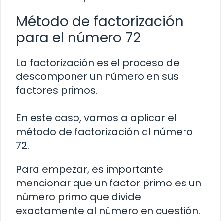
Método de factorización
para el número 72
La factorización es el proceso de
descomponer un número en sus
factores primos.
En este caso, vamos a aplicar el
método de factorización al número
72.
Para empezar, es importante
mencionar que un factor primo es un
número primo que divide
exactamente al número en cuestión.