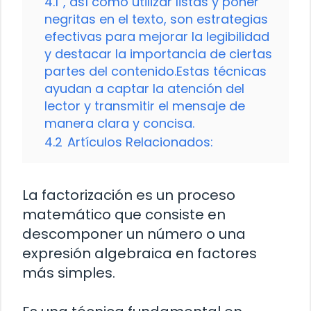
4.1
, así como utilizar listas y poner
negritas en el texto, son estrategias
efectivas para mejorar la legibilidad
y destacar la importancia de ciertas
partes del contenido.Estas técnicas
ayudan a captar la atención del
lector y transmitir el mensaje de
manera clara y concisa.
4.2
Artículos Relacionados:
La factorización es un proceso
matemático que consiste en
descomponer un número o una
expresión algebraica en factores
más simples.