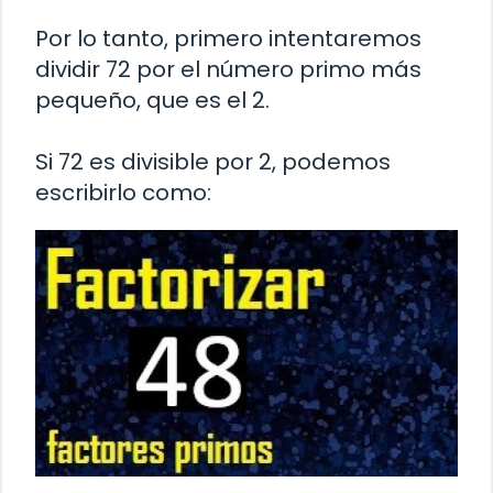
Por lo tanto, primero intentaremos
dividir 72 por el número primo más
pequeño, que es el 2.
Si 72 es divisible por 2, podemos
escribirlo como: