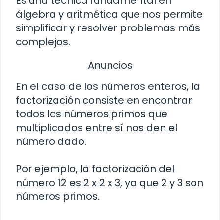
Es una técnica fundamental en
álgebra y aritmética que nos permite
simplificar y resolver problemas más
complejos.
Anuncios
En el caso de los números enteros, la
factorización consiste en encontrar
todos los números primos que
multiplicados entre sí nos den el
número dado.
Por ejemplo, la factorización del
número 12 es 2 x 2 x 3, ya que 2 y 3 son
números primos.