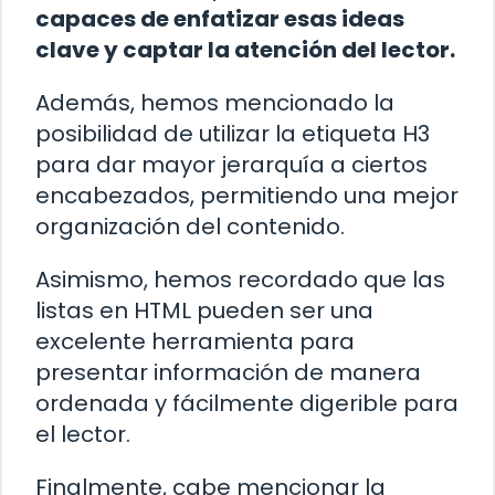
capaces de enfatizar esas ideas
clave y captar la atención del lector.
Además, hemos mencionado la
posibilidad de utilizar la etiqueta H3
para dar mayor jerarquía a ciertos
encabezados, permitiendo una mejor
organización del contenido.
Asimismo, hemos recordado que las
listas en HTML pueden ser una
excelente herramienta para
presentar información de manera
ordenada y fácilmente digerible para
el lector.
Finalmente, cabe mencionar la