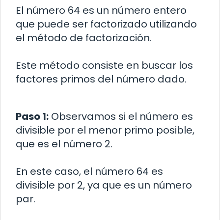
El número 64 es un número entero
que puede ser factorizado utilizando
el método de factorización.
Este método consiste en buscar los
factores primos del número dado.
Paso 1:
Observamos si el número es
divisible por el menor primo posible,
que es el número 2.
En este caso, el número 64 es
divisible por 2, ya que es un número
par.