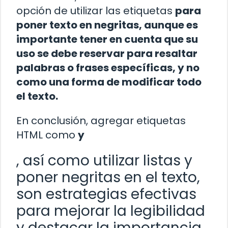
opción de utilizar las etiquetas
para
poner texto en negritas, aunque es
importante tener en cuenta que su
uso se debe reservar para resaltar
palabras o frases específicas, y no
como una forma de modificar todo
el texto.
En conclusión, agregar etiquetas
HTML como
y
, así como utilizar listas y
poner negritas en el texto,
son estrategias efectivas
para mejorar la legibilidad
y destacar la importancia