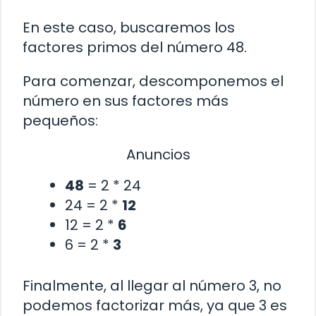
En este caso, buscaremos los
factores primos del número 48.
Para comenzar, descomponemos el
número en sus factores más
pequeños:
Anuncios
48
= 2 * 24
24 = 2 *
12
12 = 2 *
6
6 = 2 *
3
Finalmente, al llegar al número 3, no
podemos factorizar más, ya que 3 es