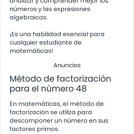
analizar y comprender mejor los
números y las expresiones
algebraicas.
¡Es una habilidad esencial para
cualquier estudiante de
matemáticas!
Anuncios
Método de factorización
para el número 48
En matemáticas, el método de
factorización se utiliza para
descomponer un número en sus
factores primos.