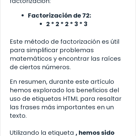
factorización:
Factorización de 72:
2 * 2 * 2 * 3 * 3
Este método de factorización es útil
para simplificar problemas
matemáticos y encontrar las raíces
de ciertos números.
En resumen, durante este artículo
hemos explorado los beneficios del
uso de etiquetas HTML para resaltar
las frases más importantes en un
texto.
Utilizando la etiqueta
, hemos sido