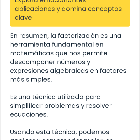
aplicaciones y domina conceptos
clave
En resumen, la factorización es una
herramienta fundamental en
matemáticas que nos permite
descomponer números y
expresiones algebraicas en factores
más simples.
Es una técnica utilizada para
simplificar problemas y resolver
ecuaciones.
Usando esta técnica, podemos