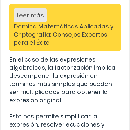
Leer más
Domina Matemáticas Aplicadas y
Criptografía: Consejos Expertos
para el Éxito
En el caso de las expresiones
algebraicas, la factorización implica
descomponer la expresión en
términos más simples que pueden
ser multiplicados para obtener la
expresión original.
Esto nos permite simplificar la
expresión, resolver ecuaciones y