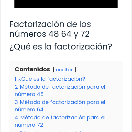
Factorización de los
números 48 64 y 72
¿Qué es la factorización?
Contenidos
ocultar
1
¿Qué es la factorización?
2
Método de factorización para el
número 48
3
Método de factorización para el
número 64
4
Método de factorización para el
número 72