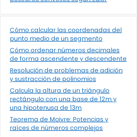
Cómo calcular las coordenadas del
punto medio de un segmento
Cómo ordenar números decimales
de forma ascendente y descendente
Resolución de problemas de adición
y sustracción de polinomios
Calcula la altura de un triángulo
rectángulo con una base de 12m y
una hipotenusa de 13m
Teorema de Moivre: Potencias y
raíces de números complejos