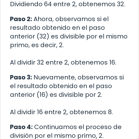
Dividiendo 64 entre 2, obtenemos 32.
Paso 2:
Ahora, observamos si el
resultado obtenido en el paso
anterior (32) es divisible por el mismo
primo, es decir, 2.
Al dividir 32 entre 2, obtenemos 16.
Paso 3:
Nuevamente, observamos si
el resultado obtenido en el paso
anterior (16) es divisible por 2.
Al dividir 16 entre 2, obtenemos 8.
Paso 4:
Continuamos el proceso de
división por el mismo primo, 2.