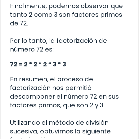
Finalmente, podemos observar que
tanto 2 como 3 son factores primos
de 72.
Por lo tanto, la factorización del
número 72 es:
72 = 2 * 2 * 2 * 3 * 3
En resumen, el proceso de
factorización nos permitió
descomponer el número 72 en sus
factores primos, que son 2 y 3.
Utilizando el método de división
sucesiva, obtuvimos la siguiente