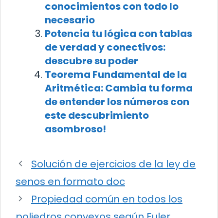
conocimientos con todo lo
necesario
Potencia tu lógica con tablas
de verdad y conectivos:
descubre su poder
Teorema Fundamental de la
Aritmética: Cambia tu forma
de entender los números con
este descubrimiento
asombroso!
Solución de ejercicios de la ley de
senos en formato doc
Propiedad común en todos los
poliedros convexos según Euler