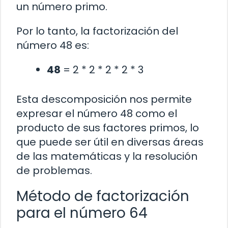
un número primo.
Por lo tanto, la factorización del
número 48 es:
48
= 2 * 2 * 2 * 2 * 3
Esta descomposición nos permite
expresar el número 48 como el
producto de sus factores primos, lo
que puede ser útil en diversas áreas
de las matemáticas y la resolución
de problemas.
Método de factorización
para el número 64