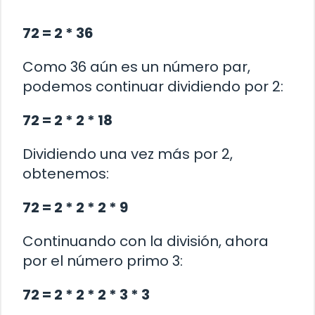
72 = 2 * 36
Como 36 aún es un número par,
podemos continuar dividiendo por 2:
72 = 2 * 2 * 18
Dividiendo una vez más por 2,
obtenemos:
72 = 2 * 2 * 2 * 9
Continuando con la división, ahora
por el número primo 3:
72 = 2 * 2 * 2 * 3 * 3