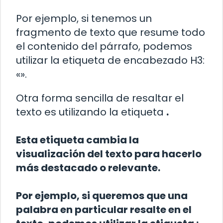
Por ejemplo, si tenemos un
fragmento de texto que resume todo
el contenido del párrafo, podemos
utilizar la etiqueta de encabezado H3:
«».
Otra forma sencilla de resaltar el
texto es utilizando la etiqueta
.
Esta etiqueta cambia la
visualización del texto para hacerlo
más destacado o relevante.
Por ejemplo, si queremos que una
palabra en particular resalte en el