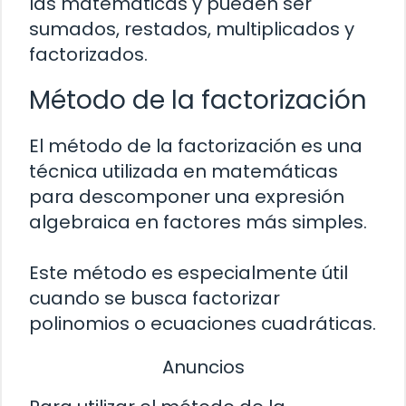
las matemáticas y pueden ser
sumados, restados, multiplicados y
factorizados.
Método de la factorización
El método de la factorización es una
técnica utilizada en matemáticas
para descomponer una expresión
algebraica en factores más simples.
Este método es especialmente útil
cuando se busca factorizar
polinomios o ecuaciones cuadráticas.
Anuncios