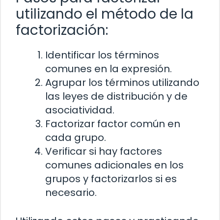
utilizando el método de la
factorización:
Identificar los términos
comunes en la expresión.
Agrupar los términos utilizando
las leyes de distribución y de
asociatividad.
Factorizar factor común en
cada grupo.
Verificar si hay factores
comunes adicionales en los
grupos y factorizarlos si es
necesario.