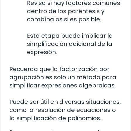
Revisa si hay factores comunes
dentro de los paréntesis y
combínalos si es posible.
Esta etapa puede implicar la
simplificación adicional de la
expresión.
Recuerda que la factorización por
agrupación es solo un método para
simplificar expresiones algebraicas.
Puede ser útil en diversas situaciones,
como la resolución de ecuaciones o
la simplificación de polinomios.