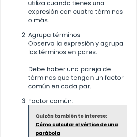
utiliza cuando tienes una
expresión con cuatro términos
o más.
Agrupa términos:
Observa la expresión y agrupa
los términos en pares.
Debe haber una pareja de
términos que tengan un factor
común en cada par.
Factor común:
Quizás también te interese:
Cómo calcular el vértice de una
parábola