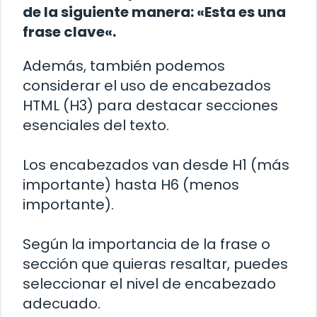
de la siguiente manera: «
Esta es una
frase clave
«.
Además, también podemos
considerar el uso de encabezados
HTML (H3) para destacar secciones
esenciales del texto.
Los encabezados van desde H1 (más
importante) hasta H6 (menos
importante).
Según la importancia de la frase o
sección que quieras resaltar, puedes
seleccionar el nivel de encabezado
adecuado.