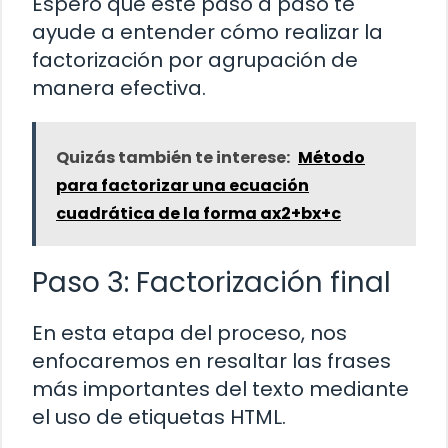
Espero que este paso a paso te
ayude a entender cómo realizar la
factorización por agrupación de
manera efectiva.
Quizás también te interese:
Método
para factorizar una ecuación
cuadrática de la forma ax2+bx+c
Paso 3: Factorización final
En esta etapa del proceso, nos
enfocaremos en resaltar las frases
más importantes del texto mediante
el uso de etiquetas HTML.