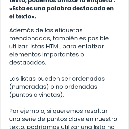
texto, podemos utilizar la etiqueta
:
«Esta es una
palabra
destacada en
el texto».
Además de las etiquetas
mencionadas, también es posible
utilizar listas HTML para enfatizar
elementos importantes o
destacados.
Las listas pueden ser ordenadas
(numeradas) o no ordenadas
(puntos o viñetas).
Por ejemplo, si queremos resaltar
una serie de puntos clave en nuestro
texto, podríamos utilizar una lista no