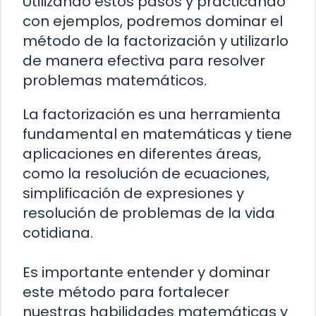
Utilizando estos pasos y practicando
con ejemplos, podremos dominar el
método de la factorización y utilizarlo
de manera efectiva para resolver
problemas matemáticos.
La factorización es una herramienta
fundamental en matemáticas y tiene
aplicaciones en diferentes áreas,
como la resolución de ecuaciones,
simplificación de expresiones y
resolución de problemas de la vida
cotidiana.
Es importante entender y dominar
este método para fortalecer
nuestras habilidades matemáticas y