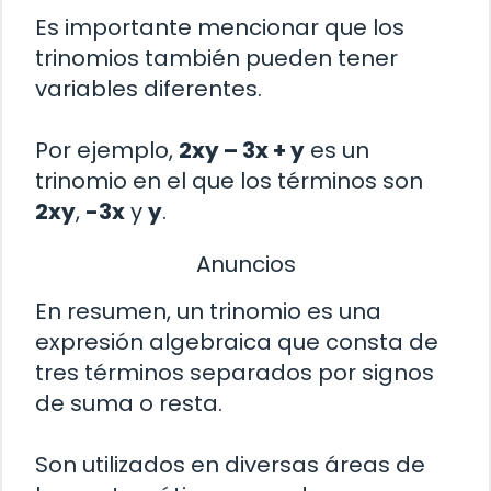
Es importante mencionar que los
trinomios también pueden tener
variables diferentes.
Por ejemplo,
2xy – 3x + y
es un
trinomio en el que los términos son
2xy
,
-3x
y
y
.
Anuncios
En resumen, un trinomio es una
expresión algebraica que consta de
tres términos separados por signos
de suma o resta.
Son utilizados en diversas áreas de