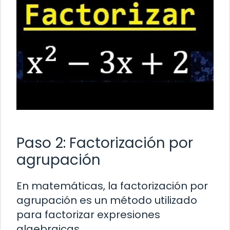
Paso 2: Factorización por
agrupación
En matemáticas, la factorización por
agrupación es un método utilizado
para factorizar expresiones
algebraicas.