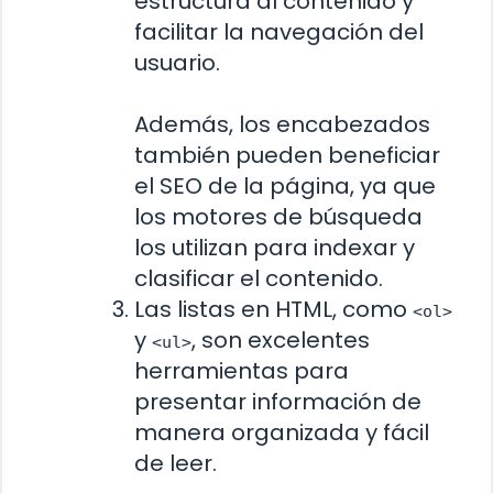
estructura al contenido y
facilitar la navegación del
usuario.
Además, los encabezados
también pueden beneficiar
el SEO de la página, ya que
los motores de búsqueda
los utilizan para indexar y
clasificar el contenido.
Las listas en HTML, como
<ol>
y
, son excelentes
<ul>
herramientas para
presentar información de
manera organizada y fácil
de leer.