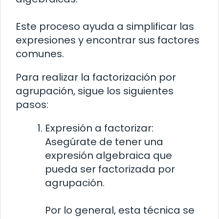
Este proceso ayuda a simplificar las
expresiones y encontrar sus factores
comunes.
Para realizar la factorización por
agrupación, sigue los siguientes
pasos:
Expresión a factorizar:
Asegúrate de tener una
expresión algebraica que
pueda ser factorizada por
agrupación.
Por lo general, esta técnica se