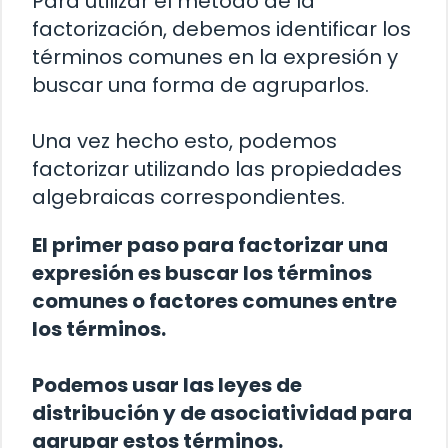
Para utilizar el método de la
factorización, debemos identificar los
términos comunes en la expresión y
buscar una forma de agruparlos.
Una vez hecho esto, podemos
factorizar utilizando las propiedades
algebraicas correspondientes.
El primer paso para factorizar una
expresión es buscar los términos
comunes o factores comunes entre
los términos.
Podemos usar las leyes de
distribución y de asociatividad para
agrupar estos términos.