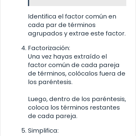
Identifica el factor común en
cada par de términos
agrupados y extrae este factor.
Factorización:
Una vez hayas extraído el
factor común de cada pareja
de términos, colócalos fuera de
los paréntesis.
Luego, dentro de los paréntesis,
coloca los términos restantes
de cada pareja.
Simplifica: