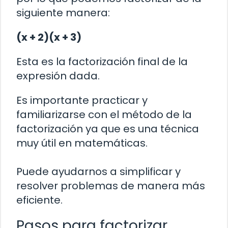
siguiente manera:
(x + 2)(x + 3)
Esta es la factorización final de la
expresión dada.
Es importante practicar y
familiarizarse con el método de la
factorización ya que es una técnica
muy útil en matemáticas.
Puede ayudarnos a simplificar y
resolver problemas de manera más
eficiente.
Pasos para factorizar