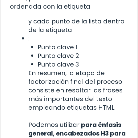
ordenada con la etiqueta
y cada punto de la lista dentro
de la etiqueta
:
Punto clave 1
Punto clave 2
Punto clave 3
En resumen, la etapa de
factorización final del proceso
consiste en resaltar las frases
más importantes del texto
empleando etiquetas HTML.
Podemos utilizar
para énfasis
general, encabezados H3 para