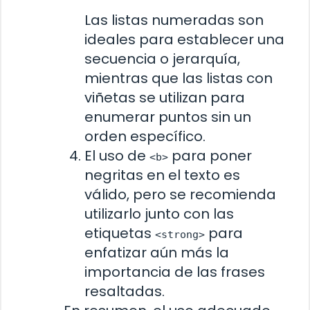
Las listas numeradas son
ideales para establecer una
secuencia o jerarquía,
mientras que las listas con
viñetas se utilizan para
enumerar puntos sin un
orden específico.
El uso de
para poner
<b>
negritas en el texto es
válido, pero se recomienda
utilizarlo junto con las
etiquetas
para
<strong>
enfatizar aún más la
importancia de las frases
resaltadas.