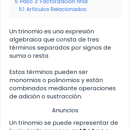
5
Paso 3: Factorización final
5.1
Artículos Relacionados:
Un trinomio es una expresión
algebraica que consta de tres
términos separados por signos de
suma o resta.
Estos términos pueden ser
monomios o polinomios y están
combinados mediante operaciones
de adición o sustracción.
Anuncios
Un trinomio se puede representar de