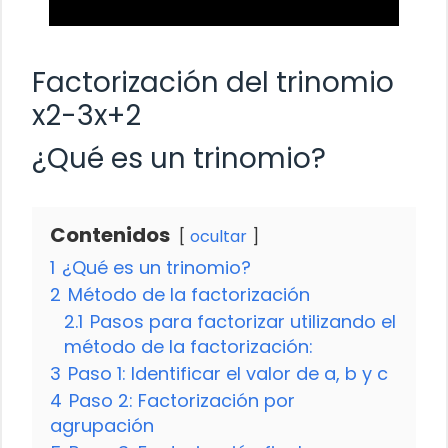
Factorización del trinomio
x2-3x+2
¿Qué es un trinomio?
Contenidos
ocultar
1
¿Qué es un trinomio?
2
Método de la factorización
2.1
Pasos para factorizar utilizando el
método de la factorización:
3
Paso 1: Identificar el valor de a, b y c
4
Paso 2: Factorización por
agrupación