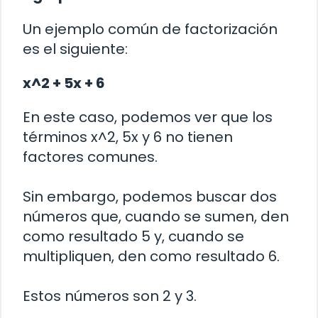
Un ejemplo común de factorización
es el siguiente:
x^2 + 5x + 6
En este caso, podemos ver que los
términos x^2, 5x y 6 no tienen
factores comunes.
Sin embargo, podemos buscar dos
números que, cuando se sumen, den
como resultado 5 y, cuando se
multipliquen, den como resultado 6.
Estos números son 2 y 3.