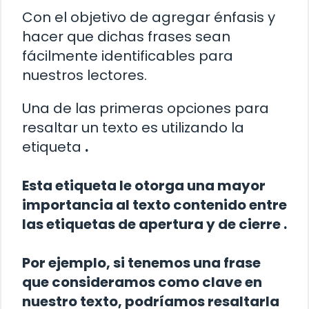
Con el objetivo de agregar énfasis y
hacer que dichas frases sean
fácilmente identificables para
nuestros lectores.
Una de las primeras opciones para
resaltar un texto es utilizando la
etiqueta
.
Esta etiqueta le otorga una mayor
importancia al texto contenido entre
las etiquetas de apertura
y de cierre
.
Por ejemplo, si tenemos una frase
que consideramos como clave en
nuestro texto, podríamos resaltarla