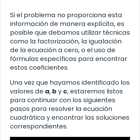
Si el problema no proporciona esta
información de manera explícita, es
posible que debamos utilizar técnicas
como la factorización, la igualación
de la ecuación a cero, o el uso de
fórmulas específicas para encontrar
estos coeficientes.
Una vez que hayamos identificado los
valores de
a
,
b
y
c
, estaremos listos
para continuar con los siguientes
pasos para resolver la ecuación
cuadrática y encontrar las soluciones
correspondientes.