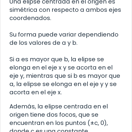
Una elipse centrada en el origen es
simétrica con respecto a ambos ejes
coordenados.
Su forma puede variar dependiendo
de los valores de a y b.
Si a es mayor que b, la elipse se
elonga en el eje x y se acorta en el
eje y, mientras que si b es mayor que
a, la elipse se elonga en el eje y y se
acorta en el eje x.
Además, la elipse centrada en el
origen tiene dos focos, que se
encuentran en los puntos (±c, 0),
donde c es una constante