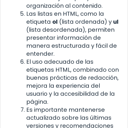
organización al contenido.
Las listas en HTML, como la
etiqueta
ol
(lista ordenada) y
ul
(lista desordenada), permiten
presentar información de
manera estructurada y fácil de
entender.
El uso adecuado de las
etiquetas HTML, combinado con
buenas prácticas de redacción,
mejora la experiencia del
usuario y la accesibilidad de la
página.
Es importante mantenerse
actualizado sobre las últimas
versiones y recomendaciones