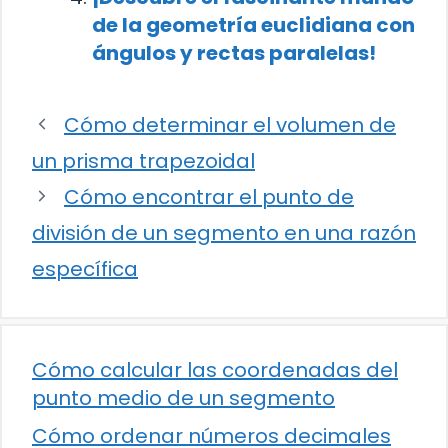
de la geometría euclidiana con
ángulos y rectas paralelas!
Cómo determinar el volumen de
un prisma trapezoidal
Cómo encontrar el punto de
división de un segmento en una razón
específica
Cómo calcular las coordenadas del
punto medio de un segmento
Cómo ordenar números decimales