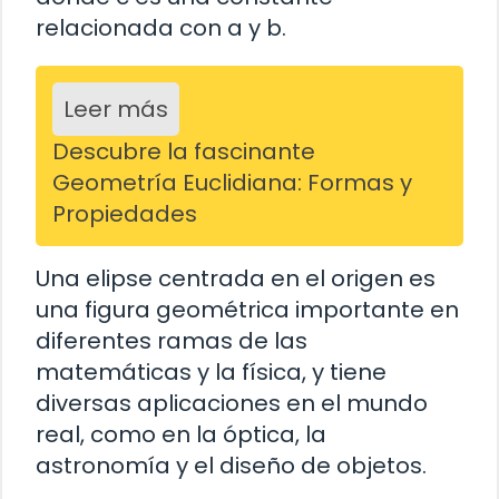
relacionada con a y b.
Leer más
Descubre la fascinante
Geometría Euclidiana: Formas y
Propiedades
Una elipse centrada en el origen es
una figura geométrica importante en
diferentes ramas de las
matemáticas y la física, y tiene
diversas aplicaciones en el mundo
real, como en la óptica, la
astronomía y el diseño de objetos.