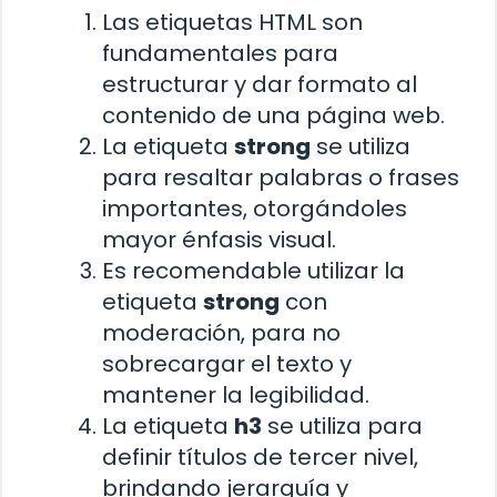
Las etiquetas HTML son
fundamentales para
estructurar y dar formato al
contenido de una página web.
La etiqueta
strong
se utiliza
para resaltar palabras o frases
importantes, otorgándoles
mayor énfasis visual.
Es recomendable utilizar la
etiqueta
strong
con
moderación, para no
sobrecargar el texto y
mantener la legibilidad.
La etiqueta
h3
se utiliza para
definir títulos de tercer nivel,
brindando jerarquía y