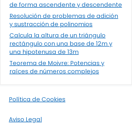
de forma ascendente y descendente
Resolución de problemas de adición
y sustracción de polinomios
Calcula la altura de un triángulo
rectángulo con una base de 12m y
una hipotenusa de 13m
Teorema de Moivre: Potencias y
raíces de números complejos
Política de Cookies
Aviso Legal