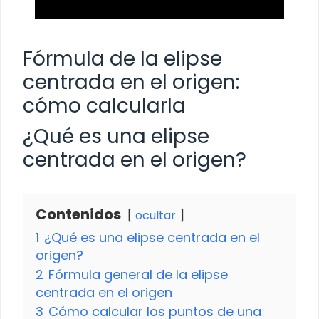
Fórmula de la elipse
centrada en el origen:
cómo calcularla
¿Qué es una elipse
centrada en el origen?
Contenidos
ocultar
1
¿Qué es una elipse centrada en el
origen?
2
Fórmula general de la elipse
centrada en el origen
3
Cómo calcular los puntos de una