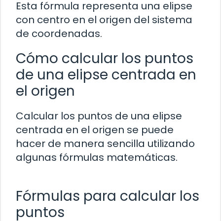
Esta fórmula representa una elipse
con centro en el origen del sistema
de coordenadas.
Cómo calcular los puntos
de una elipse centrada en
el origen
Calcular los puntos de una elipse
centrada en el origen se puede
hacer de manera sencilla utilizando
algunas fórmulas matemáticas.
Fórmulas para calcular los
puntos