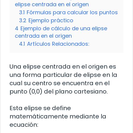
elipse centrada en el origen
3.1
Fórmulas para calcular los puntos
3.2
Ejemplo práctico
4
Ejemplo de cálculo de una elipse
centrada en el origen
4.1
Artículos Relacionados:
Una elipse centrada en el origen es
una forma particular de elipse en la
cual su centro se encuentra en el
punto (0,0) del plano cartesiano.
Esta elipse se define
matemáticamente mediante la
ecuación: