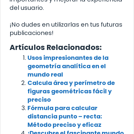
del usuario.
¡No dudes en utilizarlas en tus futuras
publicaciones!
Artículos Relacionados:
Usos impresionantes de la
geometría analítica en el
mundo real
Calcula área y perímetro de
figuras geométricas fácil y
preciso
Fórmula para calcular
distancia punto – recta:
Método preciso y eficaz
¡Descubre el fascinante mundo