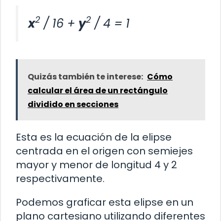
2
2
x
/ 16 +
y
/ 4 = 1
Quizás también te interese:
Cómo
calcular el área de un rectángulo
dividido en secciones
Esta es la ecuación de la elipse
centrada en el origen con semiejes
mayor y menor de longitud 4 y 2
respectivamente.
Podemos graficar esta elipse en un
plano cartesiano utilizando diferentes