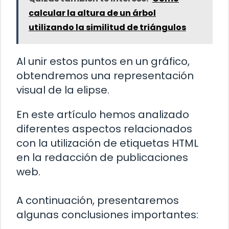
calcular la altura de un árbol
utilizando la similitud de triángulos
Al unir estos puntos en un gráfico,
obtendremos una representación
visual de la elipse.
En este artículo hemos analizado
diferentes aspectos relacionados
con la utilización de etiquetas HTML
en la redacción de publicaciones
web.
A continuación, presentaremos
algunas conclusiones importantes: