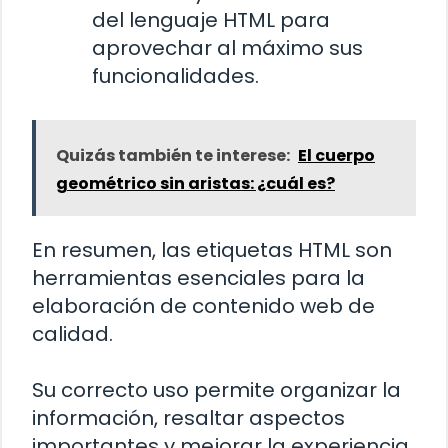
del lenguaje HTML para
aprovechar al máximo sus
funcionalidades.
Quizás también te interese:
El cuerpo
geométrico sin aristas: ¿cuál es?
En resumen, las etiquetas HTML son
herramientas esenciales para la
elaboración de contenido web de
calidad.
Su correcto uso permite organizar la
información, resaltar aspectos
importantes y mejorar la experiencia