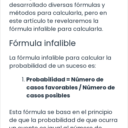
desarrollado diversas fórmulas y
métodos para calcularla, pero en
este artículo te revelaremos la
fórmula infalible para calcularla.
Fórmula infalible
La fórmula infalible para calcular la
probabilidad de un suceso es:
Probabilidad = Número de
casos favorables / Número de
casos posibles
Esta fórmula se basa en el principio
de que la probabilidad de que ocurra
un evento es igual al número de