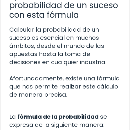
probabilidad de un suceso
con esta fórmula
Calcular la probabilidad de un
suceso es esencial en muchos
ámbitos, desde el mundo de las
apuestas hasta la toma de
decisiones en cualquier industria.
Afortunadamente, existe una fórmula
que nos permite realizar este cálculo
de manera precisa.
La
fórmula de la probabilidad
se
expresa de la siguiente manera: