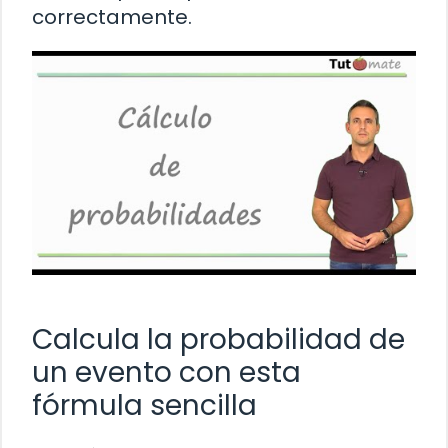
correctamente.
Calcula la probabilidad de
un evento con esta
fórmula sencilla