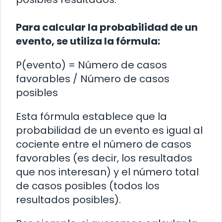
Para calcular la probabilidad de un
evento, se utiliza la fórmula:
P(evento) = Número de casos
favorables / Número de casos
posibles
Esta fórmula establece que la
probabilidad de un evento es igual al
cociente entre el número de casos
favorables (es decir, los resultados
que nos interesan) y el número total
de casos posibles (todos los
resultados posibles).