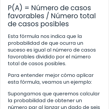
P(A) = Número de casos
favorables / Número total
de casos posibles
Esta fórmula nos indica que la
probabilidad de que ocurra un
suceso es igual al número de casos
favorables dividido por el número
total de casos posibles.
Para entender mejor cómo aplicar
esta fórmula, veamos un ejemplo:
Supongamos que queremos calcular
la probabilidad de obtener un
número par al lanzar un dado de seis