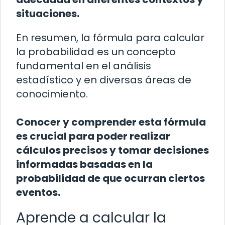
situaciones.
En resumen, la fórmula para calcular
la probabilidad es un concepto
fundamental en el análisis
estadístico y en diversas áreas de
conocimiento.
Conocer y comprender esta fórmula
es crucial para poder realizar
cálculos precisos y tomar decisiones
informadas basadas en la
probabilidad de que ocurran ciertos
eventos.
Aprende a calcular la