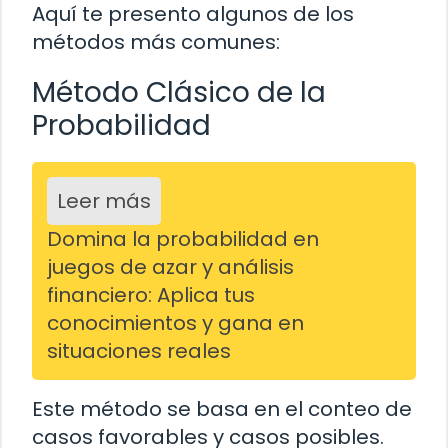
Aquí te presento algunos de los
métodos más comunes:
Método Clásico de la
Probabilidad
Leer más
Domina la probabilidad en
juegos de azar y análisis
financiero: Aplica tus
conocimientos y gana en
situaciones reales
Este método se basa en el conteo de
casos favorables y casos posibles.