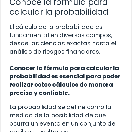
Conoce la fórmula para
calcular la probabilidad
El cálculo de la probabilidad es
fundamental en diversos campos,
desde las ciencias exactas hasta el
análisis de riesgos financieros.
Conocer la fórmula para calcular la
probabilidad es esencial para poder
realizar estos cálculos de manera
precisa y confiable.
La probabilidad se define como la
medida de la posibilidad de que
ocurra un evento en un conjunto de
posibles resultados.