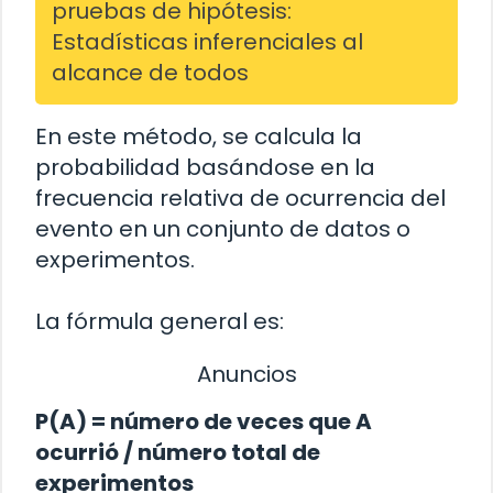
pruebas de hipótesis:
Estadísticas inferenciales al
alcance de todos
En este método, se calcula la
probabilidad basándose en la
frecuencia relativa de ocurrencia del
evento en un conjunto de datos o
experimentos.
La fórmula general es:
Anuncios
P(A) = número de veces que A
ocurrió / número total de
experimentos