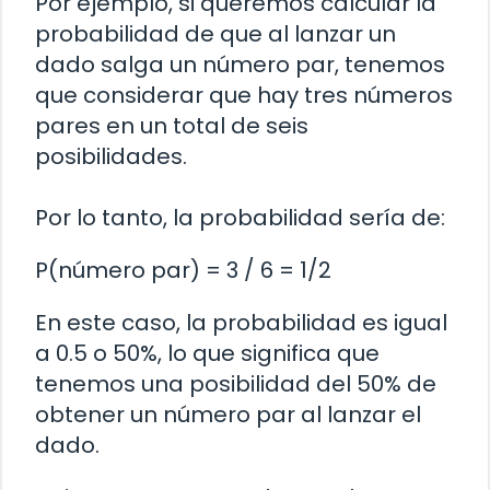
Por ejemplo, si queremos calcular la
probabilidad de que al lanzar un
dado salga un número par, tenemos
que considerar que hay tres números
pares en un total de seis
posibilidades.
Por lo tanto, la probabilidad sería de:
P(número par) = 3 / 6 = 1/2
En este caso, la probabilidad es igual
a 0.5 o 50%, lo que significa que
tenemos una posibilidad del 50% de
obtener un número par al lanzar el
dado.