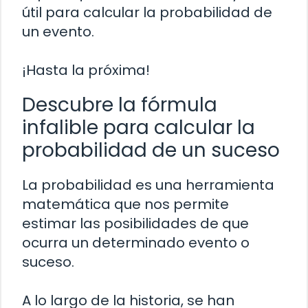
útil para calcular la probabilidad de
un evento.
¡Hasta la próxima!
Descubre la fórmula
infalible para calcular la
probabilidad de un suceso
La probabilidad es una herramienta
matemática que nos permite
estimar las posibilidades de que
ocurra un determinado evento o
suceso.
A lo largo de la historia, se han