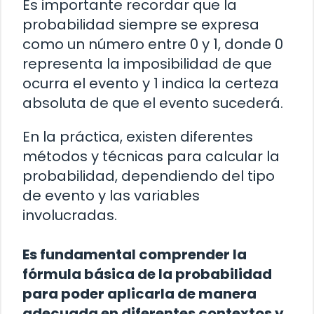
Es importante recordar que la
probabilidad siempre se expresa
como un número entre 0 y 1, donde 0
representa la imposibilidad de que
ocurra el evento y 1 indica la certeza
absoluta de que el evento sucederá.
En la práctica, existen diferentes
métodos y técnicas para calcular la
probabilidad, dependiendo del tipo
de evento y las variables
involucradas.
Es fundamental comprender la
fórmula básica de la probabilidad
para poder aplicarla de manera
adecuada en diferentes contextos y