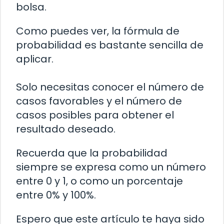
bolsa.
Como puedes ver, la fórmula de
probabilidad es bastante sencilla de
aplicar.
Solo necesitas conocer el número de
casos favorables y el número de
casos posibles para obtener el
resultado deseado.
Recuerda que la probabilidad
siempre se expresa como un número
entre 0 y 1, o como un porcentaje
entre 0% y 100%.
Espero que este artículo te haya sido