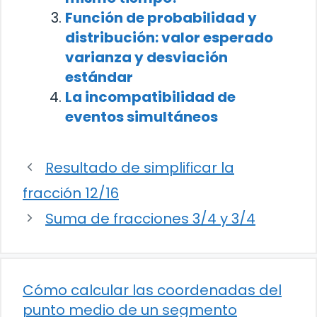
Función de probabilidad y
distribución: valor esperado
varianza y desviación
estándar
La incompatibilidad de
eventos simultáneos
Resultado de simplificar la
fracción 12/16
Suma de fracciones 3/4 y 3/4
Cómo calcular las coordenadas del
punto medio de un segmento