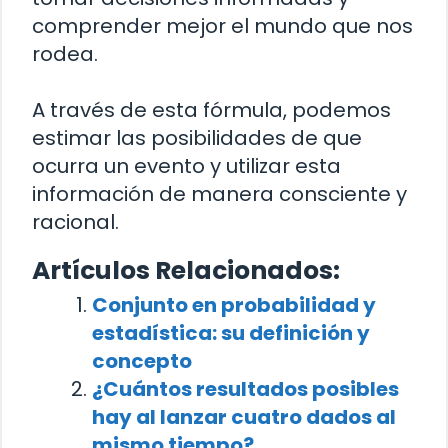
comprender mejor el mundo que nos
rodea.
A través de esta fórmula, podemos
estimar las posibilidades de que
ocurra un evento y utilizar esta
información de manera consciente y
racional.
Artículos Relacionados:
Conjunto en probabilidad y
estadística: su definición y
concepto
¿Cuántos resultados posibles
hay al lanzar cuatro dados al
mismo tiempo?