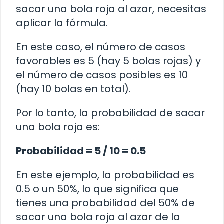
sacar una bola roja al azar, necesitas
aplicar la fórmula.
En este caso, el número de casos
favorables es 5 (hay 5 bolas rojas) y
el número de casos posibles es 10
(hay 10 bolas en total).
Por lo tanto, la probabilidad de sacar
una bola roja es:
Probabilidad = 5 / 10 = 0.5
En este ejemplo, la probabilidad es
0.5 o un 50%, lo que significa que
tienes una probabilidad del 50% de
sacar una bola roja al azar de la