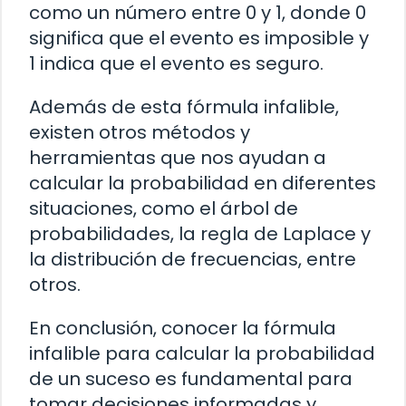
como un número entre 0 y 1, donde 0
significa que el evento es imposible y
1 indica que el evento es seguro.
Además de esta fórmula infalible,
existen otros métodos y
herramientas que nos ayudan a
calcular la probabilidad en diferentes
situaciones, como el árbol de
probabilidades, la regla de Laplace y
la distribución de frecuencias, entre
otros.
En conclusión, conocer la fórmula
infalible para calcular la probabilidad
de un suceso es fundamental para
tomar decisiones informadas y