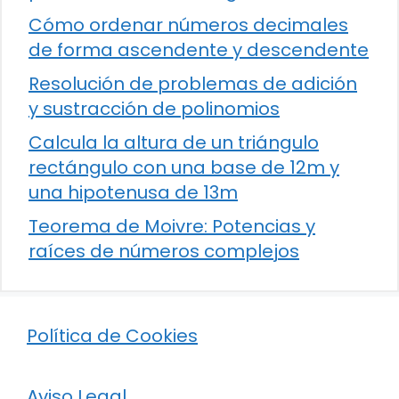
Cómo ordenar números decimales
de forma ascendente y descendente
Resolución de problemas de adición
y sustracción de polinomios
Calcula la altura de un triángulo
rectángulo con una base de 12m y
una hipotenusa de 13m
Teorema de Moivre: Potencias y
raíces de números complejos
Política de Cookies
Aviso Legal