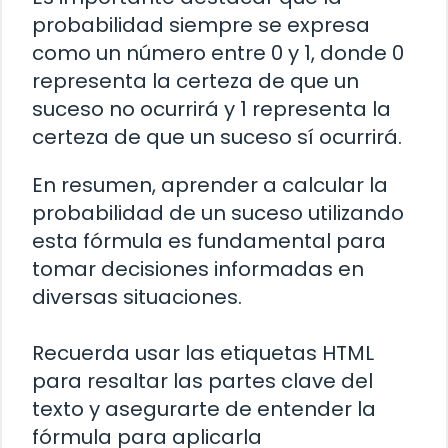
probabilidad siempre se expresa
como un número entre 0 y 1, donde 0
representa la certeza de que un
suceso no ocurrirá y 1 representa la
certeza de que un suceso sí ocurrirá.
En resumen, aprender a calcular la
probabilidad de un suceso utilizando
esta fórmula es fundamental para
tomar decisiones informadas en
diversas situaciones.
Recuerda usar las etiquetas HTML
para resaltar las partes clave del
texto y asegurarte de entender la
fórmula para aplicarla