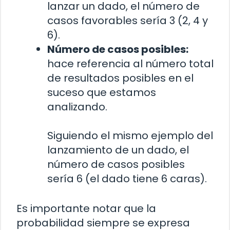
lanzar un dado, el número de
casos favorables sería 3 (2, 4 y
6).
Número de casos posibles:
hace referencia al número total
de resultados posibles en el
suceso que estamos
analizando.
Siguiendo el mismo ejemplo del
lanzamiento de un dado, el
número de casos posibles
sería 6 (el dado tiene 6 caras).
Es importante notar que la
probabilidad siempre se expresa