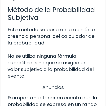
Método de la Probabilidad
Subjetiva
Este método se basa en la opinión o
creencia personal del calculador de
la probabilidad.
No se utiliza ninguna fórmula
específica, sino que se asigna un
valor subjetivo a la probabilidad del
evento.
Anuncios
Es importante tener en cuenta que la
probabilidad se expresa en un rango