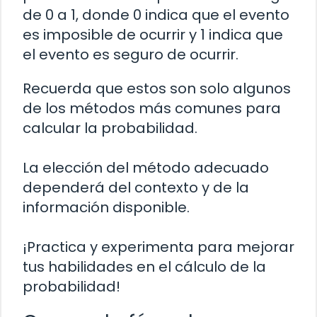
de 0 a 1, donde 0 indica que el evento
es imposible de ocurrir y 1 indica que
el evento es seguro de ocurrir.
Recuerda que estos son solo algunos
de los métodos más comunes para
calcular la probabilidad.
La elección del método adecuado
dependerá del contexto y de la
información disponible.
¡Practica y experimenta para mejorar
tus habilidades en el cálculo de la
probabilidad!