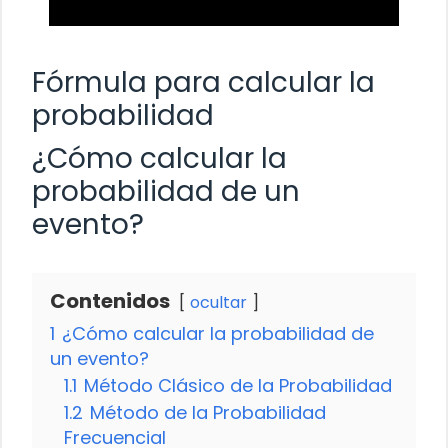
Fórmula para calcular la
probabilidad
¿Cómo calcular la
probabilidad de un
evento?
Contenidos
ocultar
1
¿Cómo calcular la probabilidad de
un evento?
1.1
Método Clásico de la Probabilidad
1.2
Método de la Probabilidad
Frecuencial