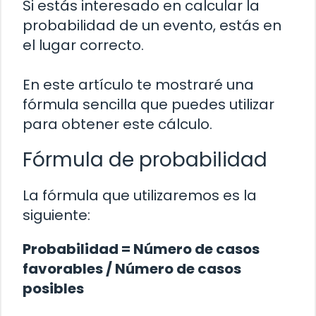
Si estás interesado en calcular la
probabilidad de un evento, estás en
el lugar correcto.
En este artículo te mostraré una
fórmula sencilla que puedes utilizar
para obtener este cálculo.
Fórmula de probabilidad
La fórmula que utilizaremos es la
siguiente:
Probabilidad = Número de casos
favorables / Número de casos
posibles