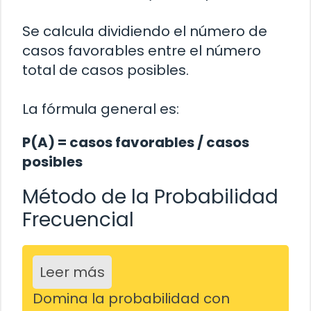
Se calcula dividiendo el número de
casos favorables entre el número
total de casos posibles.
La fórmula general es:
P(A) = casos favorables / casos
posibles
Método de la Probabilidad
Frecuencial
Leer más
Domina la probabilidad con