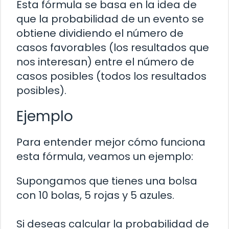
Esta fórmula se basa en la idea de
que la probabilidad de un evento se
obtiene dividiendo el número de
casos favorables (los resultados que
nos interesan) entre el número de
casos posibles (todos los resultados
posibles).
Ejemplo
Para entender mejor cómo funciona
esta fórmula, veamos un ejemplo:
Supongamos que tienes una bolsa
con 10 bolas, 5 rojas y 5 azules.
Si deseas calcular la probabilidad de