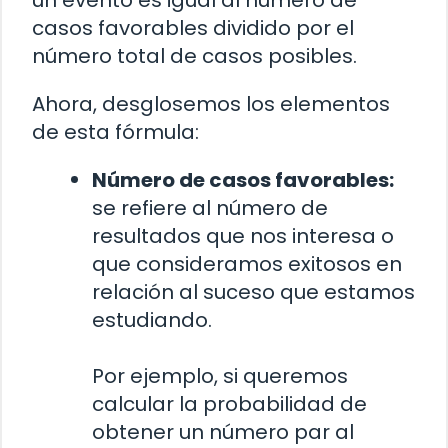
casos favorables dividido por el
número total de casos posibles.
Ahora, desglosemos los elementos
de esta fórmula:
Número de casos favorables:
se refiere al número de
resultados que nos interesa o
que consideramos exitosos en
relación al suceso que estamos
estudiando.
Por ejemplo, si queremos
calcular la probabilidad de
obtener un número par al