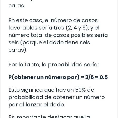
caras.
En este caso, el número de casos
favorables sería tres (2, 4 y 6), y el
número total de casos posibles sería
seis (porque el dado tiene seis
caras).
Por lo tanto, la probabilidad sería:
P(obtener un número par) = 3/6 = 0.5
Esto significa que hay un 50% de
probabilidad de obtener un número
par al lanzar el dado.
Es importante destacar que la