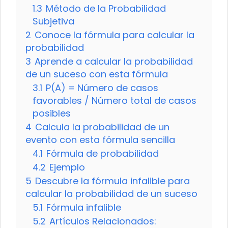
1.3
Método de la Probabilidad
Subjetiva
2
Conoce la fórmula para calcular la
probabilidad
3
Aprende a calcular la probabilidad
de un suceso con esta fórmula
3.1
P(A) = Número de casos
favorables / Número total de casos
posibles
4
Calcula la probabilidad de un
evento con esta fórmula sencilla
4.1
Fórmula de probabilidad
4.2
Ejemplo
5
Descubre la fórmula infalible para
calcular la probabilidad de un suceso
5.1
Fórmula infalible
5.2
Artículos Relacionados: