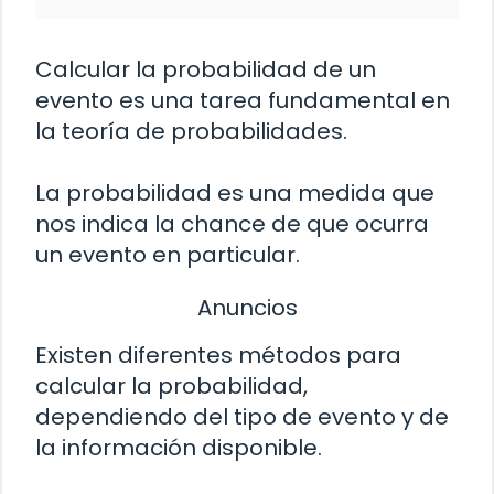
Calcular la probabilidad de un
evento es una tarea fundamental en
la teoría de probabilidades.
La probabilidad es una medida que
nos indica la chance de que ocurra
un evento en particular.
Anuncios
Existen diferentes métodos para
calcular la probabilidad,
dependiendo del tipo de evento y de
la información disponible.