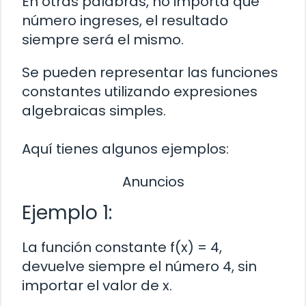
En otras palabras, no importa qué
número ingreses, el resultado
siempre será el mismo.
Se pueden representar las funciones
constantes utilizando expresiones
algebraicas simples.
Aquí tienes algunos ejemplos:
Anuncios
Ejemplo 1:
La función constante f(x) = 4,
devuelve siempre el número 4, sin
importar el valor de x.