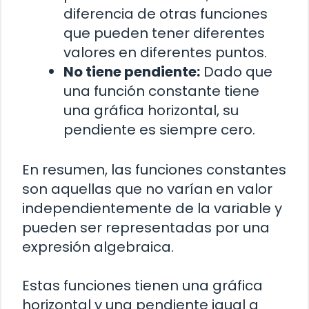
diferencia de otras funciones
que pueden tener diferentes
valores en diferentes puntos.
No tiene pendiente:
Dado que
una función constante tiene
una gráfica horizontal, su
pendiente es siempre cero.
En resumen, las funciones constantes
son aquellas que no varían en valor
independientemente de la variable y
pueden ser representadas por una
expresión algebraica.
Estas funciones tienen una gráfica
horizontal y una pendiente igual a