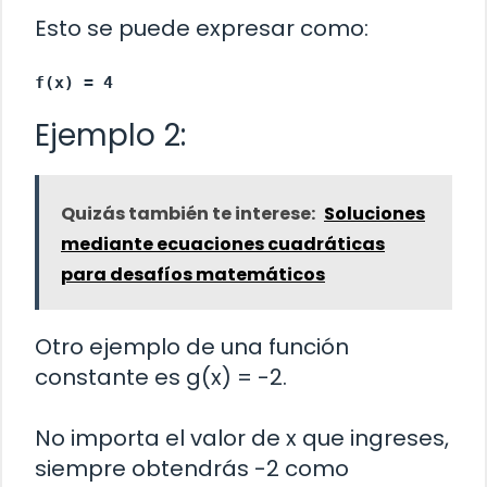
Esto se puede expresar como:
f(x) = 4
Ejemplo 2:
Quizás también te interese:
Soluciones
mediante ecuaciones cuadráticas
para desafíos matemáticos
Otro ejemplo de una función
constante es g(x) = -2.
No importa el valor de x que ingreses,
siempre obtendrás -2 como