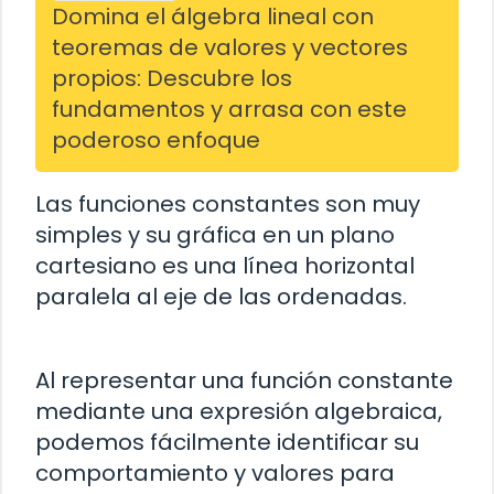
Domina el álgebra lineal con
teoremas de valores y vectores
propios: Descubre los
fundamentos y arrasa con este
poderoso enfoque
Las funciones constantes son muy
simples y su gráfica en un plano
cartesiano es una línea horizontal
paralela al eje de las ordenadas.
Al representar una función constante
mediante una expresión algebraica,
podemos fácilmente identificar su
comportamiento y valores para