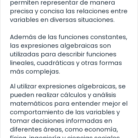
permiten representar de manera
precisa y concisa las relaciones entre
variables en diversas situaciones.
Además de las funciones constantes,
las expresiones algebraicas son
utilizadas para describir funciones
lineales, cuadráticas y otras formas
más complejas.
Al utilizar expresiones algebraicas, se
pueden realizar cálculos y análisis
matemáticos para entender mejor el
comportamiento de las variables y
tomar decisiones informadas en
diferentes áreas, como economía,