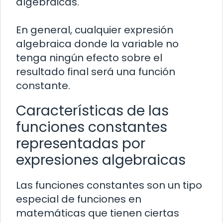
algebraicas.
En general, cualquier expresión
algebraica donde la variable no
tenga ningún efecto sobre el
resultado final será una función
constante.
Características de las
funciones constantes
representadas por
expresiones algebraicas
Las funciones constantes son un tipo
especial de funciones en
matemáticas que tienen ciertas