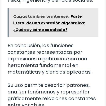
física, ingeniería y ciencias sociales.
Quizás también te interese:
Parte
literal de una expresión algebraica:
¿Qué es y cómo se calcula?
En conclusión, las funciones
constantes representadas por
expresiones algebraicas son una
herramienta fundamental en
matemáticas y ciencias aplicadas.
Su uso permite describir patrones,
analizar fenómenos y representar
gráficamente relaciones constantes
entre variables.