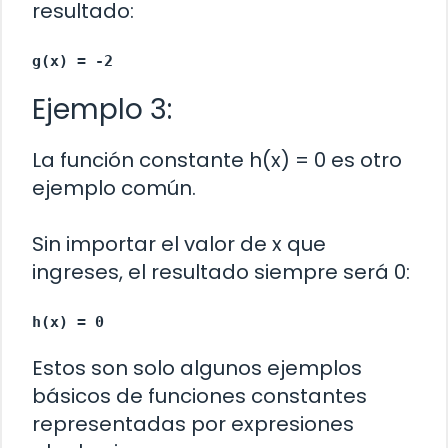
resultado:
g(x) = -2
Ejemplo 3:
La función constante h(x) = 0 es otro
ejemplo común.
Sin importar el valor de x que
ingreses, el resultado siempre será 0:
h(x) = 0
Estos son solo algunos ejemplos
básicos de funciones constantes
representadas por expresiones