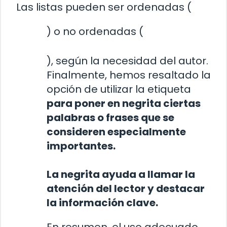
Las listas pueden ser ordenadas (
) o no ordenadas (
), según la necesidad del autor.
Finalmente, hemos resaltado la
opción de utilizar la etiqueta
para poner en negrita ciertas
palabras o frases que se
consideren especialmente
importantes.
La negrita ayuda a llamar la
atención del lector y destacar
la información clave.