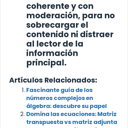
coherente y con
moderación, para no
sobrecargar el
contenido ni distraer
al lector de la
información
principal.
Artículos Relacionados:
Fascinante guía de los
números complejos en
álgebra: descubre su papel
Domina las ecuaciones: Matriz
transpuesta vs matriz adjunta