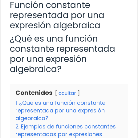
Función constante
representada por una
expresión algebraica
¿Qué es una función
constante representada
por una expresión
algebraica?
Contenidos
ocultar
1
¿Qué es una función constante
representada por una expresión
algebraica?
2
Ejemplos de funciones constantes
representadas por expresiones