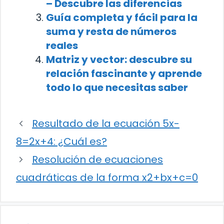
– Descubre las diferencias
Guía completa y fácil para la
suma y resta de números
reales
Matriz y vector: descubre su
relación fascinante y aprende
todo lo que necesitas saber
Resultado de la ecuación 5x-
8=2x+4: ¿Cuál es?
Resolución de ecuaciones
cuadráticas de la forma x2+bx+c=0