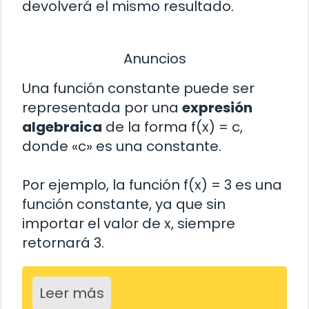
devolverá el mismo resultado.
Anuncios
Una función constante puede ser
representada por una
expresión
algebraica
de la forma f(x) = c,
donde «c» es una constante.
Por ejemplo, la función f(x) = 3 es una
función constante, ya que sin
importar el valor de x, siempre
retornará 3.
Leer más