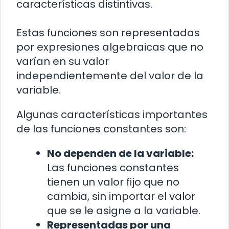
características distintivas.
Estas funciones son representadas
por expresiones algebraicas que no
varían en su valor
independientemente del valor de la
variable.
Algunas características importantes
de las funciones constantes son:
No dependen de la variable:
Las funciones constantes
tienen un valor fijo que no
cambia, sin importar el valor
que se le asigne a la variable.
Representadas por una