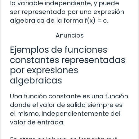
la variable independiente, y puede
ser representada por una expresión
algebraica de la forma f(x) = c.
Anuncios
Ejemplos de funciones
constantes representadas
por expresiones
algebraicas
Una función constante es una función
donde el valor de salida siempre es
el mismo, independientemente del
valor de entrada.