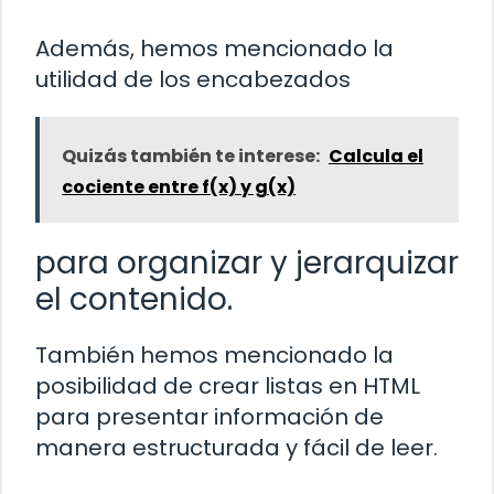
Además, hemos mencionado la
utilidad de los encabezados
Quizás también te interese:
Calcula el
cociente entre f(x) y g(x)
para organizar y jerarquizar
el contenido.
También hemos mencionado la
posibilidad de crear listas en HTML
para presentar información de
manera estructurada y fácil de leer.