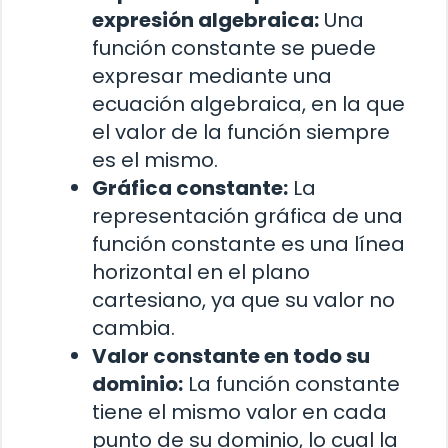
expresión algebraica:
Una
función constante se puede
expresar mediante una
ecuación algebraica, en la que
el valor de la función siempre
es el mismo.
Gráfica constante:
La
representación gráfica de una
función constante es una línea
horizontal en el plano
cartesiano, ya que su valor no
cambia.
Valor constante en todo su
dominio:
La función constante
tiene el mismo valor en cada
punto de su dominio, lo cual la