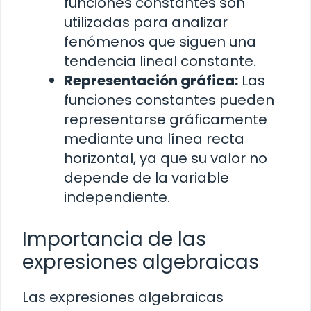
funciones constantes son
utilizadas para analizar
fenómenos que siguen una
tendencia lineal constante.
Representación gráfica:
Las
funciones constantes pueden
representarse gráficamente
mediante una línea recta
horizontal, ya que su valor no
depende de la variable
independiente.
Importancia de las
expresiones algebraicas
Las expresiones algebraicas