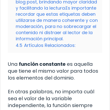
blog post, brindando mayor claridad
y facilitando la lectura.Es importante
recordar que estas etiquetas deben
utilizarse de manera coherente y con
moderación, para no sobrecargar el
contenido ni distraer al lector de la
información principal.
4.5
Artículos Relacionados:
Una
función constante
es aquella
que tiene el mismo valor para todos
los elementos del dominio.
En otras palabras, no importa cuál
sea el valor de la variable
independiente, la función siempre