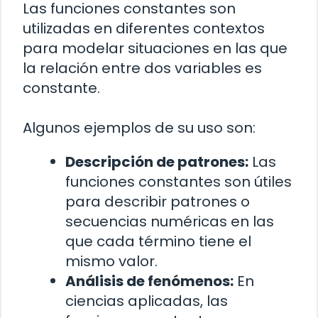
Las funciones constantes son
utilizadas en diferentes contextos
para modelar situaciones en las que
la relación entre dos variables es
constante.
Algunos ejemplos de su uso son:
Descripción de patrones:
Las
funciones constantes son útiles
para describir patrones o
secuencias numéricas en las
que cada término tiene el
mismo valor.
Análisis de fenómenos:
En
ciencias aplicadas, las