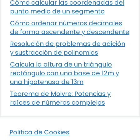
Cómo calcular las coordenadas del
punto medio de un segmento
Cómo ordenar números decimales
de forma ascendente y descendente
Resolución de problemas de adición
y sustracción de polinomios
Calcula la altura de un triángulo
rectángulo con una base de 12m y
una hipotenusa de 13m
Teorema de Moivre: Potencias y
raíces de números complejos
Política de Cookies