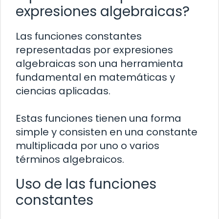
expresiones algebraicas?
Las funciones constantes
representadas por expresiones
algebraicas son una herramienta
fundamental en matemáticas y
ciencias aplicadas.
Estas funciones tienen una forma
simple y consisten en una constante
multiplicada por uno o varios
términos algebraicos.
Uso de las funciones
constantes