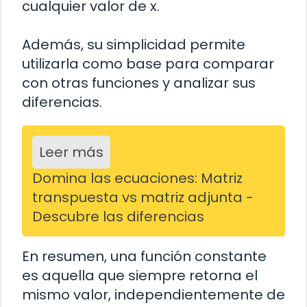
cualquier valor de x.
Además, su simplicidad permite
utilizarla como base para comparar
con otras funciones y analizar sus
diferencias.
Leer más
Domina las ecuaciones: Matriz
transpuesta vs matriz adjunta -
Descubre las diferencias
En resumen, una función constante
es aquella que siempre retorna el
mismo valor, independientemente de