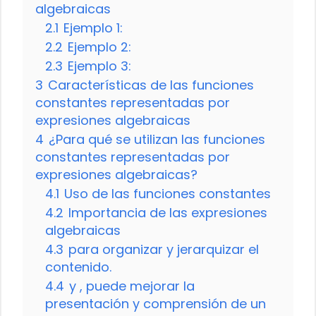
algebraicas
2.1
Ejemplo 1:
2.2
Ejemplo 2:
2.3
Ejemplo 3:
3
Características de las funciones
constantes representadas por
expresiones algebraicas
4
¿Para qué se utilizan las funciones
constantes representadas por
expresiones algebraicas?
4.1
Uso de las funciones constantes
4.2
Importancia de las expresiones
algebraicas
4.3
para organizar y jerarquizar el
contenido.
4.4
y , puede mejorar la
presentación y comprensión de un