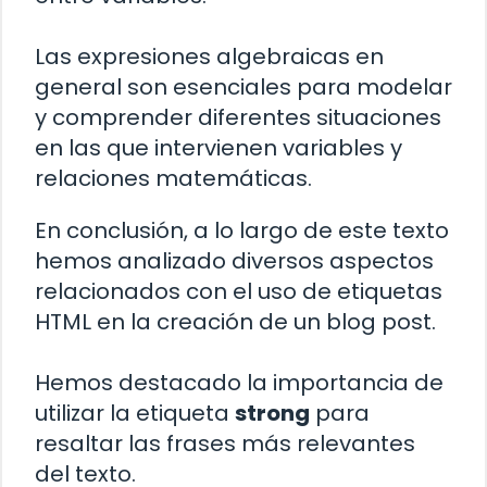
Las expresiones algebraicas en
general son esenciales para modelar
y comprender diferentes situaciones
en las que intervienen variables y
relaciones matemáticas.
En conclusión, a lo largo de este texto
hemos analizado diversos aspectos
relacionados con el uso de etiquetas
HTML en la creación de un blog post.
Hemos destacado la importancia de
utilizar la etiqueta
strong
para
resaltar las frases más relevantes
del texto.