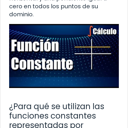
cero en todos los puntos de su
dominio.
¿Para qué se utilizan las
funciones constantes
representadas por