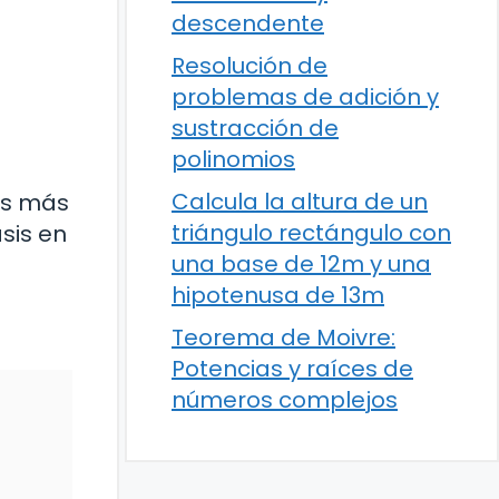
descendente
Resolución de
problemas de adición y
sustracción de
polinomios
Calcula la altura de un
ses más
triángulo rectángulo con
sis en
una base de 12m y una
hipotenusa de 13m
Teorema de Moivre:
Potencias y raíces de
números complejos