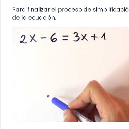
Para finalizar el proceso de simplifica
de la ecuación.