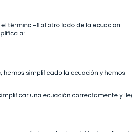
el término
-1
al otro lado de la ecuación
lifica a:
s, hemos simplificado la ecuación y hemos
implificar una ecuación correctamente y lle