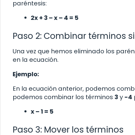
paréntesis:
2x + 3 – x – 4 = 5
Paso 2: Combinar términos s
Una vez que hemos eliminado los parén
en la ecuación.
Ejemplo:
En la ecuación anterior, podemos comb
podemos combinar los términos
3
y
-4
x – 1 = 5
Paso 3: Mover los términos