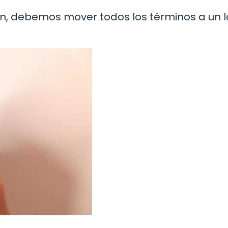
ción, debemos mover todos los términos a un 